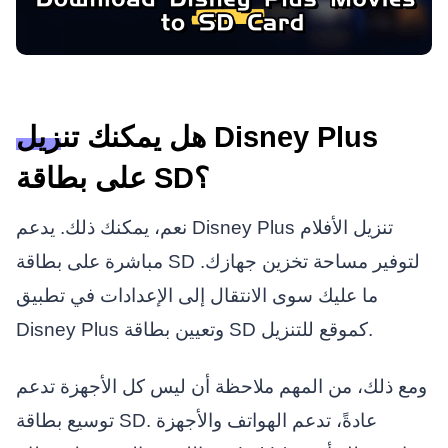
هل يمكنك تنزيل Disney Plus
على بطاقة SD؟
نعم، يمكنك ذلك. يدعم Disney Plus تنزيل الأفلام
مباشرة على بطاقة SD لتوفير مساحة تخزين جهازك.
ما عليك سوى الانتقال إلى الإعدادات في تطبيق
Disney Plus وتعيين بطاقة SD كموقع للتنزيل.
ومع ذلك، من المهم ملاحظة أن ليس كل الأجهزة تدعم
توسيع بطاقة SD. عادةً، تدعم الهواتف والأجهزة