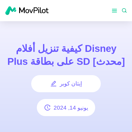
كيفية تنزيل أفلام Disney
Plus على بطاقة SD [محدث]
إيثان كوبر
يونيو 14, 2024