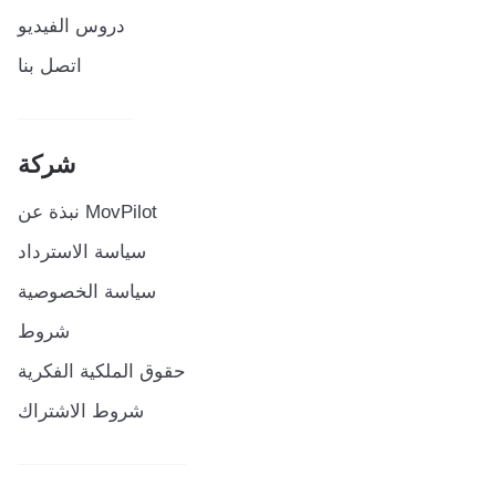
دروس الفيديو
اتصل بنا
شركة
نبذة عن MovPilot
سياسة الاسترداد
سياسة الخصوصية
شروط
حقوق الملكية الفكرية
شروط الاشتراك