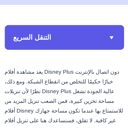
التنقل السريع
يعد مشاهدة أفلام Disney Plus دون اتصال بالإنترنت
خيارًا حكيمًا للتخلص من انقطاع الشبكة. ومع ذلك،
نظرًا لأن تنزيلات Disney Plus عالية الجودة تشغل
مساحة تخزين كبيرة، فمن الصعب تنزيل المزيد من
أفلام Disney للاستمتاع بها عندما تكون مساحة جهازك
غير كافية. لا تقلق، فسنساعدك هنا على تنزيل أفلام