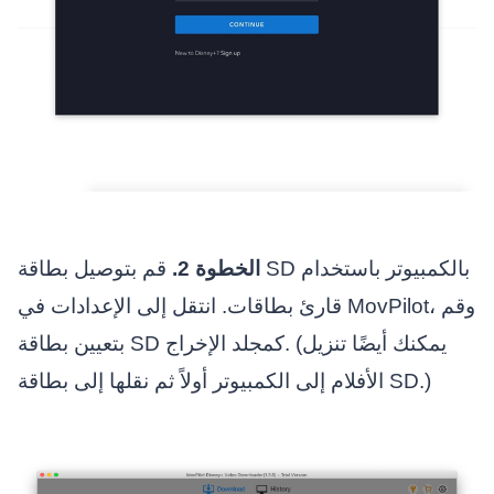
الخطوة 2.
قم بتوصيل بطاقة SD بالكمبيوتر باستخدام
قارئ بطاقات. انتقل إلى الإعدادات في MovPilot، وقم
بتعيين بطاقة SD كمجلد الإخراج. (يمكنك أيضًا تنزيل
الأفلام إلى الكمبيوتر أولاً ثم نقلها إلى بطاقة SD.)