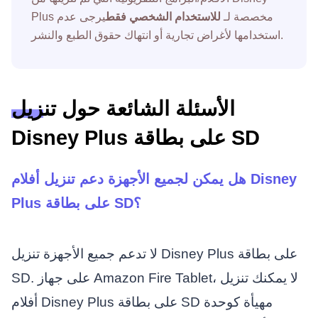
Plus مخصصة لـ
للاستخدام الشخصي فقط
يرجى عدم
استخدامها لأغراض تجارية أو انتهاك حقوق الطبع والنشر.
الأسئلة الشائعة حول تنزيل
Disney Plus على بطاقة SD
هل يمكن لجميع الأجهزة دعم تنزيل أفلام Disney
Plus على بطاقة SD؟
لا تدعم جميع الأجهزة تنزيل Disney Plus على بطاقة
SD. على جهاز Amazon Fire Tablet، لا يمكنك تنزيل
أفلام Disney Plus على بطاقة SD مهيأة كوحدة