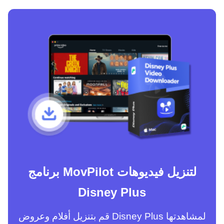
برنامج MovPilot لتنزيل فيديوهات
Disney Plus
قم بتنزيل أفلام وعروض Disney Plus لمشاهدتها