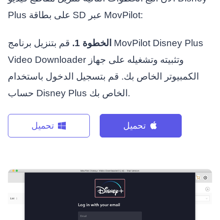
Plus على بطاقة SD عبر MovPilot:
الخطوة 1.
قم بتنزيل برنامج MovPilot Disney Plus
Video Downloader وتثبيته وتشغيله على جهاز
الكمبيوتر الخاص بك. قم بتسجيل الدخول باستخدام
حساب Disney Plus الخاص بك.
تحميل
تحميل