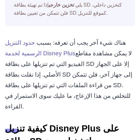
يلي
تخزين خارجي
إذا تم تهيئة بطاقة SD كتخزين داخلي،
فلن تتمكن من تعيين بطاقة SD كموقع للتنزيل.
هناك شيء آخر يجب أن تعرفه: بسبب
حدود التنزيل
لا يمكن مشاهدة مقاطع
الرسمية لخدمة Disney Plus
الفيديو التي تم تنزيلها على بطاقة SD إلا على الجهاز
الأصلي. إذا نقلت بطاقة SD إلى جهاز آخر، فلن تتمكن
من قراءة الملفات التي تم تنزيلها على بطاقة SD.
للتخلص من هذا الإزعاج، ما عليك سوى الاستمرار في
القراءة.
كيفية تنزيل Disney Plus على