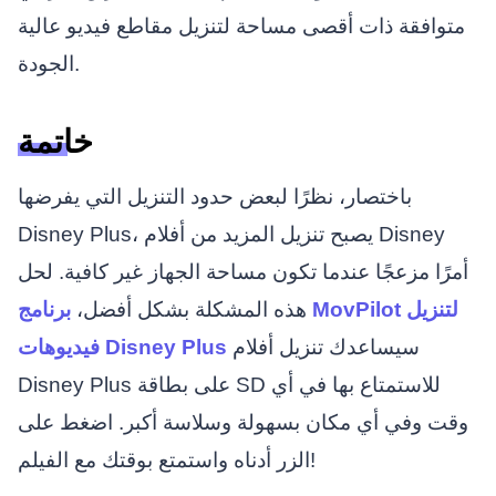
متوافقة ذات أقصى مساحة لتنزيل مقاطع فيديو عالية
الجودة.
خاتمة
باختصار، نظرًا لبعض حدود التنزيل التي يفرضها
Disney Plus، يصبح تنزيل المزيد من أفلام Disney
أمرًا مزعجًا عندما تكون مساحة الجهاز غير كافية. لحل
هذه المشكلة بشكل أفضل،
برنامج MovPilot لتنزيل
سيساعدك تنزيل أفلام
فيديوهات Disney Plus
Disney Plus على بطاقة SD للاستمتاع بها في أي
وقت وفي أي مكان بسهولة وسلاسة أكبر. اضغط على
الزر أدناه واستمتع بوقتك مع الفيلم!