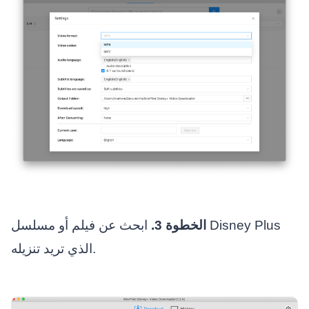
الخطوة 3.
ابحث عن فيلم أو مسلسل Disney Plus
الذي تريد تنزيله.