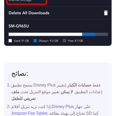
نصائح:
يسمح تطبيق Disney Plus فقط
حسابات الكبار
لتغيير
إعدادات التطبيق.
لا يمكن
تغيير موقع التنزيل تحت
ملف
.
تعريفي للطفل
إذا كنت تريد
تنزيل أفلام Disney Plus على جهاز
، تحتاج إلى تهيئة بطاقة SD كما
Amazon Fire Tablet