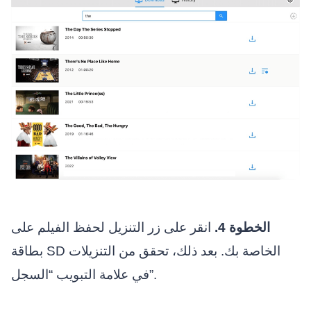
الخطوة 4.
انقر على زر التنزيل لحفظ الفيلم على
بطاقة SD الخاصة بك. بعد ذلك، تحقق من التنزيلات
في علامة التبويب “السجل”.