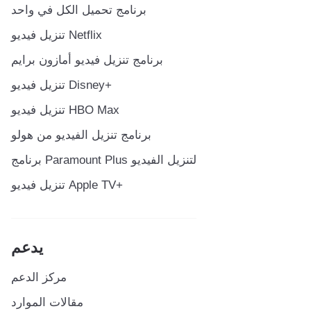
برنامج تحميل الكل في واحد
تنزيل فيديو Netflix
برنامج تنزيل فيديو أمازون برايم
تنزيل فيديو Disney+
تنزيل فيديو HBO Max
برنامج تنزيل الفيديو من هولو
برنامج Paramount Plus لتنزيل الفيديو
تنزيل فيديو Apple TV+
يدعم
مركز الدعم
مقالات الموارد