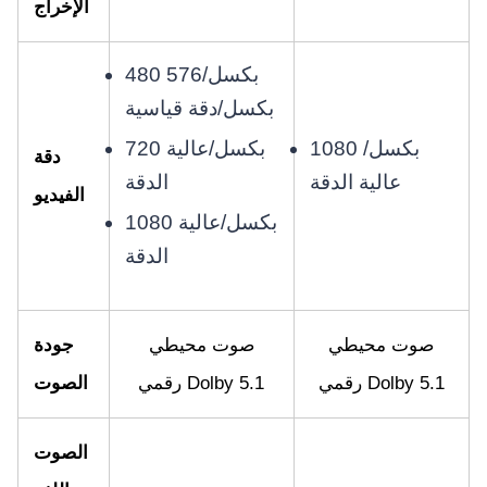
الإخراج
480 بكسل/576
بكسل/دقة قياسية
720 بكسل/عالية
1080 بكسل/
دقة
الدقة
عالية الدقة
الفيديو
1080 بكسل/عالية
الدقة
صوت محيطي
صوت محيطي
جودة
رقمي Dolby 5.1
رقمي Dolby 5.1
الصوت
الصوت