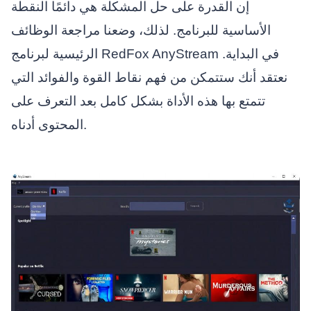
إن القدرة على حل المشكلة هي دائمًا النقطة
الأساسية للبرنامج. لذلك، وضعنا مراجعة الوظائف
الرئيسية لبرنامج RedFox AnyStream في البداية.
نعتقد أنك ستتمكن من فهم نقاط القوة والفوائد التي
تتمتع بها هذه الأداة بشكل كامل بعد التعرف على
المحتوى أدناه.