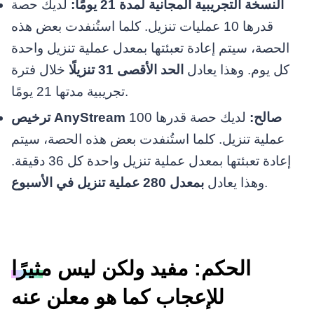
النسخة التجريبية المجانية لمدة 21 يومًا:
لديك حصة
قدرها 10 عمليات تنزيل. كلما استُنفدت بعض هذه
الحصة، سيتم إعادة تعبئتها بمعدل عملية تنزيل واحدة
كل يوم. وهذا يعادل
الحد الأقصى 31 تنزيلًا
خلال فترة
تجريبية مدتها 21 يومًا.
ترخيص AnyStream صالح:
لديك حصة قدرها 100
عملية تنزيل. كلما استُنفدت بعض هذه الحصة، سيتم
إعادة تعبئتها بمعدل عملية تنزيل واحدة كل 36 دقيقة.
.
وهذا يعادل
بمعدل 280 عملية تنزيل في الأسبوع
الحكم: مفيد ولكن ليس مثيرًا
للإعجاب كما هو معلن عنه