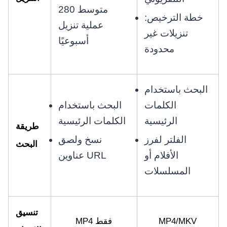
متوسط 280
خطة الترخيص:
عملية تنزيل
تنزيلات غير
أسبوعيًا
محدودة
البحث باستخدام
الكلمات
البحث باستخدام
الرئيسية
الكلمات الرئيسية
طريقة
الفلتر لفرز
نسخ ولصق
البحث
الأفلام أو
عناوين URL
المسلسلات
تنسيق
MP4/MKV
MP4 فقط