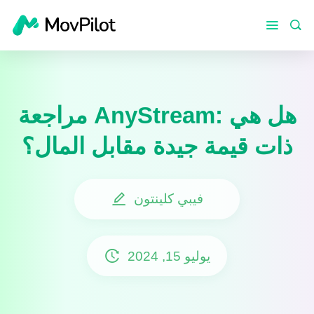
مراجعة AnyStream: هل هي
ذات قيمة جيدة مقابل المال؟
فيبي كلينتون
يوليو 15, 2024