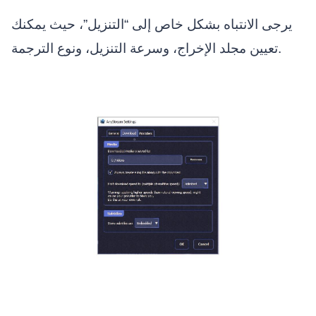
يرجى الانتباه بشكل خاص إلى “التنزيل”، حيث يمكنك
تعيين مجلد الإخراج، وسرعة التنزيل، ونوع الترجمة.