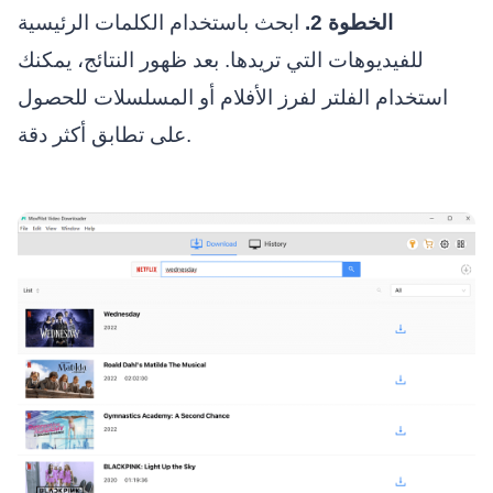
الخطوة 2.
ابحث باستخدام الكلمات الرئيسية
للفيديوهات التي تريدها. بعد ظهور النتائج، يمكنك
استخدام الفلتر لفرز الأفلام أو المسلسلات للحصول
على تطابق أكثر دقة.