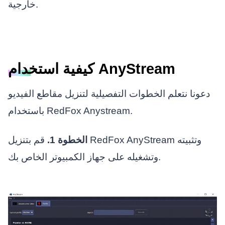
خارجية.
كيفية استخدام AnyStream
دعونا نتعلم الخطوات التفصيلية لتنزيل مقاطع الفيديو
باستخدام RedFox Anystream.
الخطوة 1.
قم بتنزيل RedFox AnyStream وتثبيته
وتشغيله على جهاز الكمبيوتر الخاص بك.