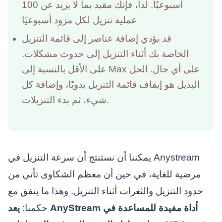
أسبوعيًا. لذا، فإنك مقيد بما لا يزيد عن 100
عملية تنزيل لكل مزود أسبوعيًا
قد يؤدي إضافة عناصر إلى قائمة التنزيل
الخاصة بك أثناء التنزيل إلى حدوث مشكلات.
على الأقل بالنسبة إلى Max على أي حال. الحل
البديل هو إيقاف قائمة التنزيل يدويًا، وإضافة كل
شيء، ثم بدء التنزيلات.
يمكننا أن نستنتج أن سرعة التنزيل في Anystream
مرضية للغاية، في حين أن معظم الشكاوى تأتي من
حدود التنزيل والثغرات أثناء التنزيل. وهذا ما يتفق مع
حكمنا:
يعد AnyStream أداة مفيدة للمساعدة في