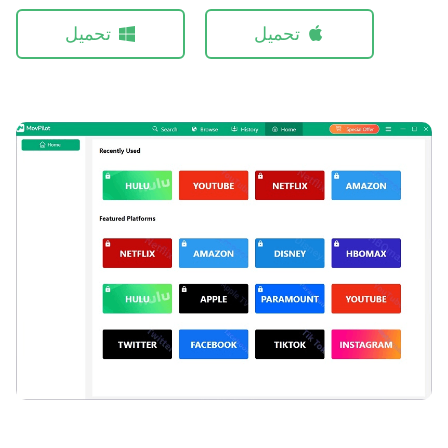
تحميل
تحميل