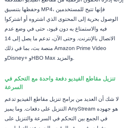
وحفظها بتنسيق MP4، فإنها تتيح للمستخدمين
الوصول بحرية إلى المحتوى الذي اشتروه أو اشتركوا
فيه والاستمتاع به دون قيود، حتى في وضع عدم
الاتصال بالإنترنت. وحتى الآن، تدعم ما يصل إلى 14
منصة بث، بما في ذلك Amazon Prime Video
وDisney+ وHBO Max والمزيد.
تنزيل مقاطع الفيديو دفعة واحدة مع التحكم في
السرعة
لا شك أن العديد من برامج تنزيل مقاطع الفيديو تدعم
التنزيل على دفعات. وما يميز AnyStream هو جهوده
في الجمع بين التحكم في السرعة والتنزيل على