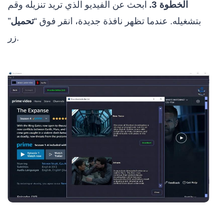
الخطوة 3.
ابحث عن الفيديو الذي تريد تنزيله وقم
بتشغيله. عندما تظهر نافذة جديدة، انقر فوق “
تحميل
”
زر.