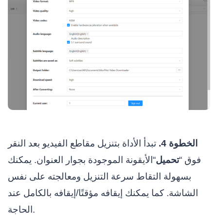
الخطوة 4.
تبدأ الأداة بتنزيل مقاطع الفيديو بعد النقر
فوق “
تحميل
“الأيقونة الموجودة بجوار العنوان. يمكنك
بسهولة التقاط سرعة التنزيل ومعالجته على نفس
الشاشة. كما يمكنك إيقافه مؤقتًا/إيقافه بالكامل عند
الحاجة.