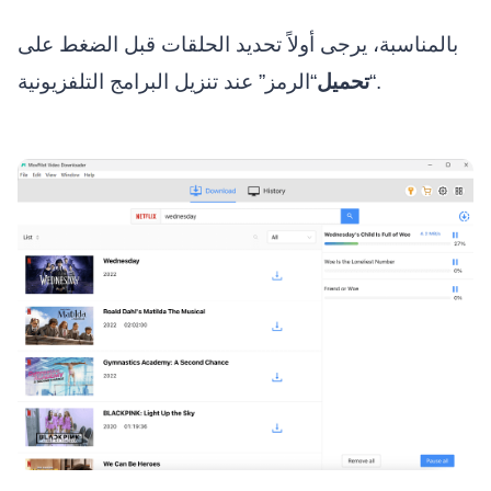
بالمناسبة، يرجى أولاً تحديد الحلقات قبل الضغط على
“الرمز” عند تنزيل البرامج التلفزيونية.
“
تحميل