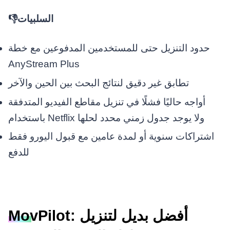
👎السلبيات
حدود التنزيل حتى للمستخدمين المدفوعين مع خطة
AnyStream Plus
تطابق غير دقيق لنتائج البحث بين الحين والآخر
أواجه حاليًا فشلًا في تنزيل مقاطع الفيديو المتدفقة
باستخدام Netflix ولا يوجد جدول زمني محدد لحلها
اشتراكات سنوية أو لمدة عامين مع قبول اليورو فقط
للدفع
MovPilot: أفضل بديل لتنزيل