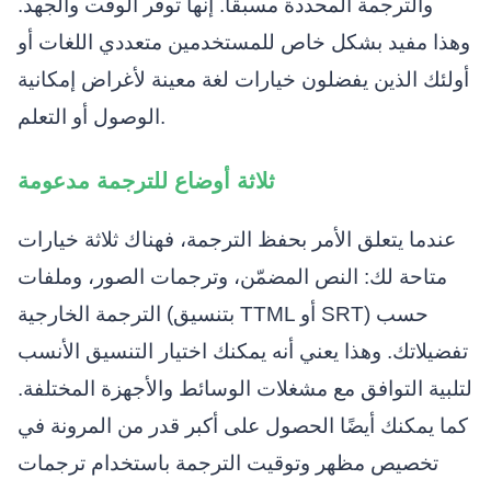
والترجمة المحددة مسبقًا. إنها توفر الوقت والجهد.
وهذا مفيد بشكل خاص للمستخدمين متعددي اللغات أو
أولئك الذين يفضلون خيارات لغة معينة لأغراض إمكانية
الوصول أو التعلم.
ثلاثة أوضاع للترجمة مدعومة
عندما يتعلق الأمر بحفظ الترجمة، فهناك ثلاثة خيارات
متاحة لك: النص المضمّن، وترجمات الصور، وملفات
الترجمة الخارجية (بتنسيق TTML أو SRT) حسب
تفضيلاتك. وهذا يعني أنه يمكنك اختيار التنسيق الأنسب
لتلبية التوافق مع مشغلات الوسائط والأجهزة المختلفة.
كما يمكنك أيضًا الحصول على أكبر قدر من المرونة في
تخصيص مظهر وتوقيت الترجمة باستخدام ترجمات