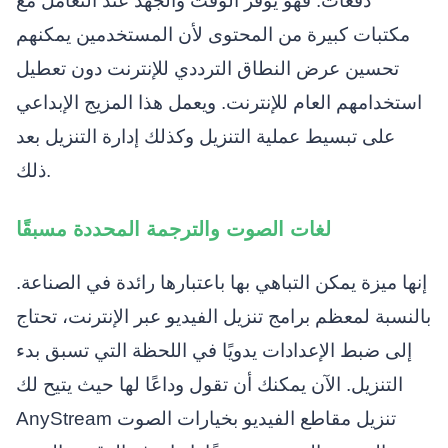
دفعات. فهو يوفر الوقت والجهد عند التعامل مع
مكتبات كبيرة من المحتوى لأن المستخدمين يمكنهم
تحسين عرض النطاق الترددي للإنترنت دون تعطيل
استخدامهم العام للإنترنت. ويعمل هذا المزيج الإبداعي
على تبسيط عملية التنزيل وكذلك إدارة التنزيل بعد
ذلك.
لغات الصوت والترجمة المحددة مسبقًا
إنها ميزة يمكن التباهي بها باعتبارها رائدة في الصناعة.
بالنسبة لمعظم برامج تنزيل الفيديو عبر الإنترنت، تحتاج
إلى ضبط الإعدادات يدويًا في اللحظة التي تسبق بدء
التنزيل. الآن يمكنك أن تقول وداعًا لها حيث يتيح لك
AnyStream تنزيل مقاطع الفيديو بخيارات الصوت