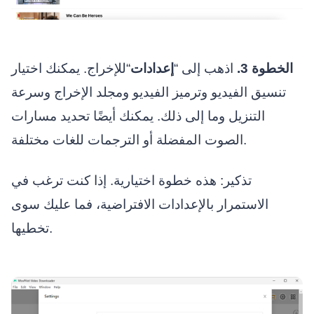
الخطوة 3.
اذهب إلى “
إعدادات
“للإخراج. يمكنك اختيار
تنسيق الفيديو وترميز الفيديو ومجلد الإخراج وسرعة
التنزيل وما إلى ذلك. يمكنك أيضًا تحديد مسارات
الصوت المفضلة أو الترجمات للغات مختلفة.
تذكير: هذه خطوة اختيارية. إذا كنت ترغب في
الاستمرار بالإعدادات الافتراضية، فما عليك سوى
تخطيها.