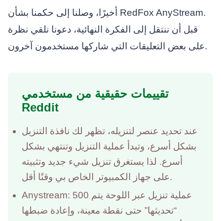
أخيرًا، وصلنا إلى حكمنا بشأن RedFox AnyStream.
قبل أن ننتقل إلى الفكرة النهائية، دعونا نلقي نظرة
على بعض التعليقات التي شاركها مستخدمون آخرون.
تقييمات حقيقية من مستخدمي
Reddit
عند تحديد عنصر لتنزيله، تظهر لك نافذة التنزيل
بشكل أسرع، وتبدأ عملية التنزيل وتنتهي بشكل
أسرع. لذا يستغرق تنزيل شيء جديد وتثبيته
على جهاز الكمبيوتر الخاص بي وقتًا أقل.
Anystream: 500 عملية تنزيل عبر اللوحة يتم
“تحديثها” حتى نقطة معينة، وإعادة ضبطها