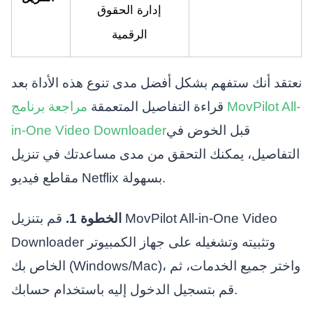
إدارة الحقوق
الرقمية
نعتقد أنك ستفهم بشكل أفضل مدى تنوع هذه الأداة بعد
قراءة التفاصيل المتعمقة
مراجعة برنامج MovPilot All-
قبل الخوض في
in-One Video Downloader
التفاصيل، يمكنك التحقق من مدى مساعدتك في تنزيل
مقاطع فيديو Netflix بسهولة.
الخطوة 1.
قم بتنزيل MovPilot All-in-One Video
Downloader وتثبيته وتشغيله على جهاز الكمبيوتر
الخاص بك (Windows/Mac)، واختر جميع الخدمات، ثم
قم بتسجيل الدخول إليه باستخدام حسابك.