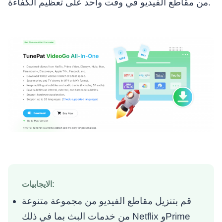
من مقاطع الفيديو في وقت واحد على تعظيم الكفاءة.
الايجابيات:
قم بتنزيل مقاطع الفيديو من مجموعة متنوعة
من خدمات البث بما في ذلك Netflix وPrime