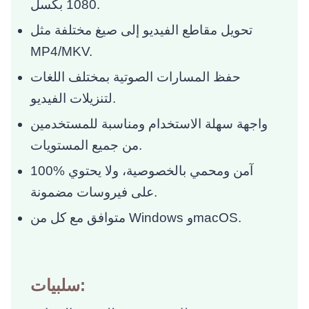
1080 بكسل.
تحويل مقاطع الفيديو إلى صيغ مختلفة مثل
MP4/MKV.
حفظ المسارات الصوتية بمختلف اللغات
لتنزيلات الفيديو.
واجهة سهلة الاستخدام ومناسبة للمستخدمين
من جميع المستويات.
100% آمن ومحمي بالخصوصية، ولا يحتوي
على فيروسات مضمونة.
متوافق مع كل من Windows وmacOS.
سلبيات: