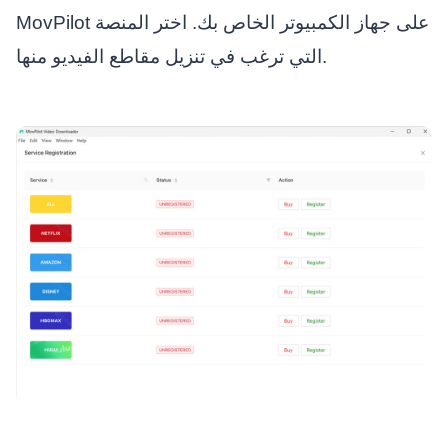
MovPilot على جهاز الكمبيوتر الخاص بك. اختر المنصة
التي ترغب في تنزيل مقاطع الفيديو منها.