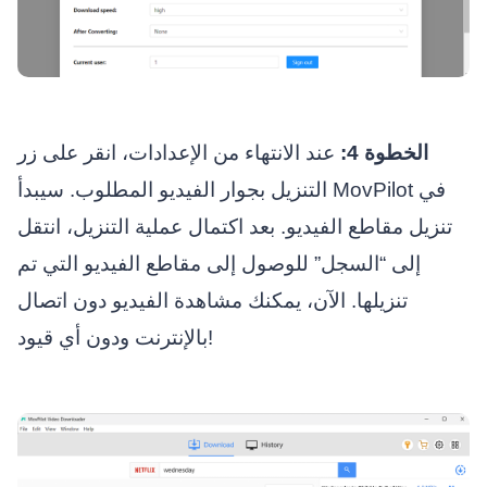
الخطوة 4:
عند الانتهاء من الإعدادات، انقر على زر
التنزيل بجوار الفيديو المطلوب. سيبدأ MovPilot في
تنزيل مقاطع الفيديو. بعد اكتمال عملية التنزيل، انتقل
إلى “السجل” للوصول إلى مقاطع الفيديو التي تم
تنزيلها. الآن، يمكنك مشاهدة الفيديو دون اتصال
بالإنترنت ودون أي قيود!