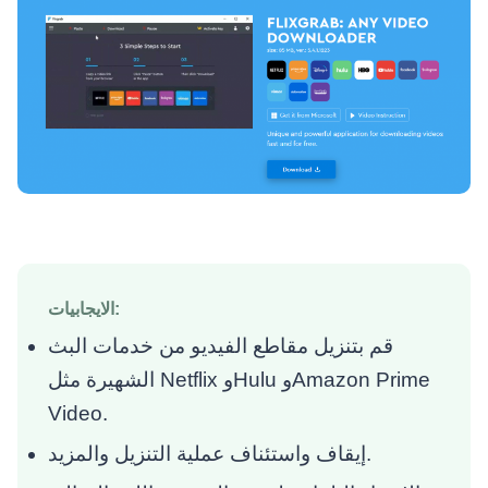
الايجابيات:
قم بتنزيل مقاطع الفيديو من خدمات البث
الشهيرة مثل Netflix وHulu وAmazon Prime
Video.
إيقاف واستئناف عملية التنزيل والمزيد.