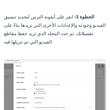
الخطوة 3:
انقر على أيقونة الترس لتحديد تنسيق
الفيديو وجودته والإعدادات الأخرى التي تريدها بناءً على
تفضيلاتك. ثم حدد المجلد الذي تريد حفظ مقاطع
الفيديو التي تم تنزيلها فيه.