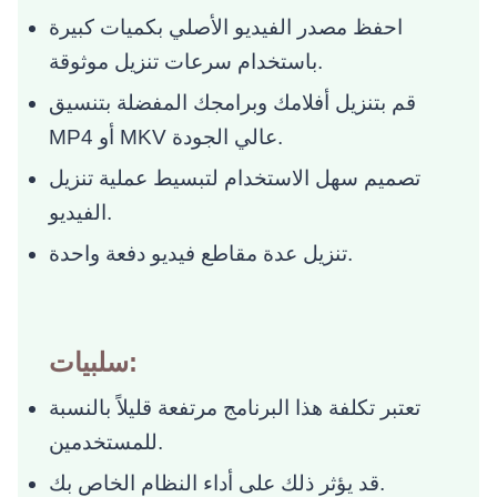
احفظ مصدر الفيديو الأصلي بكميات كبيرة
باستخدام سرعات تنزيل موثوقة.
قم بتنزيل أفلامك وبرامجك المفضلة بتنسيق
MP4 أو MKV عالي الجودة.
تصميم سهل الاستخدام لتبسيط عملية تنزيل
الفيديو.
تنزيل عدة مقاطع فيديو دفعة واحدة.
سلبيات:
تعتبر تكلفة هذا البرنامج مرتفعة قليلاً بالنسبة
للمستخدمين.
قد يؤثر ذلك على أداء النظام الخاص بك.