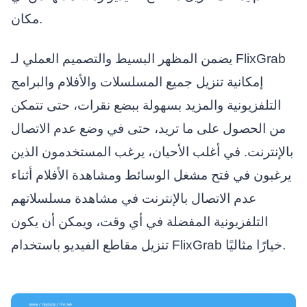
مكان.
يضمن المظهر البسيط والتصميم العملي لـ FlixGrab
إمكانية تنزيل جميع المسلسلات والأفلام والبرامج
التلفزيونية والمزيد بسهولة ببضع نقرات، حتى تتمكن
من الحصول على ما تريد، حتى في وضع عدم الاتصال
بالإنترنت. في أغلب الأحيان، يرغب المستخدمون الذين
يرغبون في فتح مشغل الوسائط ومشاهدة الأفلام أثناء
عدم الاتصال بالإنترنت في مشاهدة مسلسلاتهم
التلفزيونية المفضلة في أي وقت، ويمكن أن يكون
تنزيل مقاطع الفيديو باستخدام FlixGrab خيارًا مثاليًا.