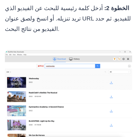
الخطوة 2:
أدخل كلمة رئيسية للبحث عن الفيديو الذي
تريد تنزيله. أو انسخ ولصق عنوان URL للفيديو. ثم حدد
الفيديو من نتائج البحث.