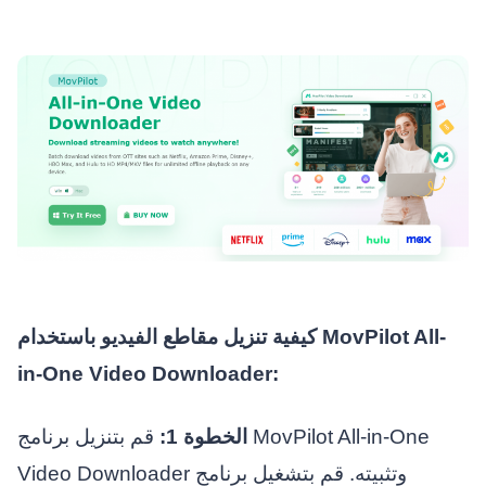
كيفية تنزيل مقاطع الفيديو باستخدام MovPilot All-
in-One Video Downloader:
الخطوة 1:
قم بتنزيل برنامج MovPilot All-in-One
Video Downloader وتثبيته. قم بتشغيل برنامج