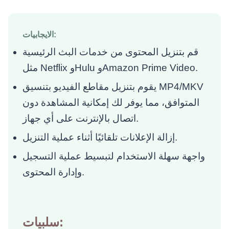
الايجابيات:
قم بتنزيل المحتوى من خدمات البث الرئيسية
مثل Netflix وHulu وAmazon Prime Video.
يقوم بتنزيل مقاطع الفيديو بتنسيق MP4/MKV
المتوافق، مما يوفر لك إمكانية المشاهدة دون
اتصال بالإنترنت على أي جهاز.
إزالة الإعلانات تلقائيًا أثناء عملية التنزيل.
واجهة سهلة الاستخدام لتبسيط عملية التسجيل
وإدارة المحتوى.
سلبيات: