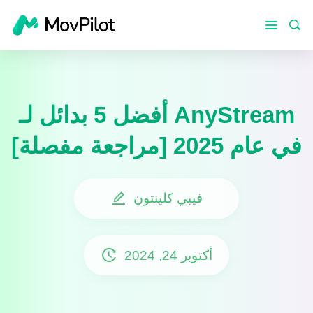
أفضل 5 بدائل لـ AnyStream
في عام 2025 [مراجعة مفصلة]
فيبي كلينتون
أكتوبر 24, 2024