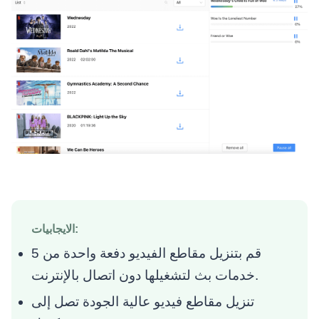
الايجابيات:
قم بتنزيل مقاطع الفيديو دفعة واحدة من 5
خدمات بث لتشغيلها دون اتصال بالإنترنت.
تنزيل مقاطع فيديو عالية الجودة تصل إلى