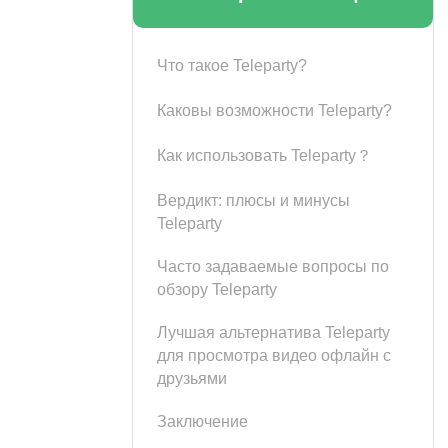
Что такое Teleparty?
Каковы возможности Teleparty?
Как использовать Teleparty？
Вердикт: плюсы и минусы
Teleparty
Часто задаваемые вопросы по
обзору Teleparty
Лучшая альтернатива Teleparty
для просмотра видео офлайн с
друзьями
Заключение