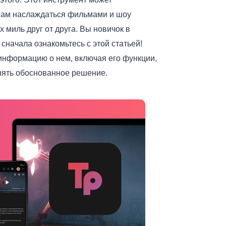
вам наслаждаться фильмами и шоу
 миль друг от друга. Вы новичок в
 сначала ознакомьтесь с этой статьей!
информацию о нем, включая его функции,
нять обоснованное решение.