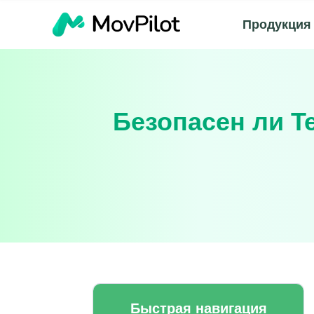
Продукция
Безопасен ли Te
Быстрая навигация