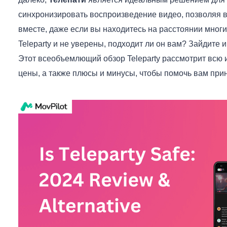
синхронизировать воспроизведение видео, позволяя 
вместе, даже если вы находитесь на расстоянии многих
Teleparty и не уверены, подходит ли он вам? Зайдите и
Этот всеобъемлющий обзор Teleparty рассмотрит всю 
цены, а также плюсы и минусы, чтобы помочь вам при