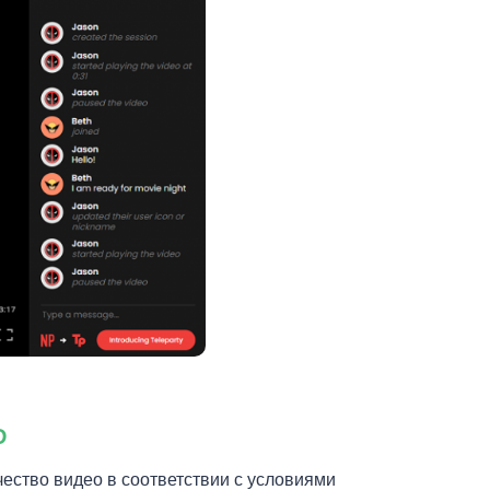
D
чество видео в соответствии с условиями