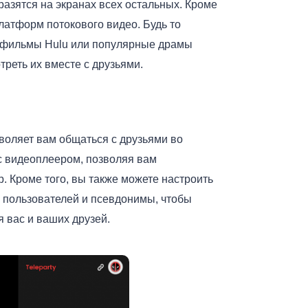
азятся на экранах всех остальных. Кроме
латформ потокового видео. Будь то
е фильмы Hulu или популярные драмы
треть их вместе с друзьями.
зволяет вам общаться с друзьями во
с видеоплеером, позволяя вам
. Кроме того, вы также можете настроить
 пользователей и псевдонимы, чтобы
 вас и ваших друзей.