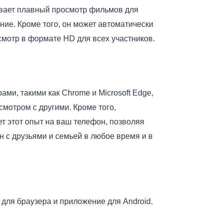
ивает плавный просмотр фильмов для
ние. Кроме того, он может автоматически
смотр в формате HD для всех участников.
ами, такими как Chrome и Microsoft Edge,
мотром с другими. Кроме того,
т этот опыт на ваш телефон, позволяя
 с друзьями и семьей в любое время и в
 для браузера и приложение для Android.