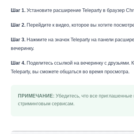
Шаг 1.
Установите расширение Teleparty в браузер Chr
Шаг 2.
Перейдите к видео, которое вы хотите посмотре
Шаг 3.
Нажмите на значок Teleparty на панели расшире
вечеринку.
Шаг 4.
Поделитесь ссылкой на вечеринку с друзьями. К
Teleparty, вы сможете общаться во время просмотра.
ПРИМЕЧАНИЕ:
Убедитесь, что все приглашенные 
стриминговым сервисам.