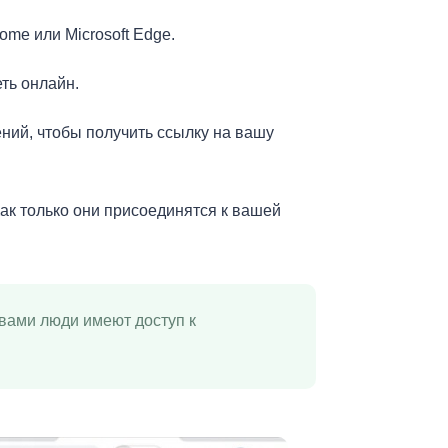
ome или Microsoft Edge.
ть онлайн.
ний, чтобы получить ссылку на вашу
ак только они присоединятся к вашей
вами люди имеют доступ к