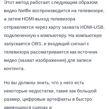
Этот метод работает следующим образом:
видео Netflix воспроизводится на телевизоре,
а затем HDMI-выход телевизора
отправляется через карту захвата HDMI-USB,
подключенную к компьютеру. На компьютере
запускается OBS, и входящий сигнал с
телевизора рассматривается как источник
видео (захват изображения) для записи
контента.
Но вы должны знать, что у него есть
некоторые недостатки, такие как большой
размер, цифровые артефакты в быстро
движущихся сценах и