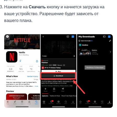
Нажмите на
Скачать
кнопку и начнется загрузка на
ваше устройство. Разрешение будет зависеть от
вашего плана.