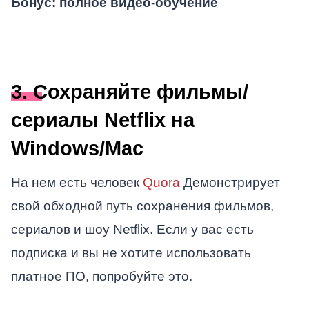
Бонус: полное видео-обучение
3. Сохраняйте фильмы/
сериалы Netflix на
Windows/Mac
На нем есть человек
Quora
Демонстрирует
свой обходной путь сохранения фильмов,
сериалов и шоу Netflix. Если у вас есть
подписка и вы не хотите использовать
платное ПО, попробуйте это.