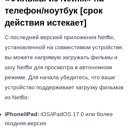
телефон/ноутбук [срок
действия истекает]
С последней версией приложения Netflix,
установленной на совместимом устройстве,
вы можете напрямую загружать фильмы и
шоу Netflix для просмотра в автономном
режиме. Для начала убедитесь, что ваше
устройство поддерживает загрузку фильмов
из Netflix:
iPhone/iPad:
iOS/iPadOS 17.0 или более
поздняя версия