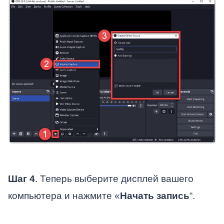
Шаг 4
. Теперь выберите дисплей вашего
компьютера и нажмите «
Начать запись
“.