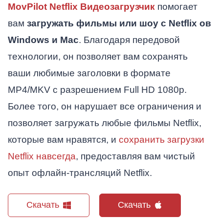
MovPilot Netflix Видеозагрузчик
помогает
вам
загружать фильмы или шоу с Netflix o
в
Windows и Mac
. Благодаря передовой
технологии, он позволяет вам сохранять
ваши любимые заголовки в формате
MP4/MKV с разрешением Full HD 1080p.
Более того, он нарушает все ограничения и
позволяет загружать любые фильмы Netflix,
которые вам нравятся, и
сохранить загрузки
Netflix навсегда
, предоставляя вам чистый
опыт офлайн-трансляций Netflix.
Скачать
Скачать