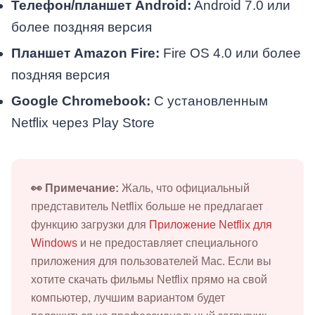
Телефон/планшет Android:
Android 7.0 или
более поздняя версия
Планшет Amazon Fire:
Fire OS 4.0 или более
поздняя версия
Google Chromebook:
С установленным
Netflix через Play Store
👀 Примечание:
Жаль, что официальный
представитель Netflix больше не предлагает
функцию загрузки для
Приложение Netflix для
Windows
и не предоставляет специального
приложения для пользователей Mac. Если вы
хотите скачать фильмы Netflix прямо на свой
компьютер, лучшим вариантом будет