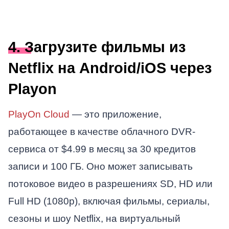
4. Загрузите фильмы из
Netflix на Android/iOS через
Playon
PlayOn Cloud
— это приложение,
работающее в качестве облачного DVR-
сервиса от $4.99 в месяц за 30 кредитов
записи и 100 ГБ. Оно может записывать
потоковое видео в разрешениях SD, HD или
Full HD (1080p), включая фильмы, сериалы,
сезоны и шоу Netflix, на виртуальный