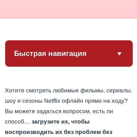
Быстрая навигация
Хотите смотреть любимые фильмы, сериалы,
шоу и сезоны Netflix офлайн прямо на ходу?
Вы можете задаться вопросом, есть ли
способ…
загрузите их, чтобы
воспроизводить их без проблем без