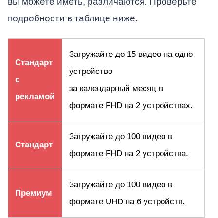
вы можете иметь, различаются. Проверьте
подробности в таблице ниже.
Загружайте до 15 видео на одно
Стандарт
устройство
с
за календарный месяц в
рекламой
формате FHD на 2 устройствах.
Загружайте до 100 видео в
Стандарт
формате FHD на 2 устройства.
Загружайте до 100 видео в
Премиум
формате UHD на 6 устройств.