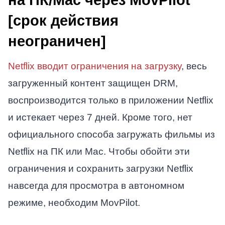
[срок действия
неограничен]
Netflix вводит ограничения на загрузку
, весь
загруженный контент защищен DRM,
воспроизводится только в приложении Netflix
и истекает через 7 дней. Кроме того, нет
официального способа загружать фильмы из
Netflix на ПК или Mac. Чтобы обойти эти
ограничения и сохранить загрузки Netflix
навсегда для просмотра в автономном
режиме, необходим MovPilot.