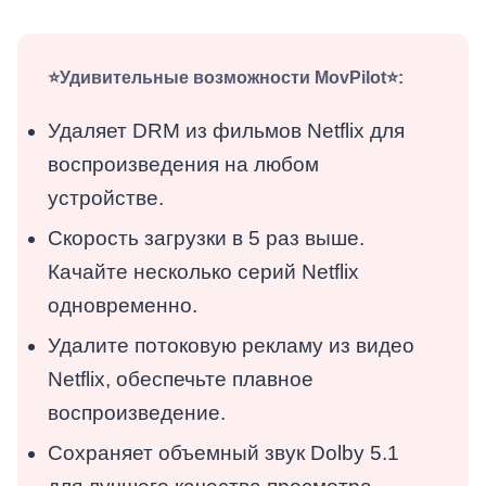
⭐Удивительные возможности MovPilot⭐:
Удаляет DRM из фильмов Netflix для
воспроизведения на любом
устройстве.
Скорость загрузки в 5 раз выше.
Качайте несколько серий Netflix
одновременно.
Удалите потоковую рекламу из видео
Netflix, обеспечьте плавное
воспроизведение.
Сохраняет объемный звук Dolby 5.1