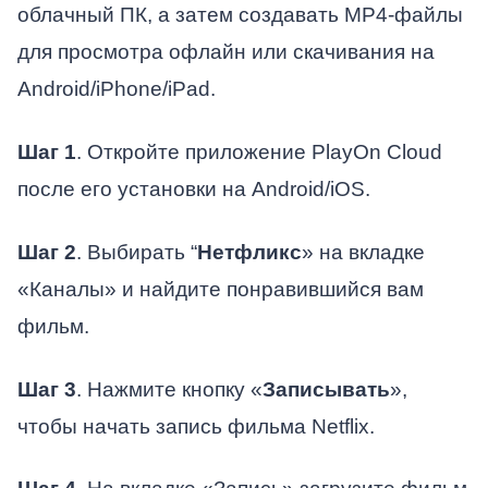
облачный ПК, а затем создавать MP4-файлы
для просмотра офлайн или скачивания на
Android/iPhone/iPad.
Шаг 1
. Откройте приложение PlayOn Cloud
после его установки на Android/iOS.
Шаг 2
. Выбирать “
Нетфликс
» на вкладке
«Каналы» и найдите понравившийся вам
фильм.
Шаг 3
. Нажмите кнопку «
Записывать
»,
чтобы начать запись фильма Netflix.