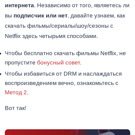
интернета
. Независимо от того, являетесь ли
вы
подписчик или нет
, давайте узнаем, как
скачать фильмы/сериалы/шоу/сезоны с
Netflix здесь четырьмя способами.
Чтобы бесплатно скачать фильмы Netflix, не
пропустите
бонусный совет
.
Чтобы избавиться от DRM и наслаждаться
воспроизведением вечно, ознакомьтесь с
Метод 2
.
Вот так!