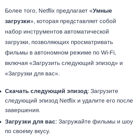
Более того, Netflix предлагает «
Умные
загрузки
», которая представляет собой
набор инструментов автоматической
загрузки, позволяющих просматривать
фильмы в автономном режиме по Wi-Fi,
включая «Загрузить следующий эпизод» и
«Загрузки для вас».
Скачать следующий эпизод
: Загрузите
следующий эпизод Netflix и удалите его после
завершения.
Загрузки для вас
: Загружайте фильмы и шоу
по своему вкусу.