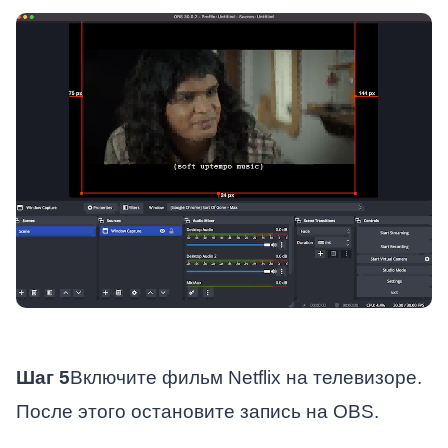
Шаг 5
Включите фильм Netflix на телевизоре.
После этого остановите запись на OBS.