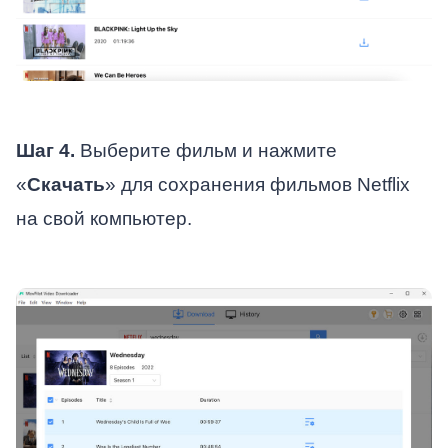
Шаг 4.
Выберите фильм и нажмите
«
Скачать
» для сохранения фильмов Netflix
на свой компьютер.