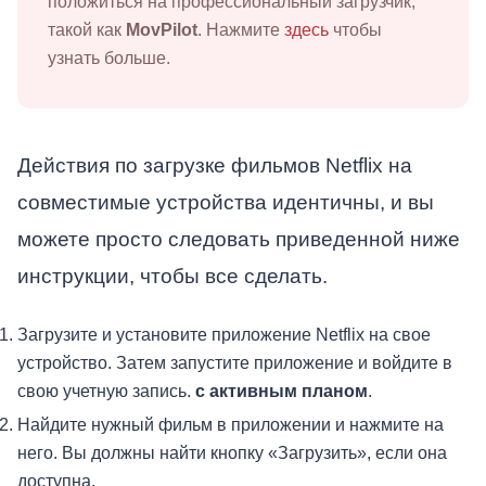
положиться на профессиональный загрузчик,
такой как
MovPilot
. Нажмите
здесь
чтобы
узнать больше.
Действия по загрузке фильмов Netflix на
совместимые устройства идентичны, и вы
можете просто следовать приведенной ниже
инструкции, чтобы все сделать.
Загрузите и установите приложение Netflix на свое
устройство. Затем запустите приложение и войдите в
свою учетную запись.
с активным планом
.
Найдите нужный фильм в приложении и нажмите на
него. Вы должны найти кнопку «Загрузить», если она
доступна.