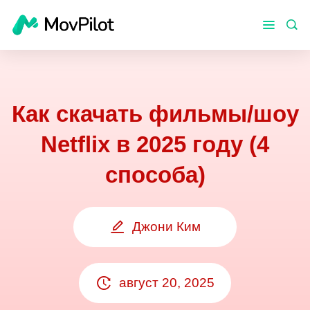
Как скачать фильмы/шоу
Netflix в 2025 году (4
способа)
Джони Ким
август 20, 2025