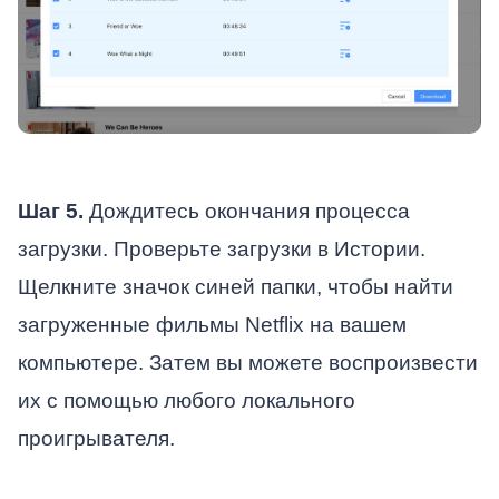
Шаг 5.
Дождитесь окончания процесса
загрузки. Проверьте загрузки в Истории.
Щелкните значок синей папки, чтобы найти
загруженные фильмы Netflix на вашем
компьютере. Затем вы можете воспроизвести
их с помощью любого локального
проигрывателя.