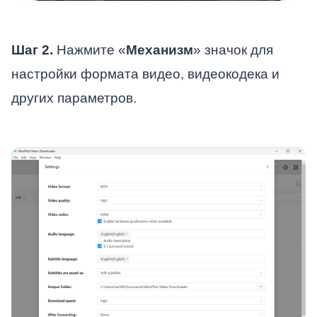
Шаг 2.
Нажмите «
Механизм
» значок для
настройки формата видео, видеокодека и
других параметров.