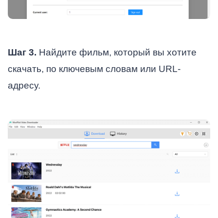
Шаг 3.
Найдите фильм, который вы хотите
скачать, по ключевым словам или URL-
адресу.