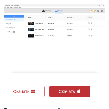
Скачать
Скачать