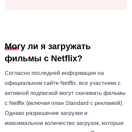
Могу ли я загружать
фильмы с Netflix?
Согласно последней информации на
официальном сайте Netflix, все участники с
активной подпиской могут скачивать фильмы
с Netflix (включая план Standard с рекламой).
Однако разрешение загрузки и
максимальное количество загрузок, которые