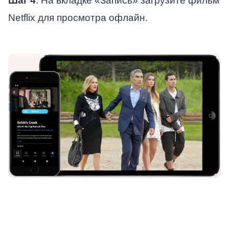
Шаг 4
. На вкладке «Запись» загрузите фильм
Netflix для просмотра офлайн.