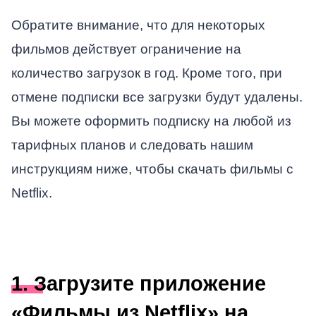
Обратите внимание, что для некоторых
фильмов действует ограничение на
количество загрузок в год. Кроме того, при
отмене подписки все загрузки будут удалены.
Вы можете оформить подписку на любой из
тарифных планов и следовать нашим
инструкциям ниже, чтобы скачать фильмы с
Netflix.
1. Загрузите приложение
«Фильмы из Netflix» на