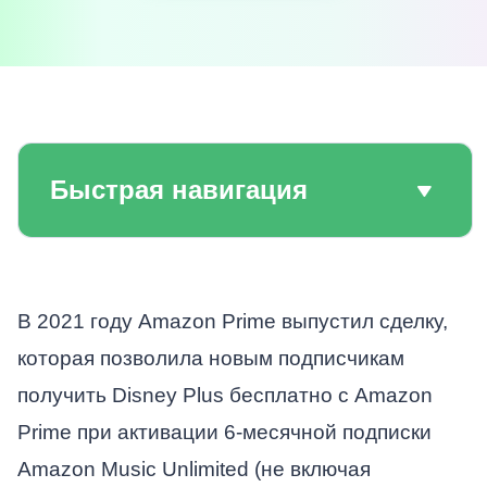
Быстрая навигация
В 2021 году Amazon Prime выпустил сделку,
которая позволила новым подписчикам
получить Disney Plus бесплатно с Amazon
Prime при активации 6-месячной подписки
Amazon Music Unlimited (не включая