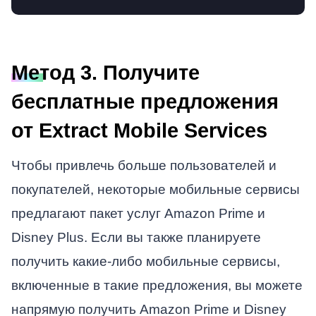
Метод 3. Получите
бесплатные предложения
от Extract Mobile Services
Чтобы привлечь больше пользователей и
покупателей, некоторые мобильные сервисы
предлагают пакет услуг Amazon Prime и
Disney Plus. Если вы также планируете
получить какие-либо мобильные сервисы,
включенные в такие предложения, вы можете
напрямую получить Amazon Prime и Disney