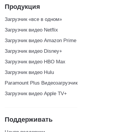
Продукция
Загрузчик «все в одном»
Загрузчик видео Netflix
Загрузчик видео Amazon Prime
Загрузчик видео Disney+
Загрузчик видео HBO Max
Загрузчик видео Hulu
Paramount Plus Видеозагрузчик
Загрузчик видео Apple TV+
Поддерживать