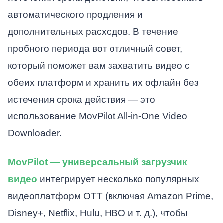
автоматического продления и
дополнительных расходов. В течение
пробного периода вот отличный совет,
который поможет вам захватить видео с
обеих платформ и хранить их офлайн без
истечения срока действия — это
использование MovPilot All-in-One Video
Downloader.
MovPilot — универсальный загрузчик
видео
интегрирует несколько популярных
видеоплатформ OTT (включая Amazon Prime,
Disney+, Netflix, Hulu, HBO и т. д.), чтобы