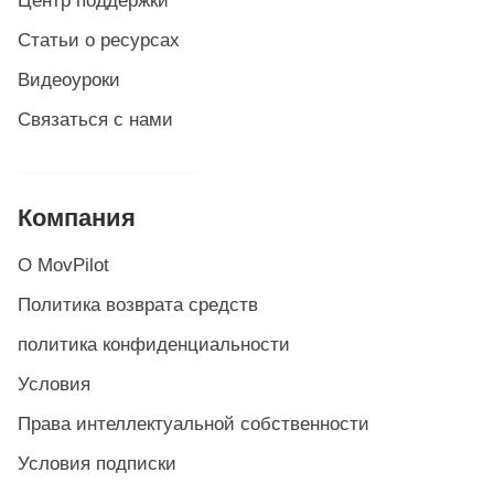
Центр поддержки
Статьи о ресурсах
Видеоуроки
Связаться с нами
Компания
О MovPilot
Политика возврата средств
политика конфиденциальности
Условия
Права интеллектуальной собственности
Условия подписки