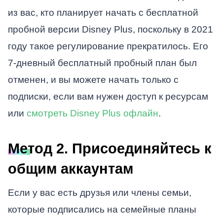
из вас, кто планирует начать с бесплатной
пробной версии Disney Plus, поскольку в 2021
году такое регулирование прекратилось. Его
7-дневный бесплатный пробный план был
отменен, и вы можете начать только с
подписки, если вам нужен доступ к ресурсам
или
смотреть Disney Plus офлайн
.
Метод 2. Присоединяйтесь к
общим аккаунтам
Если у вас есть друзья или члены семьи,
которые подписались на семейные планы