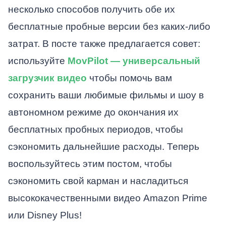
несколько способов получить обе их
бесплатные пробные версии без каких-либо
затрат. В посте также предлагается совет:
используйте
MovPilot — универсальный
загрузчик видео
чтобы помочь вам
сохранить ваши любимые фильмы и шоу в
автономном режиме до окончания их
бесплатных пробных периодов, чтобы
сэкономить дальнейшие расходы. Теперь
воспользуйтесь этим постом, чтобы
сэкономить свой карман и насладиться
высококачественными видео Amazon Prime
или Disney Plus!