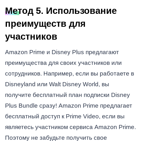
Метод 5. Использование
преимуществ для
участников
Amazon Prime и Disney Plus предлагают
преимущества для своих участников или
сотрудников. Например, если вы работаете в
Disneyland или Walt Disney World, вы
получите бесплатный план подписки Disney
Plus Bundle сразу! Amazon Prime предлагает
бесплатный доступ к Prime Video, если вы
являетесь участником сервиса Amazon Prime.
Поэтому не забудьте получить свое