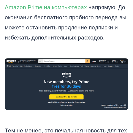
Amazon Prime на компьютерах
напрямую. До
окончания бесплатного пробного периода вы
можете остановить продление подписки и
избежать дополнительных расходов.
Тем не менее, это печальная новость для тех