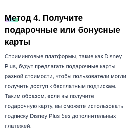
Метод 4. Получите
подарочные или бонусные
карты
Стриминговые платформы, такие как Disney
Plus, будут предлагать подарочные карты
разной стоимости, чтобы пользователи могли
получить доступ к бесплатным подпискам.
Таким образом, если вы получите
подарочную карту, вы сможете использовать
подписку Disney Plus без дополнительных
платежей.