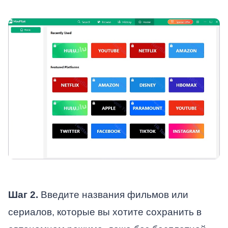
Шаг 2.
Введите названия фильмов или
сериалов, которые вы хотите сохранить в