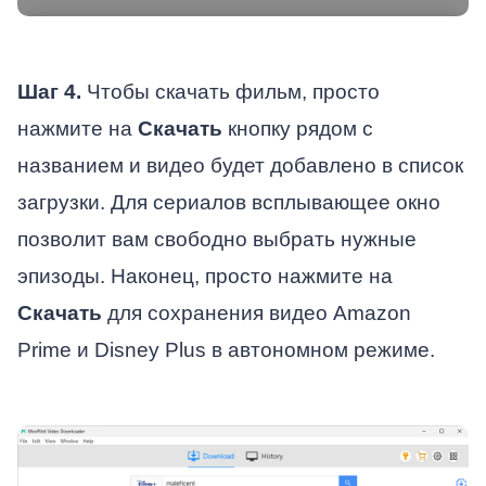
Шаг 4.
Чтобы скачать фильм, просто
нажмите на
Скачать
кнопку рядом с
названием и видео будет добавлено в список
загрузки. Для сериалов всплывающее окно
позволит вам свободно выбрать нужные
эпизоды. Наконец, просто нажмите на
Скачать
для сохранения видео Amazon
Prime и Disney Plus в автономном режиме.