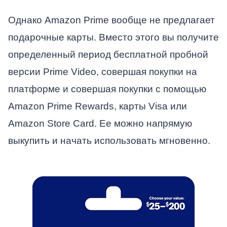
Однако Amazon Prime вообще не предлагает
подарочные карты. Вместо этого вы получите
определенный период бесплатной пробной
версии Prime Video, совершая покупки на
платформе и совершая покупки с помощью
Amazon Prime Rewards, карты Visa или
Amazon Store Card. Ее можно напрямую
выкупить и начать использовать мгновенно.