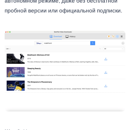
автономном режиме, даже без бесплатной
пробной версии или официальной подписки.