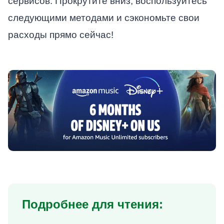
сервисов. Прокрутите вниз, воспользуйтесь
следующими методами и сэкономьте свои
расходы прямо сейчас!
Подробнее для чтения: