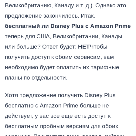
Великобританию, Канаду и т. д.). Однако это
предложение закончилось. Итак,
бесплатный ли Disney Plus с Amazon Prime
теперь для США, Великобритании, Канады
или больше? Ответ будет:
НЕТ
Чтобы
получить доступ к обоим сервисам, вам
необходимо будет оплатить их тарифные
планы по отдельности.
Хотя предложение получить Disney Plus
бесплатно с Amazon Prime больше не
действует, у вас все еще есть доступ к
бесплатным пробным версиям для обоих