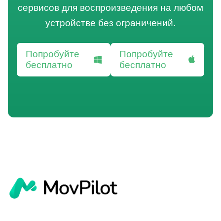
сервисов для воспроизведения на любом
устройстве без ограничений.
Попробуйте
Попробуйте
бесплатно
бесплатно