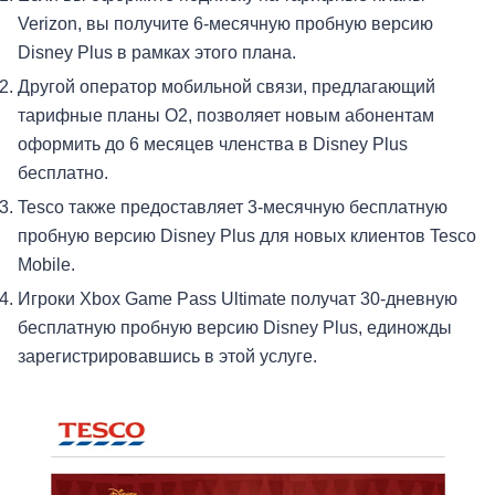
Verizon, вы получите 6-месячную пробную версию
Disney Plus в рамках этого плана.
Другой оператор мобильной связи, предлагающий
тарифные планы O2, позволяет новым абонентам
оформить до 6 месяцев членства в Disney Plus
бесплатно.
Tesco также предоставляет 3-месячную бесплатную
пробную версию Disney Plus для новых клиентов Tesco
Mobile.
Игроки Xbox Game Pass Ultimate получат 30-дневную
бесплатную пробную версию Disney Plus, единожды
зарегистрировавшись в этой услуге.