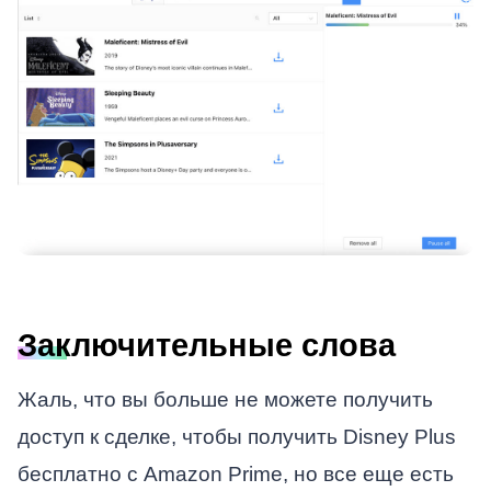
Заключительные слова
Жаль, что вы больше не можете получить
доступ к сделке, чтобы получить Disney Plus
бесплатно с Amazon Prime, но все еще есть