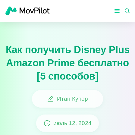
Как получить Disney Plus
Amazon Prime бесплатно
[5 способов]
Итан Купер
июль 12, 2024