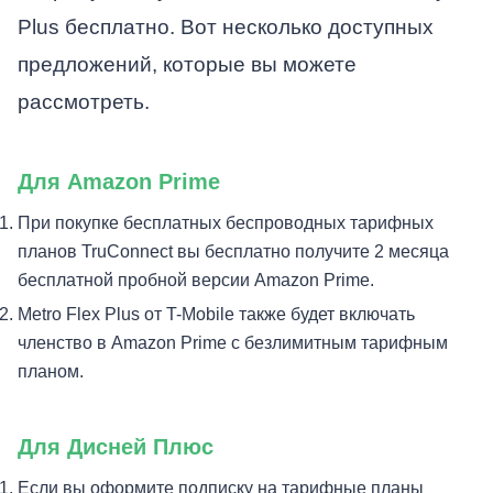
Plus бесплатно. Вот несколько доступных
предложений, которые вы можете
рассмотреть.
Для Amazon Prime
При покупке бесплатных беспроводных тарифных
планов TruConnect вы бесплатно получите 2 месяца
бесплатной пробной версии Amazon Prime.
Metro Flex Plus от T-Mobile также будет включать
членство в Amazon Prime с безлимитным тарифным
планом.
Для Дисней Плюс
Если вы оформите подписку на тарифные планы