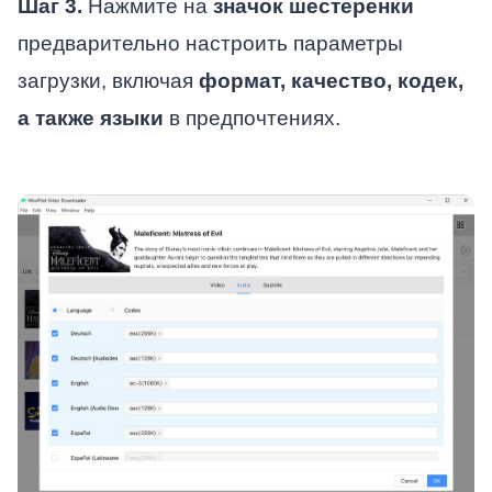
Шаг 3.
Нажмите на
значок шестеренки
предварительно настроить параметры
загрузки, включая
формат, качество, кодек,
а также языки
в предпочтениях.