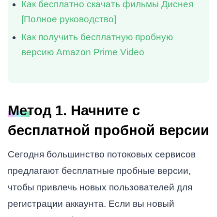
Как бесплатно скачать фильмы Диснея
[Полное руководство]
Как получить бесплатную пробную
версию Amazon Prime Video
Метод 1. Начните с
бесплатной пробной версии
Сегодня большинство потоковых сервисов
предлагают бесплатные пробные версии,
чтобы привлечь новых пользователей для
регистрации аккаунта. Если вы новый