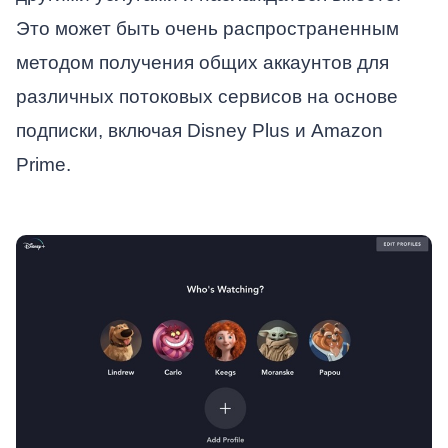
Это может быть очень распространенным
методом получения общих аккаунтов для
различных потоковых сервисов на основе
подписки, включая Disney Plus и Amazon
Prime.