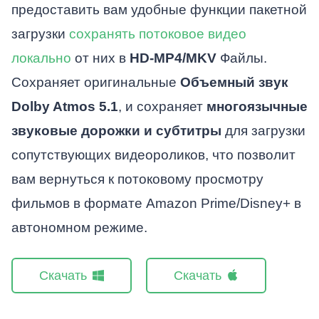
предоставить вам удобные функции пакетной
загрузки
сохранять потоковое видео
локально
от них в
HD-MP4/MKV
Файлы.
Сохраняет оригинальные
Объемный звук
Dolby Atmos 5.1
, и сохраняет
многоязычные
звуковые дорожки и субтитры
для загрузки
сопутствующих видеороликов, что позволит
вам вернуться к потоковому просмотру
фильмов в формате Amazon Prime/Disney+ в
автономном режиме.
Скачать
Скачать