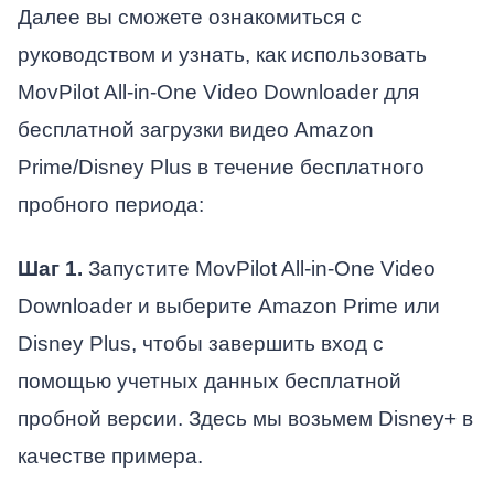
Далее вы сможете ознакомиться с
руководством и узнать, как использовать
MovPilot All-in-One Video Downloader для
бесплатной загрузки видео Amazon
Prime/Disney Plus в течение бесплатного
пробного периода:
Шаг 1.
Запустите MovPilot All-in-One Video
Downloader и выберите Amazon Prime или
Disney Plus, чтобы завершить вход с
помощью учетных данных бесплатной
пробной версии. Здесь мы возьмем Disney+ в
качестве примера.