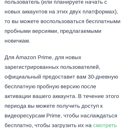
пользователь (или планируете начать с
новых аккаунтов на этих двух платформах),
то вы можете воспользоваться бесплатными
пробными версиями, предлагаемыми
новичкам.
Для Amazon Prime, для новых
зарегистрированных пользователей,
официальный предоставит вам 30-дневную
бесплатную пробную версию после
активации вашего аккаунта. В течение этого
периода вы можете получить доступ к
видеоресурсам Prime, чтобы наслаждаться
бесплатно, чтобы загрузить их на
смотреть