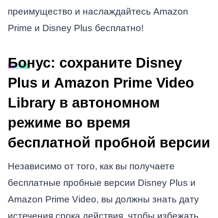
преимущество и наслаждайтесь Amazon
Prime и Disney Plus бесплатно!
Бонус: сохраните Disney
Plus и Amazon Prime Video
Library в автономном
режиме во время
бесплатной пробной версии
Независимо от того, как вы получаете
бесплатные пробные версии Disney Plus и
Amazon Prime Video, вы должны знать дату
истечения срока действия, чтобы избежать