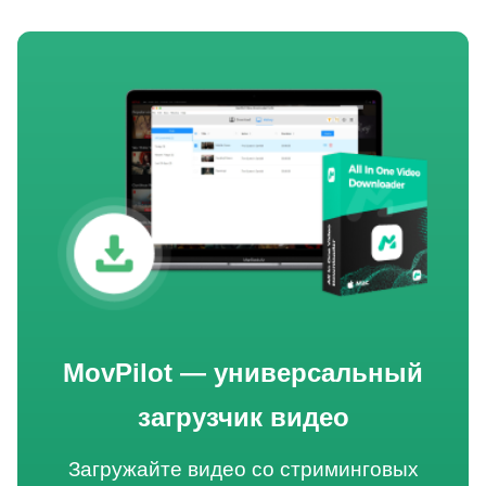
MovPilot — универсальный
загрузчик видео
Загружайте видео со стриминговых