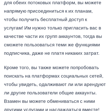
для обеих потоковых платформ, вы можете
напрямую присоединиться к их планам,
чтобы получить бесплатный доступ к
услугам! Им нужно только пригласить вас в
качестве части их групп аккаунтов, тогда вы
сможете пользоваться теми же функциями
подписчика, даже не платя никаких затрат.
Кроме того, вы также можете попробовать
поискать на платформах социальных сетей,
чтобы увидеть, одалживают ли или арендуют
ли другие пользователи общие аккаунты.
Взамен вы можете обмениваться с ними
другими услугами и наслаждаться вместе!