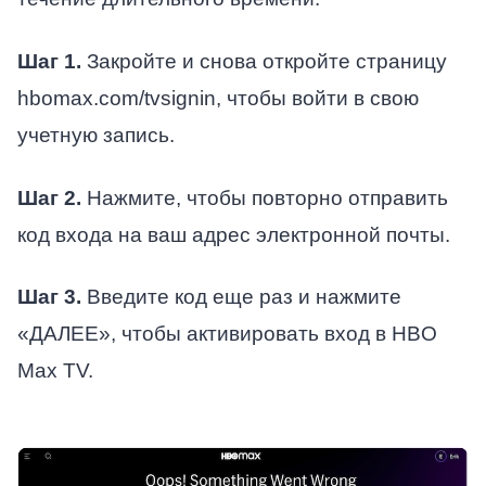
Шаг 1.
Закройте и снова откройте страницу
hbomax.com/tvsignin, чтобы войти в свою
учетную запись.
Шаг 2.
Нажмите, чтобы повторно отправить
код входа на ваш адрес электронной почты.
Шаг 3.
Введите код еще раз и нажмите
«ДАЛЕЕ», чтобы активировать вход в HBO
Max TV.