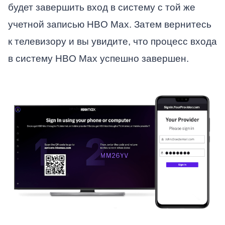
будет завершить вход в систему с той же
учетной записью HBO Max. Затем вернитесь
к телевизору и вы увидите, что процесс входа
в систему HBO Max успешно завершен.