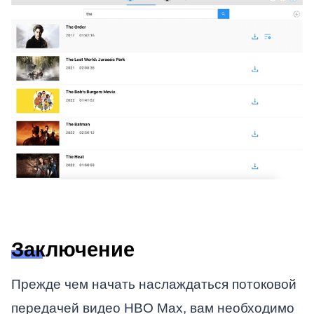
Заключение
Прежде чем начать наслаждаться потоковой
передачей видео HBO Max, вам необходимо