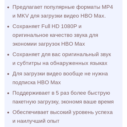
Предлагает популярные форматы MP4
и MKV для загрузки видео HBO Max.
Сохраняет Full HD 1080P и
оригинальное качество звука для
экономии загрузок HBO Max
Сохраняет для вас оригинальный звук
и субтитры на обнаруженных языках
Для загрузки видео вообще не нужна
подписка HBO Max
Поддерживает в 5 раз более быструю
пакетную загрузку, экономя ваше время
Обеспечивает высокий уровень успеха
и наилучший опыт