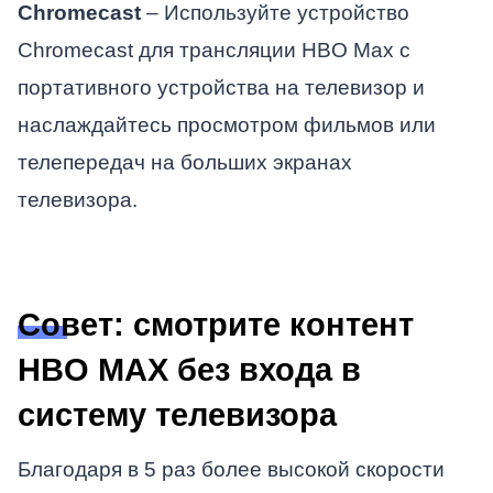
Chromecast
– Используйте устройство
Chromecast для трансляции HBO Max с
портативного устройства на телевизор и
наслаждайтесь просмотром фильмов или
телепередач на больших экранах
телевизора.
Совет: смотрите контент
HBO MAX без входа в
систему телевизора
Благодаря в 5 раз более высокой скорости