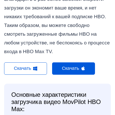
загрузки он экономит ваше время, и нет
никаких требований к вашей подписке HBO.
Таким образом, вы можете свободно
смотреть загруженные фильмы HBO на
любом устройстве, не беспокоясь о процессе
входа в HBO Max TV.
Скачать
Скачать
Основные характеристики
загрузчика видео MovPilot HBO
Max: