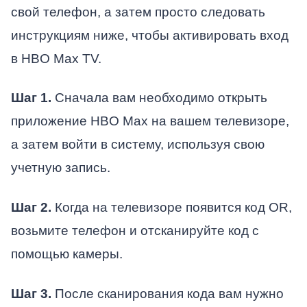
свой телефон, а затем просто следовать
инструкциям ниже, чтобы активировать вход
в HBO Max TV.
Шаг 1.
Сначала вам необходимо открыть
приложение HBO Max на вашем телевизоре,
а затем войти в систему, используя свою
учетную запись.
Шаг 2.
Когда на телевизоре появится код OR,
возьмите телефон и отсканируйте код с
помощью камеры.
Шаг 3.
После сканирования кода вам нужно