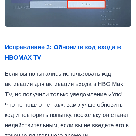
Исправление 3: Обновите код входа в
HBOMAX TV
Если вы попытались использовать код
активации для активации входа в HBO Max
TV, но получили только уведомление «Упс!
Что-то пошло не так», вам лучше обновить
код и повторить попытку, поскольку он станет
недействительным, если вы не введете его в
течение длительного времени.