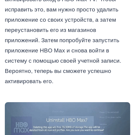
исправить это, вам нужно просто удалить
приложение со своих устройств, а затем
переустановить его из магазинов
приложений. Затем попробуйте запустить
приложение HBO Max и снова войти в
систему с помощью своей учетной записи.
Вероятно, теперь вы сможете успешно
активировать его.