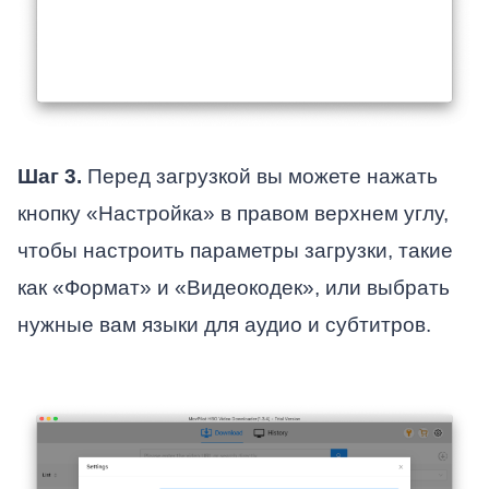
Шаг 3.
Перед загрузкой вы можете нажать
кнопку «Настройка» в правом верхнем углу,
чтобы настроить параметры загрузки, такие
как «Формат» и «Видеокодек», или выбрать
нужные вам языки для аудио и субтитров.