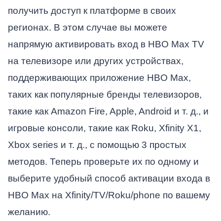
получить доступ к платформе в своих
регионах. В этом случае вы можете
напрямую активировать вход в HBO Max TV
на телевизоре или других устройствах,
поддерживающих приложение HBO Max,
таких как популярные бренды телевизоров,
такие как Amazon Fire, Apple, Android и т. д., и
игровые консоли, такие как Roku, Xfinity X1,
Xbox series и т. д., с помощью 3 простых
методов. Теперь проверьте их по одному и
выберите удобный способ активации входа в
HBO Max на Xfinity/TV/Roku/phone по вашему
желанию.