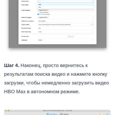
Шаг 4.
Наконец, просто вернитесь к
результатам поиска видео и нажмите кнопку
загрузки, чтобы немедленно загрузить видео
HBO Max в автономном режиме.