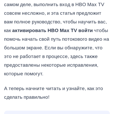
самом деле, выполнить вход в HBO Max TV
совсем несложно, и эта статья предложит
вам полное руководство, чтобы научить вас,
как
активировать HBO Max TV войти
чтобы
помочь начать свой путь потокового видео на
большом экране. Если вы обнаружите, что
это не работает в процессе, здесь также
предоставлены некоторые исправления,
которые помогут.
А теперь начните читать и узнайте, как это
сделать правильно!