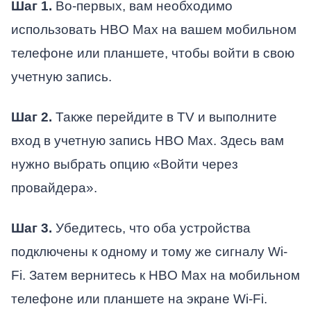
Шаг 1.
Во-первых, вам необходимо
использовать HBO Max на вашем мобильном
телефоне или планшете, чтобы войти в свою
учетную запись.
Шаг 2.
Также перейдите в TV и выполните
вход в учетную запись HBO Max. Здесь вам
нужно выбрать опцию «Войти через
провайдера».
Шаг 3.
Убедитесь, что оба устройства
подключены к одному и тому же сигналу Wi-
Fi. Затем вернитесь к HBO Max на мобильном
телефоне или планшете на экране Wi-Fi.