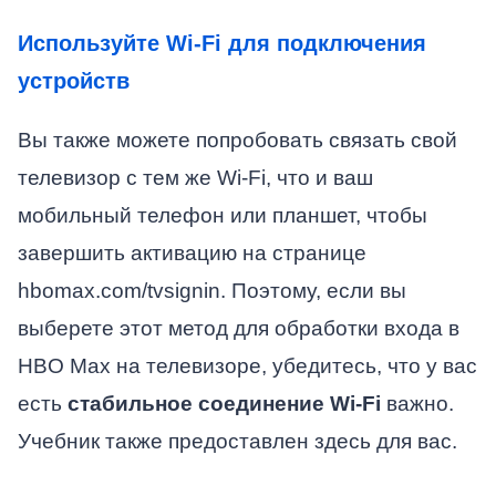
Используйте Wi-Fi для подключения
устройств
Вы также можете попробовать связать свой
телевизор с тем же Wi-Fi, что и ваш
мобильный телефон или планшет, чтобы
завершить активацию на странице
hbomax.com/tvsignin. Поэтому, если вы
выберете этот метод для обработки входа в
HBO Max на телевизоре, убедитесь, что у вас
есть
стабильное соединение Wi-Fi
важно.
Учебник также предоставлен здесь для вас.