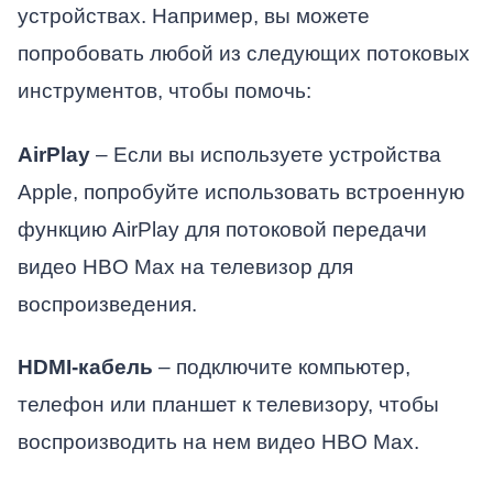
устройствах. Например, вы можете
попробовать любой из следующих потоковых
инструментов, чтобы помочь:
AirPlay
– Если вы используете устройства
Apple, попробуйте использовать встроенную
функцию AirPlay для потоковой передачи
видео HBO Max на телевизор для
воспроизведения.
HDMI-кабель
– подключите компьютер,
телефон или планшет к телевизору, чтобы
воспроизводить на нем видео HBO Max.