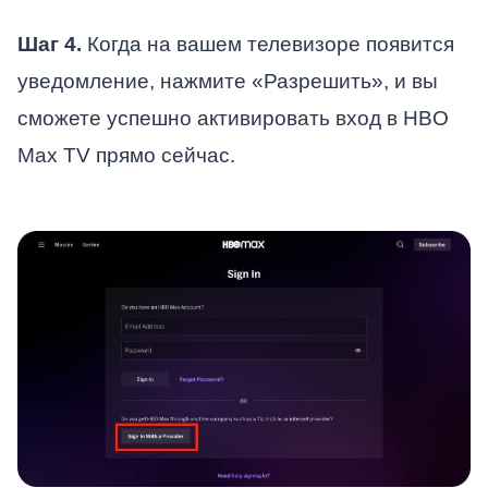
Шаг 4.
Когда на вашем телевизоре появится
уведомление, нажмите «Разрешить», и вы
сможете успешно активировать вход в HBO
Max TV прямо сейчас.