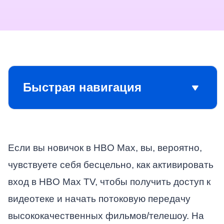
Быстрая навигация
Если вы новичок в HBO Max, вы, вероятно,
чувствуете себя бесцельно, как активировать
вход в HBO Max TV, чтобы получить доступ к
видеотеке и начать потоковую передачу
высококачественных фильмов/телешоу. На