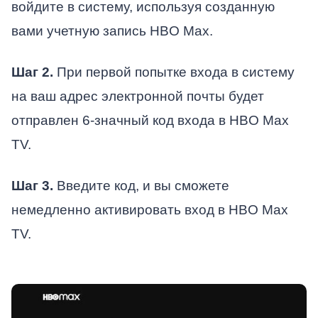
войдите в систему, используя созданную
вами учетную запись HBO Max.
Шаг 2.
При первой попытке входа в систему
на ваш адрес электронной почты будет
отправлен 6-значный код входа в HBO Max
TV.
Шаг 3.
Введите код, и вы сможете
немедленно активировать вход в HBO Max
TV.