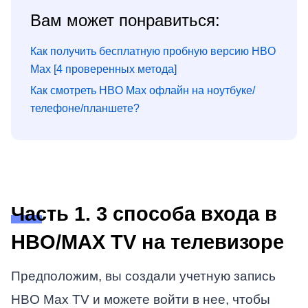
Вам может понравиться:
Как получить бесплатную пробную версию HBO
Max [4 проверенных метода]
Как смотреть HBO Max офлайн на ноутбуке/
телефоне/планшете?
Часть 1. 3 способа входа в
HBO/MAX TV на телевизоре
Предположим, вы создали учетную запись
HBO Max TV и можете войти в нее, чтобы