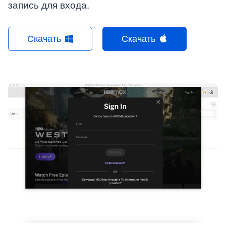
запись для входа.
Скачать
Скачать