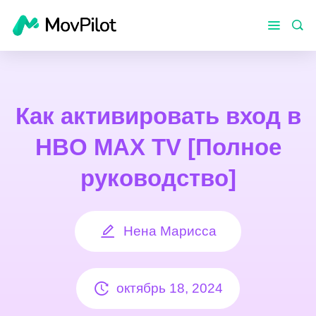
Как активировать вход в
HBO MAX TV [Полное
руководство]
Нена Марисса
октябрь 18, 2024