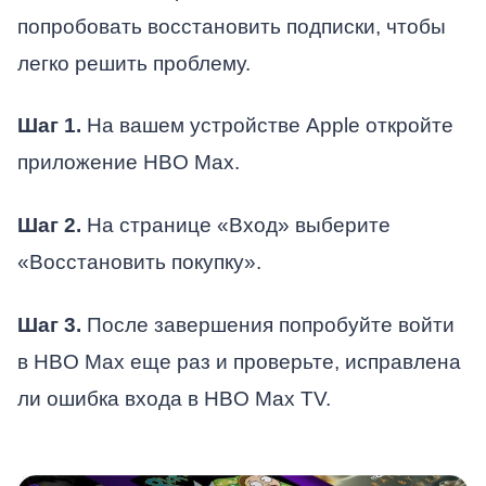
попробовать восстановить подписки, чтобы
легко решить проблему.
Шаг 1.
На вашем устройстве Apple откройте
приложение HBO Max.
Шаг 2.
На странице «Вход» выберите
«Восстановить покупку».
Шаг 3.
После завершения попробуйте войти
в HBO Max еще раз и проверьте, исправлена
ли ошибка входа в HBO Max TV.