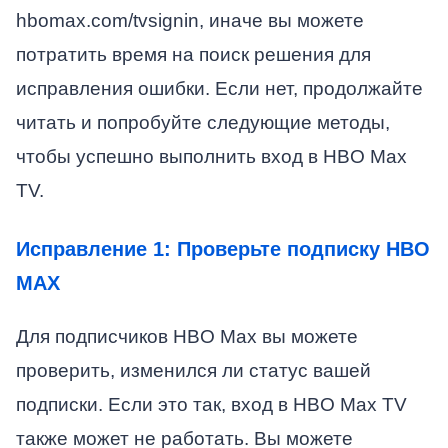
hbomax.com/tvsignin, иначе вы можете
потратить время на поиск решения для
исправления ошибки. Если нет, продолжайте
читать и попробуйте следующие методы,
чтобы успешно выполнить вход в HBO Max
TV.
Исправление 1: Проверьте подписку HBO
MAX
Для подписчиков HBO Max вы можете
проверить, изменился ли статус вашей
подписки. Если это так, вход в HBO Max TV
также может не работать. Вы можете