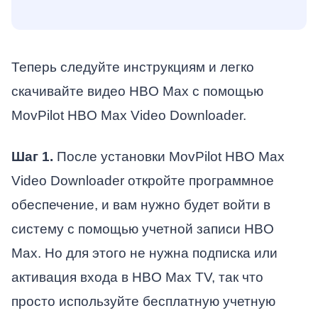
Теперь следуйте инструкциям и легко
скачивайте видео HBO Max с помощью
MovPilot HBO Max Video Downloader.
Шаг 1.
После установки MovPilot HBO Max
Video Downloader откройте программное
обеспечение, и вам нужно будет войти в
систему с помощью учетной записи HBO
Max. Но для этого не нужна подписка или
активация входа в HBO Max TV, так что
просто используйте бесплатную учетную