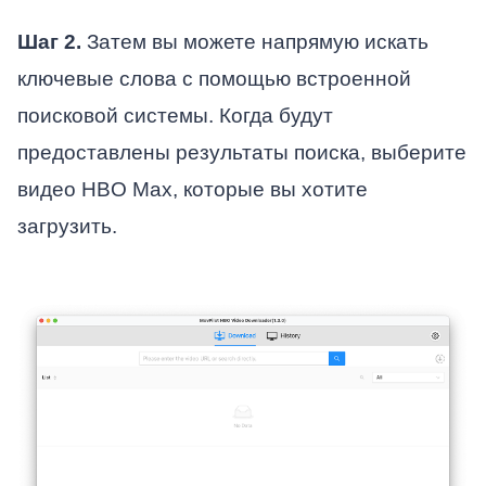
Шаг 2.
Затем вы можете напрямую искать
ключевые слова с помощью встроенной
поисковой системы. Когда будут
предоставлены результаты поиска, выберите
видео HBO Max, которые вы хотите
загрузить.