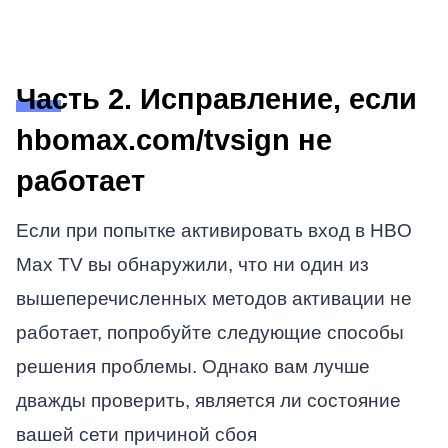
Часть 2. Исправление, если
hbomax.com/tvsign не
работает
Если при попытке активировать вход в HBO
Max TV вы обнаружили, что ни один из
вышеперечисленных методов активации не
работает, попробуйте следующие способы
решения проблемы. Однако вам лучше
дважды проверить, является ли состояние
вашей сети причиной сбоя