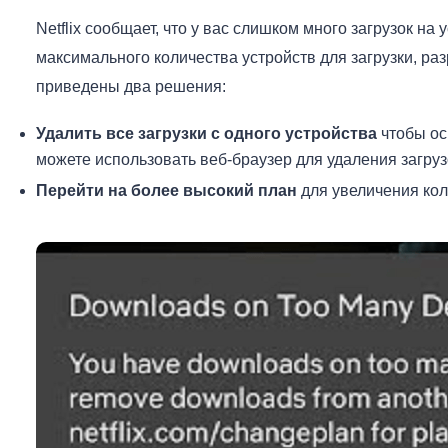
Netflix сообщает, что у вас слишком много загрузок на 
максимального количества устройств для загрузки, ра
приведены два решения:
Удалить все загрузки с одного устройства
чтобы ос
можете использовать веб-браузер для удаления загруз
Перейти на более высокий план
для увеличения кол