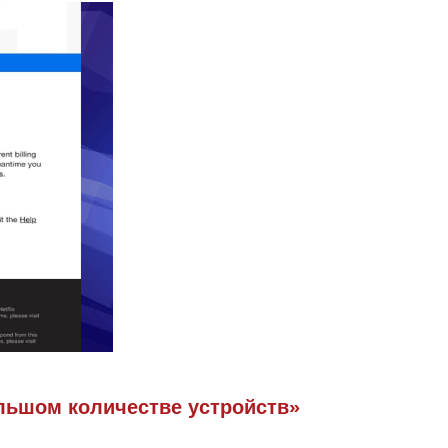
ольшом количестве устройств»