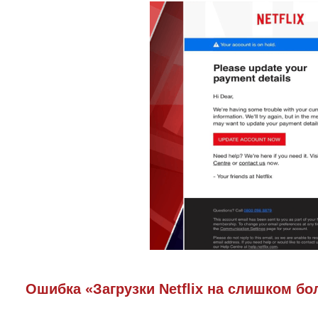
Ошибка «Загрузки Netflix на слишком б