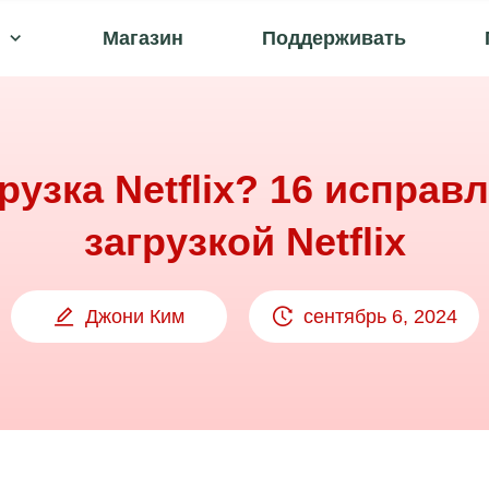
Магазин
Поддерживать
рузка Netflix? 16 испра
загрузкой Netflix
Джони Ким
сентябрь 6, 2024