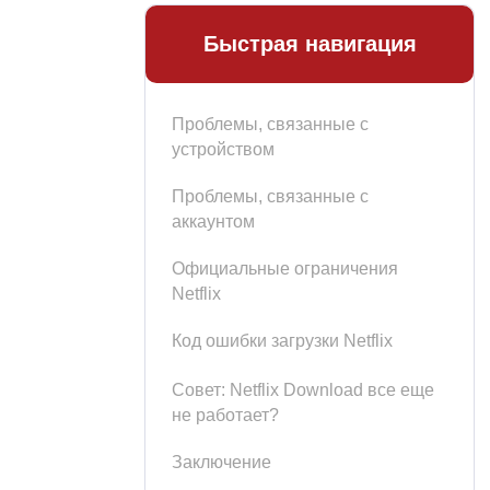
Быстрая навигация
Проблемы, связанные с
устройством
Проблемы, связанные с
аккаунтом
Официальные ограничения
Netflix
Код ошибки загрузки Netflix
Совет: Netflix Download все еще
не работает?
Заключение