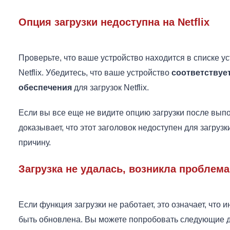
Опция загрузки недоступна на Netflix
Проверьте, что ваше устройство находится в списке ус
Netflix. Убедитесь, что ваше устройство
соответствуе
обеспечения
для загрузок Netflix.
Если вы все еще не видите опцию загрузки после вып
доказывает, что этот заголовок недоступен для загрузки
причину.
Загрузка не удалась, возникла проблема 
Если функция загрузки не работает, это означает, чт
быть обновлена. Вы можете попробовать следующие де