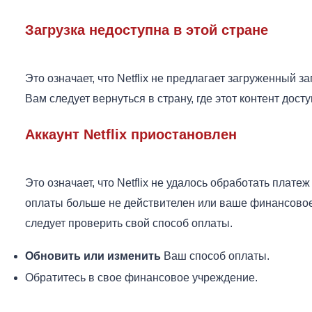
Загрузка недоступна в этой стране
Это означает, что Netflix не предлагает загруженный з
Вам следует вернуться в страну, где этот контент досту
Аккаунт Netflix приостановлен
Это означает, что Netflix не удалось обработать плате
оплаты больше не действителен или ваше финансовое
следует проверить свой способ оплаты.
Обновить или изменить
Ваш способ оплаты.
Обратитесь в свое финансовое учреждение.