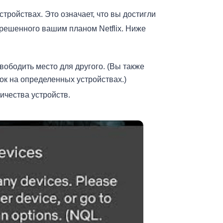
устройствах. Это означает, что вы достигли
зрешенного вашим планом Netflix. Ниже
вободить место для другого. (Вы также
ок на определенных устройствах.)
ичества устройств.