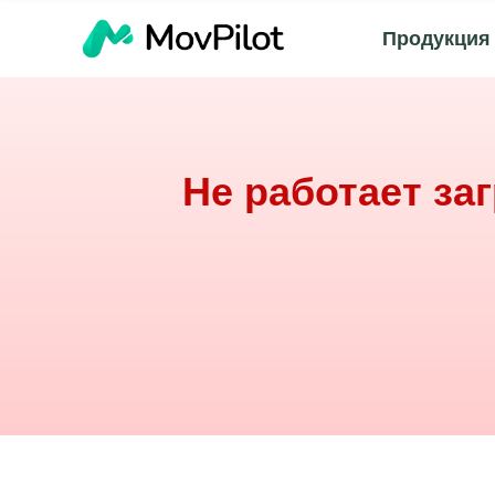
Продукция
Не работает заг