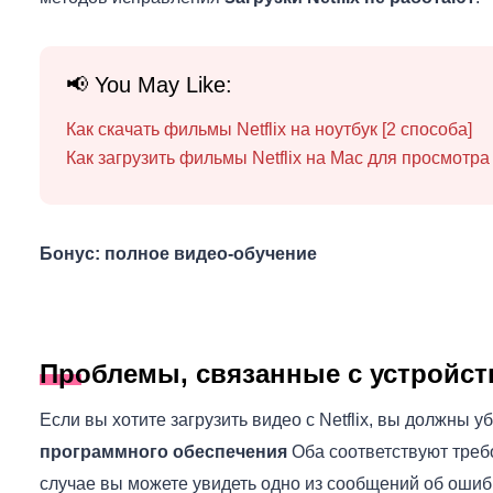
📢 You May Like:
Как скачать фильмы Netflix на ноутбук [2 способа]
Как загрузить фильмы Netflix на Mac для просмотра
Бонус: полное видео-обучение
Проблемы, связанные с устройс
Если вы хотите загрузить видео с Netflix, вы должны у
программного обеспечения
Оба соответствуют треб
случае вы можете увидеть одно из сообщений об ошиб