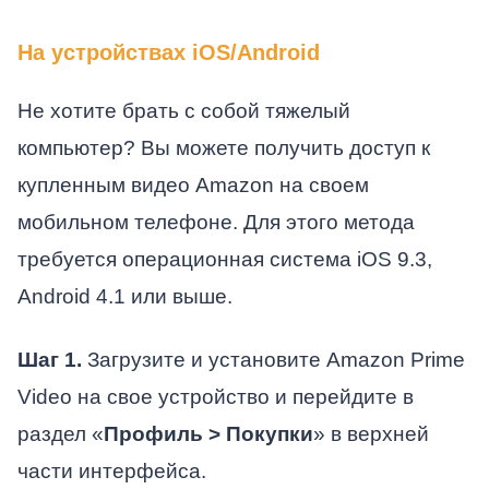
На устройствах iOS/Android
Не хотите брать с собой тяжелый
компьютер? Вы можете получить доступ к
купленным видео Amazon на своем
мобильном телефоне. Для этого метода
требуется операционная система iOS 9.3,
Android 4.1 или выше.
Шаг 1.
Загрузите и установите Amazon Prime
Video на свое устройство и перейдите в
раздел «
Профиль > Покупки
» в верхней
части интерфейса.