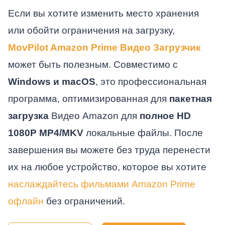
Если вы хотите изменить место хранения
или обойти ограничения на загрузку,
MovPilot Amazon Prime Видео Загрузчик
может быть полезным. Совместимо с
Windows и macOS
, это профессиональная
программа, оптимизированная для
пакетная
загрузка
Видео Amazon для
полное HD
1080P MP4/MKV
локальные файлы. После
завершения вы можете без труда перенести
их на любое устройство, которое вы хотите
наслаждайтесь фильмами Amazon Prime
офлайн
без ограничений.