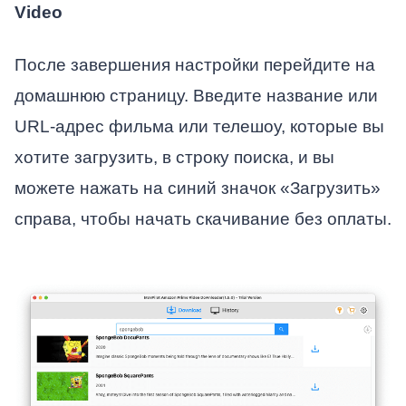
Video
После завершения настройки перейдите на
домашнюю страницу. Введите название или
URL-адрес фильма или телешоу, которые вы
хотите загрузить, в строку поиска, и вы
можете нажать на синий значок «Загрузить»
справа, чтобы начать скачивание без оплаты.