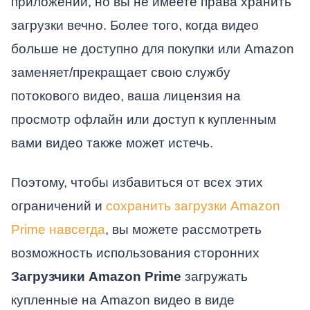
приложении, но вы не имеете права хранить
загрузки вечно. Более того, когда видео
больше не доступно для покупки или Amazon
заменяет/прекращает свою службу
потокового видео, ваша лицензия на
просмотр офлайн или доступ к купленным
вами видео также может истечь.
Поэтому, чтобы избавиться от всех этих
ограничений и
сохранить загрузки Amazon
Prime навсегда
, вы можете рассмотреть
возможность использования сторонних
Загрузчики Amazon Prime
загружать
купленные на Amazon видео в виде