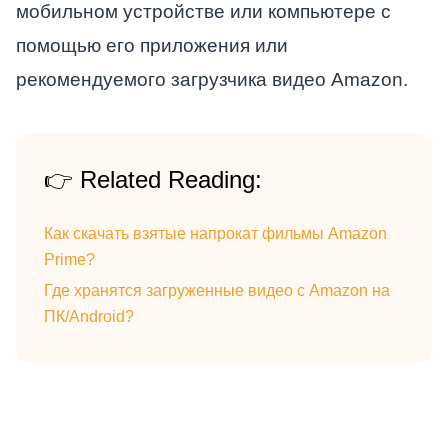
мобильном устройстве или компьютере с
помощью его приложения или
рекомендуемого загрузчика видео Amazon.
👉 Related Reading:
Как скачать взятые напрокат фильмы Amazon
Prime?
Где хранятся загруженные видео с Amazon на
ПК/Android?