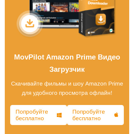
MovPilot Amazon Prime Видео
Загрузчик
Скачивайте фильмы и шоу Amazon Prime
для удобного просмотра офлайн!
Попробуйте
Попробуйте
бесплатно
бесплатно