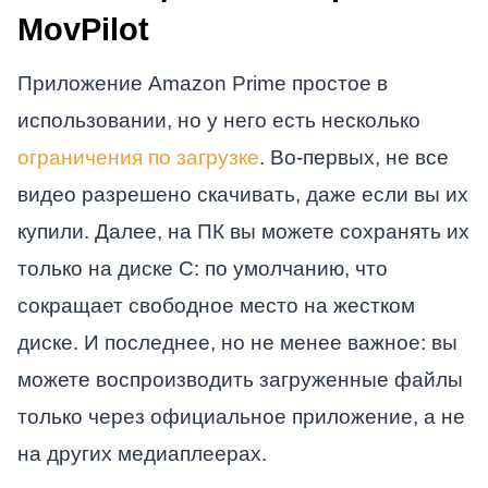
MovPilot
Приложение Amazon Prime простое в
использовании, но у него есть несколько
ограничения по загрузке
. Во-первых, не все
видео разрешено скачивать, даже если вы их
купили. Далее, на ПК вы можете сохранять их
только на диске C: по умолчанию, что
сокращает свободное место на жестком
диске. И последнее, но не менее важное: вы
можете воспроизводить загруженные файлы
только через официальное приложение, а не
на других медиаплеерах.