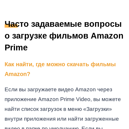
Часто задаваемые вопросы
о загрузке фильмов Amazon
Prime
Как найти, где можно скачать фильмы
Amazon?
Если вы загружаете видео Amazon через
приложение Amazon Prime Video, вы можете
найти список загрузок в меню «Загрузки»
внутри приложения или найти загруженные
видео в папке по умолчанию. Если вы