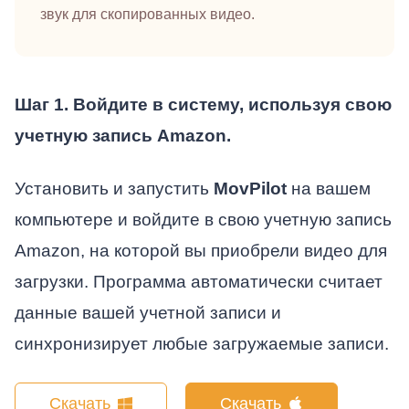
звук для скопированных видео.
Шаг 1. Войдите в систему, используя свою
учетную запись Amazon.
Установить и запустить
MovPilot
на вашем
компьютере и войдите в свою учетную запись
Amazon, на которой вы приобрели видео для
загрузки. Программа автоматически считает
данные вашей учетной записи и
синхронизирует любые загружаемые записи.
Скачать
Скачать