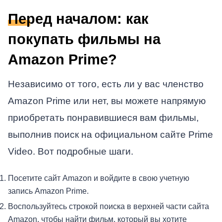
Перед началом: как
покупать фильмы на
Amazon Prime?
Независимо от того, есть ли у вас членство
Amazon Prime или нет, вы можете напрямую
приобретать понравившиеся вам фильмы,
выполнив поиск на официальном сайте Prime
Video. Вот подробные шаги.
Посетите сайт Amazon и войдите в свою учетную
запись Amazon Prime.
Воспользуйтесь строкой поиска в верхней части сайта
Amazon, чтобы найти фильм, который вы хотите