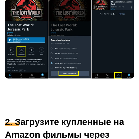
2. Загрузите купленные на
Amazon фильмы через