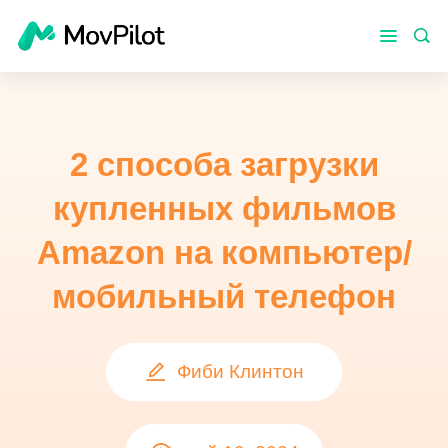
2 способа загрузки
купленных фильмов
Amazon на компьютер/
мобильный телефон
Фиби Клинтон