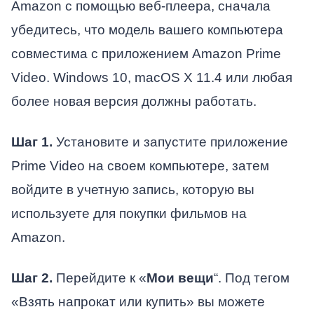
Amazon с помощью веб-плеера, сначала
убедитесь, что модель вашего компьютера
совместима с приложением Amazon Prime
Video. Windows 10, macOS X 11.4 или любая
более новая версия должны работать.
Шаг 1.
Установите и запустите приложение
Prime Video на своем компьютере, затем
войдите в учетную запись, которую вы
используете для покупки фильмов на
Amazon.
Шаг 2.
Перейдите к «
Мои вещи
“. Под тегом
«Взять напрокат или купить» вы можете