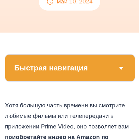
май 10, 2024
Быстрая навигация
Хотя большую часть времени вы смотрите
любимые фильмы или телепередачи в
приложении Prime Video, оно позволяет вам
приобретайте видео на Amazon по