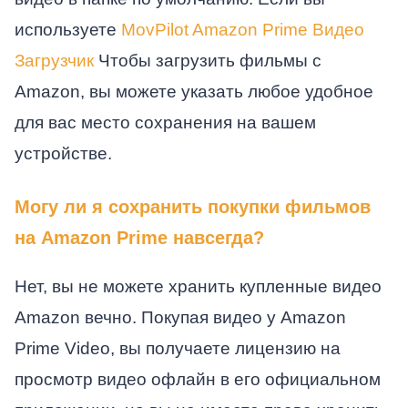
используете
MovPilot Amazon Prime Видео
Загрузчик
Чтобы загрузить фильмы с
Amazon, вы можете указать любое удобное
для вас место сохранения на вашем
устройстве.
Могу ли я сохранить покупки фильмов
на Amazon Prime навсегда?
Нет, вы не можете хранить купленные видео
Amazon вечно. Покупая видео у Amazon
Prime Video, вы получаете лицензию на
просмотр видео офлайн в его официальном