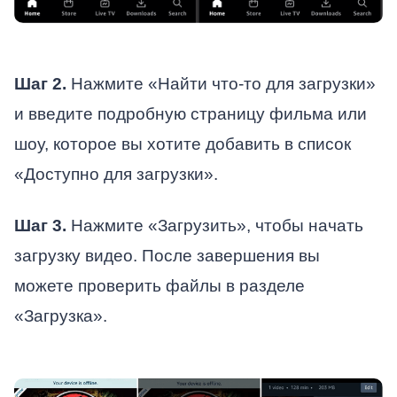
Шаг 2.
Нажмите «Найти что-то для загрузки»
и введите подробную страницу фильма или
шоу, которое вы хотите добавить в список
«Доступно для загрузки».
Шаг 3.
Нажмите «Загрузить», чтобы начать
загрузку видео. После завершения вы
можете проверить файлы в разделе
«Загрузка».