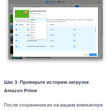
Шаг 3. Проверьте историю загрузок
Amazon Prime
После сохранения их на вашем компьютере