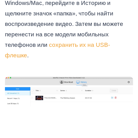
Windows/Mac, перейдите в Историю и
щелкните значок «папка», чтобы найти
воспроизведение видео. Затем вы можете
перенести на все модели мобильных
телефонов или
сохранить их на USB-
флешке
.