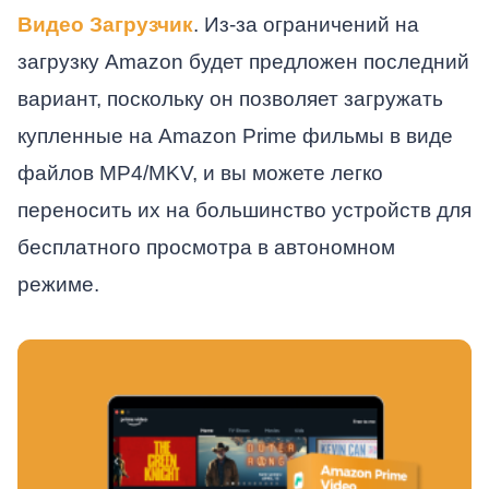
Видео Загрузчик
. Из-за ограничений на
загрузку Amazon будет предложен последний
вариант, поскольку он позволяет загружать
купленные на Amazon Prime фильмы в виде
файлов MP4/MKV, и вы можете легко
переносить их на большинство устройств для
бесплатного просмотра в автономном
режиме.