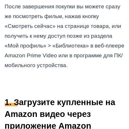
После завершения покупки вы можете сразу
же посмотреть фильм, нажав кнопку
«Смотреть сейчас» на странице товара, или
получить к нему доступ позже из раздела
«Мой профиль» > «Библиотека» в веб-плеере
Amazon Prime Video или в программе для ПК/
мобильного устройства.
1. Загрузите купленные на
Amazon видео через
приложение Amazon