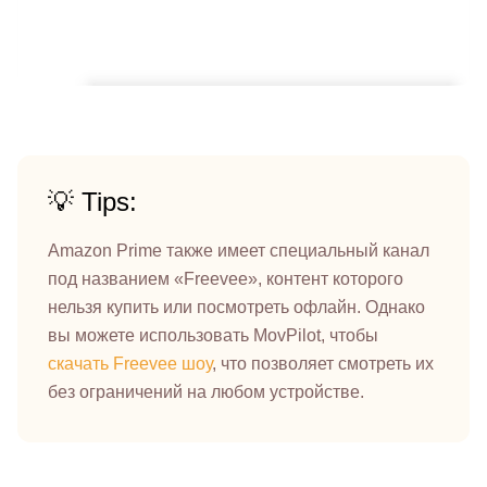
💡 Tips:
Amazon Prime также имеет специальный канал
под названием «Freevee», контент которого
нельзя купить или посмотреть офлайн. Однако
вы можете использовать MovPilot, чтобы
скачать Freevee шоу
, что позволяет смотреть их
без ограничений на любом устройстве.