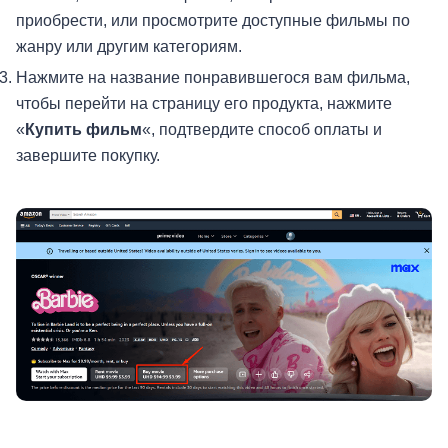
приобрести, или просмотрите доступные фильмы по
жанру или другим категориям.
Нажмите на название понравившегося вам фильма,
чтобы перейти на страницу его продукта, нажмите
«
Купить фильм
«, подтвердите способ оплаты и
завершите покупку.