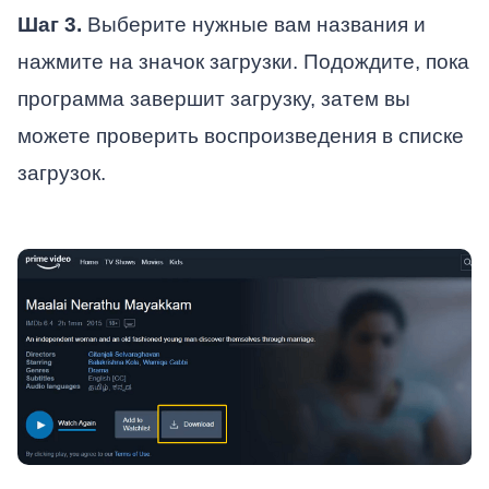
Шаг 3.
Выберите нужные вам названия и
нажмите на значок загрузки. Подождите, пока
программа завершит загрузку, затем вы
можете проверить воспроизведения в списке
загрузок.