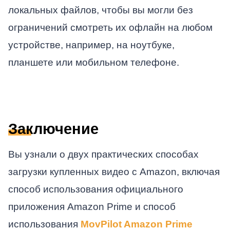
локальных файлов, чтобы вы могли без
ограничений смотреть их офлайн на любом
устройстве, например, на ноутбуке,
планшете или мобильном телефоне.
Заключение
Вы узнали о двух практических способах
загрузки купленных видео с Amazon, включая
способ использования официального
приложения Amazon Prime и способ
использования
MovPilot Amazon Prime