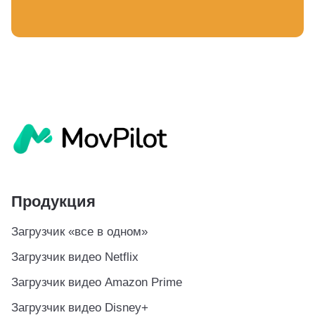
Продукция
Загрузчик «все в одном»
Загрузчик видео Netflix
Загрузчик видео Amazon Prime
Загрузчик видео Disney+