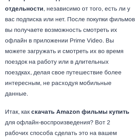
отдельности
, независимо от того, есть ли у
вас подписка или нет. После покупки фильмов
вы получаете возможность смотреть их
офлайн в приложении Prime Video. Вы
можете загружать и смотреть их во время
поездок на работу или в длительных
поездках, делая свое путешествие более
интересным, не расходуя мобильные
данные.
Итак, как
скачать Amazon фильмы купить
для офлайн-воспроизведения? Вот 2
рабочих способа сделать это на вашем