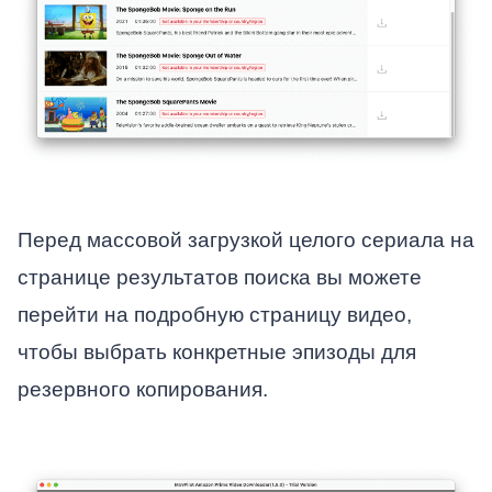
Перед массовой загрузкой целого сериала на
странице результатов поиска вы можете
перейти на подробную страницу видео,
чтобы выбрать конкретные эпизоды для
резервного копирования.