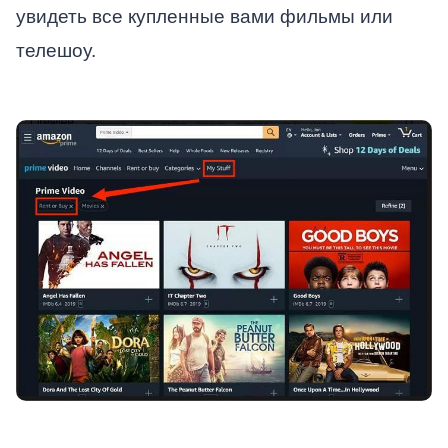
увидеть все купленные вами фильмы или
телешоу.