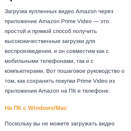
Загрузка купленных видео Amazon через
приложение Amazon Prime Video — это
простой и прямой способ получить
высококачественные загрузки для
воспроизведения, и он совместим как с
мобильными телефонами, так и с
компьютерами. Вот пошаговое руководство о
том, как сохранить покупки Prime Video из
приложения Amazon на ПК и телефоне.
На ПК с Windows/Mac
Поскольку вы не можете загружать видео