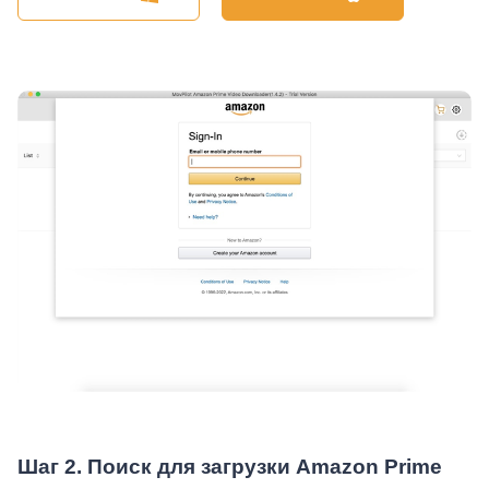
Шаг 2. Поиск для загрузки Amazon Prime