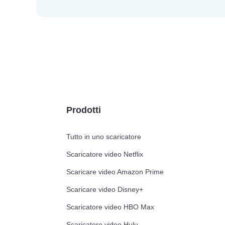
Prodotti
Tutto in uno scaricatore
Scaricatore video Netflix
Scaricare video Amazon Prime
Scaricare video Disney+
Scaricatore video HBO Max
Scaricatore video Hulu