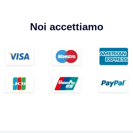
Noi accettiamo