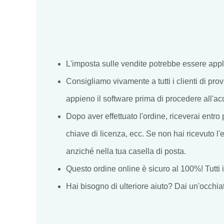
L'imposta sulle vendite potrebbe essere appl
Consigliamo vivamente a tutti i clienti di pro
appieno il software prima di procedere all'ac
Dopo aver effettuato l'ordine, riceverai entro 
chiave di licenza, ecc. Se non hai ricevuto l'e
anziché nella tua casella di posta.
Questo ordine online è sicuro al 100%! Tutti 
Hai bisogno di ulteriore aiuto? Dai un'occhia