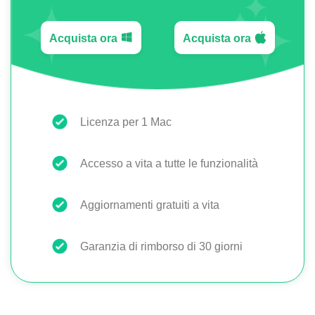
Acquista ora
Acquista ora
Licenza per 1 Mac
Accesso a vita a tutte le funzionalità
Aggiornamenti gratuiti a vita
Garanzia di rimborso di 30 giorni