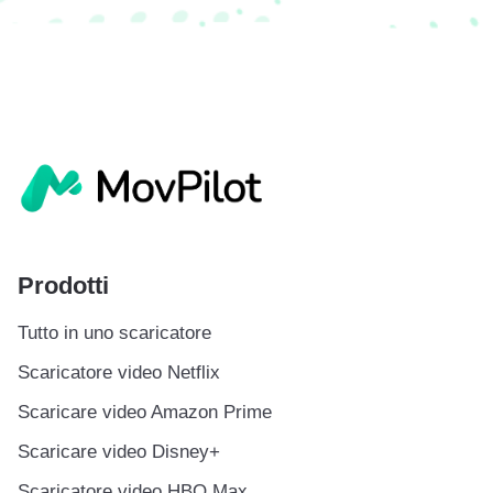
Prodotti
Tutto in uno scaricatore
Scaricatore video Netflix
Scaricare video Amazon Prime
Scaricare video Disney+
Scaricatore video HBO Max