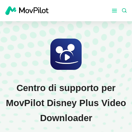
Centro di supporto per
MovPilot Disney Plus Video
Downloader