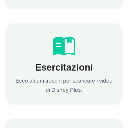
Esercitazioni
Ecco alcuni trucchi per scaricare i video
di Disney Plus.