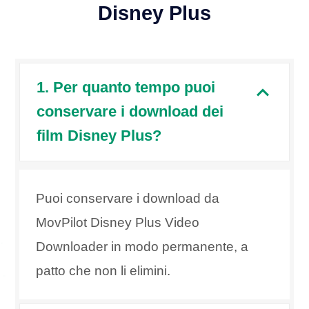
Disney Plus
1. Per quanto tempo puoi
conservare i download dei
film Disney Plus?
Puoi conservare i download da
MovPilot Disney Plus Video
Downloader in modo permanente, a
patto che non li elimini.