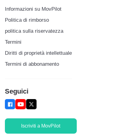
Informazioni su MovPilot
Politica di rimborso
politica sulla riservatezza
Termini
Diritti di proprietà intellettuale
Termini di abbonamento
Seguici
Iscriviti a MovPilot