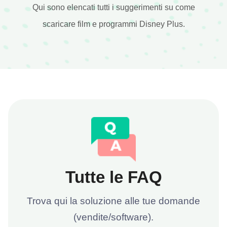
Qui sono elencati tutti i suggerimenti su come
scaricare film e programmi Disney Plus.
Tutte le FAQ
Trova qui la soluzione alle tue domande
(vendite/software).