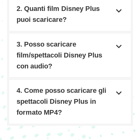
2. Quanti film Disney Plus
puoi scaricare?
3. Posso scaricare
film/spettacoli Disney Plus
con audio?
4. Come posso scaricare gli
spettacoli Disney Plus in
formato MP4?