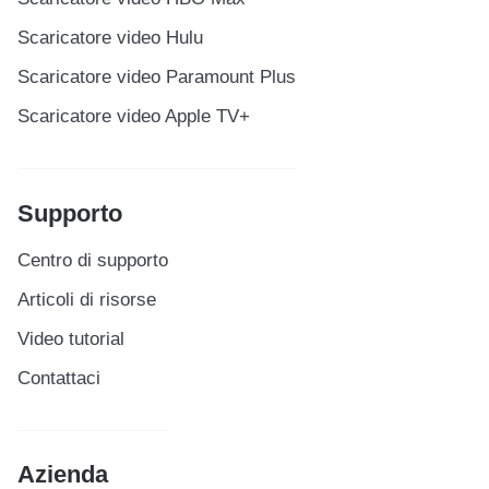
Scaricatore video Hulu
Scaricatore video Paramount Plus
Scaricatore video Apple TV+
Supporto
Centro di supporto
Articoli di risorse
Video tutorial
Contattaci
Azienda