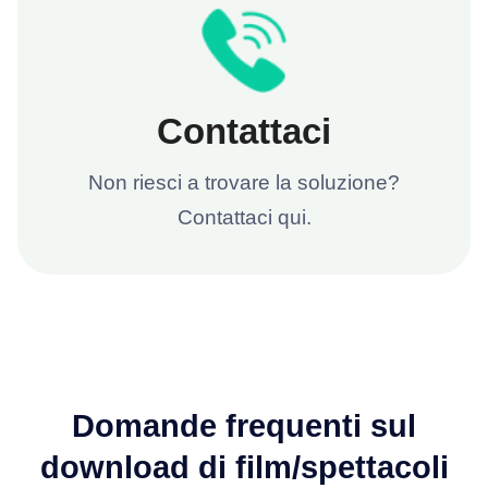
Contattaci
Non riesci a trovare la soluzione?
Contattaci qui.
Domande frequenti sul
download di film/spettacoli