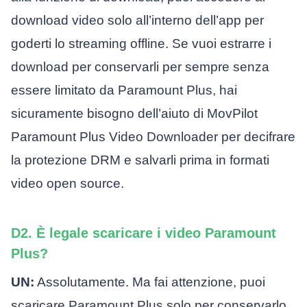
download video solo all’interno dell’app per
goderti lo streaming offline. Se vuoi estrarre i
download per conservarli per sempre senza
essere limitato da Paramount Plus, hai
sicuramente bisogno dell’aiuto di MovPilot
Paramount Plus Video Downloader per decifrare
la protezione DRM e salvarli prima in formati
video open source.
D2. È legale scaricare i video Paramount
Plus?
UN:
Assolutamente. Ma fai attenzione, puoi
scaricare Paramount Plus solo per conservarlo