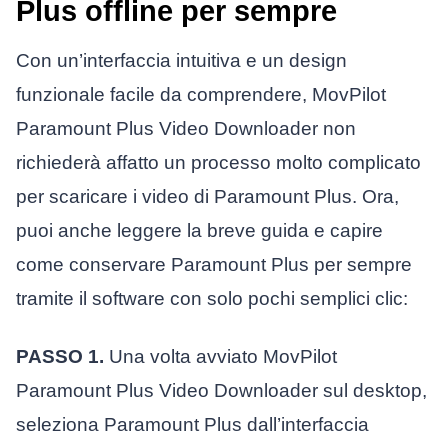
Plus offline per sempre
Con un’interfaccia intuitiva e un design
funzionale facile da comprendere, MovPilot
Paramount Plus Video Downloader non
richiederà affatto un processo molto complicato
per scaricare i video di Paramount Plus. Ora,
puoi anche leggere la breve guida e capire
come conservare Paramount Plus per sempre
tramite il software con solo pochi semplici clic:
PASSO 1.
Una volta avviato MovPilot
Paramount Plus Video Downloader sul desktop,
seleziona Paramount Plus dall’interfaccia