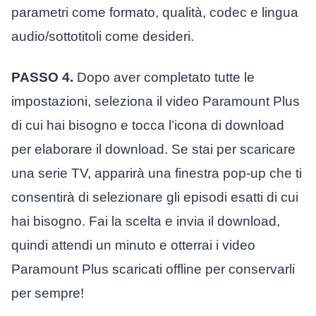
parametri come formato, qualità, codec e lingua
audio/sottotitoli come desideri.
PASSO 4.
Dopo aver completato tutte le
impostazioni, seleziona il video Paramount Plus
di cui hai bisogno e tocca l’icona di download
per elaborare il download. Se stai per scaricare
una serie TV, apparirà una finestra pop-up che ti
consentirà di selezionare gli episodi esatti di cui
hai bisogno. Fai la scelta e invia il download,
quindi attendi un minuto e otterrai i video
Paramount Plus scaricati offline per conservarli
per sempre!