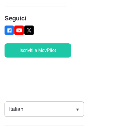
Seguici
Iscriviti a MovPilot