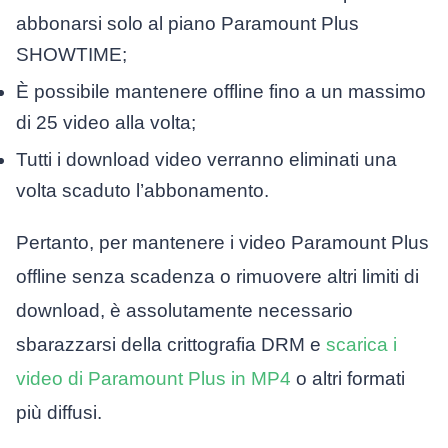
abbonarsi solo al piano Paramount Plus
SHOWTIME;
È possibile mantenere offline fino a un massimo
di 25 video alla volta;
Tutti i download video verranno eliminati una
volta scaduto l’abbonamento.
Pertanto, per mantenere i video Paramount Plus
offline senza scadenza o rimuovere altri limiti di
download, è assolutamente necessario
sbarazzarsi della crittografia DRM e
scarica i
video di Paramount Plus in MP4
o altri formati
più diffusi.