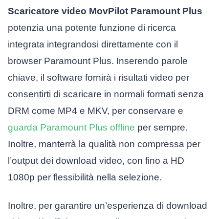
Scaricatore video MovPilot Paramount Plus
potenzia una potente funzione di ricerca
integrata integrandosi direttamente con il
browser Paramount Plus. Inserendo parole
chiave, il software fornirà i risultati video per
consentirti di scaricare in normali formati senza
DRM come MP4 e MKV, per conservare e
guarda Paramount Plus offline
per sempre.
Inoltre, manterrà la qualità non compressa per
l’output dei download video, con fino a HD
1080p per flessibilità nella selezione.
Inoltre, per garantire un’esperienza di download