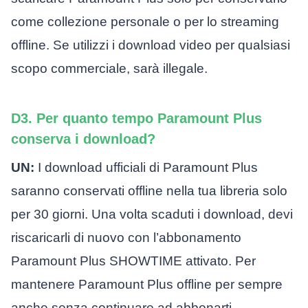
come collezione personale o per lo streaming
offline. Se utilizzi i download video per qualsiasi
scopo commerciale, sarà illegale.
D3. Per quanto tempo Paramount Plus
conserva i download?
UN:
I download ufficiali di Paramount Plus
saranno conservati offline nella tua libreria solo
per 30 giorni. Una volta scaduti i download, devi
riscaricarli di nuovo con l’abbonamento
Paramount Plus SHOWTIME attivato. Per
mantenere Paramount Plus offline per sempre
anche senza continuare ad abbonarti