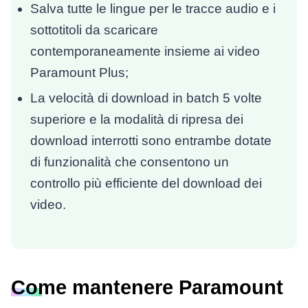
Salva tutte le lingue per le tracce audio e i
sottotitoli da scaricare
contemporaneamente insieme ai video
Paramount Plus;
La velocità di download in batch 5 volte
superiore e la modalità di ripresa dei
download interrotti sono entrambe dotate
di funzionalità che consentono un
controllo più efficiente del download dei
video.
Come mantenere Paramount