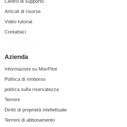
Centro di supporto
Articoli di risorse
Video tutorial
Contattaci
Azienda
Informazioni su MovPilot
Politica di rimborso
politica sulla riservatezza
Termini
Diritti di proprietà intellettuale
Termini di abbonamento