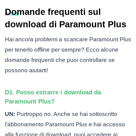
Domande frequenti sul
download di Paramount Plus
Hai ancora problemi a scaricare Paramount Plus
per tenerlo offline per sempre? Ecco alcune
domande frequenti che puoi controllare se
possono aiutarti!
D1. Posso estrarre i download da
Paramount Plus?
UN:
Purtroppo no. Anche se hai sottoscritto
l’abbonamento Paramount Plus e hai accesso
alla funzione di download, puoi accedere ai