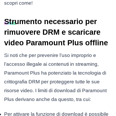
scopri come!
Strumento necessario per
rimuovere DRM e scaricare
video Paramount Plus offline
Si noti che per prevenire l’uso improprio e
l’accesso illegale ai contenuti in streaming,
Paramount Plus ha potenziato la tecnologia di
crittografia DRM per proteggere tutte le sue
risorse video. I limiti di download di Paramount
Plus derivano anche da questo, tra cui:
Per attivare la funzione di download è possibile