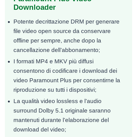
Downloader
Potente decrittazione DRM per generare
file video open source da conservare
offline per sempre, anche dopo la
cancellazione dell’abbonamento;
I formati MP4 e MKV più diffusi
consentono di codificare i download dei
video Paramount Plus per consentirne la
riproduzione su tutti i dispositivi;
La qualità video lossless e l’audio
surround Dolby 5.1 originale saranno
mantenuti durante l’elaborazione del
download del video;