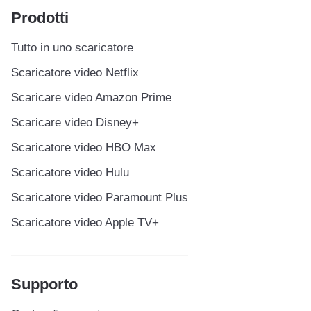
Prodotti
Tutto in uno scaricatore
Scaricatore video Netflix
Scaricare video Amazon Prime
Scaricare video Disney+
Scaricatore video HBO Max
Scaricatore video Hulu
Scaricatore video Paramount Plus
Scaricatore video Apple TV+
Supporto