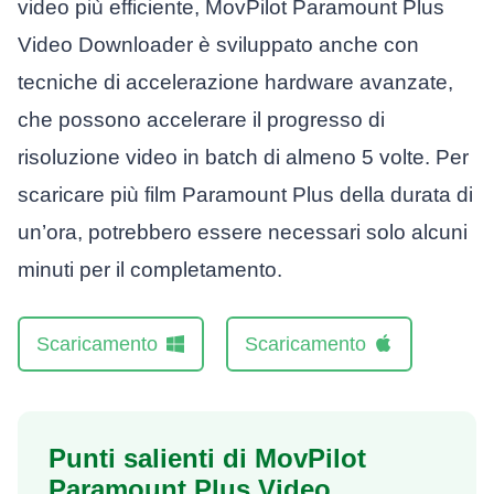
video più efficiente, MovPilot Paramount Plus
Video Downloader è sviluppato anche con
tecniche di accelerazione hardware avanzate,
che possono accelerare il progresso di
risoluzione video in batch di almeno 5 volte. Per
scaricare più film Paramount Plus della durata di
un’ora, potrebbero essere necessari solo alcuni
minuti per il completamento.
Scaricamento
Scaricamento
Punti salienti di MovPilot
Paramount Plus Video