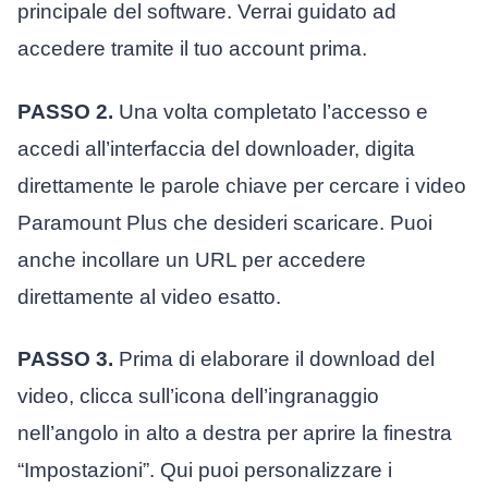
principale del software. Verrai guidato ad
accedere tramite il tuo account prima.
PASSO 2.
Una volta completato l’accesso e
accedi all’interfaccia del downloader, digita
direttamente le parole chiave per cercare i video
Paramount Plus che desideri scaricare. Puoi
anche incollare un URL per accedere
direttamente al video esatto.
PASSO 3.
Prima di elaborare il download del
video, clicca sull’icona dell’ingranaggio
nell’angolo in alto a destra per aprire la finestra
“Impostazioni”. Qui puoi personalizzare i