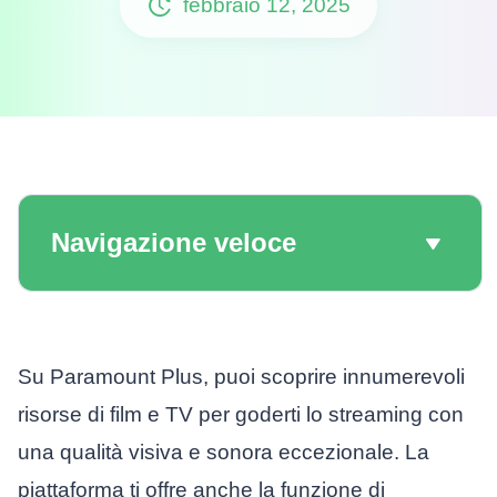
febbraio 12, 2025
Navigazione veloce
Su Paramount Plus, puoi scoprire innumerevoli
risorse di film e TV per goderti lo streaming con
una qualità visiva e sonora eccezionale. La
piattaforma ti offre anche la funzione di