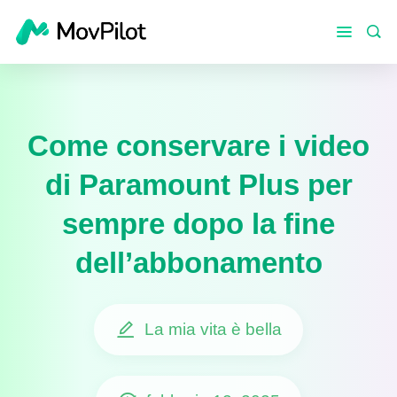
Come conservare i video
di Paramount Plus per
sempre dopo la fine
dell’abbonamento
La mia vita è bella