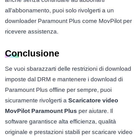
all’abbonamento, puoi solo rivolgerti a un
downloader Paramount Plus come MovPilot per
ricevere assistenza.
Conclusione
Se vuoi sbarazzarti delle restrizioni di download
imposte dal DRM e mantenere i download di
Paramount Plus offline per sempre, puoi
sicuramente rivolgerti a
Scaricatore video
MovPilot Paramount Plus
per aiutare. Il
software garantisce alta efficienza, qualità
originale e prestazioni stabili per scaricare video