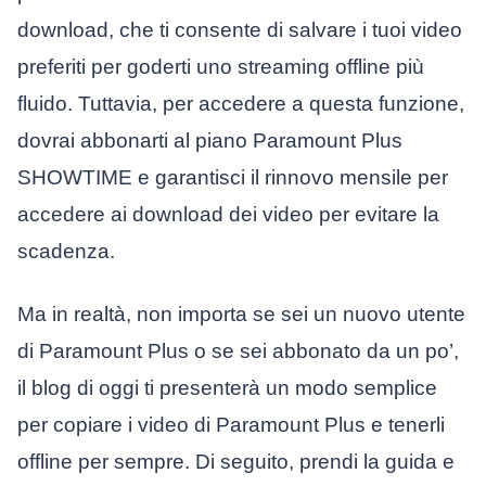
download, che ti consente di salvare i tuoi video
preferiti per goderti uno streaming offline più
fluido. Tuttavia, per accedere a questa funzione,
dovrai abbonarti al piano Paramount Plus
SHOWTIME e garantisci il rinnovo mensile per
accedere ai download dei video per evitare la
scadenza.
Ma in realtà, non importa se sei un nuovo utente
di Paramount Plus o se sei abbonato da un po’,
il blog di oggi ti presenterà un modo semplice
per copiare i video di Paramount Plus e tenerli
offline per sempre. Di seguito, prendi la guida e