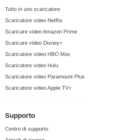
Tutto in uno scaricatore
Scaricatore video Netflix
Scaricare video Amazon Prime
Scaricare video Disney+
Scaricatore video HBO Max
Scaricatore video Hulu
Scaricatore video Paramount Plus
Scaricatore video Apple TV+
Supporto
Centro di supporto