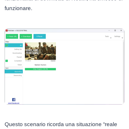
funzionare.
Questo scenario ricorda una situazione “reale