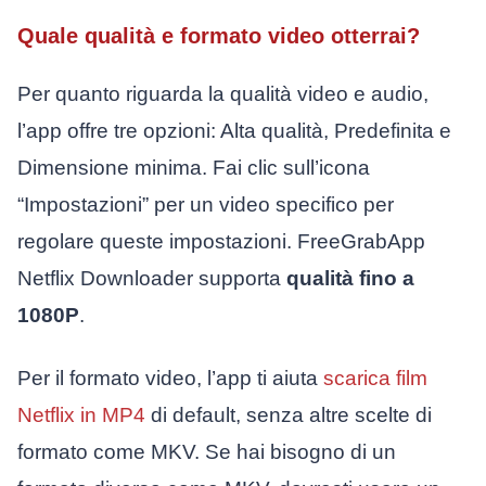
Quale qualità e formato video otterrai?
Per quanto riguarda la qualità video e audio,
l’app offre tre opzioni: Alta qualità, Predefinita e
Dimensione minima. Fai clic sull’icona
“Impostazioni” per un video specifico per
regolare queste impostazioni. FreeGrabApp
Netflix Downloader supporta
qualità fino a
1080P
.
Per il formato video, l’app ti aiuta
scarica film
Netflix in MP4
di default, senza altre scelte di
formato come MKV. Se hai bisogno di un