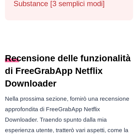
Substance [3 semplici modi]
Recensione delle funzionalità
di FreeGrabApp Netflix
Downloader
Nella prossima sezione, fornirò una recensione
approfondita di FreeGrabApp Netflix
Downloader. Traendo spunto dalla mia
esperienza utente, tratterò vari aspetti, come la