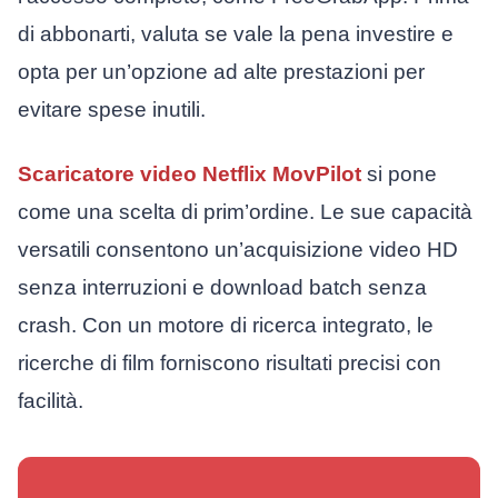
di abbonarti, valuta se vale la pena investire e
opta per un’opzione ad alte prestazioni per
evitare spese inutili.
Scaricatore video Netflix MovPilot
si pone
come una scelta di prim’ordine. Le sue capacità
versatili consentono un’acquisizione video HD
senza interruzioni e download batch senza
crash. Con un motore di ricerca integrato, le
ricerche di film forniscono risultati precisi con
facilità.