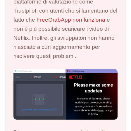
piattaforme di valutazione come
Trustpilot, con utenti che si lamentano del
fatto che
FreeGrabApp non funziona
e
non è più possibile scaricare i video di
Netflix. Inoltre, gli sviluppatori non hanno
rilasciato alcun aggiornamento per
risolvere questi problemi.