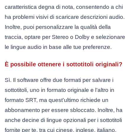
caratteristica degna di nota, consentendo a chi
ha problemi visivi di scaricare descrizioni audio.
Inoltre, puoi personalizzare la qualità della
traccia, optare per Stereo o Dolby e selezionare
le lingue audio in base alle tue preferenze.
È possibile ottenere i sottotitoli originali?
Sì. Il software offre due formati per salvare i
sottotitoli, uno in formato originale e l’altro in
formato SRT, ma quest’ultimo richiede un
abbonamento per essere sbloccato. Inoltre, ha
anche decine di lingue opzionali per i sottotitoli
fornite per te, tra cui cinese, inglese, italiano,