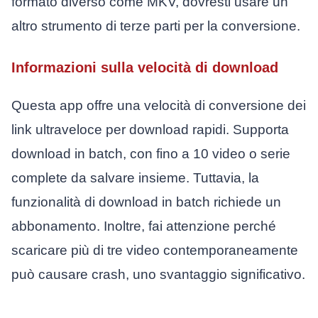
formato diverso come MKV, dovresti usare un
altro strumento di terze parti per la conversione.
Informazioni sulla velocità di download
Questa app offre una velocità di conversione dei
link ultraveloce per download rapidi. Supporta
download in batch, con fino a 10 video o serie
complete da salvare insieme. Tuttavia, la
funzionalità di download in batch richiede un
abbonamento. Inoltre, fai attenzione perché
scaricare più di tre video contemporaneamente
può causare crash, uno svantaggio significativo.