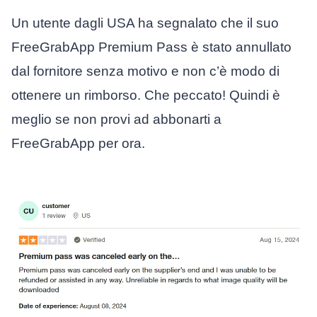
Un utente dagli USA ha segnalato che il suo
FreeGrabApp Premium Pass è stato annullato
dal fornitore senza motivo e non c’è modo di
ottenere un rimborso. Che peccato! Quindi è
meglio se non provi ad abbonarti a
FreeGrabApp per ora.