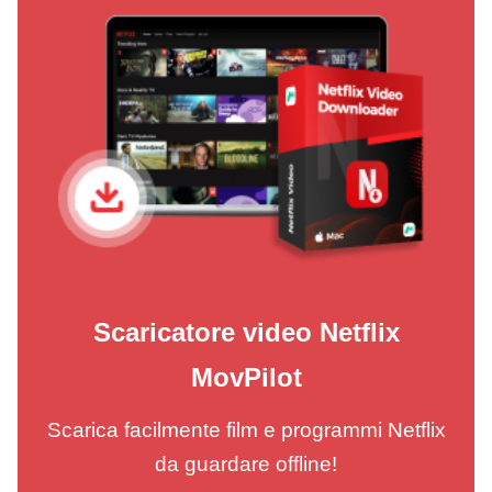
Scaricatore video Netflix
MovPilot
Scarica facilmente film e programmi Netflix
da guardare offline!