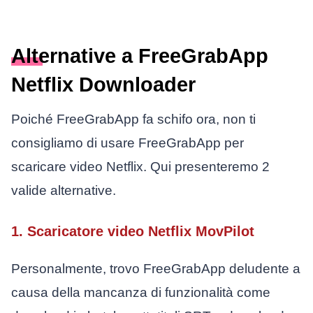
Alternative a FreeGrabApp
Netflix Downloader
Poiché FreeGrabApp fa schifo ora, non ti
consigliamo di usare FreeGrabApp per
scaricare video Netflix. Qui presenteremo 2
valide alternative.
1. Scaricatore video Netflix MovPilot
Personalmente, trovo FreeGrabApp deludente a
causa della mancanza di funzionalità come