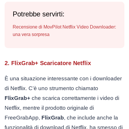
Potrebbe servirti:
Recensione di MovPilot Netflix Video Downloader:
una vera sorpresa
2. FlixGrab+ Scaricatore Netflix
È una situazione interessante con i downloader
di Netflix. C’è uno strumento chiamato
FlixGrab+
che scarica correttamente i video di
Netflix, mentre il prodotto originale di
FreeGrabApp,
FlixGrab
, che include anche la
funzionalità di download di Netflix, ha smesso di