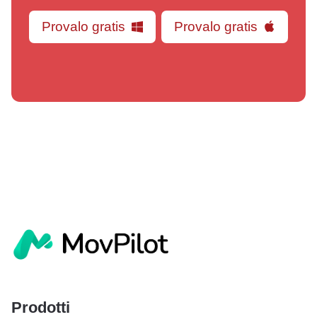
Provalo gratis
Provalo gratis
Prodotti