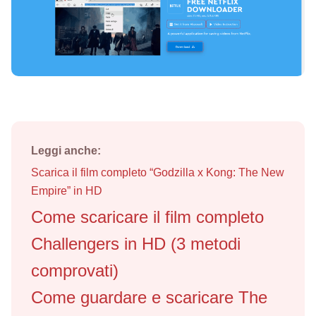
Leggi anche:
Scarica il film completo “Godzilla x Kong: The New
Empire” in HD
Come scaricare il film completo
Challengers in HD (3 metodi
comprovati)
Come guardare e scaricare The