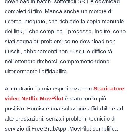
download in batch, sottotitoli SRT e download
completi di film. Manca anche un motore di
ricerca integrato, che richiede la copia manuale
dei link, il che complica il processo. Inoltre, sono
stati segnalati problemi come download non
riusciti, abbonamenti non riusciti e difficoltà
nell’ottenere rimborsi, compromettendone
ulteriormente l’affidabilità.
Al contrario, la mia esperienza con
Scaricatore
video Netflix MovPilot
è stato molto più
positivo. Fornisce una soluzione affidabile e ad
alte prestazioni, senza i problemi tecnici o di
servizio di FreeGrabApp. MovPilot semplifica