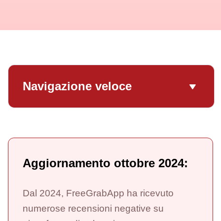
Navigazione veloce
Aggiornamento ottobre 2024:
Dal 2024, FreeGrabApp ha ricevuto
numerose recensioni negative su