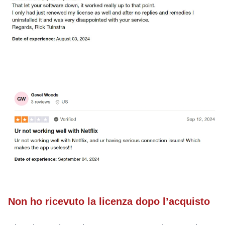
Non ho ricevuto la licenza dopo l’acquisto