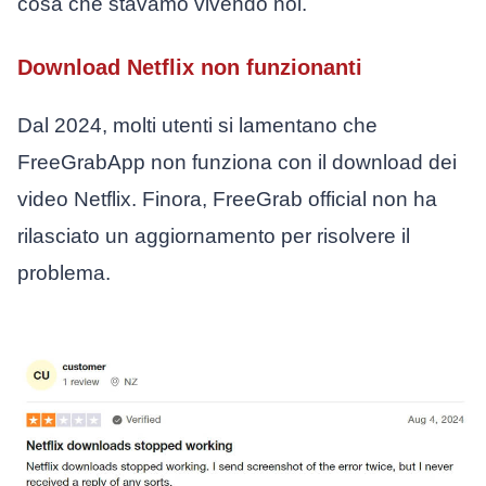
cosa che stavamo vivendo noi.
Download Netflix non funzionanti
Dal 2024, molti utenti si lamentano che
FreeGrabApp non funziona con il download dei
video Netflix. Finora, FreeGrab official non ha
rilasciato un aggiornamento per risolvere il
problema.