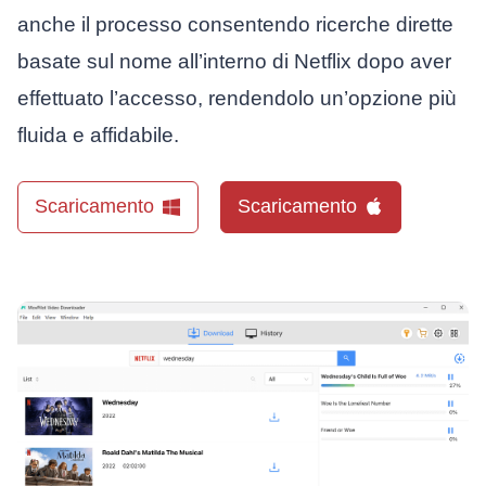
anche il processo consentendo ricerche dirette
basate sul nome all’interno di Netflix dopo aver
effettuato l’accesso, rendendolo un’opzione più
fluida e affidabile.
Scaricamento
Scaricamento