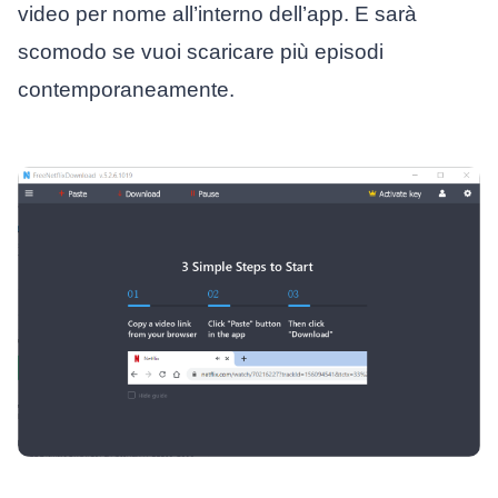
video per nome all’interno dell’app. E sarà
scomodo se vuoi scaricare più episodi
contemporaneamente.