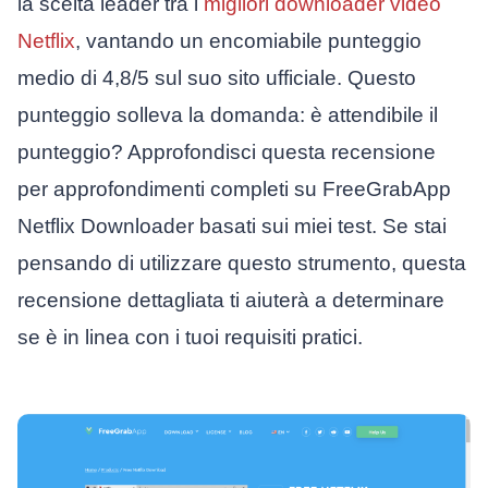
la scelta leader tra i
migliori downloader video
Netflix
, vantando un encomiabile punteggio
medio di 4,8/5 sul suo sito ufficiale. Questo
punteggio solleva la domanda: è attendibile il
punteggio? Approfondisci questa recensione
per approfondimenti completi su FreeGrabApp
Netflix Downloader basati sui miei test. Se stai
pensando di utilizzare questo strumento, questa
recensione dettagliata ti aiuterà a determinare
se è in linea con i tuoi requisiti pratici.