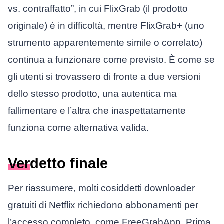
vs. contraffatto”, in cui FlixGrab (il prodotto
originale) è in difficoltà, mentre FlixGrab+ (uno
strumento apparentemente simile o correlato)
continua a funzionare come previsto. È come se
gli utenti si trovassero di fronte a due versioni
dello stesso prodotto, una autentica ma
fallimentare e l’altra che inaspettatamente
funziona come alternativa valida.
Verdetto finale
Per riassumere, molti cosiddetti downloader
gratuiti di Netflix richiedono abbonamenti per
l’accesso completo, come FreeGrabApp. Prima