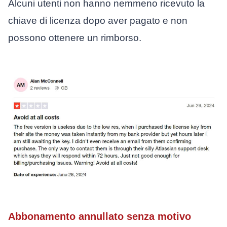
Alcuni utenti non hanno nemmeno ricevuto la
chiave di licenza dopo aver pagato e non
possono ottenere un rimborso.
Abbonamento annullato senza motivo