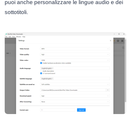
puoi anche personalizzare le lingue audio e dei
sottotitoli.