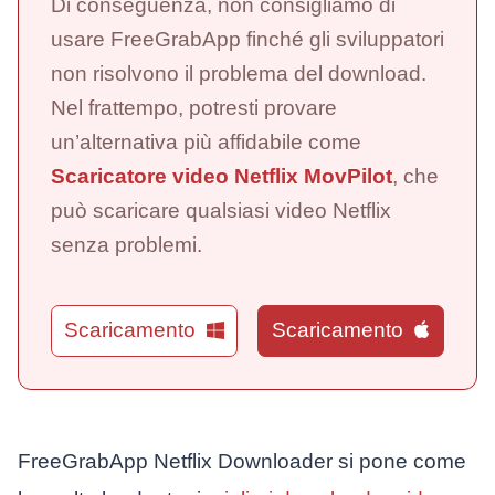
Di conseguenza, non consigliamo di
usare FreeGrabApp finché gli sviluppatori
non risolvono il problema del download.
Nel frattempo, potresti provare
un’alternativa più affidabile come
Scaricatore video Netflix MovPilot
, che
può scaricare qualsiasi video Netflix
senza problemi.
Scaricamento
Scaricamento
FreeGrabApp Netflix Downloader si pone come