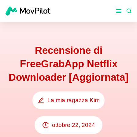
Recensione di
FreeGrabApp Netflix
Downloader [Aggiornata]
La mia ragazza Kim
ottobre 22, 2024