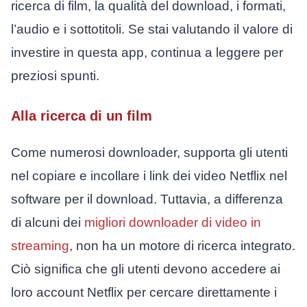
ricerca di film, la qualità del download, i formati,
l’audio e i sottotitoli. Se stai valutando il valore di
investire in questa app, continua a leggere per
preziosi spunti.
Alla ricerca di un film
Come numerosi downloader, supporta gli utenti
nel copiare e incollare i link dei video Netflix nel
software per il download. Tuttavia, a differenza
di alcuni dei
migliori downloader di video in
streaming
, non ha un motore di ricerca integrato.
Ciò significa che gli utenti devono accedere ai
loro account Netflix per cercare direttamente i