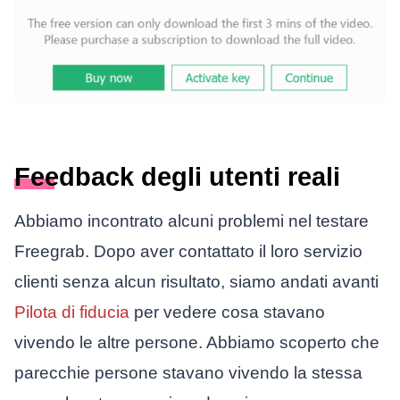
Feedback degli utenti reali
Abbiamo incontrato alcuni problemi nel testare
Freegrab. Dopo aver contattato il loro servizio
clienti senza alcun risultato, siamo andati avanti
Pilota di fiducia
per vedere cosa stavano
vivendo le altre persone. Abbiamo scoperto che
parecchie persone stavano vivendo la stessa