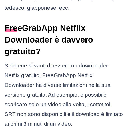
tedesco, giapponese, ecc.
FreeGrabApp Netflix
Downloader è davvero
gratuito?
Sebbene si vanti di essere un downloader
Netflix gratuito, FreeGrabApp Netflix
Downloader ha diverse limitazioni nella sua
versione gratuita. Ad esempio, è possibile
scaricare solo un video alla volta, i sottotitoli
SRT non sono disponibili e il download è limitato
ai primi 3 minuti di un video.