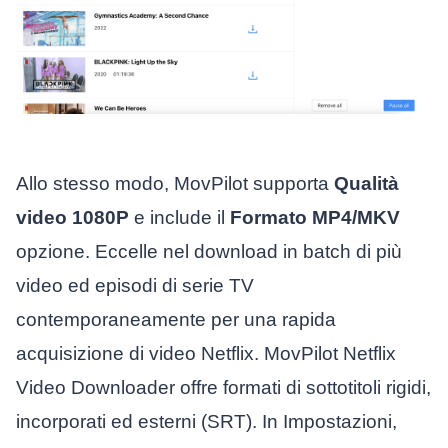
Allo stesso modo, MovPilot supporta
Qualità
video 1080P
e include il
Formato MP4/MKV
opzione. Eccelle nel download in batch di più
video ed episodi di serie TV
contemporaneamente per una rapida
acquisizione di video Netflix. MovPilot Netflix
Video Downloader offre formati di sottotitoli rigidi,
incorporati ed esterni (SRT). In Impostazioni,