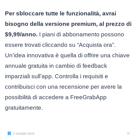
Per sbloccare tutte le funzionalità, avrai
bisogno della versione premium, al prezzo di
$9,99/anno.
I piani di abbonamento possono
essere trovati cliccando su “Acquista ora”.
Un’idea innovativa è quella di offrire una chiave
annuale gratuita in cambio di feedback
imparziali sull’app. Controlla i requisiti e
contribuisci con una recensione per avere la
possibilità di accedere a FreeGrabApp
gratuitamente.