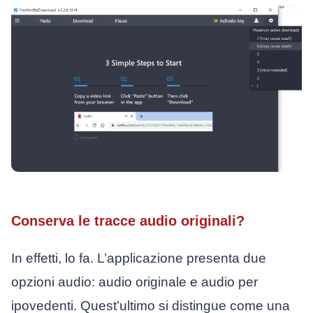
Conserva le tracce audio originali?
In effetti, lo fa. L’applicazione presenta due
opzioni audio: audio originale e audio per
ipovedenti. Quest’ultimo si distingue come una