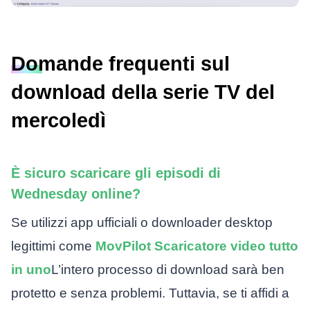
Domande frequenti sul
download della serie TV del
mercoledì
È sicuro scaricare gli episodi di
Wednesday online?
Se utilizzi app ufficiali o downloader desktop
legittimi come
MovPilot Scaricatore video tutto
in uno
L’intero processo di download sarà ben
protetto e senza problemi. Tuttavia, se ti affidi a