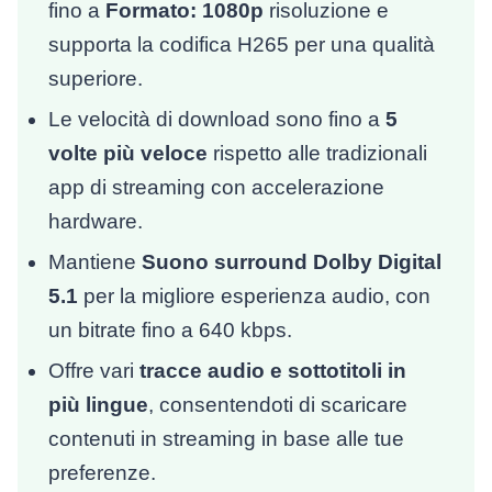
fino a
Formato: 1080p
risoluzione e
supporta la codifica H265 per una qualità
superiore.
Le velocità di download sono fino a
5
volte più veloce
rispetto alle tradizionali
app di streaming con accelerazione
hardware.
Mantiene
Suono surround Dolby Digital
5.1
per la migliore esperienza audio, con
un bitrate fino a 640 kbps.
Offre vari
tracce audio e sottotitoli in
più lingue
, consentendoti di scaricare
contenuti in streaming in base alle tue
preferenze.