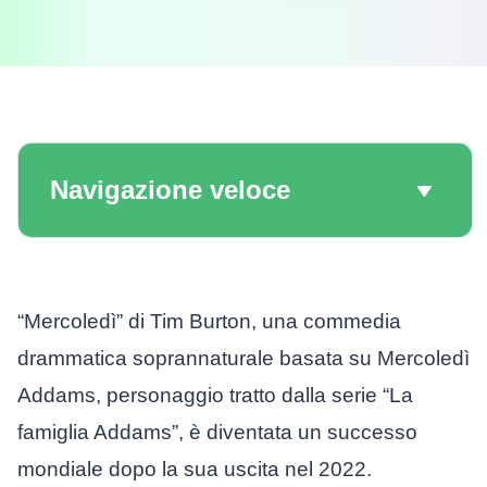
Navigazione veloce
“Mercoledì” di Tim Burton, una commedia
drammatica soprannaturale basata su Mercoledì
Addams, personaggio tratto dalla serie “La
famiglia Addams”, è diventata un successo
mondiale dopo la sua uscita nel 2022.