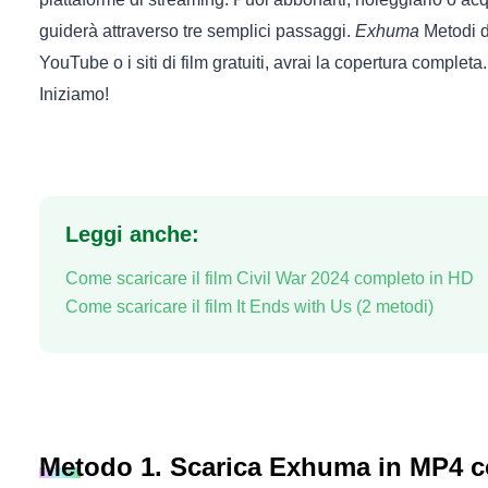
guiderà attraverso tre semplici passaggi.
Exhuma
Metodi d
YouTube o i siti di film gratuiti, avrai la copertura completa
Iniziamo!
Leggi anche:
Come scaricare il film Civil War 2024 completo in HD
Come scaricare il film It Ends with Us (2 metodi)
Metodo 1. Scarica Exhuma in MP4 c