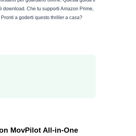
i download. Che tu supporti Amazon Prime,
. Pronti a goderti questo thriller a casa?
on MovPilot All-in-One