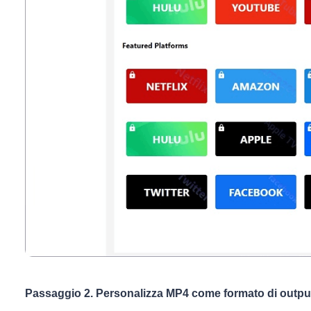
Passaggio 2. Personalizza MP4 come formato di outpu