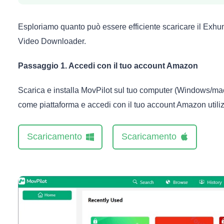
Esploriamo quanto può essere efficiente scaricare il
Exhu
Video Downloader.
Passaggio 1. Accedi con il tuo account Amazon
Scarica e installa MovPilot sul tuo computer (Windows/m
come piattaforma e accedi con il tuo account Amazon util
Scaricamento
Scaricamento