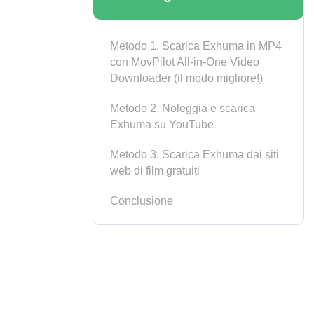
Metodo 1. Scarica Exhuma in MP4
con MovPilot All-in-One Video
Downloader (il modo migliore!)
Metodo 2. Noleggia e scarica
Exhuma su YouTube
Metodo 3. Scarica Exhuma dai siti
web di film gratuiti
Conclusione