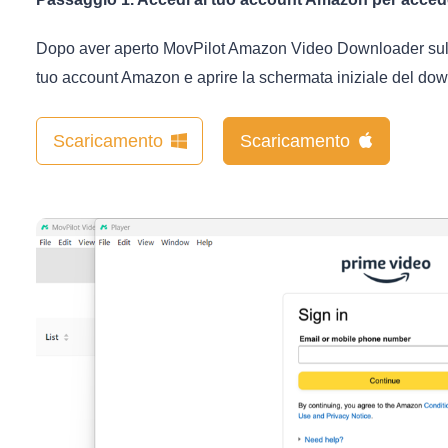
Dopo aver aperto MovPilot Amazon Video Downloader sul t
tuo account Amazon e aprire la schermata iniziale del dow
Scaricamento
Scaricamento