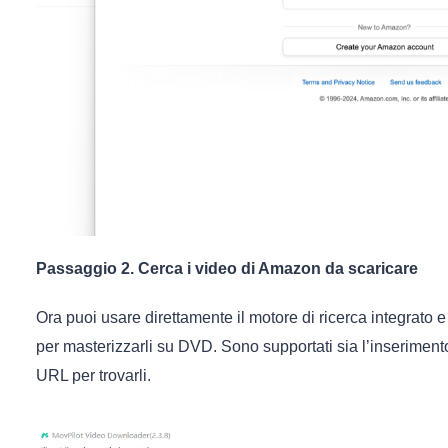
Passaggio 2. Cerca i video di Amazon da scaricare
Ora puoi usare direttamente il motore di ricerca integrato
per masterizzarli su DVD. Sono supportati sia l’inseriment
URL per trovarli.