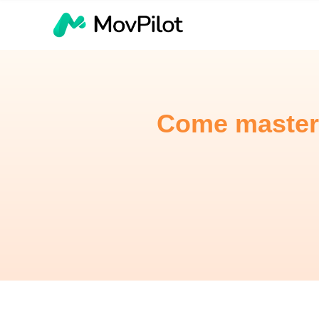
Come masteri