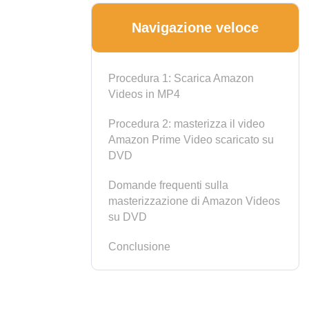
Navigazione veloce
Procedura 1: Scarica Amazon
Videos in MP4
Procedura 2: masterizza il video
Amazon Prime Video scaricato su
DVD
Domande frequenti sulla
masterizzazione di Amazon Videos
su DVD
Conclusione