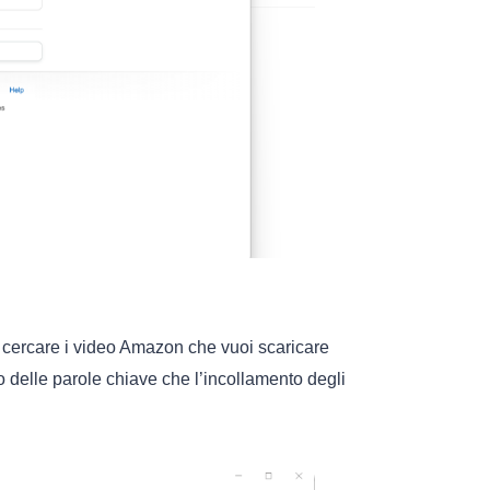
 e cercare i video Amazon che vuoi scaricare
o delle parole chiave che l’incollamento degli