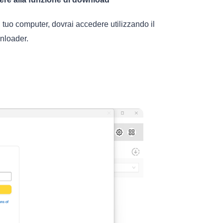
uo computer, dovrai accedere utilizzando il
nloader.