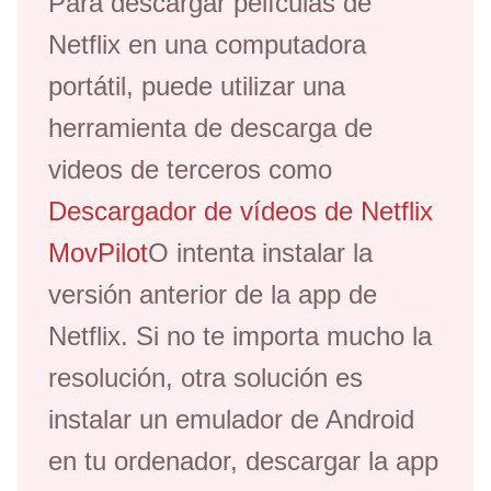
Para descargar películas de
Netflix en una computadora
portátil, puede utilizar una
herramienta de descarga de
videos de terceros como
Descargador de vídeos de Netflix
MovPilot
O intenta instalar la
versión anterior de la app de
Netflix. Si no te importa mucho la
resolución, otra solución es
instalar un emulador de Android
en tu ordenador, descargar la app