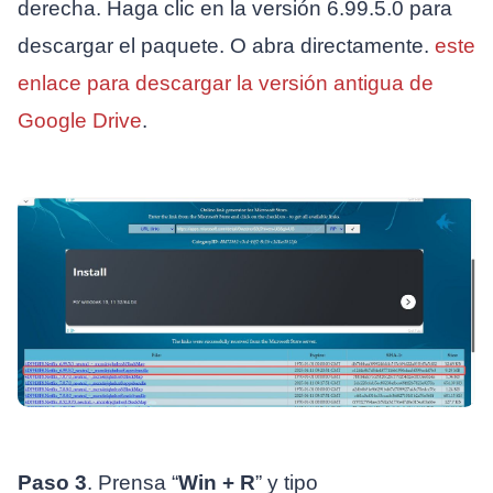
derecha. Haga clic en la versión 6.99.5.0 para
descargar el paquete. O abra directamente.
este
enlace para descargar la versión antigua de
Google Drive
.
Paso 3
. Prensa “
Win + R
” y tipo