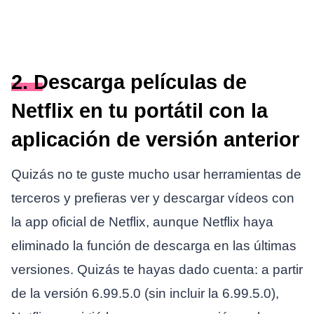
2. Descarga películas de
Netflix en tu portátil con la
aplicación de versión anterior
Quizás no te guste mucho usar herramientas de
terceros y prefieras ver y descargar vídeos con
la app oficial de Netflix, aunque Netflix haya
eliminado la función de descarga en las últimas
versiones. Quizás te hayas dado cuenta: a partir
de la versión 6.99.5.0 (sin incluir la 6.99.5.0),