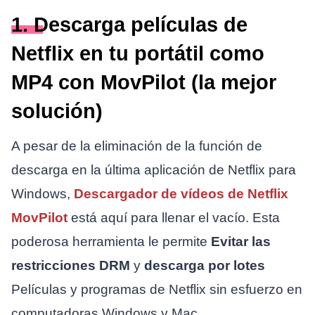
1. Descarga películas de
Netflix en tu portátil como
MP4 con MovPilot (la mejor
solución)
A pesar de la eliminación de la función de
descarga en la última aplicación de Netflix para
Windows,
Descargador de vídeos de Netflix
MovPilot
está aquí para llenar el vacío. Esta
poderosa herramienta le permite
Evitar las
restricciones DRM
y
descarga por lotes
Películas y programas de Netflix sin esfuerzo en
computadoras Windows y Mac.