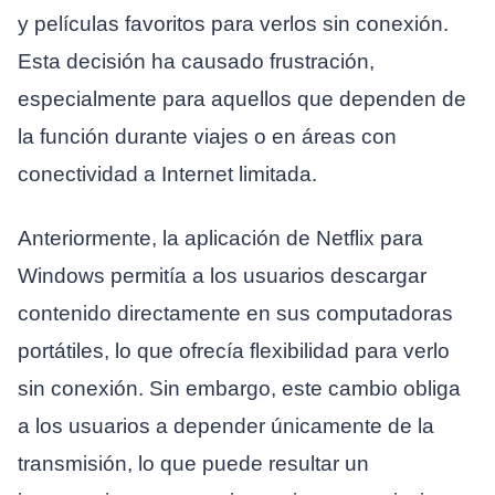
y películas favoritos para verlos sin conexión.
Esta decisión ha causado frustración,
especialmente para aquellos que dependen de
la función durante viajes o en áreas con
conectividad a Internet limitada.
Anteriormente, la aplicación de Netflix para
Windows permitía a los usuarios descargar
contenido directamente en sus computadoras
portátiles, lo que ofrecía flexibilidad para verlo
sin conexión. Sin embargo, este cambio obliga
a los usuarios a depender únicamente de la
transmisión, lo que puede resultar un