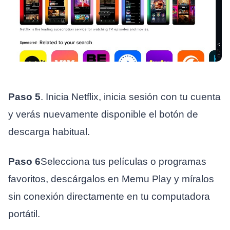
Paso 5
. Inicia Netflix, inicia sesión con tu cuenta
y verás nuevamente disponible el botón de
descarga habitual.
Paso 6
Selecciona tus películas o programas
favoritos, descárgalos en Memu Play y míralos
sin conexión directamente en tu computadora
portátil.