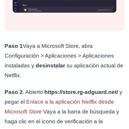
Paso 1
Vaya a Microsoft Store, abra
Configuración > Aplicaciones > Aplicaciones
instaladas y
desinstalar
su aplicación actual de
Netflix.
Paso 2
. Abierto
https://store.rg-adguard.net/
y
pegar el
Enlace a la aplicación Netflix desde
Microsoft Store
Vaya a la barra de búsqueda y
haga clic en el icono de verificación a la