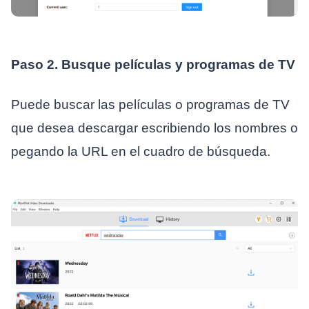
Paso 2. Busque películas y programas de TV
Puede buscar las películas o programas de TV
que desea descargar escribiendo los nombres o
pegando la URL en el cuadro de búsqueda.