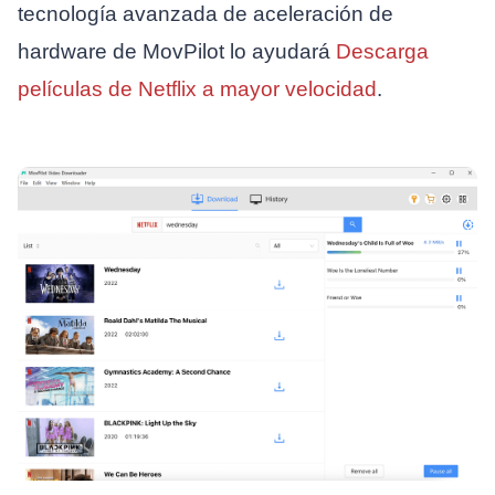
tecnología avanzada de aceleración de
hardware de MovPilot lo ayudará
Descarga
películas de Netflix a mayor velocidad
.