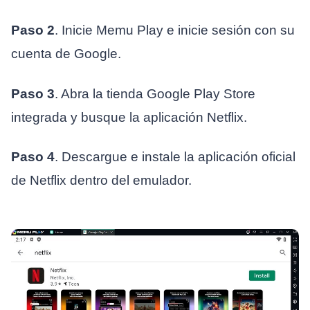
Paso 2
. Inicie Memu Play e inicie sesión con su
cuenta de Google.
Paso 3
. Abra la tienda Google Play Store
integrada y busque la aplicación Netflix.
Paso 4
. Descargue e instale la aplicación oficial
de Netflix dentro del emulador.