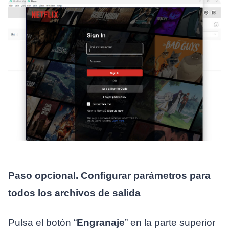
Paso opcional. Configurar parámetros para
todos los archivos de salida
Pulsa el botón “
Engranaje
” en la parte superior