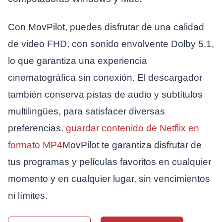
Con MovPilot, puedes disfrutar de una calidad
de video FHD, con sonido envolvente Dolby 5.1,
lo que garantiza una experiencia
cinematográfica sin conexión. El descargador
también conserva pistas de audio y subtítulos
multilingües, para satisfacer diversas
preferencias.
guardar contenido de Netflix en
formato MP4
MovPilot te garantiza disfrutar de
tus programas y películas favoritos en cualquier
momento y en cualquier lugar, sin vencimientos
ni límites.