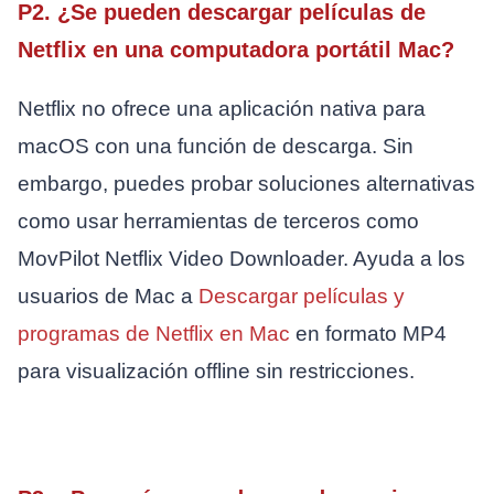
P2. ¿Se pueden descargar películas de
Netflix en una computadora portátil Mac?
Netflix no ofrece una aplicación nativa para
macOS con una función de descarga. Sin
embargo, puedes probar soluciones alternativas
como usar herramientas de terceros como
MovPilot Netflix Video Downloader. Ayuda a los
usuarios de Mac a
Descargar películas y
programas de Netflix en Mac
en formato MP4
para visualización offline sin restricciones.