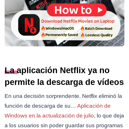
La aplicación Netflix ya no
permite la descarga de vídeos
En una decisión sorprendente, Netflix eliminó la
función de descarga de su…
Aplicación de
Windows en la actualización de julio
, lo que deja
a los usuarios sin poder guardar sus programas