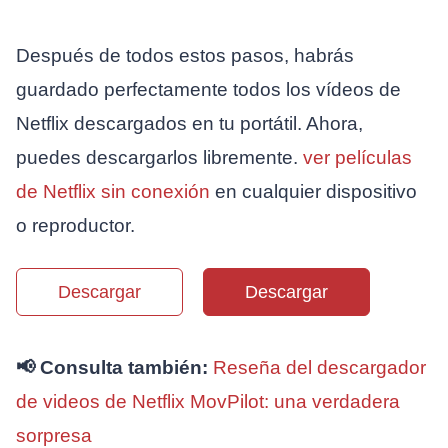
Después de todos estos pasos, habrás
guardado perfectamente todos los vídeos de
Netflix descargados en tu portátil. Ahora,
puedes descargarlos libremente.
ver películas
de Netflix sin conexión
en cualquier dispositivo
o reproductor.
Descargar
Descargar
📢 Consulta también:
Reseña del descargador
de videos de Netflix MovPilot: una verdadera
sorpresa