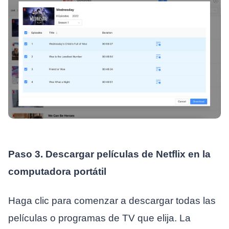
Paso 3. Descargar películas de Netflix en la
computadora portátil
Haga clic para comenzar a descargar todas las
películas o programas de TV que elija. La