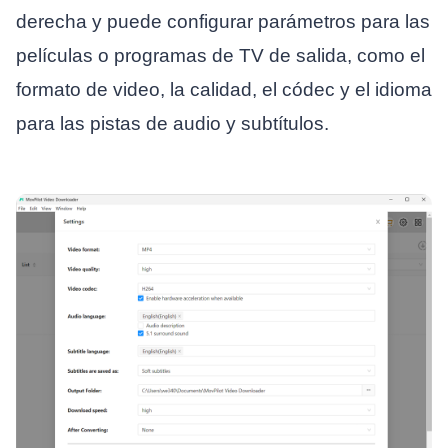
derecha y puede configurar parámetros para las
películas o programas de TV de salida, como el
formato de video, la calidad, el códec y el idioma
para las pistas de audio y subtítulos.