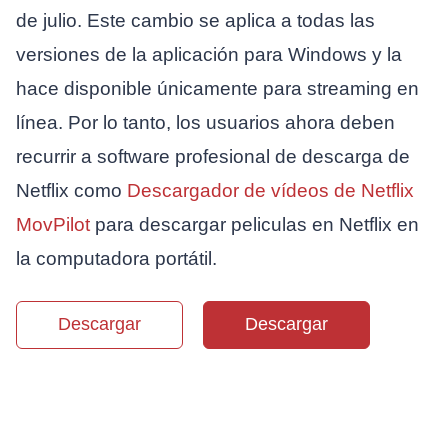
de julio. Este cambio se aplica a todas las
versiones de la aplicación para Windows y la
hace disponible únicamente para streaming en
línea. Por lo tanto, los usuarios ahora deben
recurrir a software profesional de descarga de
Netflix como
Descargador de vídeos de Netflix
MovPilot
para descargar peliculas en Netflix en
la computadora portátil.
Descargar
Descargar