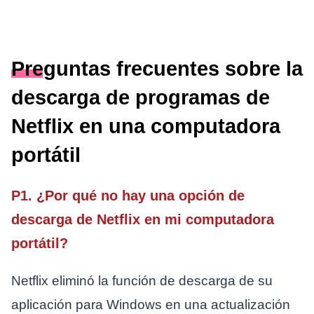
Preguntas frecuentes sobre la
descarga de programas de
Netflix en una computadora
portátil
P1. ¿Por qué no hay una opción de
descarga de Netflix en mi computadora
portátil?
Netflix eliminó la función de descarga de su
aplicación para Windows en una actualización