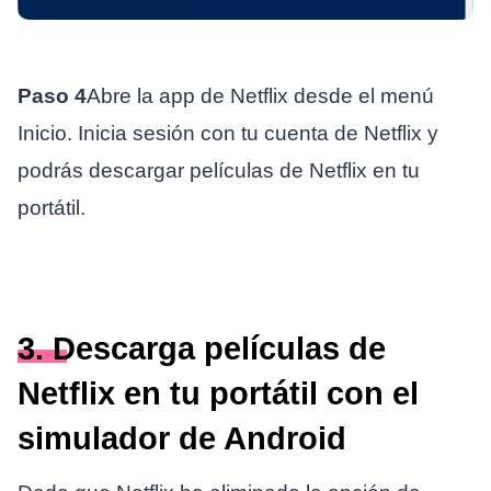
Paso 4
Abre la app de Netflix desde el menú
Inicio. Inicia sesión con tu cuenta de Netflix y
podrás descargar películas de Netflix en tu
portátil.
3. Descarga películas de
Netflix en tu portátil con el
simulador de Android