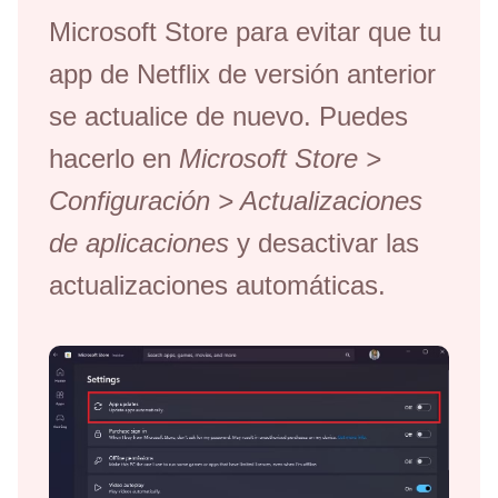
Microsoft Store para evitar que tu
app de Netflix de versión anterior
se actualice de nuevo. Puedes
hacerlo en
Microsoft Store >
Configuración > Actualizaciones
de aplicaciones
y desactivar las
actualizaciones automáticas.