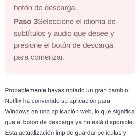
botón de descarga.
Paso 3
Seleccione el idioma de
subtítulos y audio que desee y
presione el botón de descarga
para comenzar.
Probablemente hayas notado un gran cambio:
Netflix ha convertido su aplicación para
Windows en una aplicación web, lo que significa
que el botón de descarga ya no está disponible.
Esta actualización impide guardar películas y