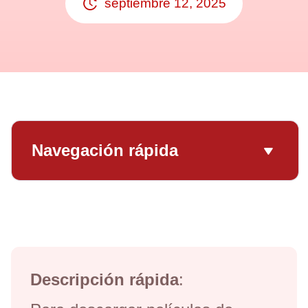
septiembre 12, 2025
Navegación rápida
Descripción rápida
: