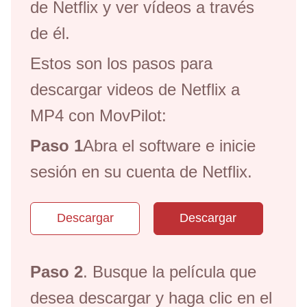
de Netflix y ver vídeos a través
de él.
Estos son los pasos para
descargar videos de Netflix a
MP4 con MovPilot:
Paso 1
Abra el software e inicie
sesión en su cuenta de Netflix.
Descargar
Descargar
Paso 2
. Busque la película que
desea descargar y haga clic en el