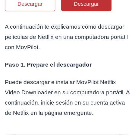
Descargar
Descargar
A continuación te explicamos cómo descargar
películas de Netflix en una computadora portátil
con MovPilot.
Paso 1. Prepare el descargador
Puede descargar e instalar MovPilot Netflix
Video Downloader en su computadora portátil. A
continuación, inicie sesión en su cuenta activa
de Netflix en la página emergente.