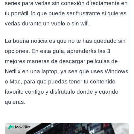
series para verlas sin conexión directamente en
tu portátil, lo que puede ser frustrante si quieres
verlas durante un vuelo o sin wifi.
La buena noticia es que no te has quedado sin
opciones. En esta guía, aprenderás las 3
mejores maneras de descargar películas de
Netflix en una laptop, ya sea que uses Windows
o Mac, para que puedas tener tu contenido
favorito contigo y disfrutarlo donde y cuando
quieras.