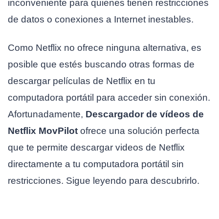
inconveniente para quienes tienen restricciones
de datos o conexiones a Internet inestables.
Como Netflix no ofrece ninguna alternativa, es
posible que estés buscando otras formas de
descargar películas de Netflix en tu
computadora portátil para acceder sin conexión.
Afortunadamente,
Descargador de vídeos de
Netflix MovPilot
ofrece una solución perfecta
que te permite descargar videos de Netflix
directamente a tu computadora portátil sin
restricciones. Sigue leyendo para descubrirlo.