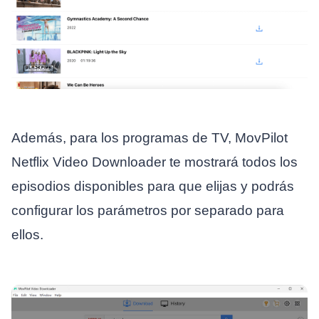
Además, para los programas de TV, MovPilot
Netflix Video Downloader te mostrará todos los
episodios disponibles para que elijas y podrás
configurar los parámetros por separado para
ellos.