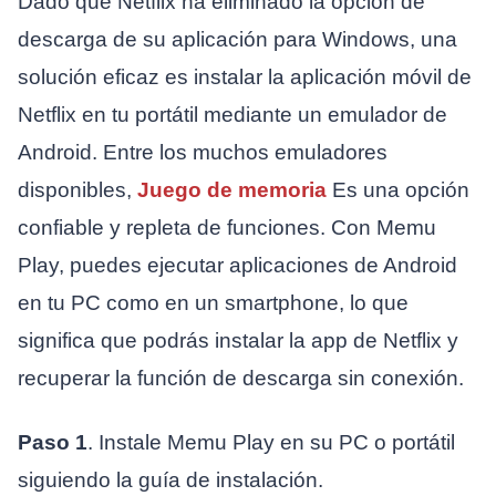
Dado que Netflix ha eliminado la opción de
descarga de su aplicación para Windows, una
solución eficaz es instalar la aplicación móvil de
Netflix en tu portátil mediante un emulador de
Android. Entre los muchos emuladores
disponibles,
Juego de memoria
Es una opción
confiable y repleta de funciones. Con Memu
Play, puedes ejecutar aplicaciones de Android
en tu PC como en un smartphone, lo que
significa que podrás instalar la app de Netflix y
recuperar la función de descarga sin conexión.
Paso 1
. Instale Memu Play en su PC o portátil
siguiendo la guía de instalación.