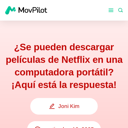
¿Se pueden descargar
películas de Netflix en una
computadora portátil?
¡Aquí está la respuesta!
Joni Kim