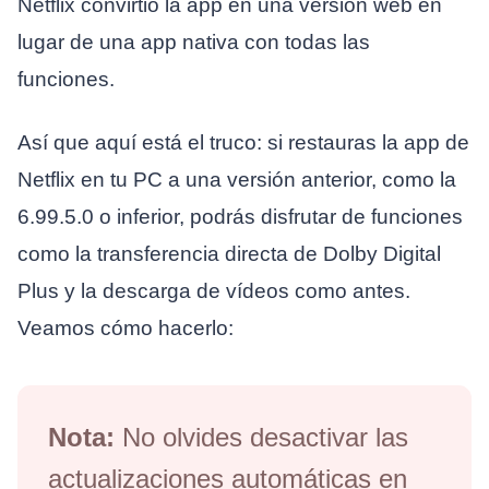
Netflix convirtió la app en una versión web en
lugar de una app nativa con todas las
funciones.
Así que aquí está el truco: si restauras la app de
Netflix en tu PC a una versión anterior, como la
6.99.5.0 o inferior, podrás disfrutar de funciones
como la transferencia directa de Dolby Digital
Plus y la descarga de vídeos como antes.
Veamos cómo hacerlo:
Nota:
No olvides desactivar las
actualizaciones automáticas en