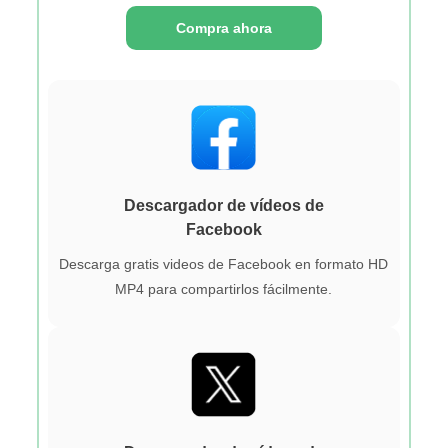
Compra ahora
Descargador de vídeos de
Facebook
Descarga gratis videos de Facebook en formato HD
MP4 para compartirlos fácilmente.