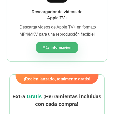
Descargador de vídeos de
Apple TV+
¡Descarga videos de Apple TV+ en formato
MP4/MKV para una reproducción flexible!
Más información
¡Recién lanzado, totalmente gratis!
Extra
Gratis
¡Herramientas incluidas
con cada compra!