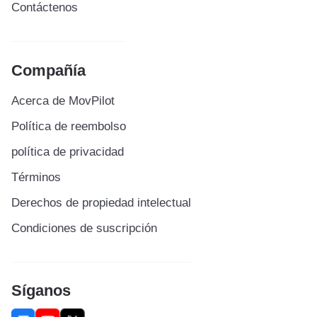
Contáctenos
Compañía
Acerca de MovPilot
Política de reembolso
política de privacidad
Términos
Derechos de propiedad intelectual
Condiciones de suscripción
Síganos