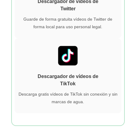
Descargador de vídeos de
Twitter
Guarde de forma gratuita vídeos de Twitter de
forma local para uso personal legal.
Descargador de vídeos de
TikTok
Descarga gratis vídeos de TikTok sin conexión y sin
marcas de agua.