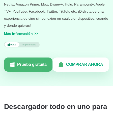
Netflix, Amazon Prime, Max, Disney+, Hulu, Paramount+, Apple
TV+, YouTube, Facebook, Twitter, TikTok, etc. ¡Disfruta de una
experiencia de cine sin conexión en cualquier dispositivo, cuando
y donde quieras!
Más información
>>
Ganar
Impermeable
Prueba gratuita
COMPRAR AHORA
Descargador todo en uno para