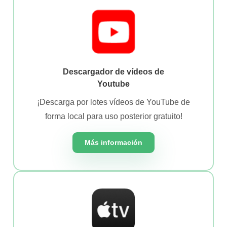
Descargador de vídeos de
Youtube
¡Descarga por lotes vídeos de YouTube de
forma local para uso posterior gratuito!
Más información