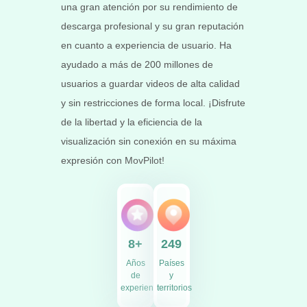
una gran atención por su rendimiento de
descarga profesional y su gran reputación
en cuanto a experiencia de usuario. Ha
ayudado a más de 200 millones de
usuarios a guardar videos de alta calidad
y sin restricciones de forma local. ¡Disfrute
de la libertad y la eficiencia de la
visualización sin conexión en su máxima
expresión con MovPilot!
8+
249
Años
Países
de
y
experiencia
territorios