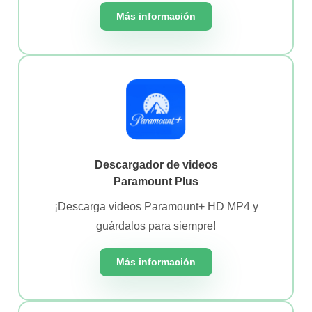
Más información
Descargador de videos
Paramount Plus
¡Descarga videos Paramount+ HD MP4 y
guárdalos para siempre!
Más información