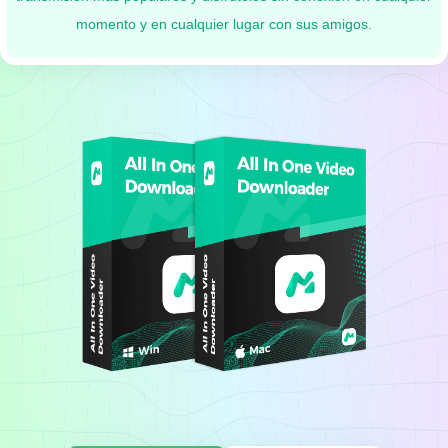
momento y en cualquier lugar con sus amigos.