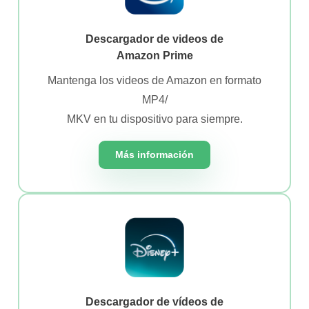
Descargador de videos de
Amazon Prime
Mantenga los videos de Amazon en formato
MP4/
MKV en tu dispositivo para siempre.
Más información
Descargador de vídeos de