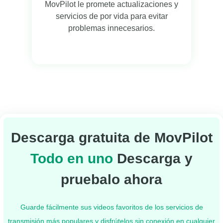
MovPilot le promete actualizaciones y
servicios de por vida para evitar
problemas innecesarios.
Descarga gratuita de MovPilot
Todo en uno
Descarga y
pruebalo ahora
Guarde fácilmente sus videos favoritos de los servicios de
transmisión más populares y disfrútelos sin conexión en cualquier