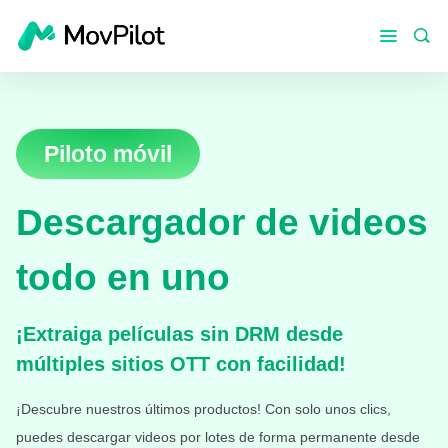
Piloto móvil
Descargador de videos
todo en uno
¡Extraiga películas sin DRM desde
múltiples sitios OTT con facilidad!
¡Descubre nuestros últimos productos! Con solo unos clics,
puedes descargar videos por lotes de forma permanente desde