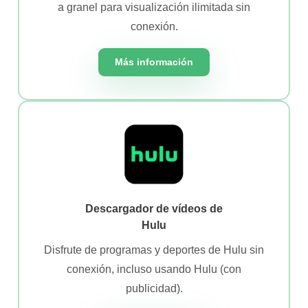
a granel para visualización ilimitada sin
conexión.
Más información
Descargador de vídeos de
Hulu
Disfrute de programas y deportes de Hulu sin
conexión, incluso usando Hulu (con
publicidad).