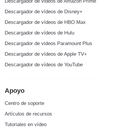
Descargador de videos de Amazon Prime
Descargador de vídeos de Disney+
Descargador de vídeos de HBO Max
Descargador de vídeos de Hulu
Descargador de videos Paramount Plus
Descargador de vídeos de Apple TV+
Descargador de vídeos de YouTube
Apoyo
Centro de soporte
Artículos de recursos
Tutoriales en vídeo