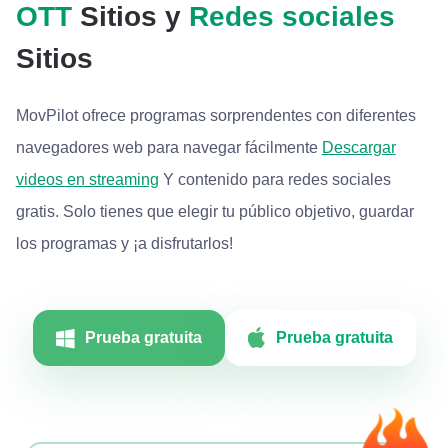
OTT
Sitios y
Redes sociales
Sitios
MovPilot ofrece programas sorprendentes con diferentes
navegadores web para navegar fácilmente
Descargar
videos en streaming
Y contenido para redes sociales
gratis. Solo tienes que elegir tu público objetivo, guardar
los programas y ¡a disfrutarlos!
Prueba gratuita
Prueba gratuita