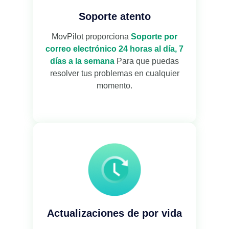
Soporte atento
MovPilot proporciona
Soporte por
correo electrónico 24 horas al día, 7
días a la semana
Para que puedas
resolver tus problemas en cualquier
momento.
Actualizaciones de por vida