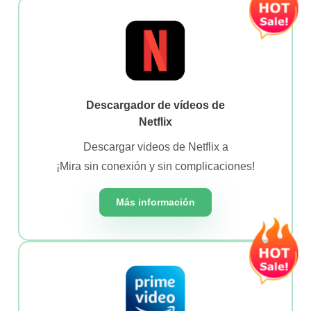
Descargador de vídeos de
Netflix
Descargar videos de Netflix a
¡Mira sin conexión y sin complicaciones!
Más información