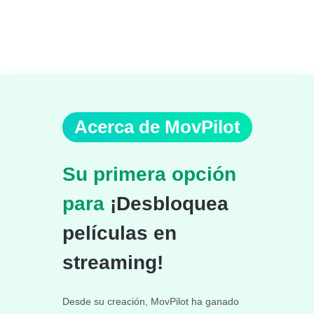
Acerca de MovPilot
Su primera opción
para
¡Desbloquea
películas en
streaming!
Desde su creación, MovPilot ha ganado