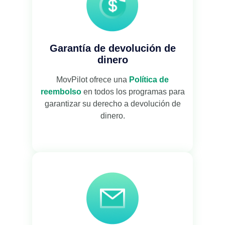
Garantía de devolución de
dinero
MovPilot ofrece una
Política de
reembolso
en todos los programas para
garantizar su derecho a devolución de
dinero.