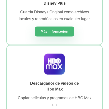
Disney Plus
Guarda Disney+ Original como archivos
locales y reprodúcelos en cualquier lugar.
Más información
Descargador de videos de
Hbo Max
Copiar películas y programas de HBO Max
en