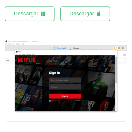
Descargar
Descargar