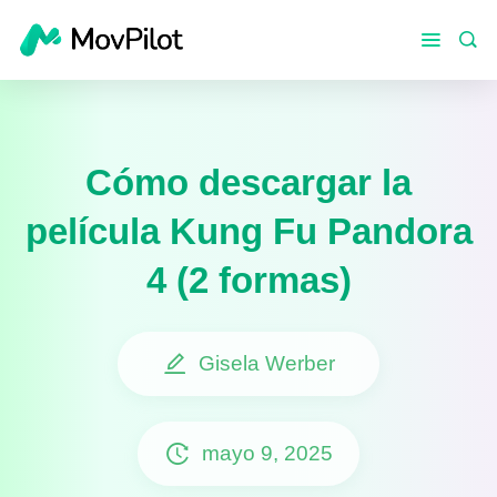
Cómo descargar la
película Kung Fu Pandora
4 (2 formas)
Gisela Werber
mayo 9, 2025