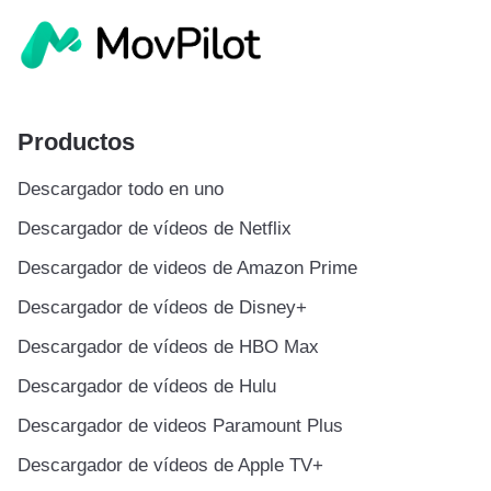
Productos
Descargador todo en uno
Descargador de vídeos de Netflix
Descargador de videos de Amazon Prime
Descargador de vídeos de Disney+
Descargador de vídeos de HBO Max
Descargador de vídeos de Hulu
Descargador de videos Paramount Plus
Descargador de vídeos de Apple TV+