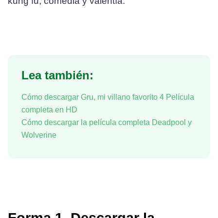
kung fu, comedia y valentía.
Lea también:
Cómo descargar Gru, mi villano favorito 4 Película
completa en HD
Cómo descargar la película completa Deadpool y
Wolverine