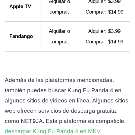
Alquilar o
Alquiler: $3.99
Apple TV
comprar.
Comprar: $14.99
Alquilar o
Alquiler: $3.99
Fandango
comprar.
Comprar: $14.99
Además de las plataformas mencionadas,
también puedes buscar Kung Fu Panda 4 en
algunos sitios de videos en línea. Algunos sitios
web ofrecen servicios de descarga gratuita,
como NET9JA. Esta plataforma es compatible.
descargar Kung Fu Panda 4 en MKV
.