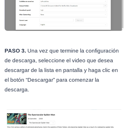
PASO 3.
Una vez que termine la configuración
de descarga, seleccione el video que desea
descargar de la lista en pantalla y haga clic en
el botón “Descargar” para comenzar la
descarga.