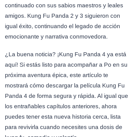
continuado con sus sabios maestros y leales
amigos. Kung Fu Panda 2 y 3 siguieron con
igual éxito, continuando el legado de acción
emocionante y narrativa conmovedora.
¿La buena noticia? ¡Kung Fu Panda 4 ya está
aquí! Si estás listo para acompañar a Po en su
próxima aventura épica, este artículo te
mostrará cómo descargar la película Kung Fu
Panda 4 de forma segura y rápida. Al igual que
los entrañables capítulos anteriores, ahora
puedes tener esta nueva historia cerca, lista
para revivirla cuando necesites una dosis de