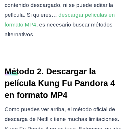
contenido descargado, ni se puede editar la
película. Si quieres…
descargar películas en
formato MP4
, es necesario buscar métodos
alternativos.
Método 2. Descargar la
película Kung Fu Pandora 4
en formato MP4
Como puedes ver arriba, el método oficial de
descarga de Netflix tiene muchas limitaciones.
Kung Fu Panda 4 no es tuyo. Entonces, quizás