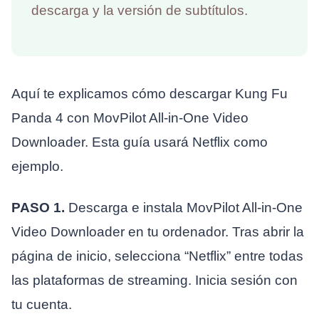
descarga y la versión de subtítulos.
Aquí te explicamos cómo descargar Kung Fu
Panda 4 con MovPilot All-in-One Video
Downloader. Esta guía usará Netflix como
ejemplo.
PASO 1.
Descarga e instala MovPilot All-in-One
Video Downloader en tu ordenador. Tras abrir la
página de inicio, selecciona “Netflix” entre todas
las plataformas de streaming. Inicia sesión con
tu cuenta.