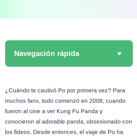
Navegación rápida
¿Cuándo te cautivó Po por primera vez? Para
muchos fans, todo comenzó en 2008, cuando
fueron al cine a ver Kung Fu Panda y
conocieron al adorable panda, obsesionado con
los fideos. Desde entonces, el viaje de Po ha