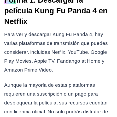
Forma 1. Descargar la
película Kung Fu Panda 4 en
Netflix
Para ver y descargar Kung Fu Panda 4, hay
varias plataformas de transmisión que puedes
considerar, incluidas Netflix, YouTube, Google
Play Movies, Apple TV, Fandango at Home y
Amazon Prime Video.
Aunque la mayoría de estas plataformas
requieren una suscripción o un pago para
desbloquear la película, sus recursos cuentan
con licencia oficial. No solo podrás disfrutar de