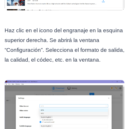
Haz clic en el icono del engranaje en la esquina
superior derecha. Se abrirá la ventana
“Configuración”. Selecciona el formato de salida,
la calidad, el códec, etc. en la ventana.