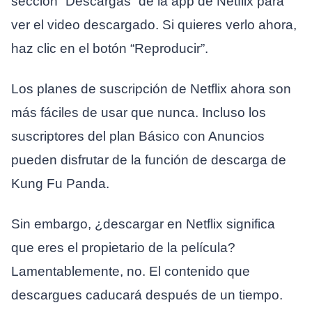
sección “Descargas” de la app de Netflix para
ver el video descargado. Si quieres verlo ahora,
haz clic en el botón “Reproducir”.
Los planes de suscripción de Netflix ahora son
más fáciles de usar que nunca. Incluso los
suscriptores del plan Básico con Anuncios
pueden disfrutar de la función de descarga de
Kung Fu Panda.
Sin embargo, ¿descargar en Netflix significa
que eres el propietario de la película?
Lamentablemente, no. El contenido que
descargues caducará después de un tiempo.