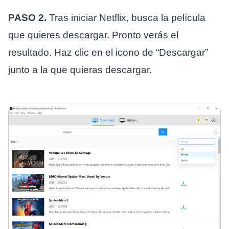
PASO 2.
Tras iniciar Netflix, busca la película
que quieres descargar. Pronto verás el
resultado. Haz clic en el icono de “Descargar”
junto a la que quieras descargar.