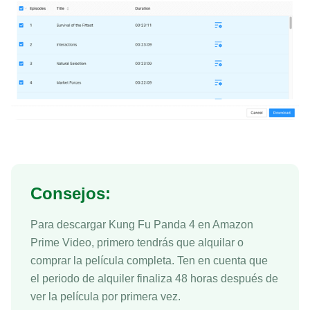
Consejos:
Para descargar Kung Fu Panda 4 en Amazon
Prime Video, primero tendrás que alquilar o
comprar la película completa. Ten en cuenta que
el periodo de alquiler finaliza 48 horas después de
ver la película por primera vez.