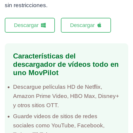
sin restricciones.
Descargar
Descargar
Características del
descargador de vídeos todo en
uno MovPilot
Descargue películas HD de Netflix,
Amazon Prime Video, HBO Max, Disney+
y otros sitios OTT.
Guarde videos de sitios de redes
sociales como YouTube, Facebook,