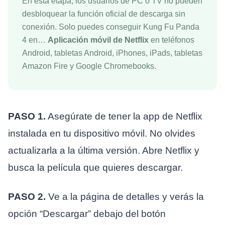
En esta etapa, los usuarios de PC o TV no pueden
desbloquear la función oficial de descarga sin
conexión. Solo puedes conseguir Kung Fu Panda
4 en…
Aplicación móvil de Netflix
en teléfonos
Android, tabletas Android, iPhones, iPads, tabletas
Amazon Fire y Google Chromebooks.
PASO 1.
Asegúrate de tener la app de Netflix
instalada en tu dispositivo móvil. No olvides
actualizarla a la última versión. Abre Netflix y
busca la película que quieres descargar.
PASO 2.
Ve a la página de detalles y verás la
opción “Descargar” debajo del botón