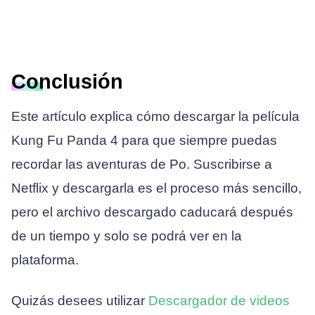
Conclusión
Este artículo explica cómo descargar la película
Kung Fu Panda 4 para que siempre puedas
recordar las aventuras de Po. Suscribirse a
Netflix y descargarla es el proceso más sencillo,
pero el archivo descargado caducará después
de un tiempo y solo se podrá ver en la
plataforma.
Quizás desees utilizar
Descargador de videos