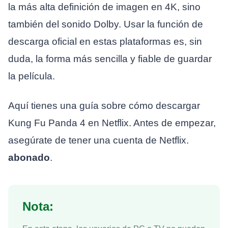
la más alta definición de imagen en 4K, sino
también del sonido Dolby. Usar la función de
descarga oficial en estas plataformas es, sin
duda, la forma más sencilla y fiable de guardar
la película.
Aquí tienes una guía sobre cómo descargar
Kung Fu Panda 4 en Netflix. Antes de empezar,
asegúrate de tener una cuenta de Netflix.
abonado
.
Nota: