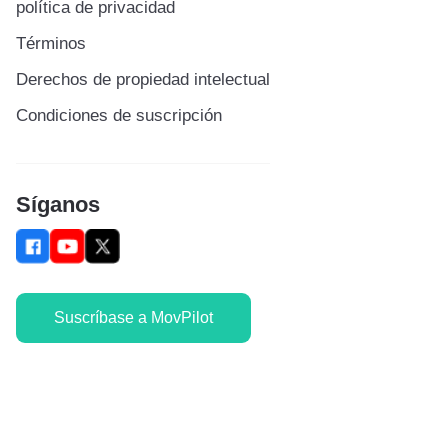
política de privacidad
Términos
Derechos de propiedad intelectual
Condiciones de suscripción
Síganos
Suscríbase a MovPilot