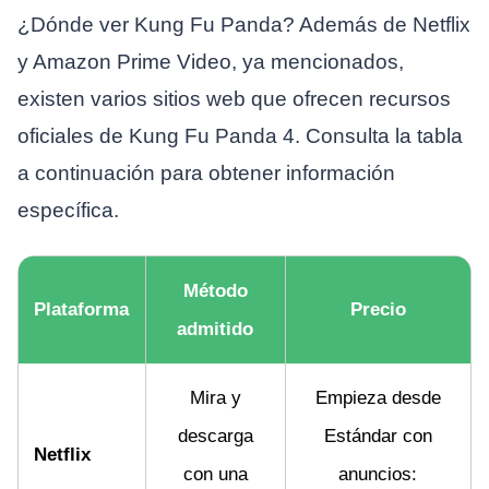
¿Dónde ver Kung Fu Panda? Además de Netflix
y Amazon Prime Video, ya mencionados,
existen varios sitios web que ofrecen recursos
oficiales de Kung Fu Panda 4. Consulta la tabla
a continuación para obtener información
específica.
Método
Plataforma
Precio
admitido
Mira y
Empieza desde
descarga
Estándar con
Netflix
con una
anuncios: