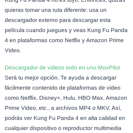
quieras tomar una ruta diferente: usa un
descargador externo para descargar esta
película cuando juegues y veas Kung Fu Panda
4 en plataformas como Netflix y Amazon Prime
Video.
Descargador de videos todo en uno MovPilot
Será tu mejor opción. Te ayuda a descargar
fácilmente contenido de plataformas de video
como Netflix, Disney+, Hulu, HBO Max, Amazon
Prime Video, etc., a archivos MP4 o MKV. Así,
podrás ver Kung Fu Panda 4 en alta calidad en
cualquier dispositivo o reproductor multimedia