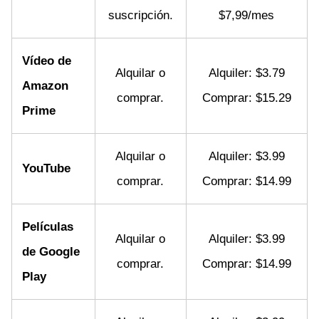
suscripción.
$7,99/mes
Vídeo de
Alquilar o
Alquiler: $3.79
Amazon
comprar.
Comprar: $15.29
Prime
Alquilar o
Alquiler: $3.99
YouTube
comprar.
Comprar: $14.99
Películas
Alquilar o
Alquiler: $3.99
de Google
comprar.
Comprar: $14.99
Play