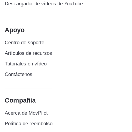
Descargador de vídeos de YouTube
Apoyo
Centro de soporte
Artículos de recursos
Tutoriales en vídeo
Contáctenos
Compañía
Acerca de MovPilot
Política de reembolso