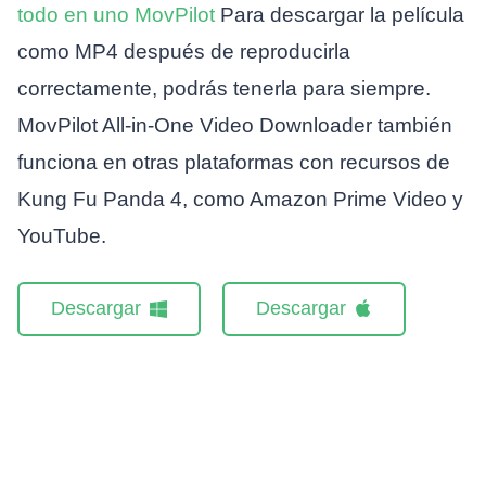
todo en uno MovPilot
Para descargar la película
como MP4 después de reproducirla
correctamente, podrás tenerla para siempre.
MovPilot All-in-One Video Downloader también
funciona en otras plataformas con recursos de
Kung Fu Panda 4, como Amazon Prime Video y
YouTube.
Descargar
Descargar