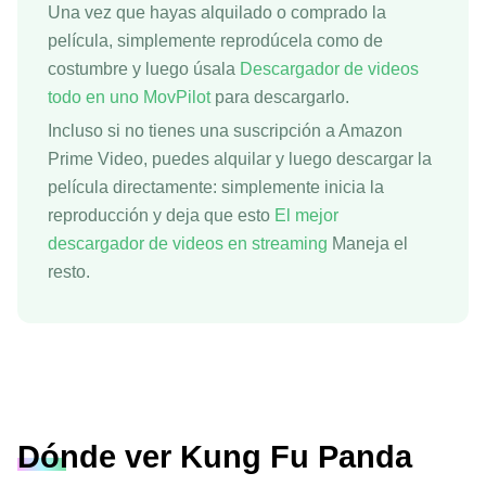
Una vez que hayas alquilado o comprado la
película, simplemente reprodúcela como de
costumbre y luego úsala
Descargador de videos
todo en uno MovPilot
para descargarlo.
Incluso si no tienes una suscripción a Amazon
Prime Video, puedes alquilar y luego descargar la
película directamente: simplemente inicia la
reproducción y deja que esto
El mejor
descargador de videos en streaming
Maneja el
resto.
Dónde ver Kung Fu Panda