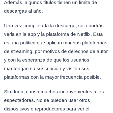
Además, algunos títulos tienen un límite de
descargas al año.
Una vez completada la descarga, solo podrás
verla en la app y la plataforma de Netflix. Esta
es una política que aplican muchas plataformas
de streaming, por motivos de derechos de autor
y con la esperanza de que los usuarios
mantengan su suscripción y visiten sus
plataformas con la mayor frecuencia posible.
Sin duda, causa muchos inconvenientes a los
espectadores. No se pueden usar otros
dispositivos o reproductores para ver el