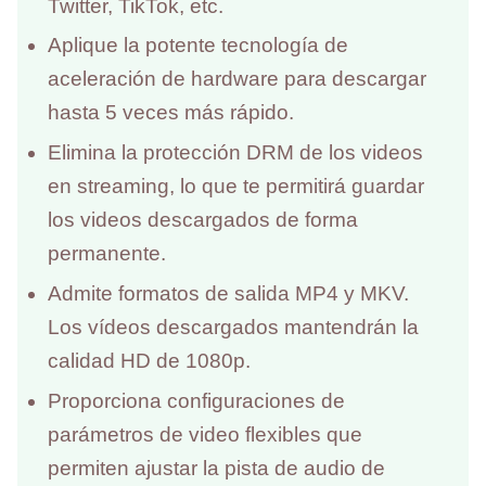
Twitter, TikTok, etc.
Aplique la potente tecnología de
aceleración de hardware para descargar
hasta 5 veces más rápido.
Elimina la protección DRM de los videos
en streaming, lo que te permitirá guardar
los videos descargados de forma
permanente.
Admite formatos de salida MP4 y MKV.
Los vídeos descargados mantendrán la
calidad HD de 1080p.
Proporciona configuraciones de
parámetros de video flexibles que
permiten ajustar la pista de audio de