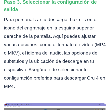
Paso 3. Seleccionar la configuración de
salida
Para personalizar tu descarga, haz clic en el
icono del engranaje en la esquina superior
derecha de la pantalla. Aquí puedes ajustar
varias opciones, como el formato de vídeo (MP4
o MKV), el idioma del audio, las opciones de
subtítulos y la ubicación de descarga en tu
dispositivo. Asegúrate de seleccionar tu
configuración preferida para descargar Gru 4 en
MP4.