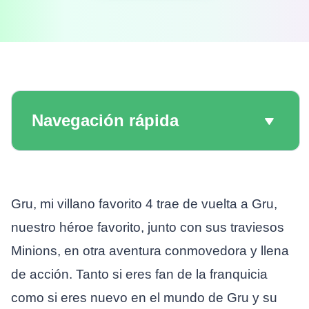
Navegación rápida
Gru, mi villano favorito 4 trae de vuelta a Gru,
nuestro héroe favorito, junto con sus traviesos
Minions, en otra aventura conmovedora y llena
de acción. Tanto si eres fan de la franquicia
como si eres nuevo en el mundo de Gru y su