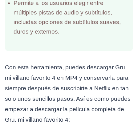
Permite a los usuarios elegir entre
múltiples pistas de audio y subtítulos,
incluidas opciones de subtítulos suaves,
duros y externos.
Con esta herramienta, puedes descargar Gru,
mi villano favorito 4 en MP4 y conservarla para
siempre después de suscribirte a Netflix en tan
solo unos sencillos pasos. Así es como puedes
empezar a descargar la película completa de
Gru, mi villano favorito 4: