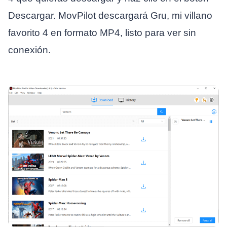
Descargar. MovPilot descargará Gru, mi villano
favorito 4 en formato MP4, listo para ver sin
conexión.