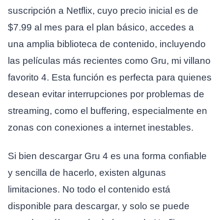
suscripción a Netflix, cuyo precio inicial es de
$7.99 al mes para el plan básico, accedes a
una amplia biblioteca de contenido, incluyendo
las películas más recientes como Gru, mi villano
favorito 4. Esta función es perfecta para quienes
desean evitar interrupciones por problemas de
streaming, como el buffering, especialmente en
zonas con conexiones a internet inestables.
Si bien descargar Gru 4 es una forma confiable
y sencilla de hacerlo, existen algunas
limitaciones. No todo el contenido está
disponible para descargar, y solo se puede