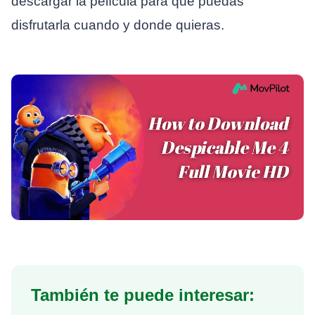
descargar la película para que puedas
disfrutarla cuando y donde quieras.
También te puede interesar: