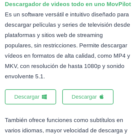
Descargador de videos todo en uno MovPilot
Es un software versátil e intuitivo diseñado para
descargar películas y series de televisión desde
plataformas y sitios web de streaming
populares, sin restricciones. Permite descargar
vídeos en formatos de alta calidad, como MP4 y
MKV, con resolución de hasta 1080p y sonido
envolvente 5.1.
Descargar
Descargar
También ofrece funciones como subtítulos en
varios idiomas, mayor velocidad de descarga y