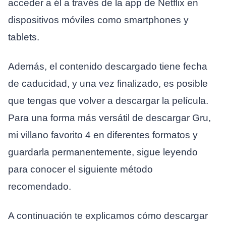
acceder a él a través de la app de Netflix en
dispositivos móviles como smartphones y
tablets.
Además, el contenido descargado tiene fecha
de caducidad, y una vez finalizado, es posible
que tengas que volver a descargar la película.
Para una forma más versátil de descargar Gru,
mi villano favorito 4 en diferentes formatos y
guardarla permanentemente, sigue leyendo
para conocer el siguiente método
recomendado.
A continuación te explicamos cómo descargar