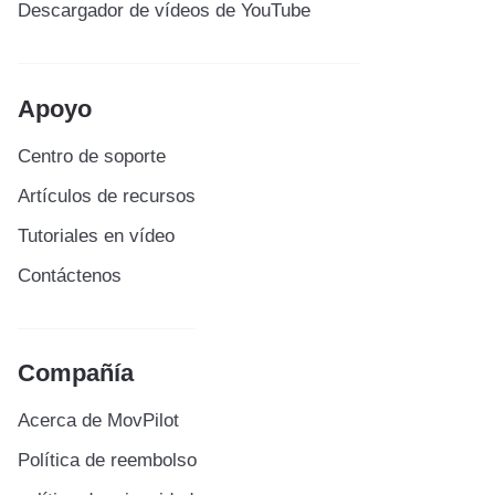
Descargador de vídeos de YouTube
Apoyo
Centro de soporte
Artículos de recursos
Tutoriales en vídeo
Contáctenos
Compañía
Acerca de MovPilot
Política de reembolso