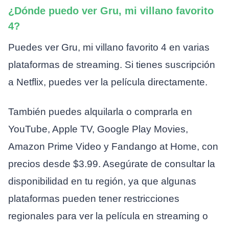
¿Dónde puedo ver Gru, mi villano favorito
4?
Puedes ver Gru, mi villano favorito 4 en varias
plataformas de streaming. Si tienes suscripción
a Netflix, puedes ver la película directamente.
También puedes alquilarla o comprarla en
YouTube, Apple TV, Google Play Movies,
Amazon Prime Video y Fandango at Home, con
precios desde $3.99. Asegúrate de consultar la
disponibilidad en tu región, ya que algunas
plataformas pueden tener restricciones
regionales para ver la película en streaming o