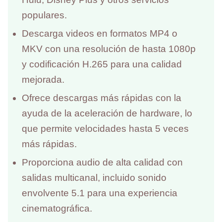
populares.
Descarga videos en formatos MP4 o
MKV con una resolución de hasta 1080p
y codificación H.265 para una calidad
mejorada.
Ofrece descargas más rápidas con la
ayuda de la aceleración de hardware, lo
que permite velocidades hasta 5 veces
más rápidas.
Proporciona audio de alta calidad con
salidas multicanal, incluido sonido
envolvente 5.1 para una experiencia
cinematográfica.