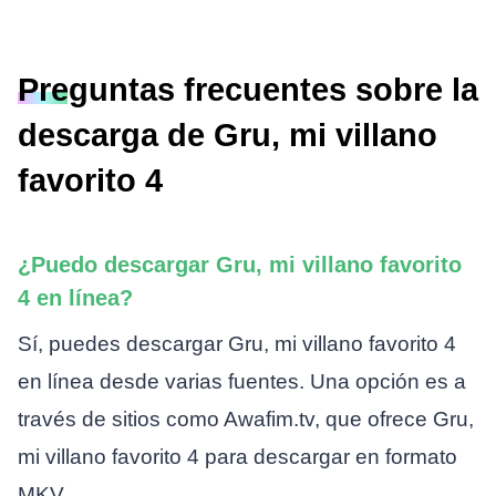
Preguntas frecuentes sobre la
descarga de Gru, mi villano
favorito 4
¿Puedo descargar Gru, mi villano favorito
4 en línea?
Sí, puedes descargar Gru, mi villano favorito 4
en línea desde varias fuentes. Una opción es a
través de sitios como Awafim.tv, que ofrece Gru,
mi villano favorito 4 para descargar en formato
MKV.