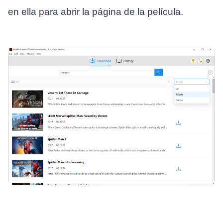
en ella para abrir la página de la película.