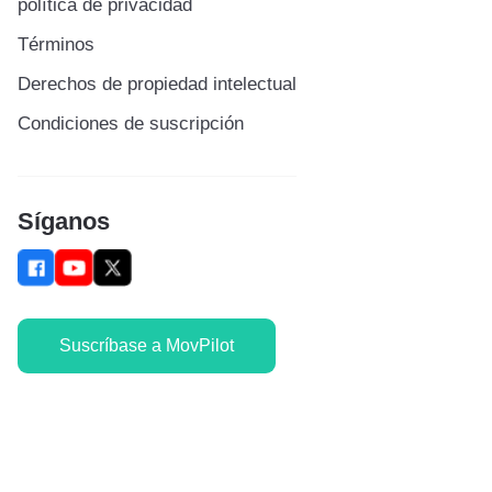
política de privacidad
Términos
Derechos de propiedad intelectual
Condiciones de suscripción
Síganos
Suscríbase a MovPilot