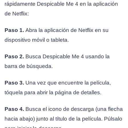
rápidamente Despicable Me 4 en la aplicación
de Netflix:
Paso 1.
Abra la aplicación de Netflix en su
dispositivo móvil o tableta.
Paso 2.
Busca Despicable Me 4 usando la
barra de búsqueda.
Paso 3.
Una vez que encuentre la película,
tóquela para abrir la página de detalles.
Paso 4.
Busca el icono de descarga (una flecha
hacia abajo) junto al título de la película. Púlsalo