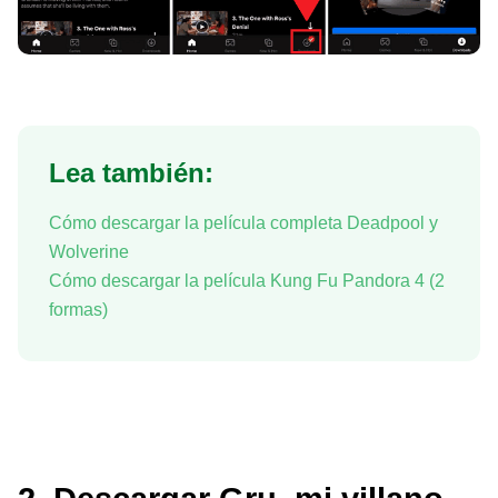
Lea también:
Cómo descargar la película completa Deadpool y
Wolverine
Cómo descargar la película Kung Fu Pandora 4 (2
formas)