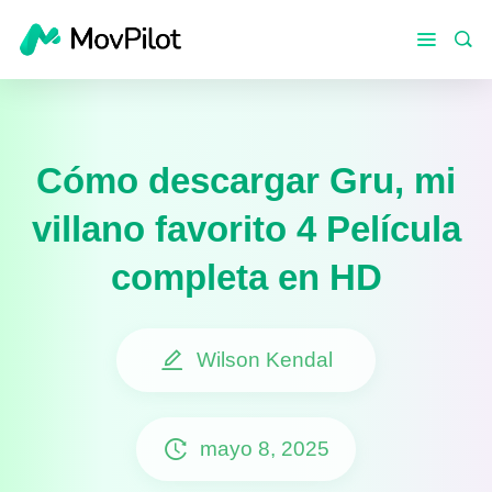
Cómo descargar Gru, mi
villano favorito 4 Película
completa en HD
Wilson Kendal
mayo 8, 2025