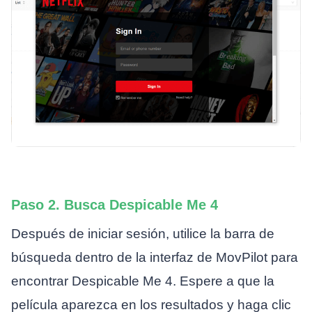
Paso 2. Busca Despicable Me 4
Después de iniciar sesión, utilice la barra de
búsqueda dentro de la interfaz de MovPilot para
encontrar Despicable Me 4. Espere a que la
película aparezca en los resultados y haga clic