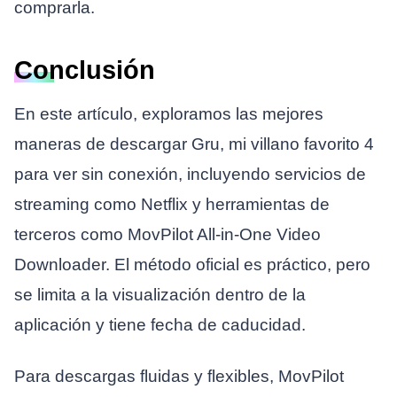
comprarla.
Conclusión
En este artículo, exploramos las mejores
maneras de descargar Gru, mi villano favorito 4
para ver sin conexión, incluyendo servicios de
streaming como Netflix y herramientas de
terceros como MovPilot All-in-One Video
Downloader. El método oficial es práctico, pero
se limita a la visualización dentro de la
aplicación y tiene fecha de caducidad.
Para descargas fluidas y flexibles, MovPilot