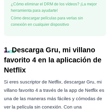
¿Cómo eliminar el DRM de los vídeos? ¡La mejor
herramienta para ayudarte!
Cómo descargar películas para verlas sin
conexión en cualquier dispositivo
1. Descarga Gru, mi villano
favorito 4 en la aplicación de
Netflix
Si eres suscriptor de Netflix, descargar Gru, mi
villano favorito 4 a través de la app de Netflix es
una de las maneras más fáciles y cómodas de
ver la película sin conexión. Con una