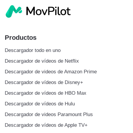
Productos
Descargador todo en uno
Descargador de vídeos de Netflix
Descargador de videos de Amazon Prime
Descargador de vídeos de Disney+
Descargador de vídeos de HBO Max
Descargador de vídeos de Hulu
Descargador de videos Paramount Plus
Descargador de vídeos de Apple TV+