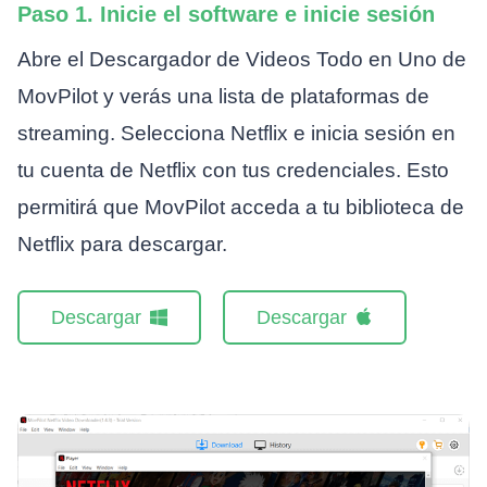
Paso 1. Inicie el software e inicie sesión
Abre el Descargador de Videos Todo en Uno de
MovPilot y verás una lista de plataformas de
streaming. Selecciona Netflix e inicia sesión en
tu cuenta de Netflix con tus credenciales. Esto
permitirá que MovPilot acceda a tu biblioteca de
Netflix para descargar.
Descargar
Descargar