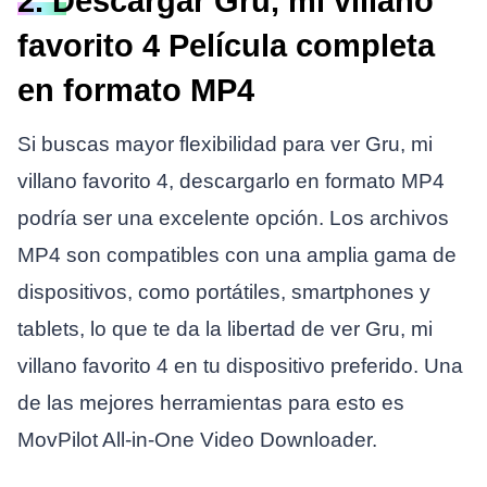
2. Descargar Gru, mi villano
favorito 4 Película completa
en formato MP4
Si buscas mayor flexibilidad para ver Gru, mi
villano favorito 4, descargarlo en formato MP4
podría ser una excelente opción. Los archivos
MP4 son compatibles con una amplia gama de
dispositivos, como portátiles, smartphones y
tablets, lo que te da la libertad de ver Gru, mi
villano favorito 4 en tu dispositivo preferido. Una
de las mejores herramientas para esto es
MovPilot All-in-One Video Downloader.