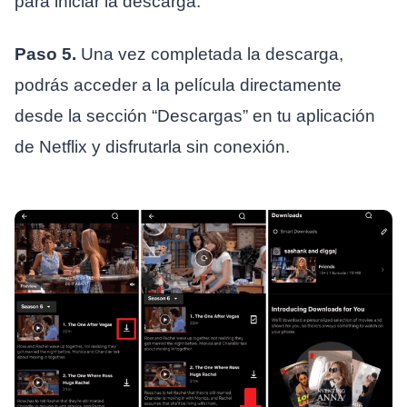
para iniciar la descarga.
Paso 5.
Una vez completada la descarga,
podrás acceder a la película directamente
desde la sección “Descargas” en tu aplicación
de Netflix y disfrutarla sin conexión.