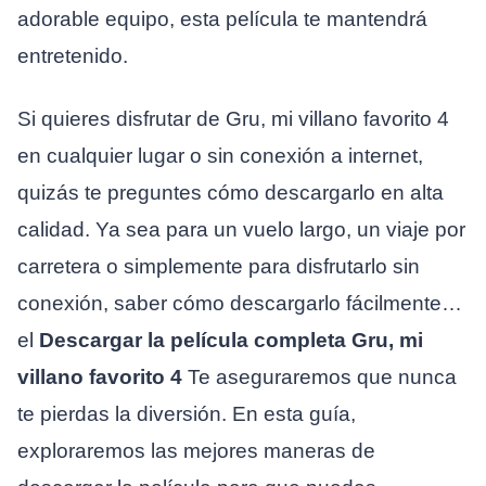
adorable equipo, esta película te mantendrá
entretenido.
Si quieres disfrutar de Gru, mi villano favorito 4
en cualquier lugar o sin conexión a internet,
quizás te preguntes cómo descargarlo en alta
calidad. Ya sea para un vuelo largo, un viaje por
carretera o simplemente para disfrutarlo sin
conexión, saber cómo descargarlo fácilmente…
el
Descargar la película completa Gru, mi
villano favorito 4
Te aseguraremos que nunca
te pierdas la diversión. En esta guía,
exploraremos las mejores maneras de