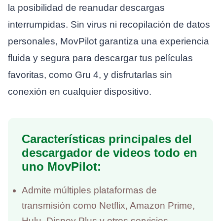
la posibilidad de reanudar descargas
interrumpidas. Sin virus ni recopilación de datos
personales, MovPilot garantiza una experiencia
fluida y segura para descargar tus películas
favoritas, como Gru 4, y disfrutarlas sin
conexión en cualquier dispositivo.
Características principales del
descargador de videos todo en
uno MovPilot:
Admite múltiples plataformas de
transmisión como Netflix, Amazon Prime,
Hulu, Disney Plus y otros servicios