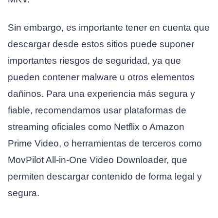
Sin embargo, es importante tener en cuenta que
descargar desde estos sitios puede suponer
importantes riesgos de seguridad, ya que
pueden contener malware u otros elementos
dañinos. Para una experiencia más segura y
fiable, recomendamos usar plataformas de
streaming oficiales como Netflix o Amazon
Prime Video, o herramientas de terceros como
MovPilot All-in-One Video Downloader, que
permiten descargar contenido de forma legal y
segura.