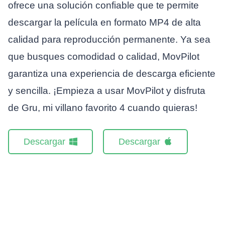
ofrece una solución confiable que te permite
descargar la película en formato MP4 de alta
calidad para reproducción permanente. Ya sea
que busques comodidad o calidad, MovPilot
garantiza una experiencia de descarga eficiente
y sencilla. ¡Empieza a usar MovPilot y disfruta
de Gru, mi villano favorito 4 cuando quieras!
Descargar
Descargar