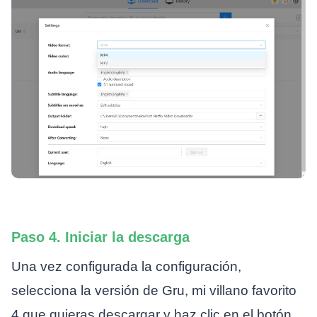
Paso 4. Iniciar la descarga
Una vez configurada la configuración,
selecciona la versión de Gru, mi villano favorito
4 que quieras descargar y haz clic en el botón