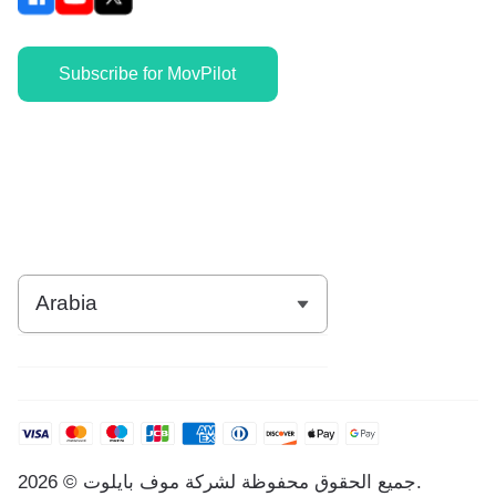
Subscribe for MovPilot
جميع الحقوق محفوظة لشركة موف بايلوت © 2026.