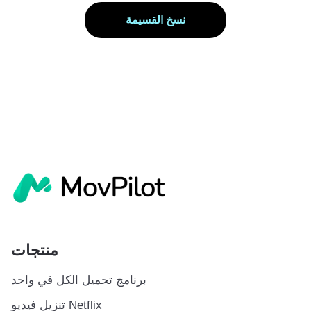
نسخ القسيمة
منتجات
برنامج تحميل الكل في واحد
تنزيل فيديو Netflix