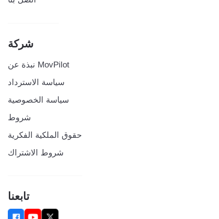
شركة
نبذة عن MovPilot
سياسة الاسترداد
سياسة الخصوصية
شروط
حقوق الملكية الفكرية
شروط الاشتراك
تابعنا