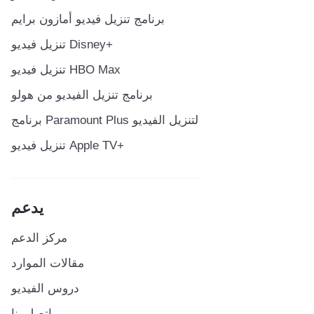
برنامج تنزيل فيديو أمازون برايم
تنزيل فيديو Disney+
تنزيل فيديو HBO Max
برنامج تنزيل الفيديو من هولو
برنامج Paramount Plus لتنزيل الفيديو
تنزيل فيديو Apple TV+
يدعم
مركز الدعم
مقالات الموارد
دروس الفيديو
اتصل بنا