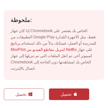
ملحوظة:
إذا كان جهاز Chromebook الخاص بك يقتصر على
التطبيقات من Google Play فقط، مثل الأجهزة المُدارة
للمدرسة أو العمل، فيمكنك بدلاً من ذلك استخدام
برنامج
على جهاز
MovPilot لتنزيل مقاطع الفيديو من Netflix
كمبيوتر آخر، ثم انقل الملفات التي تم تنزيلها إلى جهاز
Chromebook الخاص بك لمشاهدتها دون الحاجة إلى
اتصال بالإنترنت.
تحميل
تحميل