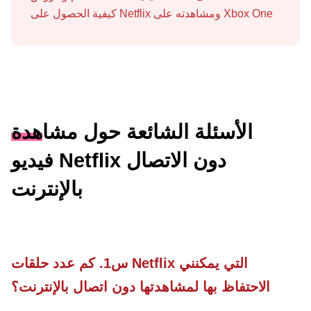
كيفية الحصول على Netflix ومشاهدته على Xbox One
الأسئلة الشائعة حول مشاهدة
فيديو Netflix دون الاتصال
بالإنترنت
س1. كم عدد حلقات Netflix التي يمكنني
الاحتفاظ بها لمشاهدتها دون اتصال بالإنترنت؟