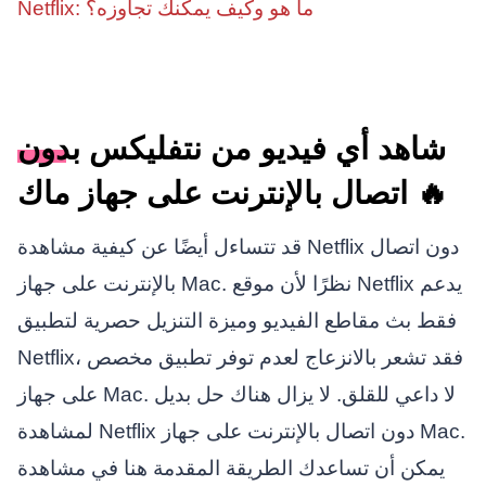
Netflix: ما هو وكيف يمكنك تجاوزه؟
شاهد أي فيديو من نتفليكس بدون
اتصال بالإنترنت على جهاز ماك 🔥
قد تتساءل أيضًا عن كيفية مشاهدة Netflix دون اتصال
بالإنترنت على جهاز Mac. نظرًا لأن موقع Netflix يدعم
فقط بث مقاطع الفيديو وميزة التنزيل حصرية لتطبيق
Netflix، فقد تشعر بالانزعاج لعدم توفر تطبيق مخصص
على جهاز Mac. لا داعي للقلق. لا يزال هناك حل بديل
لمشاهدة Netflix دون اتصال بالإنترنت على جهاز Mac.
يمكن أن تساعدك الطريقة المقدمة هنا في مشاهدة