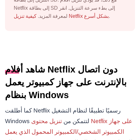
Netflix إلى بطاقة SD إلى بطء سرعة التنزيل. انقر
.
كيفية تنزيل Netflix بشكل أسرع
لمعرفة المزيد.
شاهد أفلام Netflix دون اتصال
بالإنترنت على جهاز كمبيوتر يعمل
بنظام Windows
كما أطلقت Netflix رسميًا تطبيقًا لنظام التشغيل
Windows لتتمكن من
تنزيل محتوى Netflix على جهاز
الكمبيوتر الشخصي/الكمبيوتر المحمول الذي يعمل