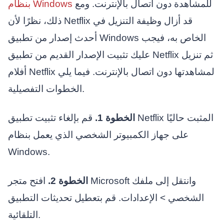
للمشاهدة دون اتصال بالإنترنت. ومع
بنظام Windows
ذلك، نظرًا لأن Netflix قد أزال وظيفة التنزيل في
أحدث إصدار من تطبيق Windows الخاص به، فيجب
عليك تثبيت الإصدار القديم من تطبيق Netflix ثم تنزيل
أفلام Netflix لمشاهدتها دون اتصال بالإنترنت. فيما يلي
الخطوات التفصيلية.
الخطوة 1.
قم بإلغاء تثبيت تطبيق Netflix المثبت حاليًا
على جهاز الكمبيوتر الشخصي الذي يعمل بنظام
Windows.
الخطوة 2.
افتح متجر Microsoft وانتقل إلى ملفك
الشخصي > الإعدادات. قم بتعطيل تحديثات التطبيق
التلقائية.