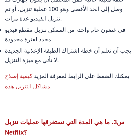
وصل إلى الحد الأقصى وهو 100 عملية تنزيل، أو تم
تنزيل الفيديو عدة مرات.
في غضون عام واحد، من الممكن تنزيل مقطع فيديو
محدد لفترة محدودة.
يجب أن تعلم أن خطة اشتراك الطبقة الإعلانية الجديدة
لا تأتي مع ميزة التنزيل.
يمكنك الضغط على الرابط لمعرفة المزيد
كيفية إصلاح
.
مشاكل التنزيل هذه
س3. ما هي المدة التي تستغرقها عمليات تنزيل
Netflix؟