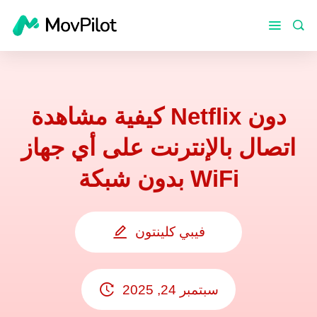
كيفية مشاهدة Netflix دون
اتصال بالإنترنت على أي جهاز
بدون شبكة WiFi
فيبي كلينتون
سبتمبر 24, 2025