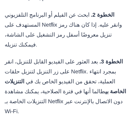
الخطوة 2.
ابحث عن الفيلم أو البرنامج التلفزيوني
المستهدف على Netflix وانقر عليه. إذا كان هناك رمز
تنزيل معروضًا أسفل رمز التشغيل على الشاشة،
فيمكنك تنزيله.
الخطوة 3.
بعد العثور على الفيديو القابل للتنزيل، انقر
على زر التنزيل لتنزيل حلقات Netflix. بمجرد انتهاء
العملية، تحقق من الفيديو الخاص بك في
التنزيلات
الخاصة بي
طالما أنها في فترة الصلاحية، يمكنك مشاهدة
التنزيلات الخاصة بـ Netflix دون الاتصال بالإنترنت عبر
Wi-Fi.