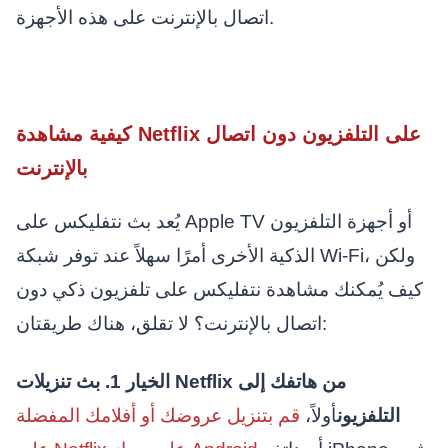
اتصال بالإنترنت على هذه الأجهزة.
كيفية مشاهدة Netflix على التلفزيون دون اتصال
بالإنترنت
يُعد بث نتفليكس على Apple TV أو أجهزة التلفزيون
الذكية الأخرى أمرًا سهلاً عند توفر شبكة Wi-Fi، ولكن
كيف يُمكنك مشاهدة نتفليكس على تلفزيون ذكي دون
اتصال بالإنترنت؟ لا تقلق، هناك طريقتان:
الخيار 1. بث تنزيلات Netflix من هاتفك إلى
التلفزيون
أولاً،
قم بتنزيل عروضك أو أفلامك المفضلة