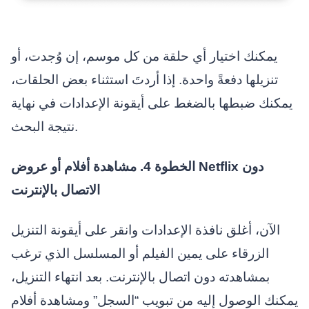
يمكنك اختيار أي حلقة من كل موسم، إن وُجدت، أو
تنزيلها دفعةً واحدة. إذا أردتَ استثناء بعض الحلقات،
يمكنك ضبطها بالضغط على أيقونة الإعدادات في نهاية
نتيجة البحث.
الخطوة 4. مشاهدة أفلام أو عروض Netflix دون
الاتصال بالإنترنت
الآن، أغلق نافذة الإعدادات وانقر على أيقونة التنزيل
الزرقاء على يمين الفيلم أو المسلسل الذي ترغب
بمشاهدته دون اتصال بالإنترنت. بعد انتهاء التنزيل،
يمكنك الوصول إليه من تبويب “السجل” ومشاهدة أفلام