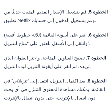
الخطوة 5.
قم بتشغيل الإصدار القديم المثبت حديثًا من
تطبيق Netflix وقم بتسجيل الدخول إلى حسابك.
الخطوة 6.
انقر على أيقونة القائمة (ثلاثة خطوط أفقية)
وانتقل إلى الأسفل للعثور على “متاح للتنزيل”.
الخطوة 7.
تصفح العناوين المتاحة، واختر العنوان الذي
تريده، ثم انقر على أيقونة التنزيل لبدء التنزيل.
الخطوة 8.
بعد اكتمال التنزيل، انتقل إلى “تنزيلاتي” في
القائمة. يمكنك مشاهدة المحتوى المُنزّل في أي وقت
دون اتصال بالإنترنت، حتى بدون اتصال بالإنترنت.