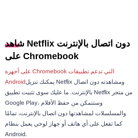
شاهد Netflix دون اتصال بالإنترنت
على Chromebook
على أجهزة Chromebook التي تدعم تطبيقات
يمكنك تنزيل Netflix ومشاهدته دون اتصال
Android
بالإنترنت. ما عليك سوى تثبيت تطبيق Netflix من متجر
Google Play، وستتمكن من حفظ الأفلام
والمسلسلات لمشاهدتها دون اتصال بالإنترنت، تمامًا
كما تفعل على أي هاتف أو جهاز لوحي يعمل بنظام
Android.