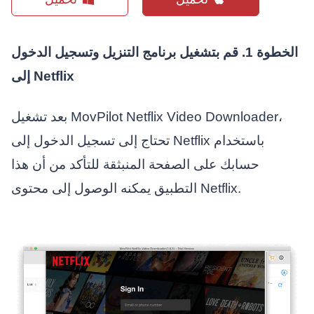
الخطوة 1. قم بتشغيل برنامج التنزيل وتسجيل الدخول
إلى Netflix
بعد تشغيل MovPilot Netflix Video Downloader،
تحتاج إلى تسجيل الدخول إلى Netflix باستخدام
حسابك على الصفحة المنبثقة للتأكد من أن هذا
التطبيق يمكنه الوصول إلى محتوى Netflix.