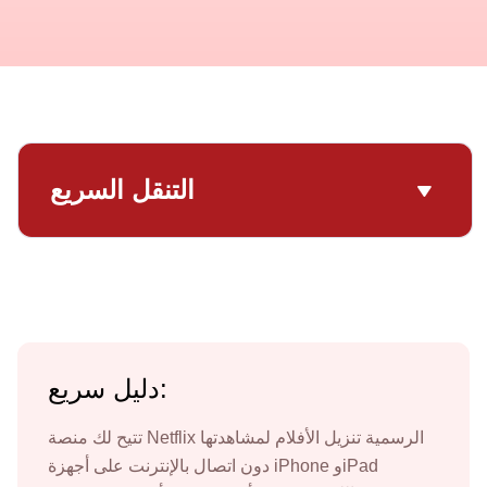
التنقل السريع
دليل سريع:
تتيح لك منصة Netflix الرسمية تنزيل الأفلام لمشاهدتها
دون اتصال بالإنترنت على أجهزة iPhone وiPad