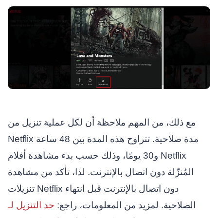
مع ذلك، من المهم ملاحظة أن لكل عملية تنزيل من
Netflix مدة صلاحية. تتراوح هذه المدة بين 48 ساعة
و30 يومًا، وذلك حسب بدء مشاهدة أفلام Netflix
المُنزّلة دون اتصال بالإنترنت. لذا، تأكد من مشاهدة
تنزيلات Netflix دون اتصال بالإنترنت قبل انتهاء
الصلاحية. لمزيد من المعلومات، راجع:
حد التنزيل لـ