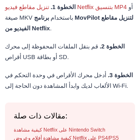
أو
تنزيل مقاطع فيديو Netflix بتنسيق MP4
الخطوة 1.
صيغة MKV باستخدام
برنامج MovPilot لتنزيل مقاطع
.
الفيديو من Netflix
الخطوة 2.
قم بنقل الملفات المحفوظة إلى محرك
أقراص USB أو بطاقة SD.
الخطوة 3.
أدخل محرك الأقراص في وحدة التحكم في
الألعاب لديك وابدأ المشاهدة دون الحاجة إلى Wi-Fi.
مقالات ذات صلة:
كيفية مشاهدة Netflix على Nintendo Switch
كيفية مشاهدة أفلام وعروض Netflix على PS4/PS5