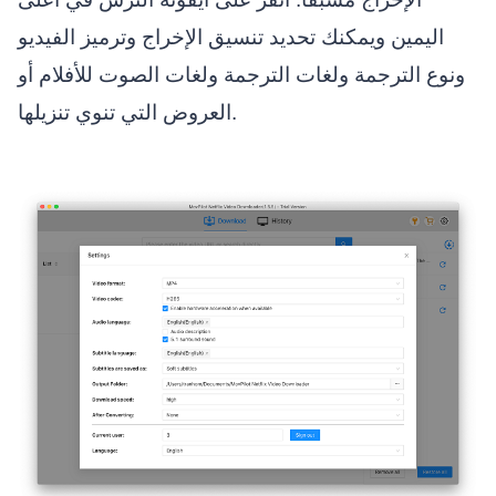
اليمين ويمكنك تحديد تنسيق الإخراج وترميز الفيديو
ونوع الترجمة ولغات الترجمة ولغات الصوت للأفلام أو
العروض التي تنوي تنزيلها.