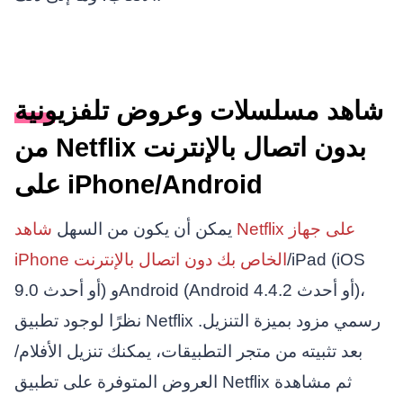
شاهد مسلسلات وعروض تلفزيونية
من Netflix بدون اتصال بالإنترنت
على iPhone/Android
يمكن أن يكون من السهل
شاهد Netflix على جهاز
/iPad (iOS
iPhone الخاص بك دون اتصال بالإنترنت
9.0 أو أحدث) وAndroid (Android 4.4.2 أو أحدث)،
نظرًا لوجود تطبيق Netflix رسمي مزود بميزة التنزيل.
بعد تثبيته من متجر التطبيقات، يمكنك تنزيل الأفلام/
العروض المتوفرة على تطبيق Netflix ثم مشاهدة