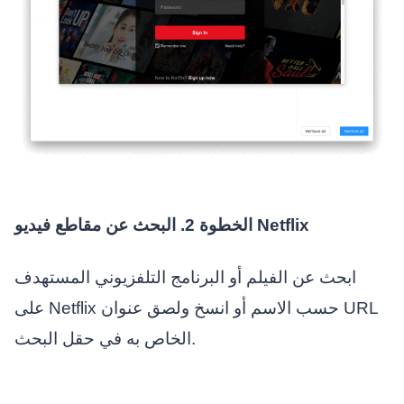
الخطوة 2. البحث عن مقاطع فيديو Netflix
ابحث عن الفيلم أو البرنامج التلفزيوني المستهدف
على Netflix حسب الاسم أو انسخ ولصق عنوان URL
الخاص به في حقل البحث.