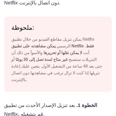
Netflix دون اتصال بالإنترنت.
ملحوظة:
يمكن تنزيل مقاطع الفيديو من خلال تطبيق Netflix
يمكن مشاهدته على تطبيق Netflix فقط
.
الرسمي
أنت
لا يمكن نقلها أو تحريرها
والأسوأ من ذلك أن
التنزيلات ستصبح
غير متاح لمدة تصل إلى 30 يومًا
أو
حتى بعد 48 ساعة من التشغيل الأول. يتعين عليك إعادة
تنزيلها إذا كنت لا تزال ترغب في مشاهدتها دون اتصال
بالإنترنت.
الخطوة 1.
بعد تنزيل الإصدار الأحدث من تطبيق
Netflix، قم بتشغيله.