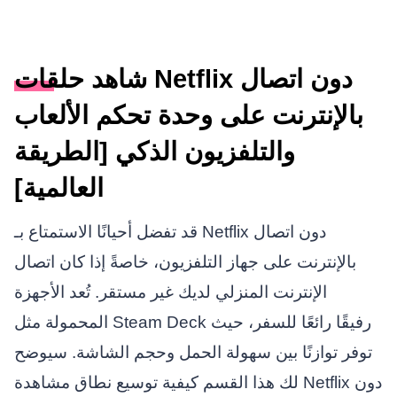
شاهد حلقات Netflix دون اتصال
بالإنترنت على وحدة تحكم الألعاب
والتلفزيون الذكي [الطريقة
العالمية]
قد تفضل أحيانًا الاستمتاع بـ Netflix دون اتصال
بالإنترنت على جهاز التلفزيون، خاصةً إذا كان اتصال
الإنترنت المنزلي لديك غير مستقر. تُعد الأجهزة
المحمولة مثل Steam Deck رفيقًا رائعًا للسفر، حيث
توفر توازنًا بين سهولة الحمل وحجم الشاشة. سيوضح
لك هذا القسم كيفية توسيع نطاق مشاهدة Netflix دون