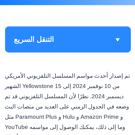
التنقل السريع
تم إصدار أحدث مواسم المسلسل التلفزيوني الأمريكي
الشهير Yellowstone من 10 نوفمبر 2024 إلى 15
ديسمبر 2024. نظرًا لأن المسلسل التلفزيوني قد تم
وضعه في الجدول الزمني على العديد من منصات البث
مثل Paramount Plus و Hulu و Amazon Prime و
YouTube وما إلى ذلك، يمكنك الوصول إلى مواسمه