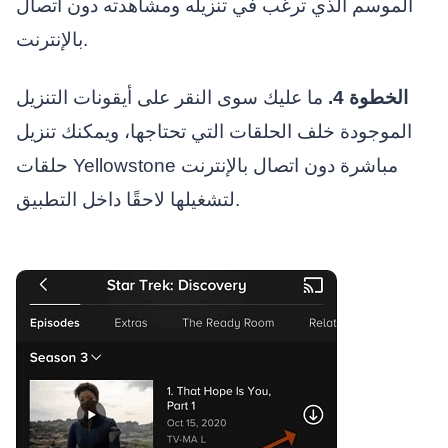
الموسم الذي ترغب في تنزيله ومشاهدته دون اتصال
بالإنترنت.
الخطوة 4.
ما عليك سوى النقر على أيقونات التنزيل
الموجودة خلف الحلقات التي تحتاجها، ويمكنك تنزيل
حلقات Yellowstone مباشرة دون اتصال بالإنترنت
لتشغيلها لاحقًا داخل التطبيق.