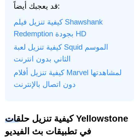
قد يعجبك أيضاً:
كيفية تنزيل فيلم Shawshank
Redemption بجودة HD
كيفية تنزيل لعبة Squid الموسم
الثاني بدون انترنت
كيفية تنزيل أفلام Marvel لمشاهدتها
دون اتصال بالإنترنت
كيفية تنزيل حلقات Yellowstone
في تطبيقات بث الفيديو