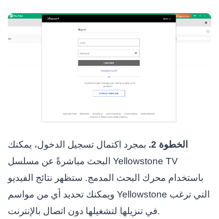
الخطوة 2.
بمجرد اكتمال تسجيل الدخول، يمكنك
البحث مباشرةً عن مسلسل Yellowstone TV
باستخدام محرك البحث المدمج. ستظهر نتائج الفيديو
ويمكنك تحديد أي من مواسم Yellowstone التي ترغب
في تنزيلها لتشغيلها دون اتصال بالإنترنت.