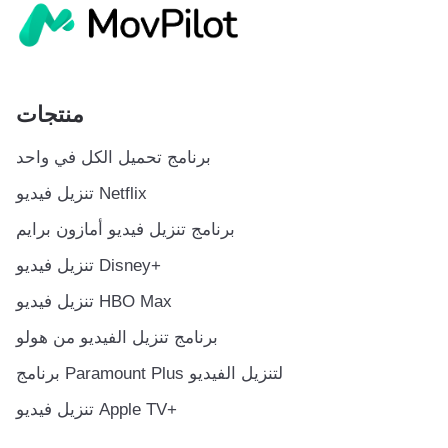
منتجات
برنامج تحميل الكل في واحد
تنزيل فيديو Netflix
برنامج تنزيل فيديو أمازون برايم
تنزيل فيديو Disney+
تنزيل فيديو HBO Max
برنامج تنزيل الفيديو من هولو
برنامج Paramount Plus لتنزيل الفيديو
تنزيل فيديو Apple TV+