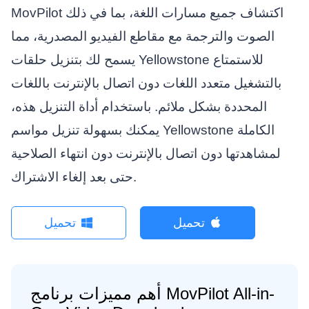
MovPilot اكتشاف جميع مسارات اللغة، بما في ذلك
الصوت والترجمة مع مقاطع الفيديو المصدرية، مما
يسمح لك بتنزيل حلقات Yellowstone للاستمتاع
بالتشغيل متعدد اللغات دون اتصال بالإنترنت باللغات
المحددة بشكل ملائم. باستخدام أداة التنزيل هذه،
يمكنك بسهولة تنزيل مواسم Yellowstone الكاملة
لمشاهدتها دون اتصال بالإنترنت دون انتهاء الصلاحية
حتى بعد إلغاء الاشتراك.
تحميل
تحميل
أهم مميزات برنامج MovPilot All-in-