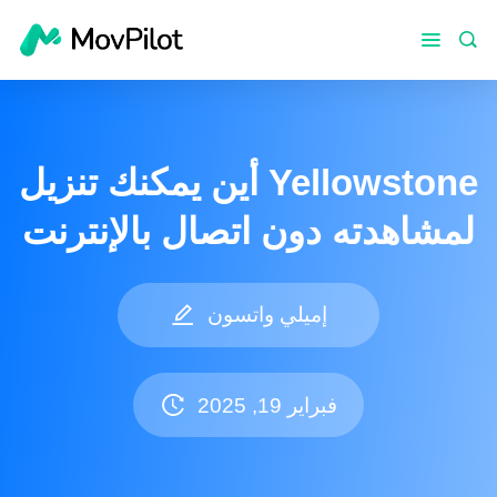
أين يمكنك تنزيل Yellowstone
لمشاهدته دون اتصال بالإنترنت
إميلي واتسون
فبراير 19, 2025