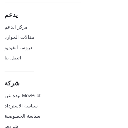
يدعم
مركز الدعم
مقالات الموارد
دروس الفيديو
اتصل بنا
شركة
نبذة عن MovPilot
سياسة الاسترداد
سياسة الخصوصية
شروط