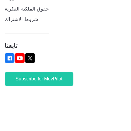
حقوق الملكية الفكرية
شروط الاشتراك
تابعنا
Subscribe for MovPilot