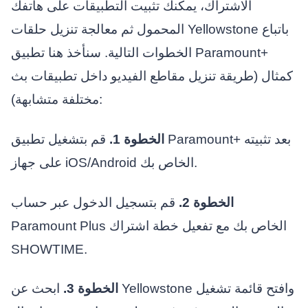
الاشتراك، يمكنك تثبيت التطبيقات على هاتفك
المحمول ثم معالجة تنزيل حلقات Yellowstone باتباع
الخطوات التالية. سنأخذ هنا تطبيق Paramount+
كمثال (طريقة تنزيل مقاطع الفيديو داخل تطبيقات بث
مختلفة متشابهة):
الخطوة 1.
قم بتشغيل تطبيق Paramount+ بعد تثبيته
على جهاز iOS/Android الخاص بك.
الخطوة 2.
قم بتسجيل الدخول عبر حساب
Paramount Plus الخاص بك مع تفعيل خطة اشتراك
SHOWTIME.
الخطوة 3.
ابحث عن Yellowstone وافتح قائمة تشغيل