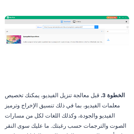
الخطوة 3.
قبل معالجة تنزيل الفيديو، يمكنك تخصيص
معلمات الفيديو، بما في ذلك تنسيق الإخراج وترميز
الفيديو والجودة، وكذلك اللغات لكل من مسارات
الصوت والترجمات حسب رغبتك. ما عليك سوى النقر