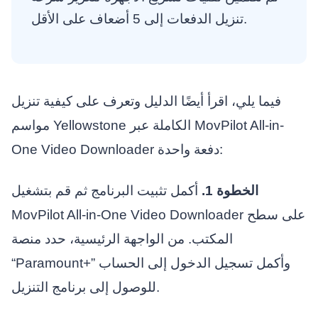
تنزيل الدفعات إلى 5 أضعاف على الأقل.
فيما يلي، اقرأ أيضًا الدليل وتعرف على كيفية تنزيل
مواسم Yellowstone الكاملة عبر MovPilot All-in-
One Video Downloader دفعة واحدة:
الخطوة 1.
أكمل تثبيت البرنامج ثم قم بتشغيل
MovPilot All-in-One Video Downloader على سطح
المكتب. من الواجهة الرئيسية، حدد منصة
“Paramount+” وأكمل تسجيل الدخول إلى الحساب
للوصول إلى برنامج التنزيل.