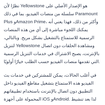
نظرًا لأن Yellowstone هو الإصدار الأصلي على
سلسلة من منصات الفيديو، بما في ذلك Paramount
Plus وAmazon Prime، وأكثر من ذلك، فهذا يعني أنه
يمكنك اللجوء مباشرة إلى أي من هذه المنصات
الرسمية للاستمتاع بالتشغيل بشكل مريح. وبالتالي،
لتنزيل Yellowstone ومشاهدة الحلقات دون اتصال
بالإنترنت، يصبح الاشتراك في خدمات التنزيل الرسمية
التي تقدمها منصات الفيديو حسب الطلب خيارًا أولويًا.
في أغلب الحالات، يمكن للمشتركين في خدمات بث
الفيديو هذه الاستمتاع بتشغيل مقاطع الفيديو داخل
التطبيق دون اتصال بالإنترنت باستخدام تطبيقاتهم
المحمولة على أجهزة iOS وAndroid. لذا بعد تنشيط