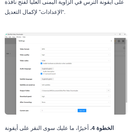
على أيقونة الترس في الزاوية اليمنى العليا لفتح نافذة
“الإعدادات” لإكمال التعديل.
الخطوة 4.
أخيرًا، ما عليك سوى النقر على أيقونة