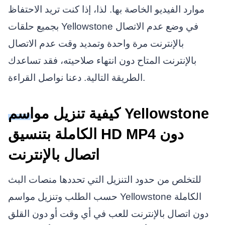
موارد الفيديو الخاصة بها. لذا، إذا كنت تريد الاحتفاظ
بجميع حلقات Yellowstone في وضع عدم الاتصال
بالإنترنت مرة واحدة وتمديد وقت عدم الاتصال
بالإنترنت المتاح دون انتهاء صلاحيته، فقد تساعدك
الطريقة التالية. دعنا نواصل القراءة.
كيفية تنزيل مواسم Yellowstone
الكاملة بتنسيق HD MP4 دون
اتصال بالإنترنت
للتخلص من حدود التنزيل التي تحددها منصات البث
حسب الطلب وتنزيل مواسم Yellowstone الكاملة
دون اتصال بالإنترنت للعب في أي وقت أو دون القلق