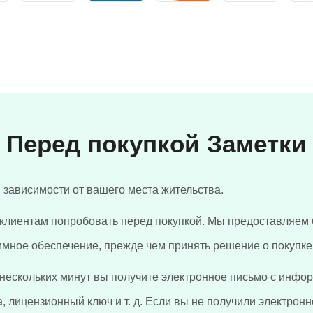
Перед покупкой Заметки
 зависимости от вашего места жительства.
клиентам попробовать перед покупкой. Мы предоставляем
мное обеспечение, прежде чем принять решение о покупке
нескольких минут вы получите электронное письмо с инфо
а, лицензионный ключ и т. д. Если вы не получили электро