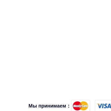
Мы принимаем：