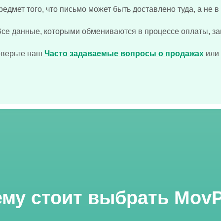
редмет того, что письмо может быть доставлено туда, а не 
 Все данные, которыми обмениваются в процессе оплаты, 
оверьте наш
Часто задаваемые вопросы о продажах
или
му стоит выбрать MovP