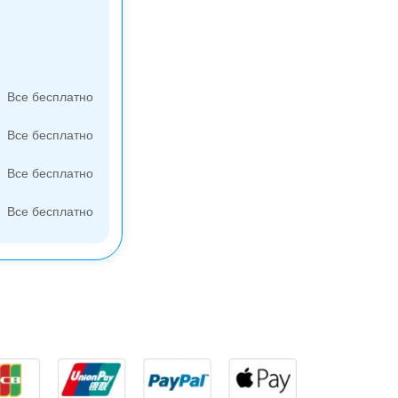
Все бесплатно
Все бесплатно
Все бесплатно
Все бесплатно