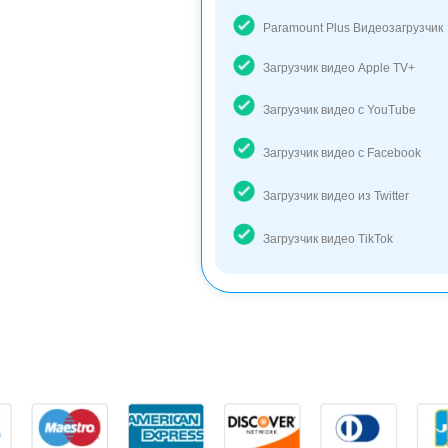
Paramount Plus Видеозагрузчик
Загрузчик видео Apple TV+
Загрузчик видео с YouTube
Загрузчик видео с Facebook
Загрузчик видео из Twitter
Загрузчик видео TikTok