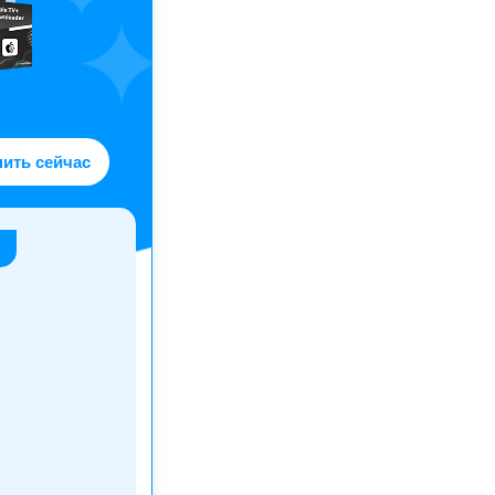
пить сейчас