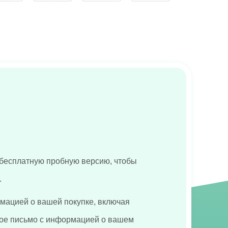
 бесплатную пробную версию, чтобы
.
рмацией о вашей покупке, включая
нное письмо с информацией о вашем