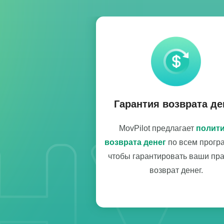
Гарантия возврата де
MovPilot предлагает
полити
возврата денег
по всем прогр
чтобы гарантировать ваши пра
возврат денег.