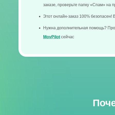
заказе, проверьте папку «Спам» на п
Этот онлайн-заказ 100% безопасен!
Нужна дополнительная помощь? Пр
MovPilot
сейчас
Поче