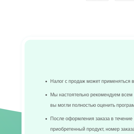
Налог с продаж может применяться в
Мы настоятельно рекомендуем всем 
вы могли полностью оценить програм
После оформления заказа в течение 
приобретенный продукт, номер заказ