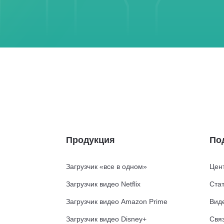
Продукция
По
Загрузчик «все в одном»
Цен
Загрузчик видео Netflix
Стат
Загрузчик видео Amazon Prime
Вид
Загрузчик видео Disney+
Свя