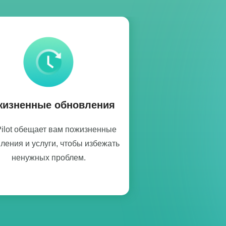
жизненные обновления
ilot обещает вам пожизненные
ления и услуги, чтобы избежать
ненужных проблем.