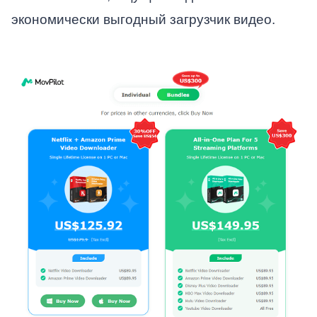
экономически выгодный загрузчик видео.