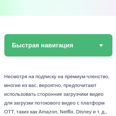
Быстрая навигация
Несмотря на подписку на премиум-членство,
многие из вас, вероятно, предпочитают
использовать сторонние загрузчики видео
для загрузки потокового видео с платформ
OTT, таких как Amazon, Netflix, Disney и т. д.,