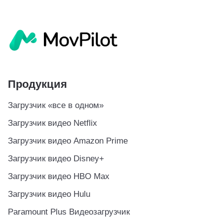
Продукция
Загрузчик «все в одном»
Загрузчик видео Netflix
Загрузчик видео Amazon Prime
Загрузчик видео Disney+
Загрузчик видео HBO Max
Загрузчик видео Hulu
Paramount Plus Видеозагрузчик