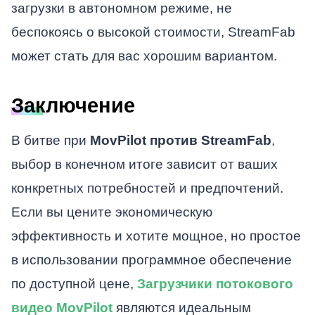
загрузки в автономном режиме, не
беспокоясь о высокой стоимости, StreamFab
может стать для вас хорошим вариантом.
Заключение
В битве при
MovPilot против StreamFab
,
выбор в конечном итоге зависит от ваших
конкретных потребностей и предпочтений.
Если вы цените экономическую
эффективность и хотите мощное, но простое
в использовании программное обеспечение
по доступной цене,
Загрузчики потокового
видео MovPilot
являются идеальным