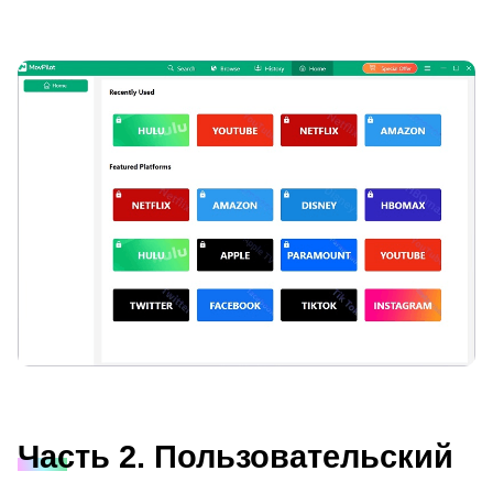
Часть 2. Пользовательский