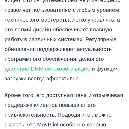
видео. Его интуитивно понятный интерфейс
позволяет пользователям с любым уровнем
технического мастерства легко управлять, а
его легкий дизайн обеспечивает плавную
работу в различных системах. Регулярные
обновления поддерживают актуальность
программного обеспечения, делая его
удаление DRM потокового видео
и функция
загрузки всегда эффективна.
Кроме того, его доступная цена и отзывчивая
поддержка клиентов повышают его
привлекательность. Подводя итог, можно
сказать, что MovPilot особенно хорошо