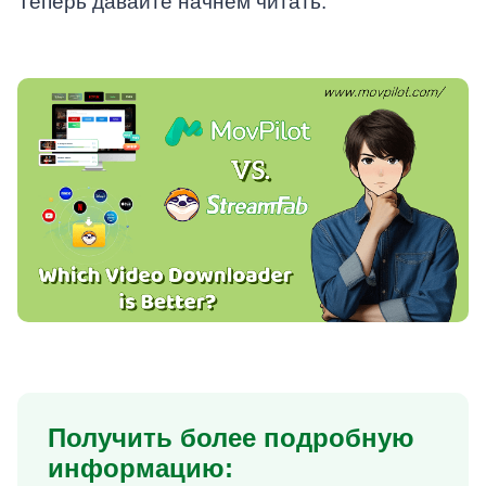
Теперь давайте начнем читать.
Получить более подробную
информацию: