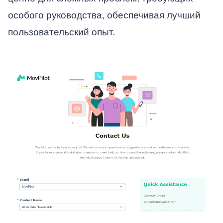
особого руководства, обеспечивая лучший
пользовательский опыт.