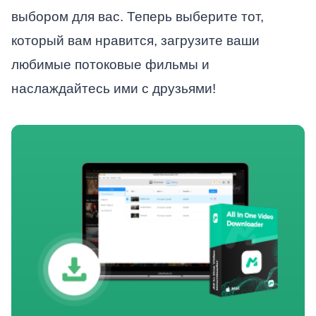
выбором для вас. Теперь выберите тот,
который вам нравится, загрузите ваши
любимые потоковые фильмы и
наслаждайтесь ими с друзьями!