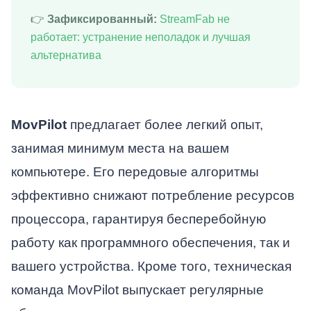
👉
Зафиксированный:
StreamFab не
работает: устранение неполадок и лучшая
альтернатива
MovPilot
предлагает более легкий опыт,
занимая минимум места на вашем
компьютере. Его передовые алгоритмы
эффективно снижают потребление ресурсов
процессора, гарантируя бесперебойную
работу как программного обеспечения, так и
вашего устройства. Кроме того, техническая
команда MovPilot выпускает регулярные