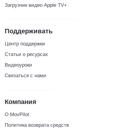
Загрузчик видео Apple TV+
Поддерживать
Центр поддержки
Статьи о ресурсах
Видеоуроки
Связаться с нами
Компания
О MovPilot
Политика возврата средств