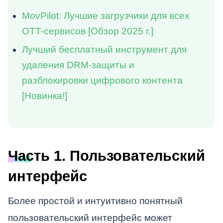
MovPilot: Лучшие загрузчики для всех
OTT-сервисов [Обзор 2025 г.]
Лучший бесплатный инструмент для
удаления DRM-защиты и
разблокировки цифрового контента
[Новинка!]
Часть 1. Пользовательский
интерфейс
Более простой и интуитивно понятный
пользовательский интерфейс может