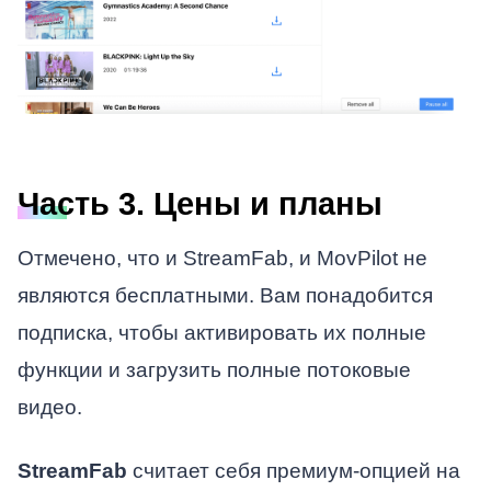
Часть 3. Цены и планы
Отмечено, что и StreamFab, и MovPilot не
являются бесплатными. Вам понадобится
подписка, чтобы активировать их полные
функции и загрузить полные потоковые
видео.
StreamFab
считает себя премиум-опцией на