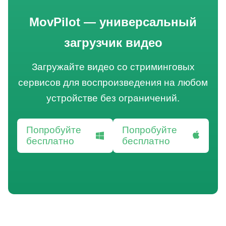
MovPilot — универсальный
загрузчик видео
Загружайте видео со стриминговых
сервисов для воспроизведения на любом
устройстве без ограничений.
Попробуйте
Попробуйте
бесплатно
бесплатно