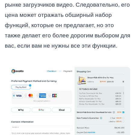
рынке загрузчиков видео. Следовательно, его
цена может отражать обширный набор
функций, которые он предлагает, но это
также делает его более дорогим выбором для
вас, если вам не нужны все эти функции.