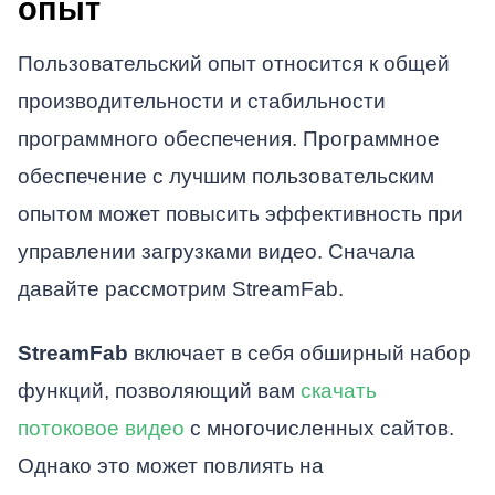
опыт
Пользовательский опыт относится к общей
производительности и стабильности
программного обеспечения. Программное
обеспечение с лучшим пользовательским
опытом может повысить эффективность при
управлении загрузками видео. Сначала
давайте рассмотрим StreamFab.
StreamFab
включает в себя обширный набор
функций, позволяющий вам
скачать
потоковое видео
с многочисленных сайтов.
Однако это может повлиять на