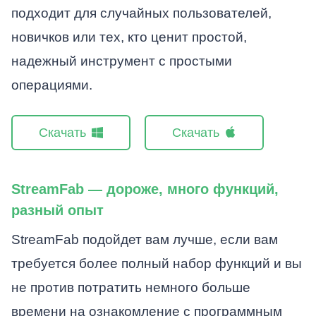
подходит для случайных пользователей,
новичков или тех, кто ценит простой,
надежный инструмент с простыми
операциями.
Скачать
Скачать
StreamFab — дороже, много функций,
разный опыт
StreamFab подойдет вам лучше, если вам
требуется более полный набор функций и вы
не против потратить немного больше
времени на ознакомление с программным