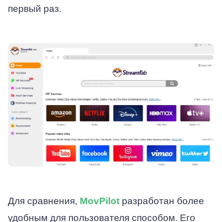
первый раз.
Для сравнения,
MovPilot
разработан более
удобным для пользователя способом. Его