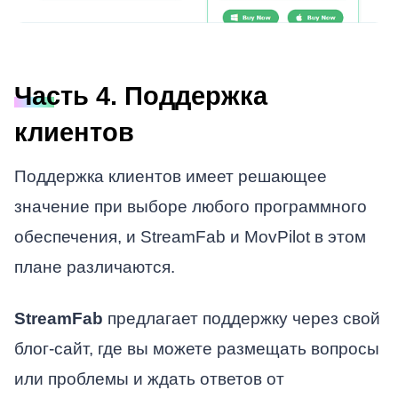
Часть 4. Поддержка
клиентов
Поддержка клиентов имеет решающее
значение при выборе любого программного
обеспечения, и StreamFab и MovPilot в этом
плане различаются.
StreamFab
предлагает поддержку через свой
блог-сайт, где вы можете размещать вопросы
или проблемы и ждать ответов от