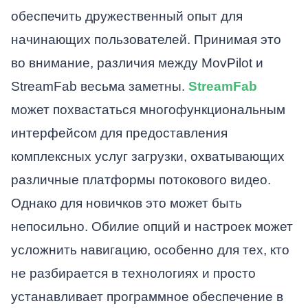
обеспечить дружественный опыт для
начинающих пользователей. Принимая это
во внимание, различия между MovPilot и
StreamFab весьма заметны.
StreamFab
может похвастаться многофункциональным
интерфейсом для предоставления
комплексных услуг загрузки, охватывающих
различные платформы потокового видео.
Однако для новичков это может быть
непосильно. Обилие опций и настроек может
усложнить навигацию, особенно для тех, кто
не разбирается в технологиях и просто
устанавливает программное обеспечение в