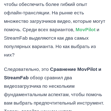
чтобы обеспечить более гибкий опыт
офлайн-трансляции. На рынке есть
множество загрузчиков видео, которые могут
помочь. Среди всех вариантов,
MovPilot
и
StreamFab выделяются как два самых
популярных варианта. Но как выбрать из
них?
Следовательно, это
Сравнение MovPilot и
StreamFab
обзор сравнил два
видеозагрузчика по нескольким
фундаментальным аспектам, чтобы помочь
вам выбрать предпочтительный инструмент.