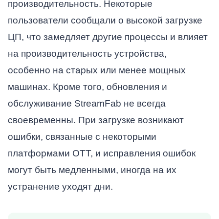
производительность. Некоторые
пользователи сообщали о высокой загрузке
ЦП, что замедляет другие процессы и влияет
на производительность устройства,
особенно на старых или менее мощных
машинах. Кроме того, обновления и
обслуживание StreamFab не всегда
своевременны. При загрузке возникают
ошибки, связанные с некоторыми
платформами OTT, и исправления ошибок
могут быть медленными, иногда на их
устранение уходят дни.