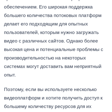
обеспечением. Его широкая поддержка
большего количества потоковых платформ
делает его подходящим для опытных
пользователей, которым нужно загружать
видео с различных сайтов. Однако более
высокая цена и потенциальные проблемы с
производительностью на некоторых
системах могут доставить вам неприятный
опыт.
Поэтому, если вы используете несколько
видеоплатформ и хотите получить доступ к
большему количеству ресурсов для их