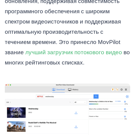
обновления, поддерживая совместимость
программного обеспечения с широким
спектром видеоисточников и поддерживая
оптимальную производительность с
течением времени. Это принесло MovPilot
звание
лучший загрузчик потокового видео
во
многих рейтинговых списках.