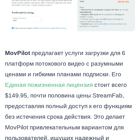
MovPilot
предлагает услуги загрузки для 6
платформ потокового видео с разумными
ценами и гибкими планами подписки. Его
Единая пожизненная лицензия
стоит всего
$149.95, почти половина цены StreamFab,
предоставляя полный доступ к его функциям
без истечения срока действия. Это делает
MovPilot привлекательным вариантом для
пользователей, ищущих надежный и