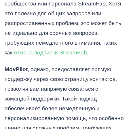
сообщества или персонала StreamFab. Хотя
это полезно для общих запросов или
распространенных проблем, это может быть
не идеально для срочных вопросов,
требующих немедленного внимания, таких
как
отмена подписки StreamFab
.
MovPilot
, однако, предоставляет прямую
поддержку через свою страницу контактов,
позволяя вам напрямую связаться с
командой поддержки. Такой подход
обеспечивает более немедленную и
персонализированную помощь, что особенно
ценно для сложных проблем, требующих