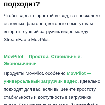
подходит?
Чтобы сделать простой вывод, вот несколько
основных факторов, которые помогут вам
выбрать лучший загрузчик видео между
StreamFab и MovPilot.
MovPilot – Простой, Стабильный,
Экономичный
Продукты MovPilot, особенно
MovPilot —
универсальный загрузчик видео
, идеально
подходят для вас, если вы цените простоту,
стабильность и доступность в загрузчике