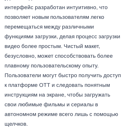
интерфейс разработан интуитивно, что
позволяет новым пользователям легко
перемещаться между различными
функциями загрузки, делая процесс загрузки
видео более простым. Чистый макет,
безусловно, может способствовать более
плавному пользовательскому опыту.
Пользователи могут быстро получить доступ
к платформе OTT и следовать понятным
инструкциям на экране, чтобы загружать
свои любимые фильмы и сериалы в
автономном режиме всего лишь с помощью
щелчков.