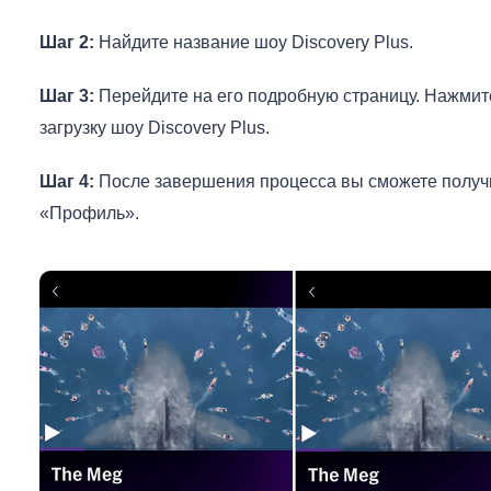
Шаг 2:
Найдите название шоу Discovery Plus.
Шаг 3:
Перейдите на его подробную страницу. Нажмите 
загрузку шоу Discovery Plus.
Шаг 4:
После завершения процесса вы сможете получит
«Профиль».