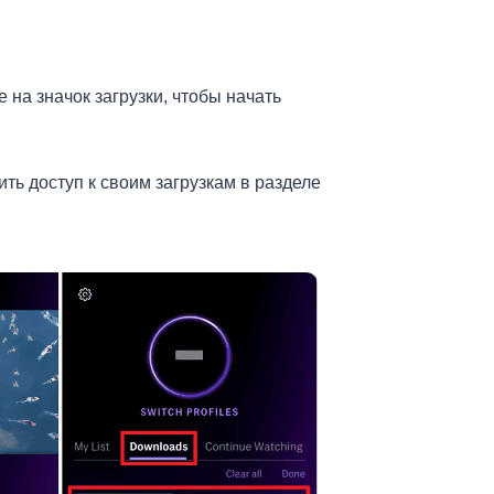
на значок загрузки, чтобы начать
ь доступ к своим загрузкам в разделе