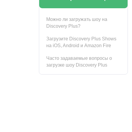
Можно ли загружать шоу на
Discovery Plus?
Загрузите Discovery Plus Shows
на iOS, Android и Amazon Fire
Часто задаваемые вопросы о
загрузке шоу Discovery Plus