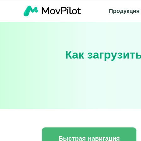
Продукция
Как загрузит
Быстрая навигация