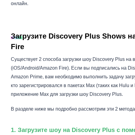
онлайн.
Загрузите Discovery Plus Shows н
Fire
Существует 2 способа загрузки шоу Discovery Plus на
(iOS/Android/Amazon Fire). Если вы подписались на Di
Amazon Prime, вам необходимо выполнить задачу загру
кто зарегистрировался в пакетах Max (таких как Hulu 
приложение Max для загрузки шоу Discovery Plus.
В разделе ниже мы подробно рассмотрим эти 2 метода
1. Загрузите шоу на Discovery Plus с п