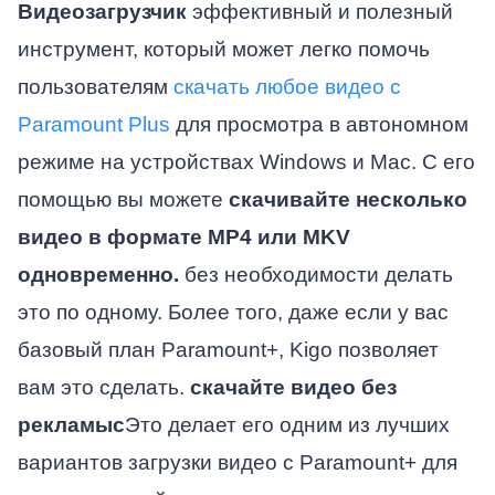
Видеозагрузчик
эффективный и полезный
инструмент, который может легко помочь
пользователям
скачать любое видео с
Paramount Plus
для просмотра в автономном
режиме на устройствах Windows и Mac. С его
помощью вы можете
скачивайте несколько
видео в формате MP4 или MKV
одновременно.
без необходимости делать
это по одному. Более того, даже если у вас
базовый план Paramount+, Kigo позволяет
вам это сделать.
скачайте видео без
рекламы
с
Это делает его одним из лучших
вариантов загрузки видео с Paramount+ для