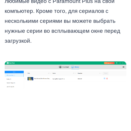
любимые видео с Paramount Plus на свой
компьютер. Кроме того, для сериалов с
несколькими сериями вы можете выбрать
нужные серии во всплывающем окне перед
загрузкой.