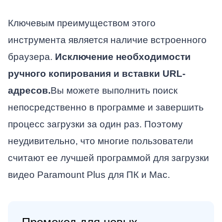
Ключевым преимуществом этого
инструмента является наличие встроенного
браузера.
Исключение необходимости
ручного копирования и вставки URL-
адресов.
Вы можете выполнить поиск
непосредственно в программе и завершить
процесс загрузки за один раз. Поэтому
неудивительно, что многие пользователи
считают ее лучшей программой для загрузки
видео Paramount Plus для ПК и Mac.