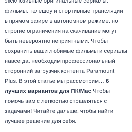
эксклюзивные оригинальные сериалы,
фильмы, телешоу и спортивные трансляции
в прямом эфире в автономном режиме, но
строгие ограничения на скачивание могут
быть невероятно неприятными. Чтобы
сохранить ваши любимые фильмы и сериалы
навсегда, необходим профессиональный
сторонний загрузчик контента Paramount
Plus. В этой статье мы рассмотрим…
6
лучших вариантов для ПК/Mac
Чтобы
помочь вам с легкостью справляться с
задачами! Читайте дальше, чтобы найти
лучшее решение для себя.