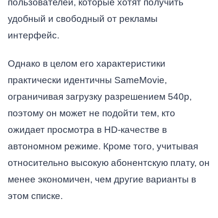
пользователей, которые хотят получить
удобный и свободный от рекламы
интерфейс.
Однако в целом его характеристики
практически идентичны SameMovie,
ограничивая загрузку разрешением 540p,
поэтому он может не подойти тем, кто
ожидает просмотра в HD-качестве в
автономном режиме. Кроме того, учитывая
относительно высокую абонентскую плату, он
менее экономичен, чем другие варианты в
этом списке.