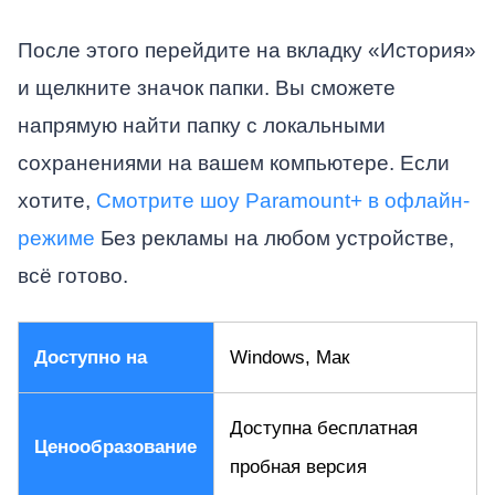
После этого перейдите на вкладку «История»
и щелкните значок папки. Вы сможете
напрямую найти папку с локальными
сохранениями на вашем компьютере. Если
хотите,
Смотрите шоу Paramount+ в офлайн-
режиме
Без рекламы на любом устройстве,
всё готово.
Доступно на
Windows, Мак
Доступна бесплатная
Ценообразование
пробная версия