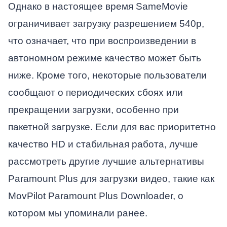
Однако в настоящее время SameMovie
ограничивает загрузку разрешением 540p,
что означает, что при воспроизведении в
автономном режиме качество может быть
ниже. Кроме того, некоторые пользователи
сообщают о периодических сбоях или
прекращении загрузки, особенно при
пакетной загрузке. Если для вас приоритетно
качество HD и стабильная работа, лучше
рассмотреть другие лучшие альтернативы
Paramount Plus для загрузки видео, такие как
MovPilot Paramount Plus Downloader, о
котором мы упоминали ранее.