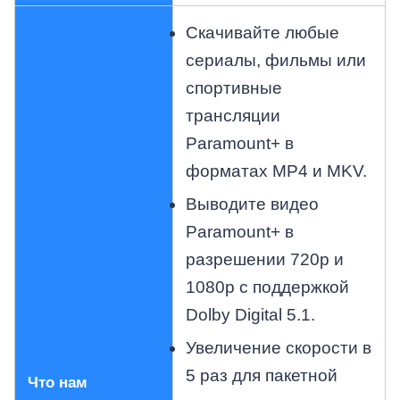
Скачивайте любые
сериалы, фильмы или
спортивные
трансляции
Paramount+ в
форматах MP4 и MKV.
Выводите видео
Paramount+ в
разрешении 720p и
1080p с поддержкой
Dolby Digital 5.1.
Увеличение скорости в
5 раз для пакетной
Что нам