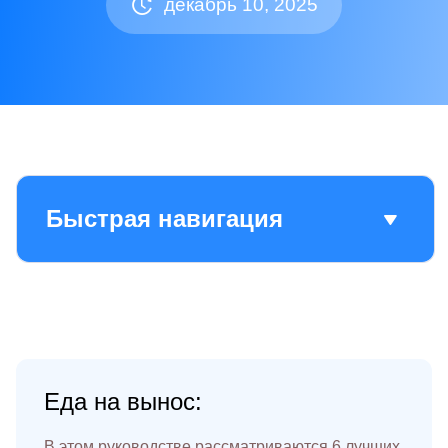
декабрь 10, 2025
Быстрая навигация
Еда на вынос:
В этом руководстве рассматриваются 6 лучших