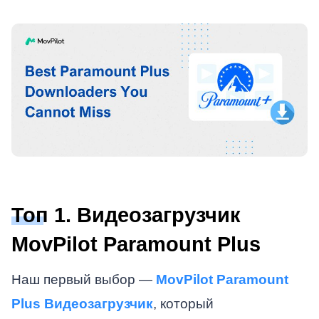
Топ 1. Видеозагрузчик
MovPilot Paramount Plus
Наш первый выбор —
MovPilot Paramount
Plus Видеозагрузчик
, который