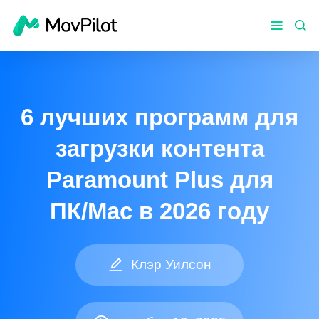
6 лучших программ для
загрузки контента
Paramount Plus для
ПК/Mac в 2026 году
Клэр Уилсон