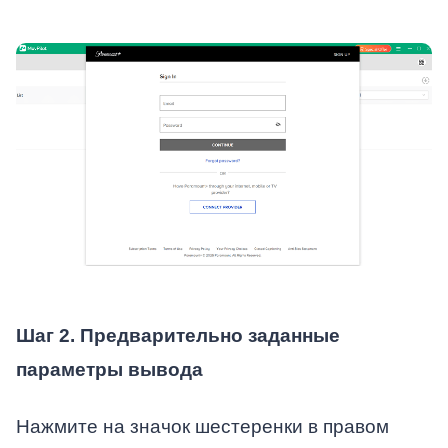
Шаг 2. Предварительно заданные
параметры вывода
Нажмите на значок шестеренки в правом