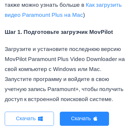
также можно узнать больше в
Как загрузить
видео Paramount Plus на Mac
)
Шаг 1. Подготовьте загрузчик MovPilot
Загрузите и установите последнюю версию
MovPilot Paramount Plus Video Downloader на
свой компьютер с Windows или Mac.
Запустите программу и войдите в свою
учетную запись Paramount+, чтобы получить
доступ к встроенной поисковой системе.
Скачать
Скачать