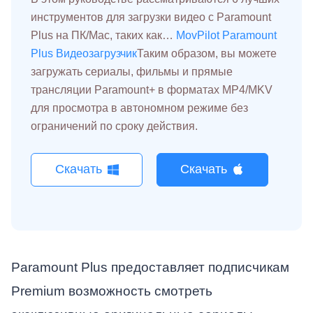
инструментов для загрузки видео с Paramount
Plus на ПК/Mac, таких как…
MovPilot Paramount
Plus Видеозагрузчик
Таким образом, вы можете
загружать сериалы, фильмы и прямые
трансляции Paramount+ в форматах MP4/MKV
для просмотра в автономном режиме без
ограничений по сроку действия.
Скачать
Скачать
Paramount Plus предоставляет подписчикам
Premium возможность смотреть