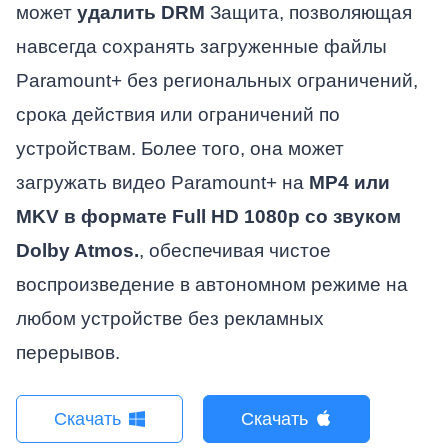
может
удалить DRM
Защита, позволяющая
навсегда сохранять загруженные файлы
Paramount+ без региональных ограничений,
срока действия или ограничений по
устройствам. Более того, она может
загружать видео Paramount+ на
MP4 или
MKV в формате Full HD 1080p со звуком
Dolby Atmos.
, обеспечивая чистое
воспроизведение в автономном режиме на
любом устройстве без рекламных
перерывов.
Скачать
Скачать