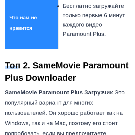
Бесплатно загружайте
только первые 6 минут
Что нам не
каждого видео
нравится
Paramount Plus.
Топ 2. SameMovie Paramount
Plus Downloader
SameMovie Paramount Plus Загрузчик
Это
популярный вариант для многих
пользователей. Он хорошо работает как на
Windows, так и на Mac, поэтому его стоит
попробовать, если вы предпочитаете