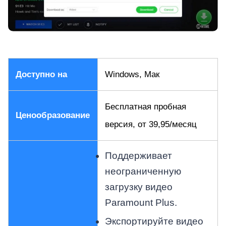
Доступно на
Windows, Мак
Бесплатная пробная
Ценообразование
версия, от 39,95/месяц
Поддерживает
неограниченную
загрузку видео
Paramount Plus.
Экспортируйте видео