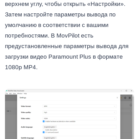
верхнем углу, чтобы открыть «Настройки».
Затем настройте параметры вывода по
умолчанию в соответствии с вашими
потребностями. В MovPilot есть
предустановленные параметры вывода для
загрузки видео Paramount Plus в формате
1080p MP4.