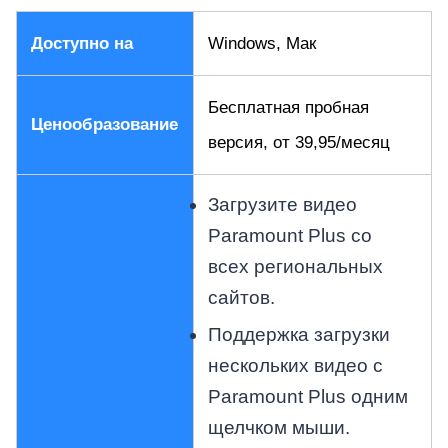
Доступно на
Windows, Мак
Бесплатная пробная
Ценообразование
версия, от 39,95/месяц
Загрузите видео
Paramount Plus со
всех региональных
сайтов.
Поддержка загрузки
нескольких видео с
Paramount Plus одним
щелчком мыши.