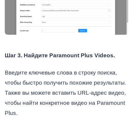
Шаг 3. Найдите Paramount Plus Videos.
Введите ключевые слова в строку поиска,
чтобы быстро получить похожие результаты.
Также вы можете вставить URL-адрес видео,
чтобы найти конкретное видео на Paramount
Plus.