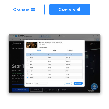
Скачать
Скачать