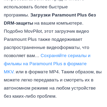
использовать более быстрые
программы.
Загрузки Paramount Plus без
DRM-защиты
на вашем компьютере.
Подобно MovPilot, этот загрузчик видео
Paramount Plus также поддерживает
распространенные видеоформаты, что
позволяет вам…
Сохраняйте сериалы и
фильмы на Paramount Plus в формате
MKV.
или в формате MP4. Таким образом, вы
можете легко передавать и смотреть их в
автономном режиме на любом устройстве
без каких-либо проблем.