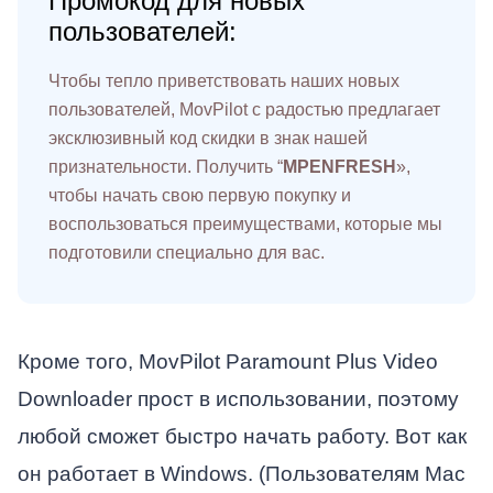
Промокод для новых
пользователей:
Чтобы тепло приветствовать наших новых
пользователей, MovPilot с радостью предлагает
эксклюзивный код скидки в знак нашей
признательности. Получить “
MPENFRESH
»,
чтобы начать свою первую покупку и
воспользоваться преимуществами, которые мы
подготовили специально для вас.
Кроме того, MovPilot Paramount Plus Video
Downloader прост в использовании, поэтому
любой сможет быстро начать работу. Вот как
он работает в Windows. (Пользователям Mac