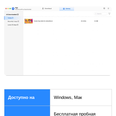
Доступно на
Windows, Мак
Бесплатная пробная