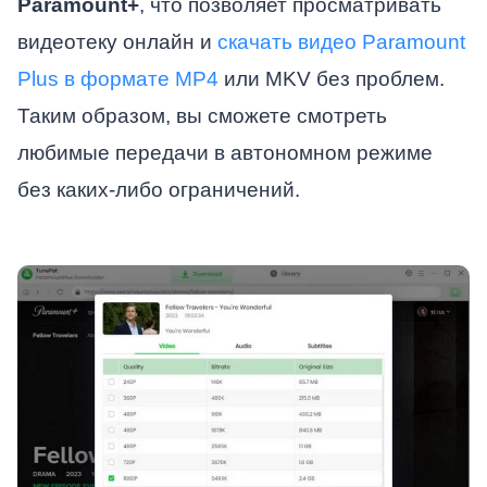
Paramount+
, что позволяет просматривать
видеотеку онлайн и
скачать видео Paramount
Plus в формате MP4
или MKV без проблем.
Таким образом, вы сможете смотреть
любимые передачи в автономном режиме
без каких-либо ограничений.