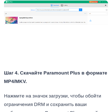
Шаг 4. Скачайте Paramount Plus в формате
MP4/MKV.
Нажмите на значок загрузки, чтобы обойти
ограничения DRM и сохранить ваши