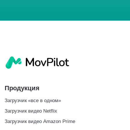
Продукция
Загрузчик «все в одном»
Загрузчик видео Netflix
Загрузчик видео Amazon Prime