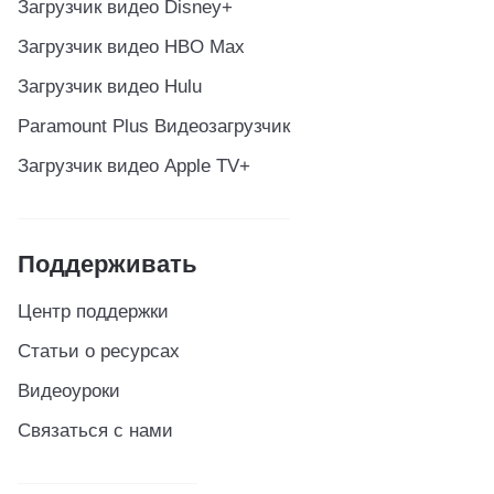
Загрузчик видео Disney+
Загрузчик видео HBO Max
Загрузчик видео Hulu
Paramount Plus Видеозагрузчик
Загрузчик видео Apple TV+
Поддерживать
Центр поддержки
Статьи о ресурсах
Видеоуроки
Связаться с нами