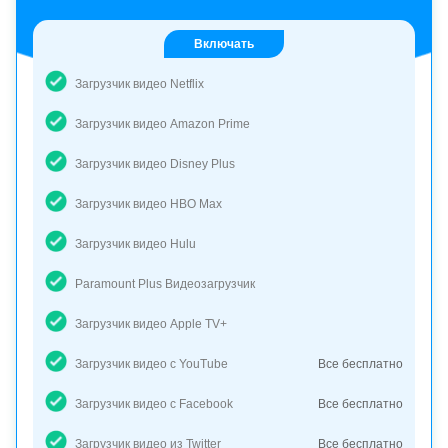
Включать
Загрузчик видео Netflix
Загрузчик видео Amazon Prime
Загрузчик видео Disney Plus
Загрузчик видео HBO Max
Загрузчик видео Hulu
Paramount Plus Видеозагрузчик
Загрузчик видео Apple TV+
Загрузчик видео с YouTube
Все бесплатно
Загрузчик видео с Facebook
Все бесплатно
Загрузчик видео из Twitter
Все бесплатно