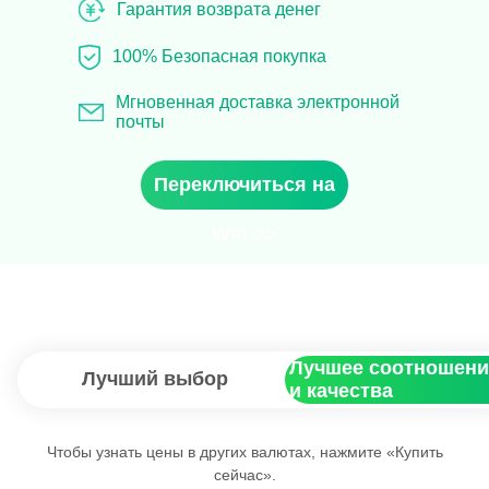
Гарантия возврата денег
100% Безопасная покупка
Мгновенная доставка электронной
почты
Переключиться на
Win >>
Лучшее соотношени
Лучший выбор
и качества
Чтобы узнать цены в других валютах, нажмите «Купить
сейчас».