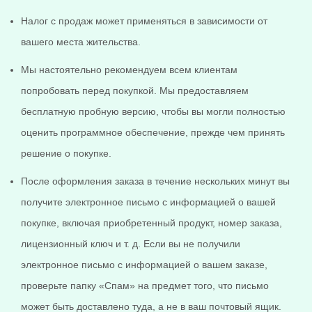
Налог с продаж может применяться в зависимости от
вашего места жительства.
Мы настоятельно рекомендуем всем клиентам
попробовать перед покупкой. Мы предоставляем
бесплатную пробную версию, чтобы вы могли полностью
оценить программное обеспечение, прежде чем принять
решение о покупке.
После оформления заказа в течение нескольких минут вы
получите электронное письмо с информацией о вашей
покупке, включая приобретенный продукт, номер заказа,
лицензионный ключ и т. д. Если вы не получили
электронное письмо с информацией о вашем заказе,
проверьте папку «Спам» на предмет того, что письмо
может быть доставлено туда, а не в ваш почтовый ящик.