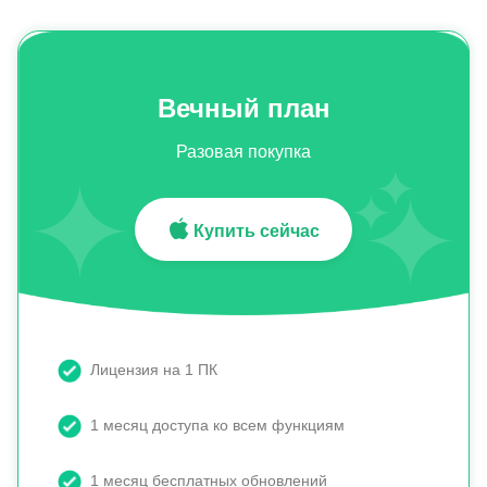
Вечный план
Разовая покупка
Купить сейчас
Лицензия на 1 ПК
1 месяц доступа ко всем функциям
1 месяц бесплатных обновлений