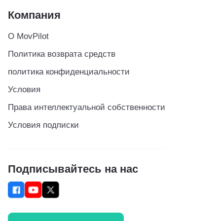
Компания
О MovPilot
Политика возврата средств
политика конфиденциальности
Условия
Права интеллектуальной собственности
Условия подписки
Подписывайтесь на нас