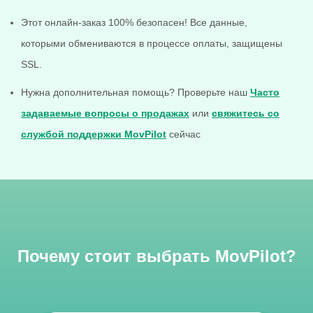
Этот онлайн-заказ 100% безопасен! Все данные,
которыми обмениваются в процессе оплаты, защищены
SSL.
Нужна дополнительная помощь? Проверьте наш
Часто
задаваемые вопросы о продажах
или
свяжитесь со
службой поддержки MovPilot
сейчас
Почему стоит выбрать MovPilot?