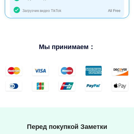
Загрузчик видео TikTok
All Free
Мы принимаем：
Перед покупкой Заметки