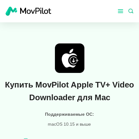
Купить MovPilot Apple TV+ Video
Downloader для Mac
Поддерживаемые ОС:
macOS 10.15 и выше