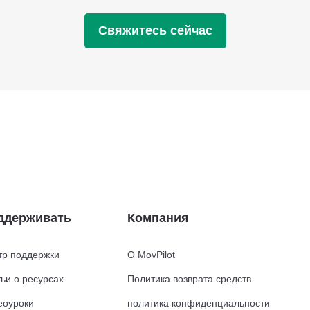
Свяжитесь сейчас
ддерживать
Компания
тр поддержки
О MovPilot
ьи о ресурсах
Политика возврата средств
еоуроки
политика конфиденциальности