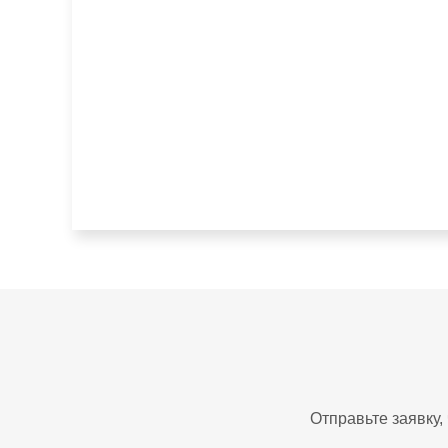
Отправьте заявку,