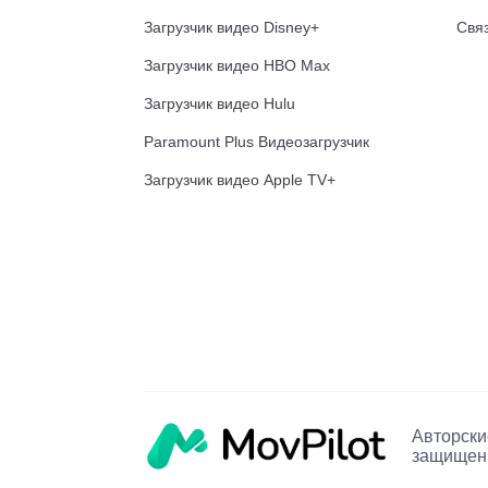
Загрузчик видео Disney+
Свя
Загрузчик видео HBO Max
Загрузчик видео Hulu
Paramount Plus Видеозагрузчик
Загрузчик видео Apple TV+
Авторски
защищен