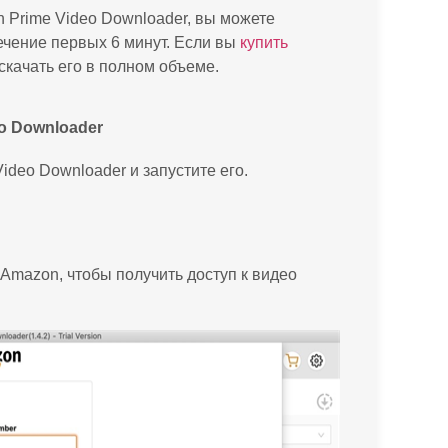
n Prime Video Downloader, вы можете
ечение первых 6 минут. Если вы
купить
скачать его в полном объеме.
eo Downloader
ideo Downloader и запустите его.
 Amazon, чтобы получить доступ к видео