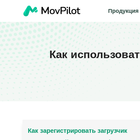
Продукция
Как использоват
Как зарегистрировать загрузчик