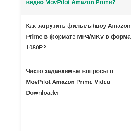
видео MovPilot Amazon Prime?
Как загрузить фильмы/шоу Amazon
Prime в формате MP4/MKV в форма
1080P?
Часто задаваемые вопросы о
MovPilot Amazon Prime Video
Downloader