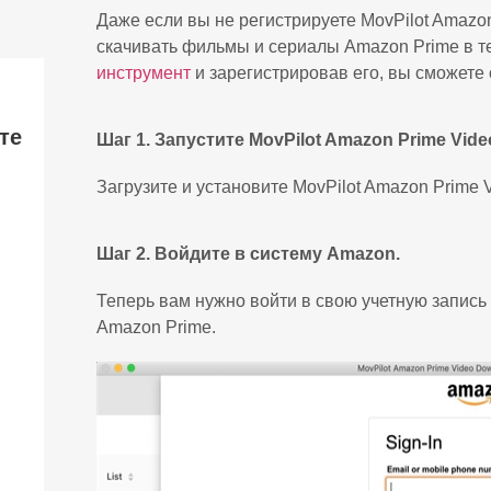
Даже если вы не регистрируете MovPilot Amazo
скачивать фильмы и сериалы Amazon Prime в т
инструмент
и зарегистрировав его, вы сможете 
те
Шаг 1. Запустите MovPilot Amazon Prime Vid
Загрузите и установите MovPilot Amazon Prime V
Шаг 2. Войдите в систему Amazon.
Теперь вам нужно войти в свою учетную запись
Amazon Prime.