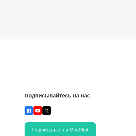
Подписывайтесь на нас
Подписаться на MovPilot