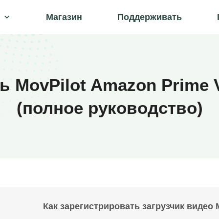
Магазин
Поддерживать
ь MovPilot Amazon Prime 
(полное руководство)
Как зарегистрировать загрузчик видео 