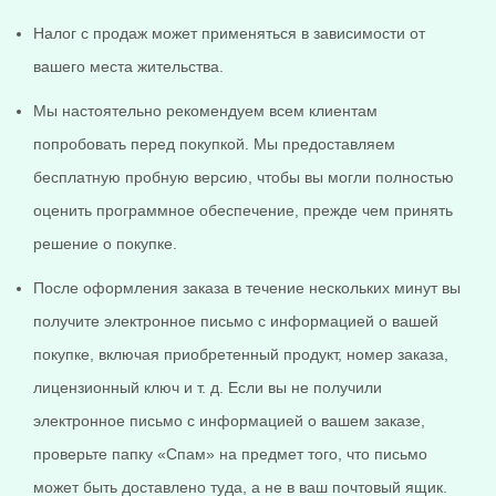
Налог с продаж может применяться в зависимости от
вашего места жительства.
Мы настоятельно рекомендуем всем клиентам
попробовать перед покупкой. Мы предоставляем
бесплатную пробную версию, чтобы вы могли полностью
оценить программное обеспечение, прежде чем принять
решение о покупке.
После оформления заказа в течение нескольких минут вы
получите электронное письмо с информацией о вашей
покупке, включая приобретенный продукт, номер заказа,
лицензионный ключ и т. д. Если вы не получили
электронное письмо с информацией о вашем заказе,
проверьте папку «Спам» на предмет того, что письмо
может быть доставлено туда, а не в ваш почтовый ящик.