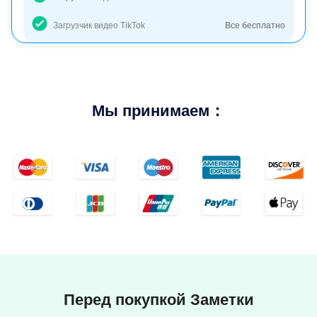
Загрузчик видео TikTok
Все бесплатно
Мы принимаем：
Перед покупкой Заметки