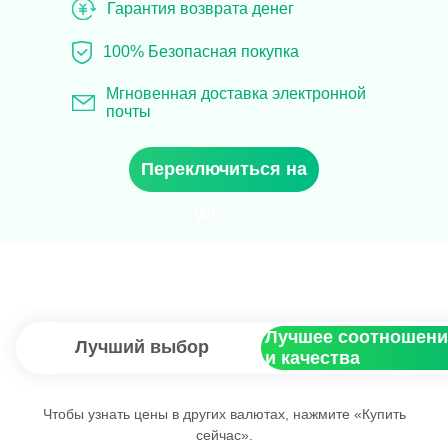
Гарантия возврата денег
100% Безопасная покупка
Мгновенная доставка электронной
почты
Переключиться на
Win >>
Лучшее соотношени
Лучший выбор
и качества
Чтобы узнать цены в других валютах, нажмите «Купить
сейчас».