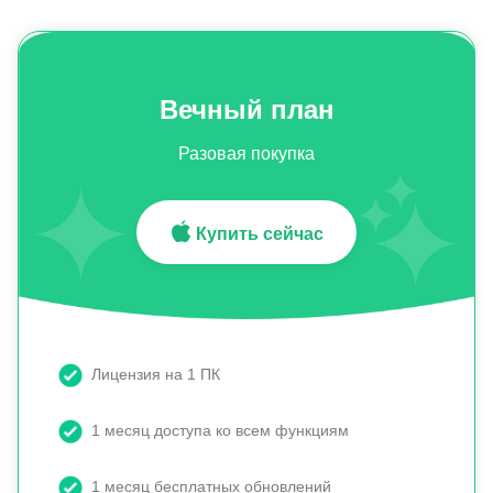
Вечный план
Разовая покупка
Купить сейчас
Лицензия на 1 ПК
1 месяц доступа ко всем функциям
1 месяц бесплатных обновлений