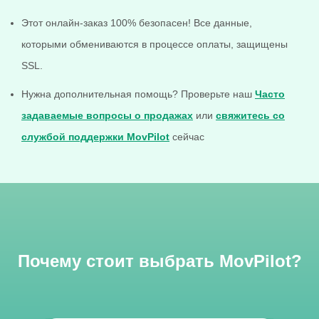
Этот онлайн-заказ 100% безопасен! Все данные,
которыми обмениваются в процессе оплаты, защищены
SSL.
Нужна дополнительная помощь? Проверьте наш
Часто
задаваемые вопросы о продажах
или
свяжитесь со
службой поддержки MovPilot
сейчас
Почему стоит выбрать MovPilot?