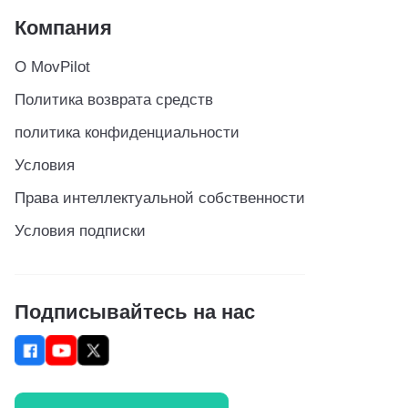
Компания
О MovPilot
Политика возврата средств
политика конфиденциальности
Условия
Права интеллектуальной собственности
Условия подписки
Подписывайтесь на нас