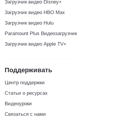
Загрузчик видео Disney+
Загрузчик видео HBO Max
Загрузчик видео Hulu
Paramount Plus Видеозагрузчик
Загрузчик видео Apple TV+
Поддерживать
Центр поддержки
Статьи о ресурсах
Видеоуроки
Связаться с нами