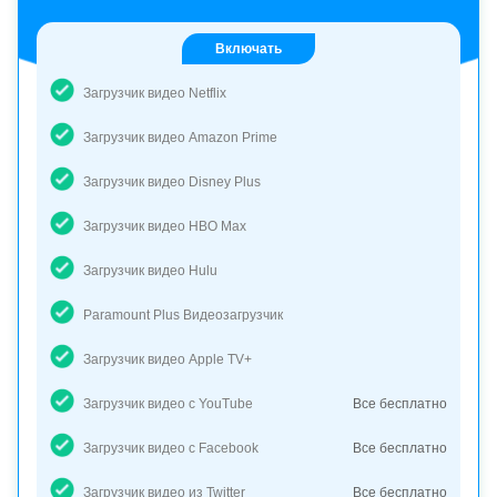
Включать
Загрузчик видео Netflix
Загрузчик видео Amazon Prime
Загрузчик видео Disney Plus
Загрузчик видео HBO Max
Загрузчик видео Hulu
Paramount Plus Видеозагрузчик
Загрузчик видео Apple TV+
Загрузчик видео с YouTube
Все бесплатно
Загрузчик видео с Facebook
Все бесплатно
Загрузчик видео из Twitter
Все бесплатно