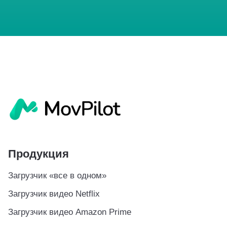
Продукция
Загрузчик «все в одном»
Загрузчик видео Netflix
Загрузчик видео Amazon Prime