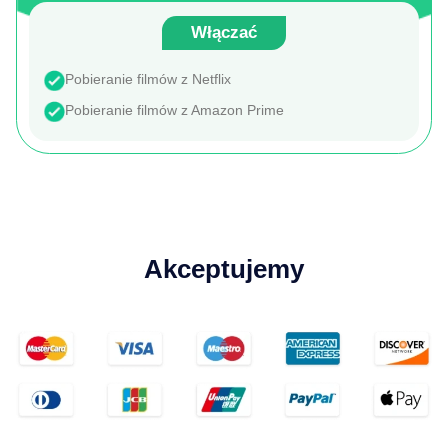
Włączać
Pobieranie filmów z Netflix
Pobieranie filmów z Amazon Prime
Akceptujemy