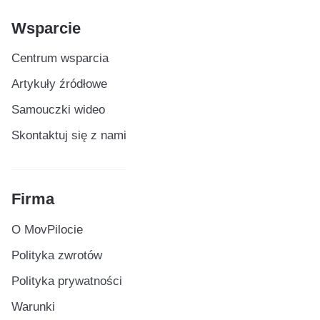
Wsparcie
Centrum wsparcia
Artykuły źródłowe
Samouczki wideo
Skontaktuj się z nami
Firma
O MovPilocie
Polityka zwrotów
Polityka prywatności
Warunki