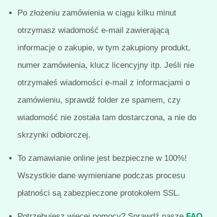
Po złożeniu zamówienia w ciągu kilku minut
otrzymasz wiadomość e-mail zawierającą
informacje o zakupie, w tym zakupiony produkt,
numer zamówienia, klucz licencyjny itp. Jeśli nie
otrzymałeś wiadomości e-mail z informacjami o
zamówieniu, sprawdź folder ze spamem, czy
wiadomość nie została tam dostarczona, a nie do
skrzynki odbiorczej.
To zamawianie online jest bezpieczne w 100%!
Wszystkie dane wymieniane podczas procesu
płatności są zabezpieczone protokołem SSL.
Potrzebujesz więcej pomocy? Sprawdź nasze
FAQ