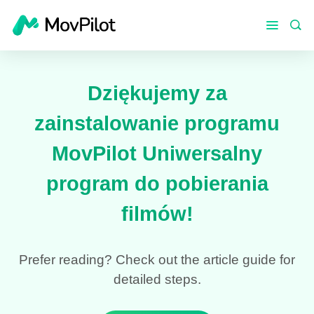
Dziękujemy za
zainstalowanie programu
MovPilot Uniwersalny
program do pobierania
filmów!
Prefer reading? Check out the article guide for
detailed steps.