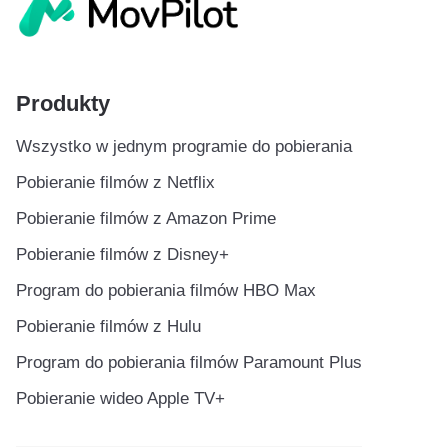
Produkty
Wszystko w jednym programie do pobierania
Pobieranie filmów z Netflix
Pobieranie filmów z Amazon Prime
Pobieranie filmów z Disney+
Program do pobierania filmów HBO Max
Pobieranie filmów z Hulu
Program do pobierania filmów Paramount Plus
Pobieranie wideo Apple TV+