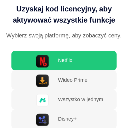
Uzyskaj kod licencyjny, aby
aktywować wszystkie funkcje
Wybierz swoją platformę, aby zobaczyć ceny.
Netflix
Wideo Prime
Wszystko w jednym
Disney+