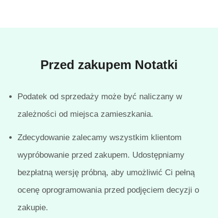
Przed zakupem Notatki
Podatek od sprzedaży może być naliczany w
zależności od miejsca zamieszkania.
Zdecydowanie zalecamy wszystkim klientom
wypróbowanie przed zakupem. Udostępniamy
bezpłatną wersję próbną, aby umożliwić Ci pełną
ocenę oprogramowania przed podjęciem decyzji o
zakupie.