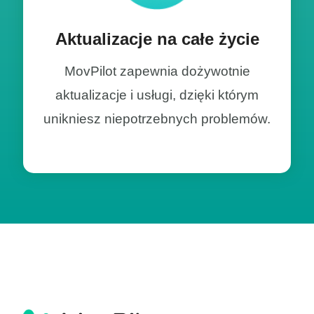
Aktualizacje na całe życie
MovPilot zapewnia dożywotnie
aktualizacje i usługi, dzięki którym
unikniesz niepotrzebnych problemów.