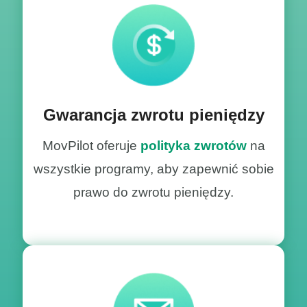
Gwarancja zwrotu pieniędzy
MovPilot oferuje
polityka zwrotów
na
wszystkie programy, aby zapewnić sobie
prawo do zwrotu pieniędzy.