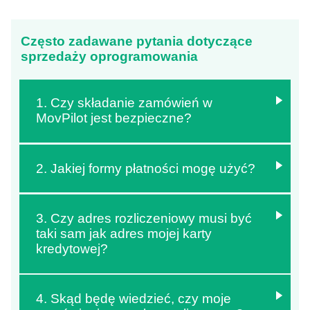
Często zadawane pytania dotyczące
sprzedaży oprogramowania
1. Czy składanie zamówień w
MovPilot jest bezpieczne?
2. Jakiej formy płatności mogę użyć?
3. Czy adres rozliczeniowy musi być
taki sam jak adres mojej karty
kredytowej?
4. Skąd będę wiedzieć, czy moje