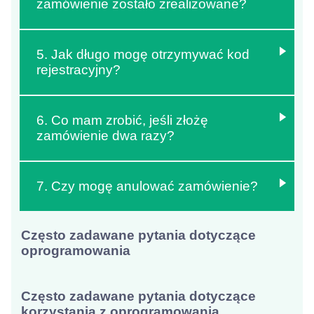
zamówienie zostało zrealizowane?
5. Jak długo mogę otrzymywać kod
rejestracyjny?
6. Co mam zrobić, jeśli złożę
zamówienie dwa razy?
7. Czy mogę anulować zamówienie?
Często zadawane pytania dotyczące
oprogramowania
Często zadawane pytania dotyczące
korzystania z oprogramowania