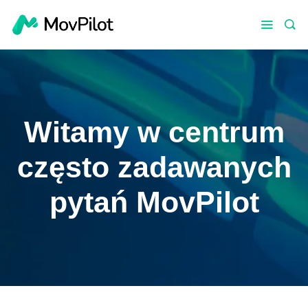
Witamy w centrum
często zadawanych
pytań MovPilot