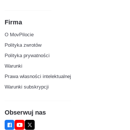
Firma
O MovPilocie
Polityka zwrotów
Polityka prywatności
Warunki
Prawa własności intelektualnej
Warunki subskrypcji
Obserwuj nas