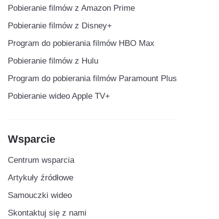
Pobieranie filmów z Amazon Prime
Pobieranie filmów z Disney+
Program do pobierania filmów HBO Max
Pobieranie filmów z Hulu
Program do pobierania filmów Paramount Plus
Pobieranie wideo Apple TV+
Wsparcie
Centrum wsparcia
Artykuły źródłowe
Samouczki wideo
Skontaktuj się z nami