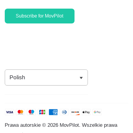
Subscribe for MovPilot
Prawa autorskie © 2026 MovPilot. Wszelkie prawa