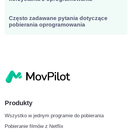
Często zadawane pytania dotyczące
pobierania oprogramowania
Produkty
Wszystko w jednym programie do pobierania
Pobieranie filmów z Netflix