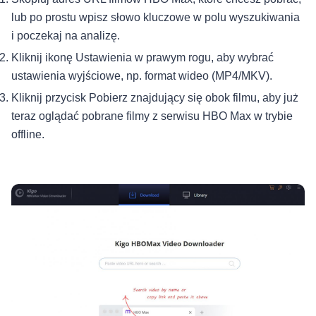
lub po prostu wpisz słowo kluczowe w polu wyszukiwania
i poczekaj na analizę.
Kliknij ikonę Ustawienia w prawym rogu, aby wybrać
ustawienia wyjściowe, np. format wideo (MP4/MKV).
Kliknij przycisk Pobierz znajdujący się obok filmu, aby już
teraz oglądać pobrane filmy z serwisu HBO Max w trybie
offline.