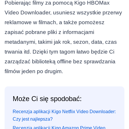
Pobierając filmy za pomocą Kigo HBOMax
Video Downloader, usuniesz wszystkie przerwy
reklamowe w filmach, a także pomożesz
zapisać pobrane pliki z informacjami
metadanymi, takimi jak rok, sezon, data, czas
trwania itd. Dzięki tym tagom łatwo będzie Ci
zarządzać biblioteką offline bez sprawdzania
filmów jeden po drugim.
Może Ci się spodobać:
Recenzja aplikacji Kigo Netflix Video Downloader:
Czy jest najlepsza?
Recenzja aplikacji Kigo Amazon Prime Video