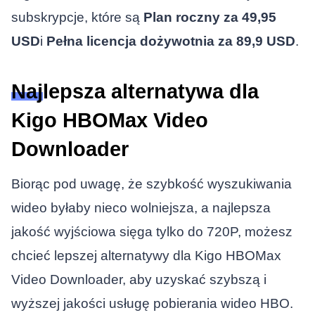
subskrypcje, które są
Plan roczny za 49,95
USD
i
Pełna licencja dożywotnia za 89,9 USD
.
Najlepsza alternatywa dla
Kigo HBOMax Video
Downloader
Biorąc pod uwagę, że szybkość wyszukiwania
wideo byłaby nieco wolniejsza, a najlepsza
jakość wyjściowa sięga tylko do 720P, możesz
chcieć lepszej alternatywy dla Kigo HBOMax
Video Downloader, aby uzyskać szybszą i
wyższej jakości usługę pobierania wideo HBO.