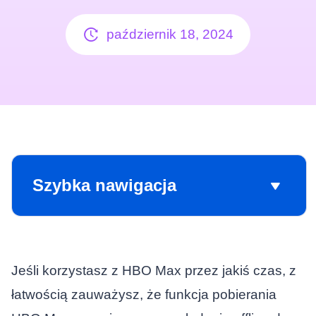
październik 18, 2024
Szybka nawigacja
Jeśli korzystasz z HBO Max przez jakiś czas, z
łatwością zauważysz, że funkcja pobierania