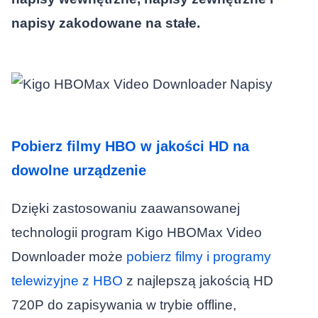
napisy zakodowane na stałe.
Pobierz filmy HBO w jakości HD na
dowolne urządzenie
Dzięki zastosowaniu zaawansowanej
technologii program Kigo HBOMax Video
Downloader może
pobierz filmy i programy
telewizyjne z HBO
z najlepszą jakością HD
720P do zapisywania w trybie offline,