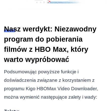
Nasz werdykt: Niezawodny
program do pobierania
filmów z HBO Max, który
warto wypróbować
Podsumowując powyższe funkcje i
doświadczenia związane z korzystaniem z
programu Kigo HBOMax Video Downloader,
można wymienić następujące zalety i wady: