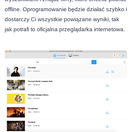
offline. Oprogramowanie będzie działać szybko i
dostarczy Ci wszystkie powiązane wyniki, tak
jak potrafi to oficjalna przeglądarka internetowa.