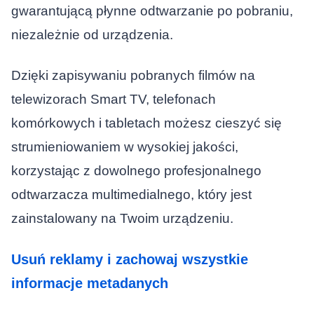
gwarantującą płynne odtwarzanie po pobraniu,
niezależnie od urządzenia.
Dzięki zapisywaniu pobranych filmów na
telewizorach Smart TV, telefonach
komórkowych i tabletach możesz cieszyć się
strumieniowaniem w wysokiej jakości,
korzystając z dowolnego profesjonalnego
odtwarzacza multimedialnego, który jest
zainstalowany na Twoim urządzeniu.
Usuń reklamy i zachowaj wszystkie
informacje metadanych