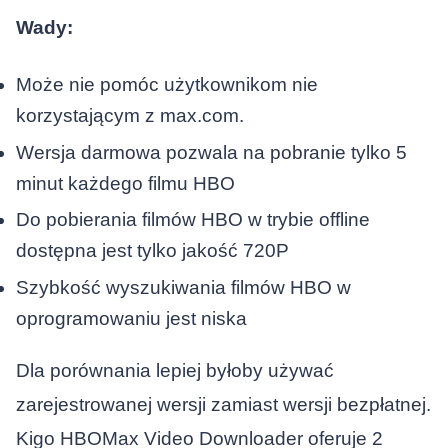
Wady:
Może nie pomóc użytkownikom nie
korzystającym z max.com.
Wersja darmowa pozwala na pobranie tylko 5
minut każdego filmu HBO
Do pobierania filmów HBO w trybie offline
dostępna jest tylko jakość 720P
Szybkość wyszukiwania filmów HBO w
oprogramowaniu jest niska
Dla porównania lepiej byłoby używać
zarejestrowanej wersji zamiast wersji bezpłatnej.
Kigo HBOMax Video Downloader oferuje 2