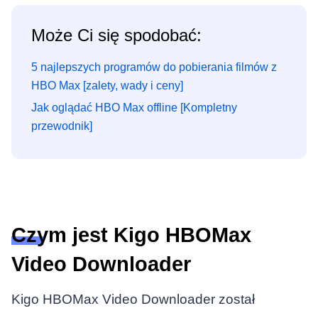
Może Ci się spodobać:
5 najlepszych programów do pobierania filmów z
HBO Max [zalety, wady i ceny]
Jak oglądać HBO Max offline [Kompletny
przewodnik]
Czym jest Kigo HBOMax
Video Downloader
Kigo HBOMax Video Downloader został