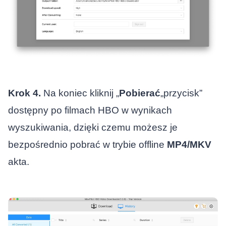
Krok 4.
Na koniec kliknij „
Pobierać
„przycisk”
dostępny po filmach HBO w wynikach
wyszukiwania, dzięki czemu możesz je
bezpośrednio pobrać w trybie offline
MP4/MKV
akta.