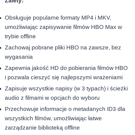
Zalety:
Obsługuje popularne formaty MP4 i MKV,
umożliwiając zapisywanie filmów HBO Max w
trybie offline
Zachowaj pobrane pliki HBO na zawsze, bez
wygasania
Zapewnia jakość HD do pobierania filmów HBO
i pozwala cieszyć się najlepszymi wrażeniami
Zapisuje wszystkie napisy (w 3 typach) i ścieżki
audio z filmami w opcjach do wyboru
Przechowuje informacje o metadanych ID3 dla
wszystkich filmów, umożliwiając łatwe
zarządzanie biblioteką offline