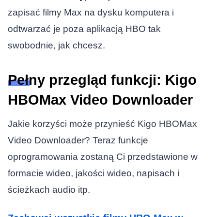
zapisać filmy Max na dysku komputera i
odtwarzać je poza aplikacją HBO tak
swobodnie, jak chcesz.
Pełny przegląd funkcji: Kigo
HBOMax Video Downloader
Jakie korzyści może przynieść Kigo HBOMax
Video Downloader? Teraz funkcje
oprogramowania zostaną Ci przedstawione w
formacie wideo, jakości wideo, napisach i
ścieżkach audio itp.