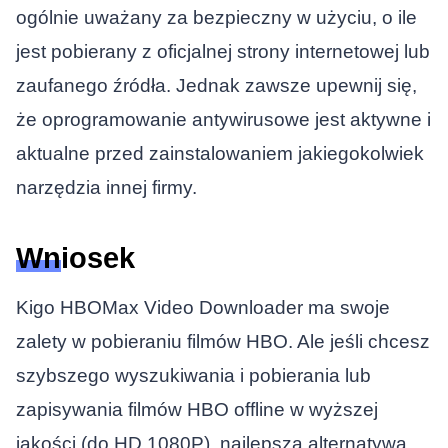
ogólnie uważany za bezpieczny w użyciu, o ile
jest pobierany z oficjalnej strony internetowej lub
zaufanego źródła. Jednak zawsze upewnij się,
że oprogramowanie antywirusowe jest aktywne i
aktualne przed zainstalowaniem jakiegokolwiek
narzędzia innej firmy.
Wniosek
Kigo HBOMax Video Downloader ma swoje
zalety w pobieraniu filmów HBO. Ale jeśli chcesz
szybszego wyszukiwania i pobierania lub
zapisywania filmów HBO offline w wyższej
jakości (do HD 1080P), najlepszą alternatywą