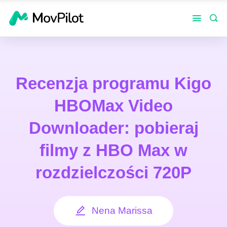
Recenzja programu Kigo
HBOMax Video
Downloader: pobieraj
filmy z HBO Max w
rozdzielczości 720P
Nena Marissa