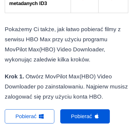
metadanych ID3
Pokażemy Ci także, jak łatwo pobierać filmy z
serwisu HBO Max przy użyciu programu
MovPilot Max(HBO) Video Downloader,
wykonując zaledwie kilka kroków.
Krok 1.
Otwórz MovPilot Max(HBO) Video
Downloader po zainstalowaniu. Najpierw musisz
zalogować się przy użyciu konta HBO.
Pobierać
Pobierać