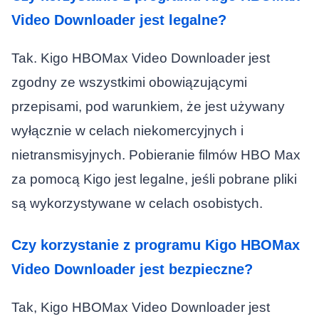
Video Downloader jest legalne?
Tak. Kigo HBOMax Video Downloader jest
zgodny ze wszystkimi obowiązującymi
przepisami, pod warunkiem, że jest używany
wyłącznie w celach niekomercyjnych i
nietransmisyjnych. Pobieranie filmów HBO Max
za pomocą Kigo jest legalne, jeśli pobrane pliki
są wykorzystywane w celach osobistych.
Czy korzystanie z programu Kigo HBOMax
Video Downloader jest bezpieczne?
Tak, Kigo HBOMax Video Downloader jest