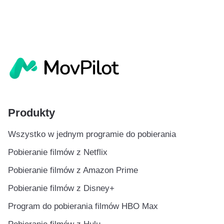
Produkty
Wszystko w jednym programie do pobierania
Pobieranie filmów z Netflix
Pobieranie filmów z Amazon Prime
Pobieranie filmów z Disney+
Program do pobierania filmów HBO Max