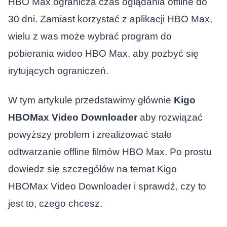
HBO Max ogranicza czas oglądania offline do
30 dni. Zamiast korzystać z aplikacji HBO Max,
wielu z was może wybrać program do
pobierania wideo HBO Max, aby pozbyć się
irytujących ograniczeń.
W tym artykule przedstawimy głównie
Kigo
HBOMax Video Downloader
aby rozwiązać
powyższy problem i zrealizować stałe
odtwarzanie offline filmów HBO Max. Po prostu
dowiedz się szczegółów na temat Kigo
HBOMax Video Downloader i sprawdź, czy to
jest to, czego chcesz.