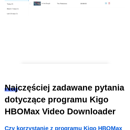
Najczęściej zadawane pytania
dotyczące programu Kigo
HBOMax Video Downloader
Czy korzystanie z programu Kigo HBOMax