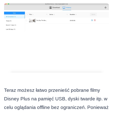
Teraz możesz łatwo przenieść pobrane filmy
Disney Plus na pamięć USB, dyski twarde itp. w
celu oglądania offline bez ograniczeń. Ponieważ