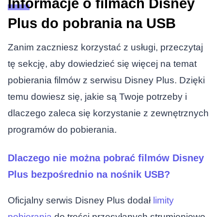
Informacje o filmach Disney
Plus do pobrania na USB
Zanim zaczniesz korzystać z usługi, przeczytaj
tę sekcję, aby dowiedzieć się więcej na temat
pobierania filmów z serwisu Disney Plus. Dzięki
temu dowiesz się, jakie są Twoje potrzeby i
dlaczego zaleca się korzystanie z zewnętrznych
programów do pobierania.
Dlaczego nie można pobrać filmów Disney
Plus bezpośrednio na nośnik USB?
Oficjalny serwis Disney Plus dodał
limity
pobierania
do treści przesyłanych strumieniowo,