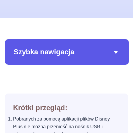
Szybka nawigacja
Krótki przegląd:
Pobranych za pomocą aplikacji plików Disney
Plus nie można przenieść na nośnik USB i