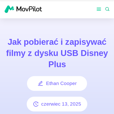
Jak pobierać i zapisywać
filmy z dysku USB Disney
Plus
Ethan Cooper
czerwiec 13, 2025