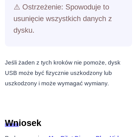
⚠️ Ostrzeżenie: Spowoduje to
usunięcie wszystkich danych z
dysku.
Jeśli żaden z tych kroków nie pomoże, dysk
USB może być fizycznie uszkodzony lub
uszkodzony i może wymagać wymiany.
Wniosek