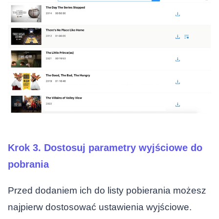
Krok 3. Dostosuj parametry wyjściowe do
pobrania
Przed dodaniem ich do listy pobierania możesz
najpierw dostosować ustawienia wyjściowe.