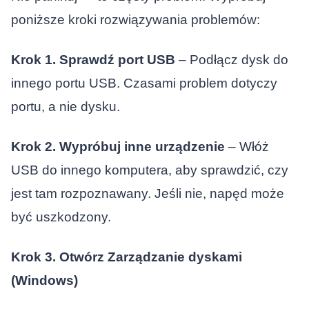
poniższe kroki rozwiązywania problemów:
Krok 1. Sprawdź port USB
– Podłącz dysk do
innego portu USB. Czasami problem dotyczy
portu, a nie dysku.
Krok 2. Wypróbuj inne urządzenie
– Włóż
USB do innego komputera, aby sprawdzić, czy
jest tam rozpoznawany. Jeśli nie, napęd może
być uszkodzony.
Krok 3. Otwórz Zarządzanie dyskami
(Windows)