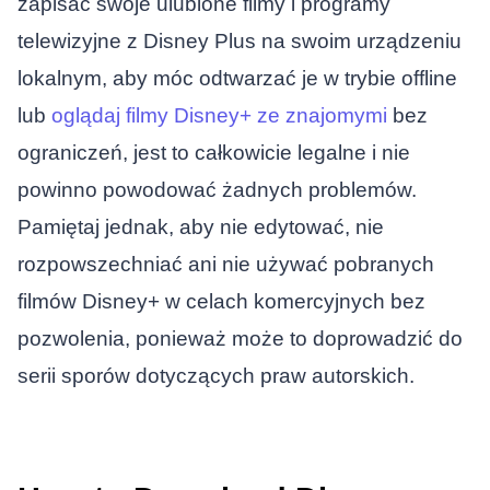
zapisać swoje ulubione filmy i programy
telewizyjne z Disney Plus na swoim urządzeniu
lokalnym, aby móc odtwarzać je w trybie offline
lub
oglądaj filmy Disney+ ze znajomymi
bez
ograniczeń, jest to całkowicie legalne i nie
powinno powodować żadnych problemów.
Pamiętaj jednak, aby nie edytować, nie
rozpowszechniać ani nie używać pobranych
filmów Disney+ w celach komercyjnych bez
pozwolenia, ponieważ może to doprowadzić do
serii sporów dotyczących praw autorskich.