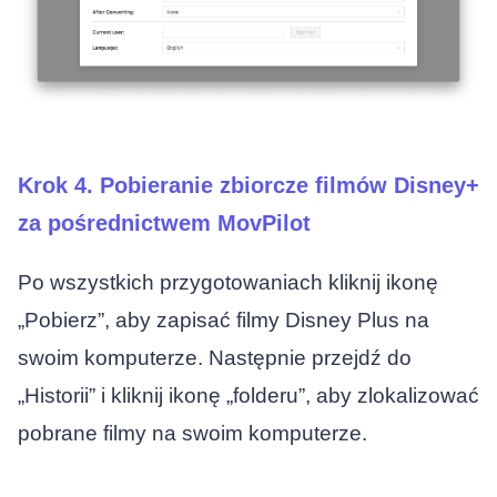
Krok 4. Pobieranie zbiorcze filmów Disney+
za pośrednictwem MovPilot
Po wszystkich przygotowaniach kliknij ikonę
„Pobierz”, aby zapisać filmy Disney Plus na
swoim komputerze. Następnie przejdź do
„Historii” i kliknij ikonę „folderu”, aby zlokalizować
pobrane filmy na swoim komputerze.