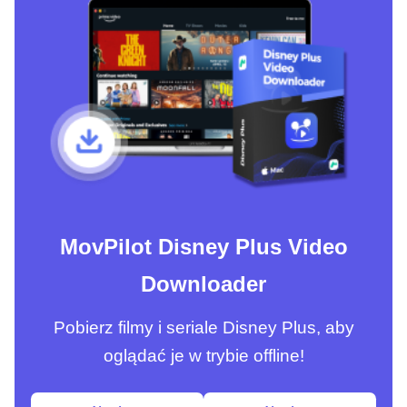
MovPilot Disney Plus Video
Downloader
Pobierz filmy i seriale Disney Plus, aby
oglądać je w trybie offline!