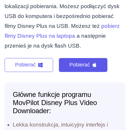
lokalizacji pobierania. Możesz podłączyć dysk
USB do komputera i bezpośrednio pobierać
filmy Disney Plus na USB. Możesz też
pobierz
filmy Disney Plus na laptopa
a następnie
przenieś je na dysk flash USB.
Pobierać
Pobierać
Główne funkcje programu
MovPilot Disney Plus Video
Downloader:
Lekka konstrukcja, intuicyjny interfejs i