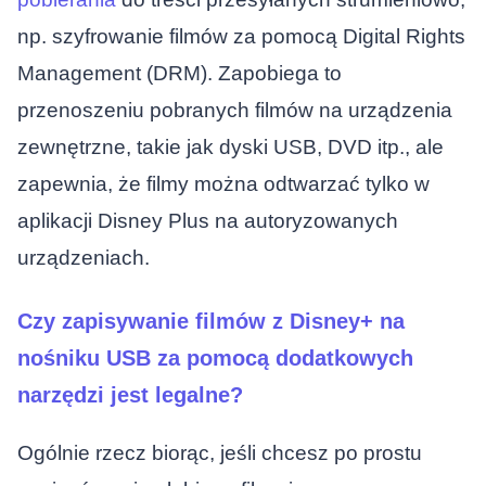
np. szyfrowanie filmów za pomocą Digital Rights
Management (DRM). Zapobiega to
przenoszeniu pobranych filmów na urządzenia
zewnętrzne, takie jak dyski USB, DVD itp., ale
zapewnia, że filmy można odtwarzać tylko w
aplikacji Disney Plus na autoryzowanych
urządzeniach.
Czy zapisywanie filmów z Disney+ na
nośniku USB za pomocą dodatkowych
narzędzi jest legalne?
Ogólnie rzecz biorąc, jeśli chcesz po prostu