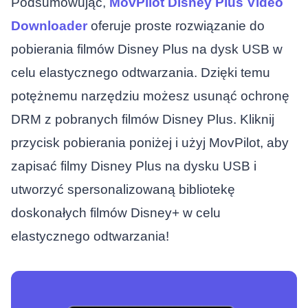
Podsumowując,
MovPilot Disney Plus Video
Downloader
oferuje proste rozwiązanie do
pobierania filmów Disney Plus na dysk USB w
celu elastycznego odtwarzania. Dzięki temu
potężnemu narzędziu możesz usunąć ochronę
DRM z pobranych filmów Disney Plus. Kliknij
przycisk pobierania poniżej i użyj MovPilot, aby
zapisać filmy Disney Plus na dysku USB i
utworzyć spersonalizowaną bibliotekę
doskonałych filmów Disney+ w celu
elastycznego odtwarzania!