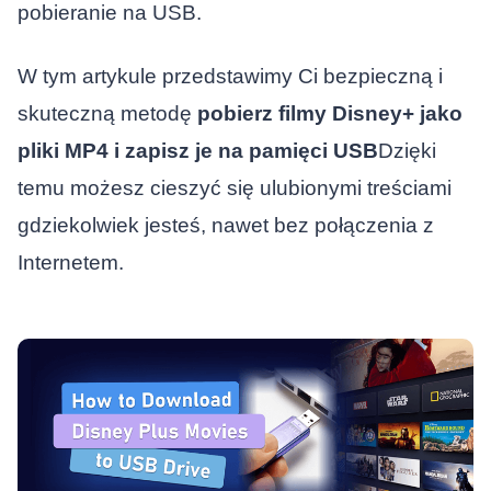
pobieranie na USB.
W tym artykule przedstawimy Ci bezpieczną i
skuteczną metodę
pobierz filmy Disney+ jako
pliki MP4 i zapisz je na pamięci USB
Dzięki
temu możesz cieszyć się ulubionymi treściami
gdziekolwiek jesteś, nawet bez połączenia z
Internetem.