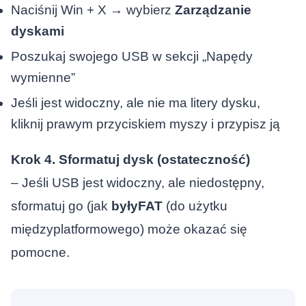
Naciśnij Win + X → wybierz
Zarządzanie
dyskami
Poszukaj swojego USB w sekcji „Napędy
wymienne”
Jeśli jest widoczny, ale nie ma litery dysku,
kliknij prawym przyciskiem myszy i przypisz ją
Krok 4. Sformatuj dysk (ostateczność)
– Jeśli USB jest widoczny, ale niedostępny,
sformatuj go (jak
byłyFAT
(do użytku
międzyplatformowego) może okazać się
pomocne.