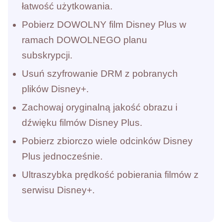
łatwość użytkowania.
Pobierz DOWOLNY film Disney Plus w
ramach DOWOLNEGO planu
subskrypcji.
Usuń szyfrowanie DRM z pobranych
plików Disney+.
Zachowaj oryginalną jakość obrazu i
dźwięku filmów Disney Plus.
Pobierz zbiorczo wiele odcinków Disney
Plus jednocześnie.
Ultraszybka prędkość pobierania filmów z
serwisu Disney+.