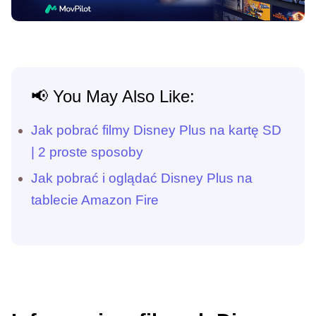
📢 You May Also Like:
Jak pobrać filmy Disney Plus na kartę SD
| 2 proste sposoby
Jak pobrać i oglądać Disney Plus na
tablecie Amazon Fire