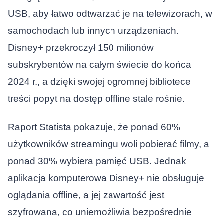
USB, aby łatwo odtwarzać je na telewizorach, w
samochodach lub innych urządzeniach.
Disney+ przekroczył 150 milionów
subskrybentów na całym świecie do końca
2024 r., a dzięki swojej ogromnej bibliotece
treści popyt na dostęp offline stale rośnie.
Raport Statista pokazuje, że ponad 60%
użytkowników streamingu woli pobierać filmy, a
ponad 30% wybiera pamięć USB. Jednak
aplikacja komputerowa Disney+ nie obsługuje
oglądania offline, a jej zawartość jest
szyfrowana, co uniemożliwia bezpośrednie