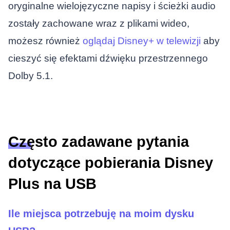
oryginalne wielojęzyczne napisy i ścieżki audio
zostały zachowane wraz z plikami wideo,
możesz również
oglądaj Disney+ w telewizji
aby
cieszyć się efektami dźwięku przestrzennego
Dolby 5.1.
Często zadawane pytania
dotyczące pobierania Disney
Plus na USB
Ile miejsca potrzebuję na moim dysku