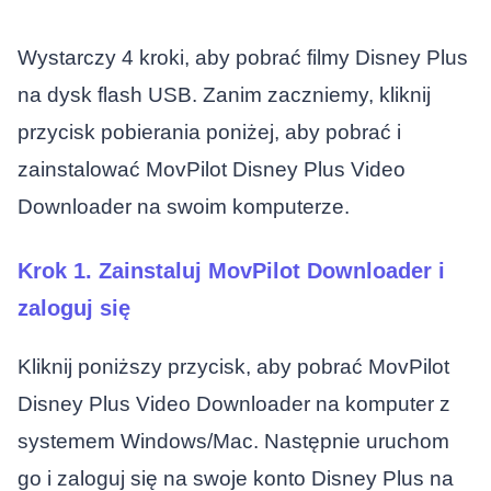
Wystarczy 4 kroki, aby pobrać filmy Disney Plus
na dysk flash USB. Zanim zaczniemy, kliknij
przycisk pobierania poniżej, aby pobrać i
zainstalować MovPilot Disney Plus Video
Downloader na swoim komputerze.
Krok 1. Zainstaluj MovPilot Downloader i
zaloguj się
Kliknij poniższy przycisk, aby pobrać MovPilot
Disney Plus Video Downloader na komputer z
systemem Windows/Mac. Następnie uruchom
go i zaloguj się na swoje konto Disney Plus na