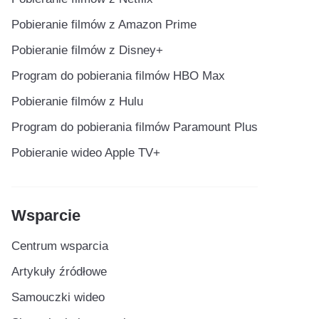
Pobieranie filmów z Amazon Prime
Pobieranie filmów z Disney+
Program do pobierania filmów HBO Max
Pobieranie filmów z Hulu
Program do pobierania filmów Paramount Plus
Pobieranie wideo Apple TV+
Wsparcie
Centrum wsparcia
Artykuły źródłowe
Samouczki wideo