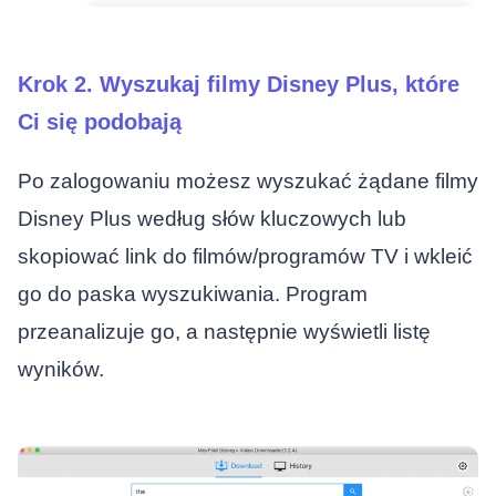
Krok 2. Wyszukaj filmy Disney Plus, które
Ci się podobają
Po zalogowaniu możesz wyszukać żądane filmy
Disney Plus według słów kluczowych lub
skopiować link do filmów/programów TV i wkleić
go do paska wyszukiwania. Program
przeanalizuje go, a następnie wyświetli listę
wyników.