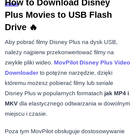
How to Download Disney
Plus Movies to USB Flash
Drive 🔥
Aby pobrać filmy Disney Plus na dysk USB,
należy najpierw przekonwertować filmy na
zwykłe pliki wideo.
MovPilot Disney Plus Video
Downloader
to potężne narzędzie, dzięki
któremu możesz pobierać filmy lub seriale
Disney Plus w popularnych formatach
jak MP4 i
MKV
dla elastycznego odtwarzania w dowolnym
miejscu i czasie.
Poza tym MovPilot obsługuje dostosowywanie