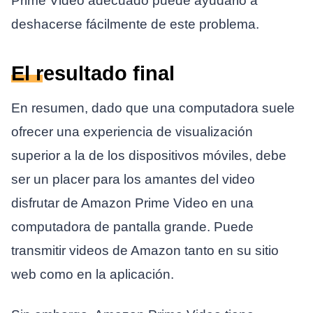
Prime Video adecuado puede ayudarlo a
deshacerse fácilmente de este problema.
El resultado final
En resumen, dado que una computadora suele
ofrecer una experiencia de visualización
superior a la de los dispositivos móviles, debe
ser un placer para los amantes del video
disfrutar de Amazon Prime Video en una
computadora de pantalla grande. Puede
transmitir videos de Amazon tanto en su sitio
web como en la aplicación.