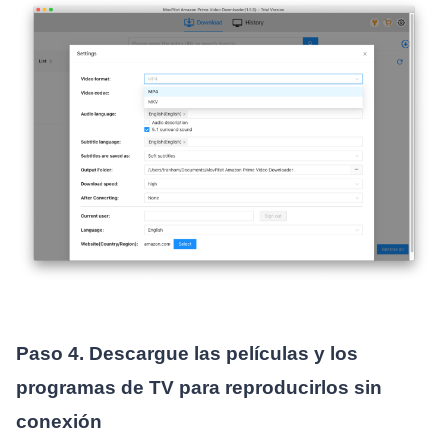
Paso 4. Descargue las películas y los
programas de TV para reproducirlos sin
conexión