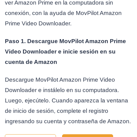
ver Amazon Prime en la computadora sin
conexión, con la ayuda de MovPilot Amazon
Prime Video Downloader.
Paso 1. Descargue MovPilot Amazon Prime
Video Downloader e inicie sesión en su
cuenta de Amazon
Descargue MovPilot Amazon Prime Video
Downloader e instálelo en su computadora.
Luego, ejecútelo. Cuando aparezca la ventana
de inicio de sesión, complete el registro
ingresando su cuenta y contraseña de Amazon.