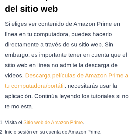
del sitio web
Si eliges ver contenido de Amazon Prime en
línea en tu computadora, puedes hacerlo
directamente a través de su sitio web. Sin
embargo, es importante tener en cuenta que el
sitio web en línea no admite la descarga de
videos.
Descarga películas de Amazon Prime a
tu computadora/portátil
, necesitarás usar la
aplicación. Continúa leyendo los tutoriales si no
te molesta.
Visita el
Sitio web de Amazon Prime
.
Inicie sesión en su cuenta de Amazon Prime.