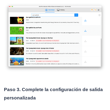
Paso 3. Complete la configuración de salida
personalizada