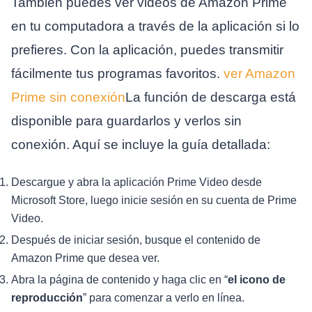
También puedes ver videos de Amazon Prime
en tu computadora a través de la aplicación si lo
prefieres. Con la aplicación, puedes transmitir
fácilmente tus programas favoritos.
ver Amazon
Prime sin conexión
La función de descarga está
disponible para guardarlos y verlos sin
conexión. Aquí se incluye la guía detallada:
Descargue y abra la aplicación Prime Video desde
Microsoft Store, luego inicie sesión en su cuenta de Prime
Video.
Después de iniciar sesión, busque el contenido de
Amazon Prime que desea ver.
Abra la página de contenido y haga clic en “
el icono de
reproducción
” para comenzar a verlo en línea.