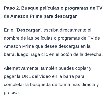
Paso 2. Busque películas o programas de TV
de Amazon Prime para descargar
En el “
Descargar
”, escriba directamente el
nombre de las películas o programas de TV de
Amazon Prime que desea descargar en la
barra, luego haga clic en el botón de la derecha.
Alternativamente, también puedes copiar y
pegar la URL del vídeo en la barra para
completar la búsqueda de forma más directa y
precisa.