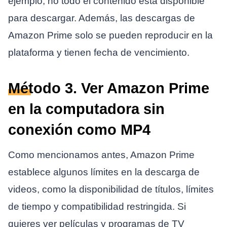
ejemplo, no todo el contenido está disponible
para descargar. Además, las descargas de
Amazon Prime solo se pueden reproducir en la
plataforma y tienen fecha de vencimiento.
Método 3. Ver Amazon Prime
en la computadora sin
conexión como MP4
Como mencionamos antes, Amazon Prime
establece algunos límites en la descarga de
videos, como la disponibilidad de títulos, límites
de tiempo y compatibilidad restringida. Si
quieres ver películas y programas de TV