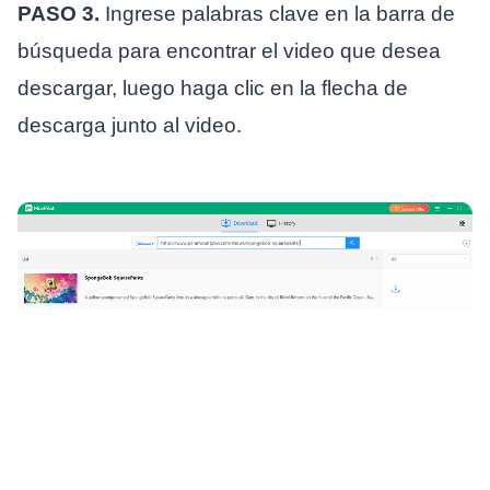
PASO 3.
Ingrese palabras clave en la barra de
búsqueda para encontrar el video que desea
descargar, luego haga clic en la flecha de
descarga junto al video.