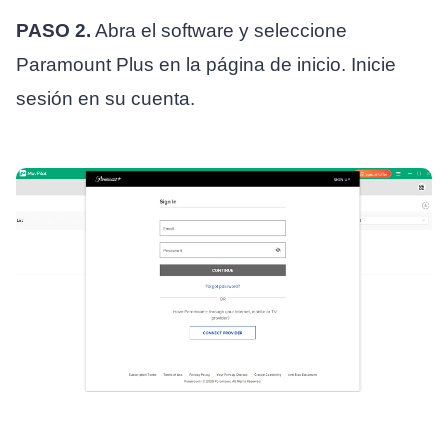
PASO 2.
Abra el software y seleccione
Paramount Plus en la página de inicio. Inicie
sesión en su cuenta.