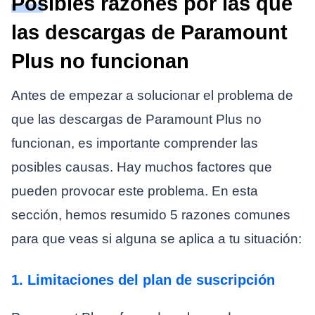
Posibles razones por las que
las descargas de Paramount
Plus no funcionan
Antes de empezar a solucionar el problema de
que las descargas de Paramount Plus no
funcionan, es importante comprender las
posibles causas. Hay muchos factores que
pueden provocar este problema. En esta
sección, hemos resumido 5 razones comunes
para que veas si alguna se aplica a tu situación:
1. Limitaciones del plan de suscripción