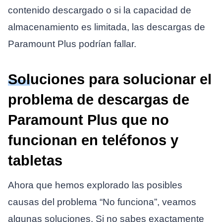
contenido descargado o si la capacidad de
almacenamiento es limitada, las descargas de
Paramount Plus podrían fallar.
Soluciones para solucionar el
problema de descargas de
Paramount Plus que no
funcionan en teléfonos y
tabletas
Ahora que hemos explorado las posibles
causas del problema “No funciona”, veamos
algunas soluciones. Si no sabes exactamente