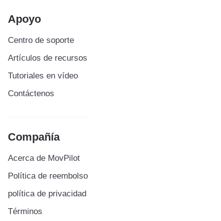
Apoyo
Centro de soporte
Artículos de recursos
Tutoriales en vídeo
Contáctenos
Compañía
Acerca de MovPilot
Política de reembolso
política de privacidad
Términos