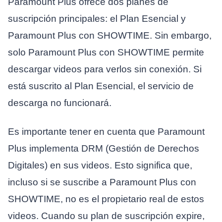
Paramount Plus ofrece dos planes de
suscripción principales: el Plan Esencial y
Paramount Plus con SHOWTIME. Sin embargo,
solo Paramount Plus con SHOWTIME permite
descargar videos para verlos sin conexión. Si
está suscrito al Plan Esencial, el servicio de
descarga no funcionará.
Es importante tener en cuenta que Paramount
Plus implementa DRM (Gestión de Derechos
Digitales) en sus videos. Esto significa que,
incluso si se suscribe a Paramount Plus con
SHOWTIME, no es el propietario real de estos
videos. Cuando su plan de suscripción expire,