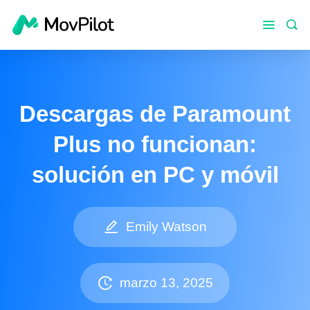
Descargas de Paramount
Plus no funcionan:
solución en PC y móvil
Emily Watson
marzo 13, 2025