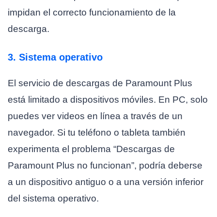
impidan el correcto funcionamiento de la
descarga.
3. Sistema operativo
El servicio de descargas de Paramount Plus
está limitado a dispositivos móviles. En PC, solo
puedes ver videos en línea a través de un
navegador. Si tu teléfono o tableta también
experimenta el problema “Descargas de
Paramount Plus no funcionan”, podría deberse
a un dispositivo antiguo o a una versión inferior
del sistema operativo.