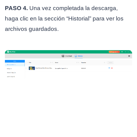
PASO 4.
Una vez completada la descarga,
haga clic en la sección “Historial” para ver los
archivos guardados.