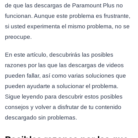
de que las descargas de Paramount Plus no
funcionan. Aunque este problema es frustrante,
si usted experimenta el mismo problema, no se
preocupe.
En este artículo, descubrirás las posibles
razones por las que las descargas de videos
pueden fallar, así como varias soluciones que
pueden ayudarte a solucionar el problema.
Sigue leyendo para descubrir estos posibles
consejos y volver a disfrutar de tu contenido
descargado sin problemas.