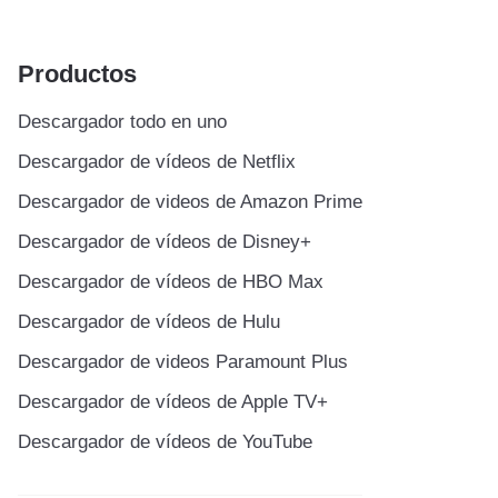
Productos
Descargador todo en uno
Descargador de vídeos de Netflix
Descargador de videos de Amazon Prime
Descargador de vídeos de Disney+
Descargador de vídeos de HBO Max
Descargador de vídeos de Hulu
Descargador de videos Paramount Plus
Descargador de vídeos de Apple TV+
Descargador de vídeos de YouTube