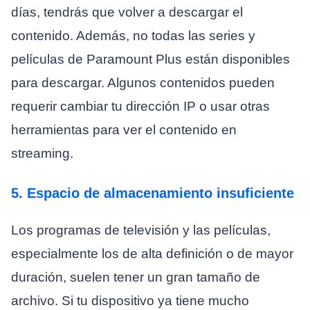
días, tendrás que volver a descargar el
contenido. Además, no todas las series y
películas de Paramount Plus están disponibles
para descargar. Algunos contenidos pueden
requerir cambiar tu dirección IP o usar otras
herramientas para ver el contenido en
streaming.
5. Espacio de almacenamiento insuficiente
Los programas de televisión y las películas,
especialmente los de alta definición o de mayor
duración, suelen tener un gran tamaño de
archivo. Si tu dispositivo ya tiene mucho