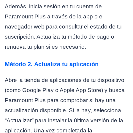
Además, inicia sesión en tu cuenta de
Paramount Plus a través de la app o el
navegador web para consultar el estado de tu
suscripción. Actualiza tu método de pago o
renueva tu plan si es necesario.
Método 2. Actualiza tu aplicación
Abre la tienda de aplicaciones de tu dispositivo
(como Google Play o Apple App Store) y busca
Paramount Plus para comprobar si hay una
actualización disponible. Si la hay, selecciona
“Actualizar” para instalar la última versión de la
aplicación. Una vez completada la