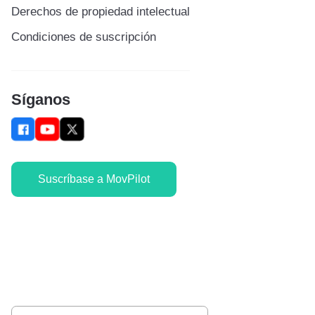
Derechos de propiedad intelectual
Condiciones de suscripción
Síganos
Suscríbase a MovPilot