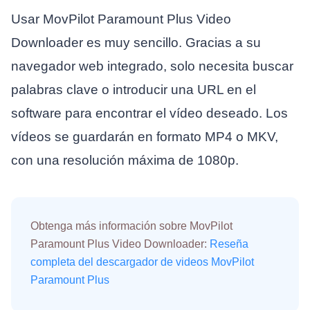
Usar MovPilot Paramount Plus Video
Downloader es muy sencillo. Gracias a su
navegador web integrado, solo necesita buscar
palabras clave o introducir una URL en el
software para encontrar el vídeo deseado. Los
vídeos se guardarán en formato MP4 o MKV,
con una resolución máxima de 1080p.
Obtenga más información sobre MovPilot
Paramount Plus Video Downloader:
Reseña
completa del descargador de videos MovPilot
Paramount Plus