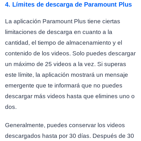
4. Límites de descarga de Paramount Plus
La aplicación Paramount Plus tiene ciertas
limitaciones de descarga en cuanto a la
cantidad, el tiempo de almacenamiento y el
contenido de los videos. Solo puedes descargar
un máximo de 25 videos a la vez. Si superas
este límite, la aplicación mostrará un mensaje
emergente que te informará que no puedes
descargar más videos hasta que elimines uno o
dos.
Generalmente, puedes conservar los videos
descargados hasta por 30 días. Después de 30