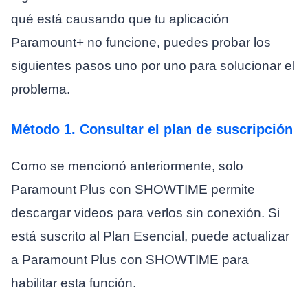
qué está causando que tu aplicación
Paramount+ no funcione, puedes probar los
siguientes pasos uno por uno para solucionar el
problema.
Método 1. Consultar el plan de suscripción
Como se mencionó anteriormente, solo
Paramount Plus con SHOWTIME permite
descargar videos para verlos sin conexión. Si
está suscrito al Plan Esencial, puede actualizar
a Paramount Plus con SHOWTIME para
habilitar esta función.