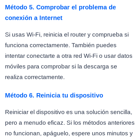
Método 5. Comprobar el problema de
conexión a Internet
Si usas Wi-Fi, reinicia el router y comprueba si
funciona correctamente. También puedes
intentar conectarte a otra red Wi-Fi o usar datos
móviles para comprobar si la descarga se
realiza correctamente.
Método 6. Reinicia tu dispositivo
Reiniciar el dispositivo es una solución sencilla,
pero a menudo eficaz. Si los métodos anteriores
no funcionan, apáguelo, espere unos minutos y