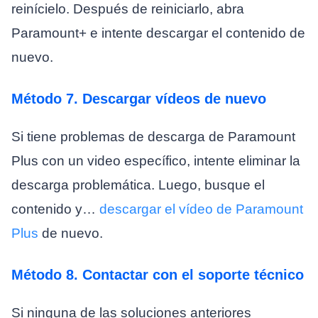
reinícielo. Después de reiniciarlo, abra
Paramount+ e intente descargar el contenido de
nuevo.
Método 7. Descargar vídeos de nuevo
Si tiene problemas de descarga de Paramount
Plus con un video específico, intente eliminar la
descarga problemática. Luego, busque el
contenido y…
descargar el vídeo de Paramount
Plus
de nuevo.
Método 8. Contactar con el soporte técnico
Si ninguna de las soluciones anteriores