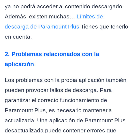
ya no podrá acceder al contenido descargado.
Además, existen muchas…
Límites de
descarga de Paramount Plus
Tienes que tenerlo
en cuenta.
2. Problemas relacionados con la
aplicación
Los problemas con la propia aplicación también
pueden provocar fallos de descarga. Para
garantizar el correcto funcionamiento de
Paramount Plus, es necesario mantenerla
actualizada. Una aplicación de Paramount Plus
desactualizada puede contener errores que