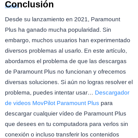
Conclusión
Desde su lanzamiento en 2021, Paramount
Plus ha ganado mucha popularidad. Sin
embargo, muchos usuarios han experimentado
diversos problemas al usarlo. En este artículo,
abordamos el problema de que las descargas
de Paramount Plus no funcionan y ofrecemos
diversas soluciones. Si aún no logras resolver el
problema, puedes intentar usar…
Descargador
de videos MovPilot Paramount Plus
para
descargar cualquier vídeo de Paramount Plus
que desees en tu computadora para verlos sin
conexión o incluso transferir los contenidos