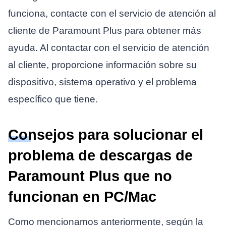
funciona, contacte con el servicio de atención al
cliente de Paramount Plus para obtener más
ayuda. Al contactar con el servicio de atención
al cliente, proporcione información sobre su
dispositivo, sistema operativo y el problema
específico que tiene.
Consejos para solucionar el
problema de descargas de
Paramount Plus que no
funcionan en PC/Mac
Como mencionamos anteriormente, según la