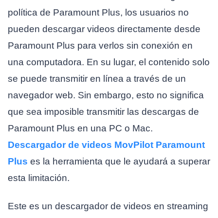
política de Paramount Plus, los usuarios no
pueden descargar videos directamente desde
Paramount Plus para verlos sin conexión en
una computadora. En su lugar, el contenido solo
se puede transmitir en línea a través de un
navegador web. Sin embargo, esto no significa
que sea imposible transmitir las descargas de
Paramount Plus en una PC o Mac.
Descargador de videos MovPilot Paramount
Plus
es la herramienta que le ayudará a superar
esta limitación.
Este es un descargador de videos en streaming