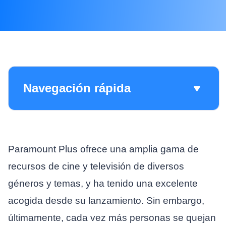
Navegación rápida
Paramount Plus ofrece una amplia gama de
recursos de cine y televisión de diversos
géneros y temas, y ha tenido una excelente
acogida desde su lanzamiento. Sin embargo,
últimamente, cada vez más personas se quejan