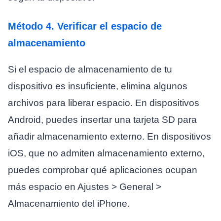
Método 4. Verificar el espacio de
almacenamiento
Si el espacio de almacenamiento de tu
dispositivo es insuficiente, elimina algunos
archivos para liberar espacio. En dispositivos
Android, puedes insertar una tarjeta SD para
añadir almacenamiento externo. En dispositivos
iOS, que no admiten almacenamiento externo,
puedes comprobar qué aplicaciones ocupan
más espacio en Ajustes > General >
Almacenamiento del iPhone.