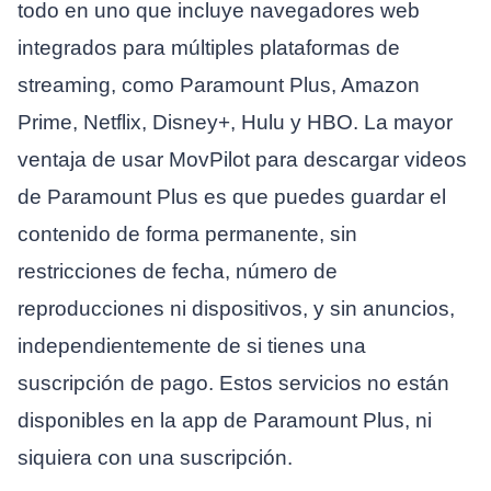
todo en uno que incluye navegadores web
integrados para múltiples plataformas de
streaming, como Paramount Plus, Amazon
Prime, Netflix, Disney+, Hulu y HBO. La mayor
ventaja de usar MovPilot para descargar videos
de Paramount Plus es que puedes guardar el
contenido de forma permanente, sin
restricciones de fecha, número de
reproducciones ni dispositivos, y sin anuncios,
independientemente de si tienes una
suscripción de pago. Estos servicios no están
disponibles en la app de Paramount Plus, ni
siquiera con una suscripción.