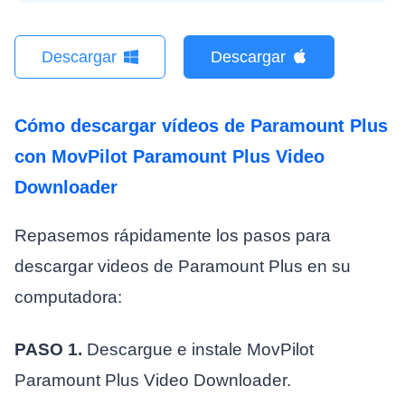
Descargar
Descargar
Cómo descargar vídeos de Paramount Plus
con MovPilot Paramount Plus Video
Downloader
Repasemos rápidamente los pasos para
descargar videos de Paramount Plus en su
computadora:
PASO 1.
Descargue e instale MovPilot
Paramount Plus Video Downloader.