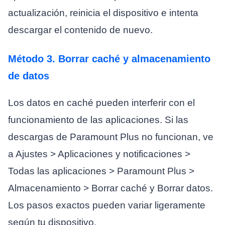
actualización, reinicia el dispositivo e intenta
descargar el contenido de nuevo.
Método 3. Borrar caché y almacenamiento
de datos
Los datos en caché pueden interferir con el
funcionamiento de las aplicaciones. Si las
descargas de Paramount Plus no funcionan, ve
a Ajustes > Aplicaciones y notificaciones >
Todas las aplicaciones > Paramount Plus >
Almacenamiento > Borrar caché y Borrar datos.
Los pasos exactos pueden variar ligeramente
según tu dispositivo.