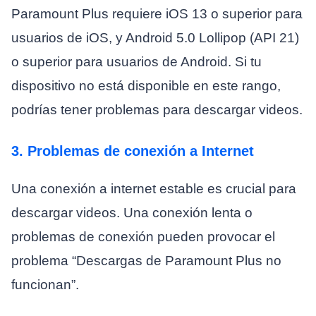
Paramount Plus requiere iOS 13 o superior para
usuarios de iOS, y Android 5.0 Lollipop (API 21)
o superior para usuarios de Android. Si tu
dispositivo no está disponible en este rango,
podrías tener problemas para descargar videos.
3. Problemas de conexión a Internet
Una conexión a internet estable es crucial para
descargar videos. Una conexión lenta o
problemas de conexión pueden provocar el
problema “Descargas de Paramount Plus no
funcionan”.