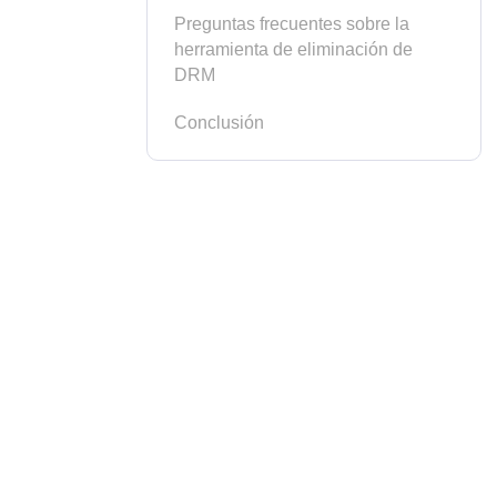
Preguntas frecuentes sobre la
herramienta de eliminación de
DRM
Conclusión