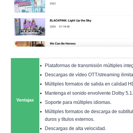
Plataformas de transmisión múltiples inte
Descargas de vídeo OTT/streaming ilimit
Múltiples formatos de salida en calidad H
Mantenga el sonido envolvente Dolby 5.1
Ventajas
Soporte para múltiples idiomas.
Múltiples formatos de descarga de subtítul
duros y títulos externos.
Descargas de alta velocidad.