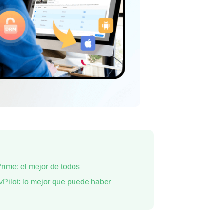
ime: el mejor de todos
Pilot: lo mejor que puede haber