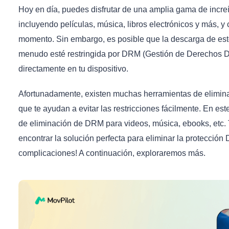
Hoy en día, puedes disfrutar de una amplia gama de increí
incluyendo películas, música, libros electrónicos y más, y
momento. Sin embargo, es posible que la descarga de est
menudo esté restringida por DRM (Gestión de Derechos Dig
directamente en tu dispositivo.
Afortunadamente, existen muchas herramientas de elimin
que te ayudan a evitar las restricciones fácilmente. En est
de eliminación de DRM para videos, música, ebooks, etc
encontrar la solución perfecta para eliminar la protección
complicaciones! A continuación, exploraremos más.