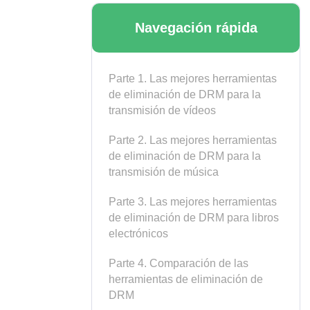
Navegación rápida
Parte 1. Las mejores herramientas
de eliminación de DRM para la
transmisión de vídeos
Parte 2. Las mejores herramientas
de eliminación de DRM para la
transmisión de música
Parte 3. Las mejores herramientas
de eliminación de DRM para libros
electrónicos
Parte 4. Comparación de las
herramientas de eliminación de
DRM