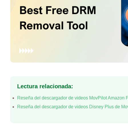
Lectura relacionada:
Reseña del descargador de videos MovPilot Amazon Pr
Reseña del descargador de videos Disney Plus de Mov