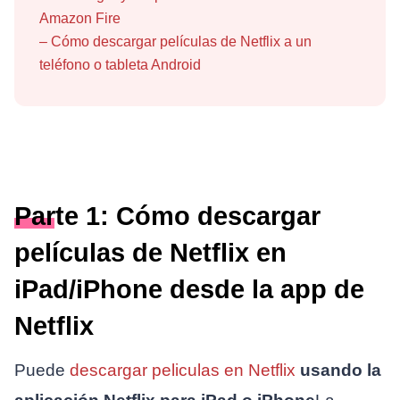
Amazon Fire
–
Cómo descargar películas de Netflix a un
teléfono o tableta Android
Parte 1: Cómo descargar
películas de Netflix en
iPad/iPhone desde la app de
Netflix
Puede
descargar peliculas en Netflix
usando la