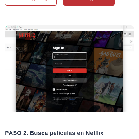
PASO 2. Busca películas en Netflix