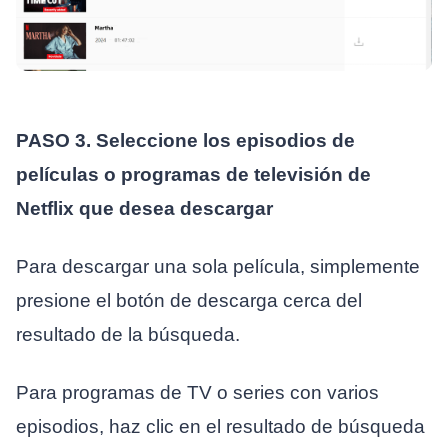
PASO 3. Seleccione los episodios de
películas o programas de televisión de
Netflix que desea descargar
Para descargar una sola película, simplemente
presione el botón de descarga cerca del
resultado de la búsqueda.
Para programas de TV o series con varios
episodios, haz clic en el resultado de búsqueda