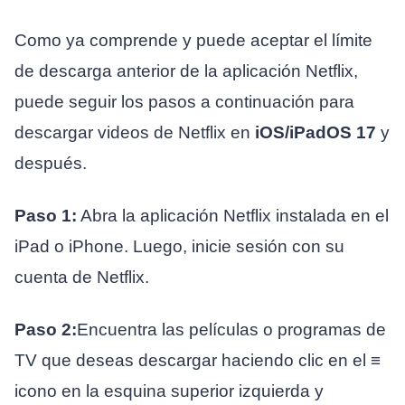
Como ya comprende y puede aceptar el límite
de descarga anterior de la aplicación Netflix,
puede seguir los pasos a continuación para
descargar videos de Netflix en
iOS/iPadOS 17
y
después.
Paso 1:
Abra la aplicación Netflix instalada en el
iPad o iPhone. Luego, inicie sesión con su
cuenta de Netflix.
Paso 2:
Encuentra las películas o programas de
TV que deseas descargar haciendo clic en el
≡
icono en la esquina superior izquierda y