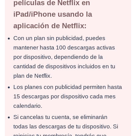
películas de Netflix en
iPad/iPhone usando la
aplicación de Netflix:
Con un plan sin publicidad, puedes
mantener hasta 100 descargas activas
por dispositivo, dependiendo de la
cantidad de dispositivos incluidos en tu
plan de Netflix.
Los planes con publicidad permiten hasta
15 descargas por dispositivo cada mes
calendario.
Si cancelas tu cuenta, se eliminarán
todas las descargas de tu dispositivo. Si
reinicias tu membresía, tendrás que