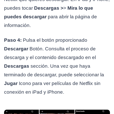
puedes tocar
Descargas >
>
Mira lo que
puedes descargar
para abrir la página de
información.
Paso 4:
Pulsa el botón proporcionado
Descargar
Botón. Consulta el proceso de
descarga y el contenido descargado en el
Descargas
sección. Una vez que haya
terminado de descargar, puede seleccionar la
Jugar
Icono para ver películas de Netflix sin
conexión en iPad y iPhone.