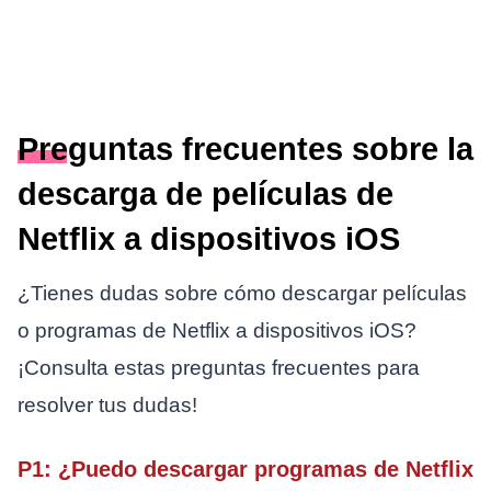
Preguntas frecuentes sobre la
descarga de películas de
Netflix a dispositivos iOS
¿Tienes dudas sobre cómo descargar películas
o programas de Netflix a dispositivos iOS?
¡Consulta estas preguntas frecuentes para
resolver tus dudas!
P1: ¿Puedo descargar programas de Netflix