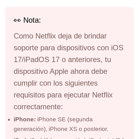
👀 Nota:
Como Netflix deja de brindar
soporte para dispositivos con iOS
17/iPadOS 17 o anteriores, tu
dispositivo Apple ahora debe
cumplir con los siguientes
requisitos para ejecutar Netflix
correctamente:
iPhone:
iPhone SE (segunda
generación), iPhone XS o posterior.