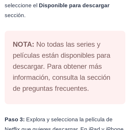
seleccione el
Disponible para descargar
sección.
NOTA:
No todas las series y
películas están disponibles para
descargar. Para obtener más
información, consulta la sección
de preguntas frecuentes.
Paso 3:
Explora y selecciona la película de
Netflix que quieres descargar. En iPad y iPhone,