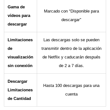
Gama de
Marcado con “Disponible para
vídeos para
descargar”
descargar
Limitaciones
Las descargas solo se pueden
de
transmitir dentro de la aplicación
visualización
de Netflix y caducarán después
sin conexión
de 2 a 7 días.
Descargar
Hasta 100 descargas para una
Limitaciones
cuenta
de Cantidad