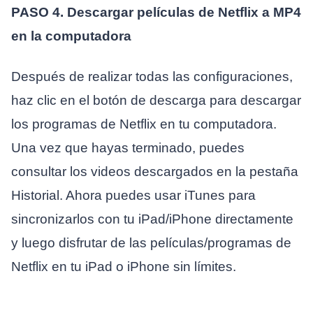
PASO 4. Descargar películas de Netflix a MP4
en la computadora
Después de realizar todas las configuraciones,
haz clic en el botón de descarga para descargar
los programas de Netflix en tu computadora.
Una vez que hayas terminado, puedes
consultar los videos descargados en la pestaña
Historial. Ahora puedes usar iTunes para
sincronizarlos con tu iPad/iPhone directamente
y luego disfrutar de las películas/programas de
Netflix en tu iPad o iPhone sin límites.