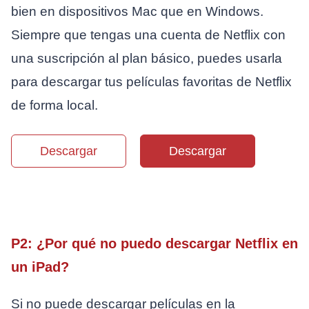
bien en dispositivos Mac que en Windows.
Siempre que tengas una cuenta de Netflix con
una suscripción al plan básico, puedes usarla
para descargar tus películas favoritas de Netflix
de forma local.
Descargar
Descargar
P2: ¿Por qué no puedo descargar Netflix en
un iPad?
Si no puede descargar películas en la