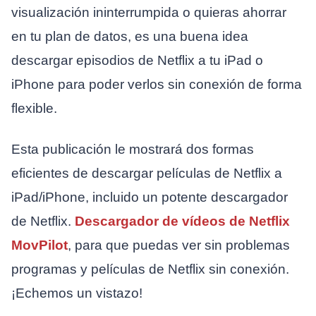
visualización ininterrumpida o quieras ahorrar
en tu plan de datos, es una buena idea
descargar episodios de Netflix a tu iPad o
iPhone para poder verlos sin conexión de forma
flexible.
Esta publicación le mostrará dos formas
eficientes de descargar películas de Netflix a
iPad/iPhone, incluido un potente descargador
de Netflix.
Descargador de vídeos de Netflix
MovPilot
, para que puedas ver sin problemas
programas y películas de Netflix sin conexión.
¡Echemos un vistazo!