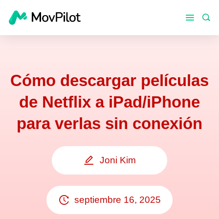
Cómo descargar películas
de Netflix a iPad/iPhone
para verlas sin conexión
Joni Kim
septiembre 16, 2025