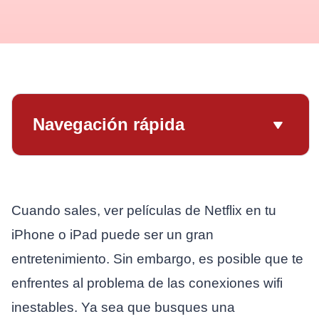
Navegación rápida
Cuando sales, ver películas de Netflix en tu
iPhone o iPad puede ser un gran
entretenimiento. Sin embargo, es posible que te
enfrentes al problema de las conexiones wifi
inestables. Ya sea que busques una