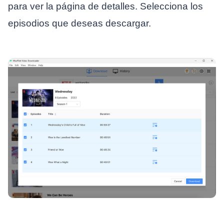
para ver la página de detalles. Selecciona los
episodios que deseas descargar.