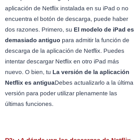
aplicación de Netflix instalada en su iPad o no
encuentra el botón de descarga, puede haber
dos razones. Primero, su
El modelo de iPad es
demasiado antiguo
para admitir la función de
descarga de la aplicación de Netflix. Puedes
intentar descargar Netflix en otro iPad más
nuevo. O bien, tu
La versión de la aplicación
Netflix es antigua
Debes actualizarlo a la última
versión para poder utilizar plenamente las
últimas funciones.