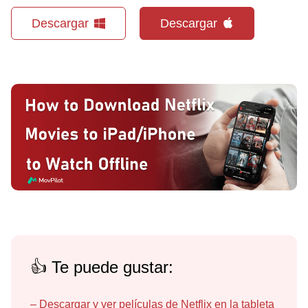
Descargar
Descargar
👍 Te puede gustar:
–
Descargar y ver películas de Netflix en la tableta