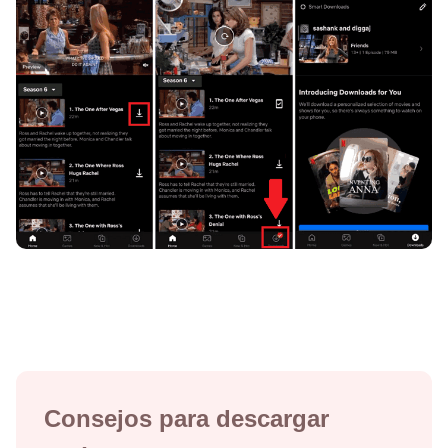
Consejos para descargar