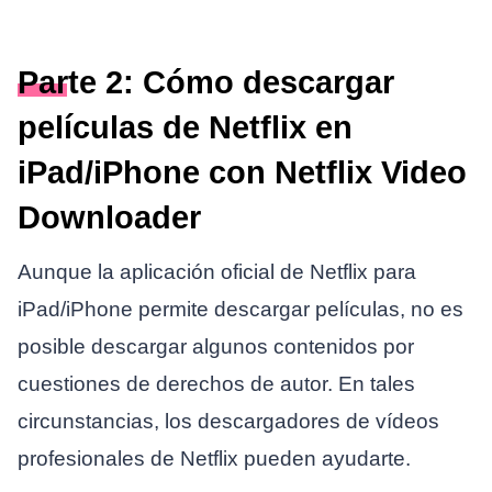
Parte 2: Cómo descargar
películas de Netflix en
iPad/iPhone con Netflix Video
Downloader
Aunque la aplicación oficial de Netflix para
iPad/iPhone permite descargar películas, no es
posible descargar algunos contenidos por
cuestiones de derechos de autor. En tales
circunstancias, los descargadores de vídeos
profesionales de Netflix pueden ayudarte.