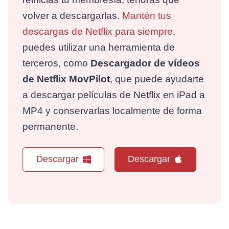
volver a descargarlas.
Mantén tus
descargas de Netflix para siempre
,
puedes utilizar una herramienta de
terceros, como
Descargador de vídeos
de Netflix MovPilot
, que puede ayudarte
a descargar películas de Netflix en iPad a
MP4 y conservarlas localmente de forma
permanente.
Descargar
Descargar