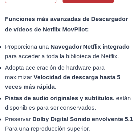
Funciones más avanzadas de
Descargador
de vídeos de Netflix MovPilot
:
Proporciona una
Navegador Netflix integrado
para acceder a toda la biblioteca de Netflix.
Adopta aceleración de hardware para
maximizar
Velocidad de descarga hasta 5
veces más rápida
.
Pistas de audio originales y subtítulos.
están
disponibles para ser conservados.
Preservar
Dolby Digital
Sonido envolvente 5.1
Para una reproducción superior.