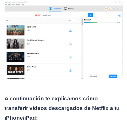
A continuación te explicamos cómo
transferir videos descargados de Netflix a tu
iPhone/iPad: