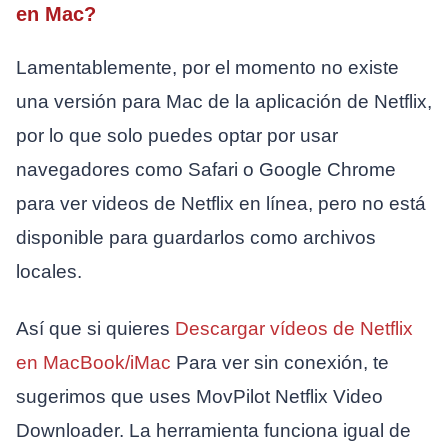
en Mac?
Lamentablemente, por el momento no existe
una versión para Mac de la aplicación de Netflix,
por lo que solo puedes optar por usar
navegadores como Safari o Google Chrome
para ver videos de Netflix en línea, pero no está
disponible para guardarlos como archivos
locales.
Así que si quieres
Descargar vídeos de Netflix
en MacBook/iMac
Para ver sin conexión, te
sugerimos que uses MovPilot Netflix Video
Downloader. La herramienta funciona igual de