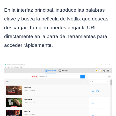
En la interfaz principal, introduce las palabras
clave y busca la película de Netflix que deseas
descargar. También puedes pegar la URL
directamente en la barra de herramientas para
acceder rápidamente.