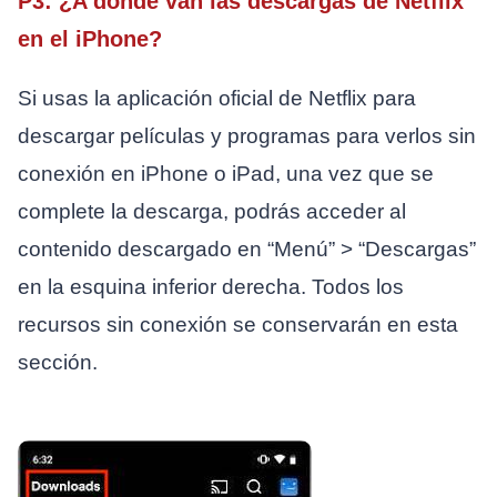
P3: ¿A dónde van las descargas de Netflix
en el iPhone?
Si usas la aplicación oficial de Netflix para
descargar películas y programas para verlos sin
conexión en iPhone o iPad, una vez que se
complete la descarga, podrás acceder al
contenido descargado en “Menú” > “Descargas”
en la esquina inferior derecha. Todos los
recursos sin conexión se conservarán en esta
sección.