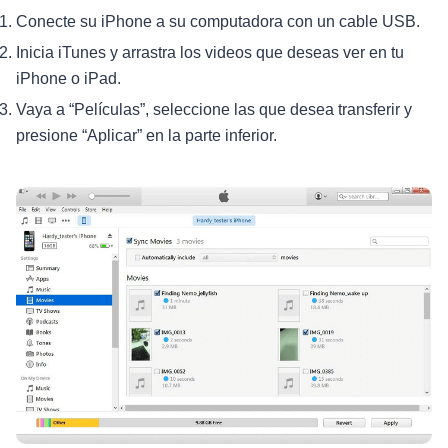
Conecte su iPhone a su computadora con un cable USB.
Inicia iTunes y arrastra los videos que deseas ver en tu
iPhone o iPad.
Vaya a “Películas”, seleccione las que desea transferir y
presione “Aplicar” en la parte inferior.