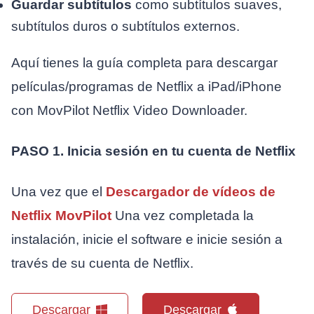
Guardar subtítulos
como subtítulos suaves,
subtítulos duros o subtítulos externos.
Aquí tienes la guía completa para descargar
películas/programas de Netflix a iPad/iPhone
con MovPilot Netflix Video Downloader.
PASO 1. Inicia sesión en tu cuenta de Netflix
Una vez que el
Descargador de vídeos de
Netflix MovPilot
Una vez completada la
instalación, inicie el software e inicie sesión a
través de su cuenta de Netflix.
Descargar
Descargar