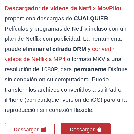
Descargador de vídeos de Netflix MovPilot
proporciona descargas de
CUALQUIER
Películas y programas de Netflix incluso con un
plan de Netflix con publicidad. La herramienta
puede
eliminar el cifrado DRM
y
convertir
videos de Netflix a MP4
o formato MKV a una
resolución de 1080P, para
permanente
Disfrute
sin conexión en su computadora. Puede
transferir los archivos convertidos a su iPad o
iPhone (con cualquier versión de iOS) para una
reproducción sin conexión flexible.
Descargar
Descargar