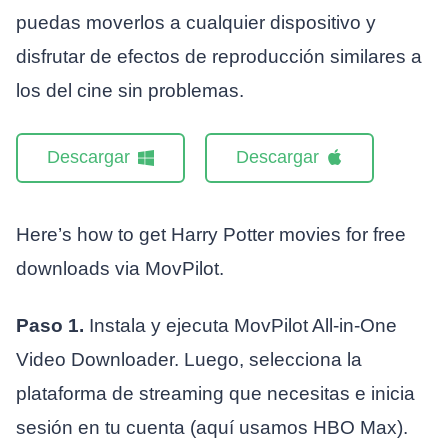
puedas moverlos a cualquier dispositivo y
disfrutar de efectos de reproducción similares a
los del cine sin problemas.
Descargar
Descargar
Here’s how to get Harry Potter movies for free
downloads via MovPilot.
Paso 1.
Instala y ejecuta MovPilot All-in-One
Video Downloader. Luego, selecciona la
plataforma de streaming que necesitas e inicia
sesión en tu cuenta (aquí usamos HBO Max).