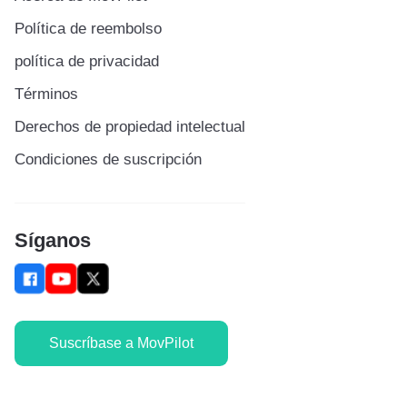
Política de reembolso
política de privacidad
Términos
Derechos de propiedad intelectual
Condiciones de suscripción
Síganos
Suscríbase a MovPilot