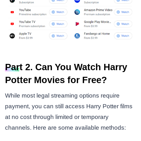
Part 2. Can You Watch Harry
Potter Movies for Free?
While most legal streaming options require
payment, you can still access Harry Potter films
at no cost through limited or temporary
channels. Here are some available methods: