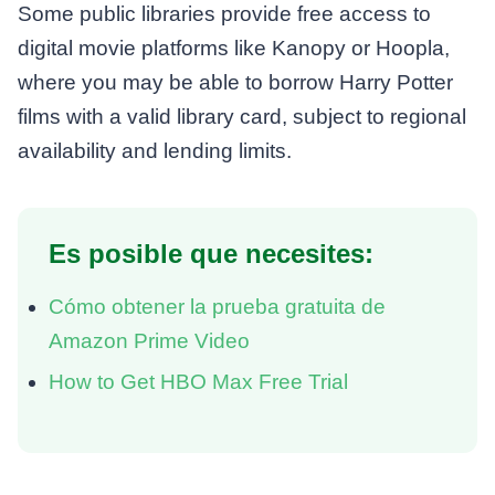
Some public libraries provide free access to
digital movie platforms like Kanopy or Hoopla,
where you may be able to borrow Harry Potter
films with a valid library card, subject to regional
availability and lending limits.
Es posible que necesites:
Cómo obtener la prueba gratuita de
Amazon Prime Video
How to Get HBO Max Free Trial