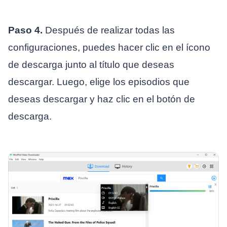
Paso 4.
Después de realizar todas las
configuraciones, puedes hacer clic en el ícono
de descarga junto al título que deseas
descargar. Luego, elige los episodios que
deseas descargar y haz clic en el botón de
descarga.