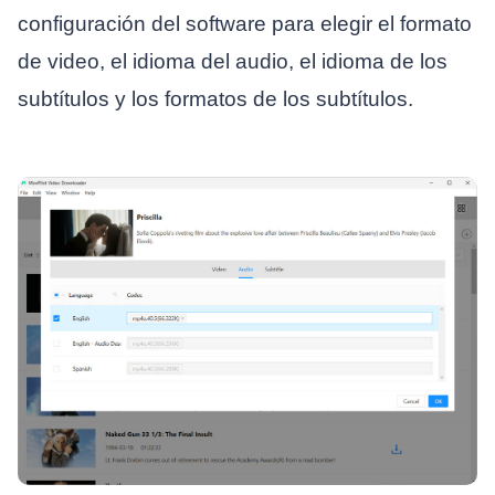
configuración del software para elegir el formato
de video, el idioma del audio, el idioma de los
subtítulos y los formatos de los subtítulos.