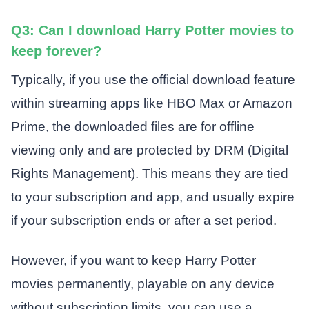
Q3: Can I download Harry Potter movies to
keep forever?
Typically, if you use the official download feature
within streaming apps like HBO Max or Amazon
Prime, the downloaded files are for offline
viewing only and are protected by DRM (Digital
Rights Management). This means they are tied
to your subscription and app, and usually expire
if your subscription ends or after a set period.
However, if you want to keep Harry Potter
movies permanently, playable on any device
without subscription limits, you can use a