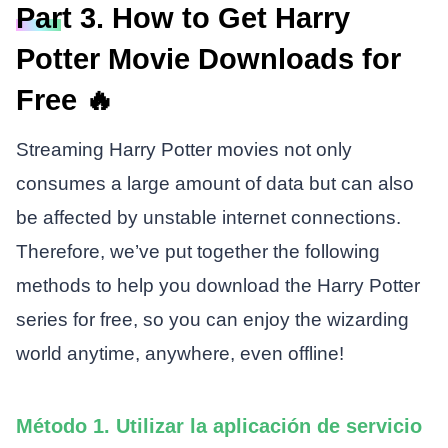
Part 3. How to Get Harry
Potter Movie Downloads for
Free 🔥
Streaming Harry Potter movies not only
consumes a large amount of data but can also
be affected by unstable internet connections.
Therefore, we’ve put together the following
methods to help you download the Harry Potter
series for free, so you can enjoy the wizarding
world anytime, anywhere, even offline!
Método 1. Utilizar la aplicación de servicio