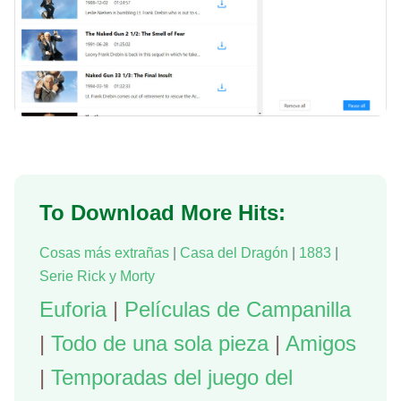
To Download More Hits:
Cosas más extrañas
|
Casa del Dragón
|
1883
|
Serie Rick y Morty
Euforia
|
Películas de Campanilla
|
Todo de una sola pieza
|
Amigos
|
Temporadas del juego del