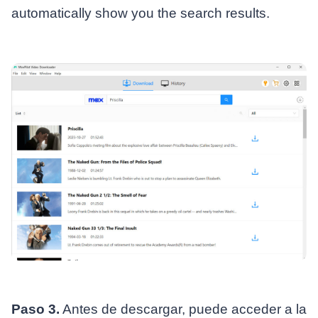
automatically show you the search results.
Paso 3.
Antes de descargar, puede acceder a la