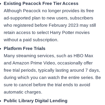
Existing Peacock Free Tier Access
Although Peacock no longer provides its free
ad-supported plan to new users, subscribers
who registered before February 2023 may still
retain access to select Harry Potter movies
without a paid subscription.
Platform Free Trials
Many streaming services, such as HBO Max
and Amazon Prime Video, occasionally offer
free trial periods, typically lasting around 7 days,
during which you can watch the entire series. Be
sure to cancel before the trial ends to avoid
automatic charges.
Public Library Digital Lending