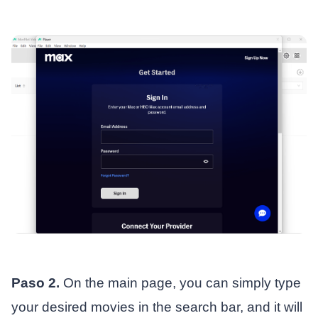
Paso 2.
On the main page, you can simply type
your desired movies in the search bar, and it will