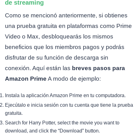
de streaming
Como se mencionó anteriormente, si obtienes
una prueba gratuita en plataformas como Prime
Video o Max, desbloquearás los mismos
beneficios que los miembros pagos y podrás
disfrutar de su función de descarga sin
conexión. Aquí están las
breves pasos para
Amazon Prime
A modo de ejemplo:
Instala la aplicación Amazon Prime en tu computadora.
Ejecútalo e inicia sesión con tu cuenta que tiene la prueba
gratuita.
Search for Harry Potter, select the movie you want to
download, and click the “Download” button.