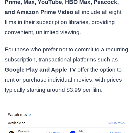
Prime, Max, YouTube, HBO Max, Peacock,
and Amazon Prime Video
all include all eight
films in their subscription libraries, providing
convenient, unlimited viewing.
For those who prefer not to commit to a recurring
subscription, transactional platforms such as
Google Play and Apple TV
offer the option to
rent or purchase individual movies, with prices
typically starting around $3.99 per film.