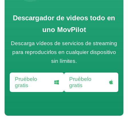
Descargador de videos todo en
uno MovPilot
Descarga vídeos de servicios de streaming
para reproducirlos en cualquier dispositivo
sin límites.
Pruébelo
Pruébelo
gratis
gratis