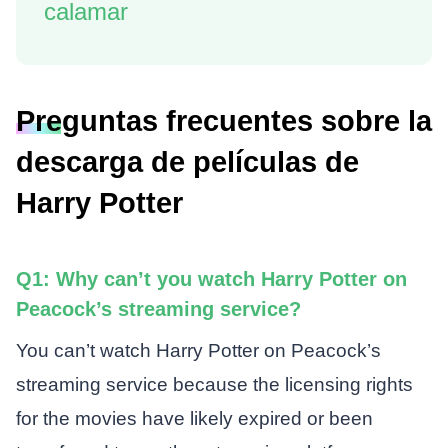
calamar
Preguntas frecuentes sobre la
descarga de películas de
Harry Potter
Q1: Why can’t you watch Harry Potter on
Peacock’s streaming service?
You can’t watch Harry Potter on Peacock’s
streaming service because the licensing rights
for the movies have likely expired or been