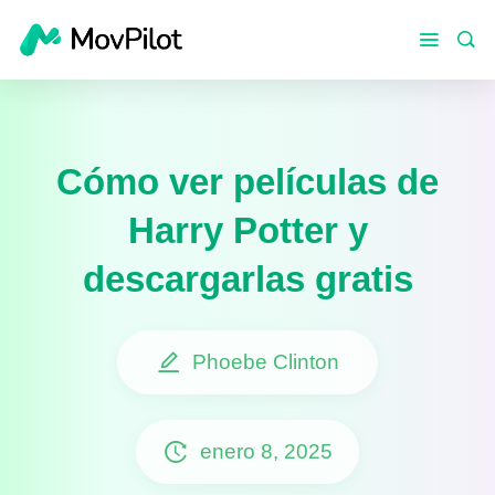
Cómo ver películas de
Harry Potter y
descargarlas gratis
Phoebe Clinton
enero 8, 2025