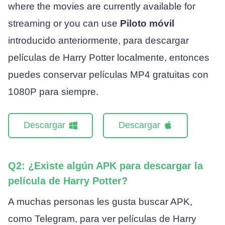
where the movies are currently available for
streaming or you can use
Piloto móvil
introducido anteriormente, para descargar
películas de Harry Potter localmente, entonces
puedes conservar películas MP4 gratuitas con
1080P para siempre.
Descargar
Descargar
Q2: ¿Existe algún APK para descargar la
película de Harry Potter?
A muchas personas les gusta buscar APK,
como Telegram, para ver películas de Harry