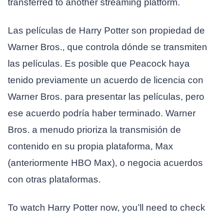
transferred to another streaming platform.
Las películas de Harry Potter son propiedad de
Warner Bros., que controla dónde se transmiten
las películas. Es posible que Peacock haya
tenido previamente un acuerdo de licencia con
Warner Bros. para presentar las películas, pero
ese acuerdo podría haber terminado. Warner
Bros. a menudo prioriza la transmisión de
contenido en su propia plataforma, Max
(anteriormente HBO Max), o negocia acuerdos
con otras plataformas.
To watch Harry Potter now, you’ll need to check