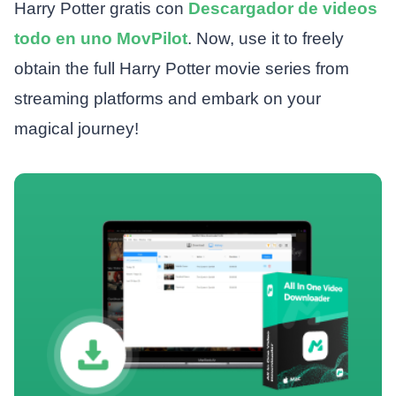
Harry Potter gratis con
Descargador de videos
todo en uno MovPilot
. Now, use it to freely
obtain the full Harry Potter movie series from
streaming platforms and embark on your
magical journey!