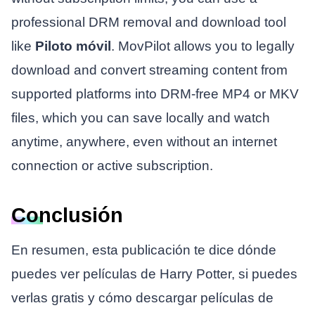
professional DRM removal and download tool
like
Piloto móvil
. MovPilot allows you to legally
download and convert streaming content from
supported platforms into DRM-free MP4 or MKV
files, which you can save locally and watch
anytime, anywhere, even without an internet
connection or active subscription.
Conclusión
En resumen, esta publicación te dice dónde
puedes ver películas de Harry Potter, si puedes
verlas gratis y cómo descargar películas de