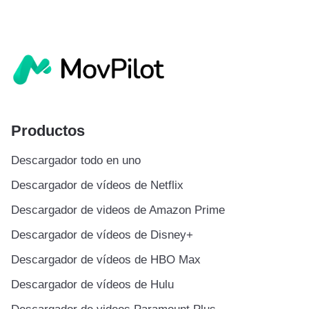
Productos
Descargador todo en uno
Descargador de vídeos de Netflix
Descargador de videos de Amazon Prime
Descargador de vídeos de Disney+
Descargador de vídeos de HBO Max
Descargador de vídeos de Hulu