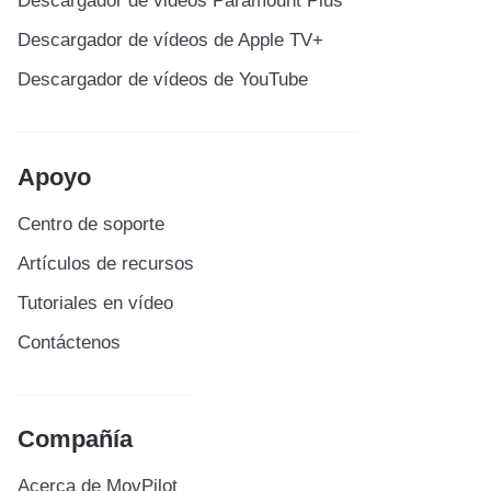
Descargador de videos Paramount Plus
Descargador de vídeos de Apple TV+
Descargador de vídeos de YouTube
Apoyo
Centro de soporte
Artículos de recursos
Tutoriales en vídeo
Contáctenos
Compañía
Acerca de MovPilot