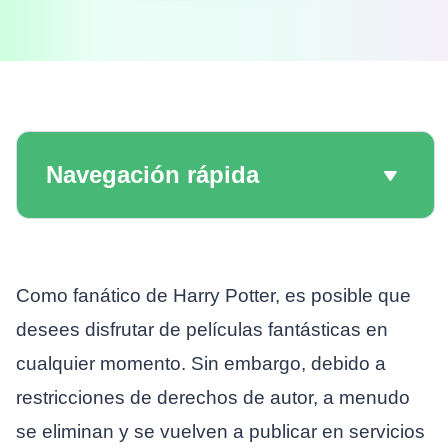
Navegación rápida
Como fanático de Harry Potter, es posible que
desees disfrutar de películas fantásticas en
cualquier momento. Sin embargo, debido a
restricciones de derechos de autor, a menudo
se eliminan y se vuelven a publicar en servicios