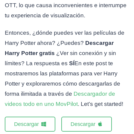
OTT, lo que causa inconvenientes e interrumpe
tu experiencia de visualización.
Entonces, ¿dónde puedes ver las películas de
Harry Potter ahora? ¿Puedes?
Descargar
Harry Potter gratis
¿Ver sin conexión y sin
límites? La respuesta es
SÍ
En este post te
mostraremos las plataformas para ver Harry
Potter y exploraremos cómo descargarlas de
forma ilimitada a través de
Descargador de
videos todo en uno MovPilot
. Let’s get started!
Descargar
Descargar