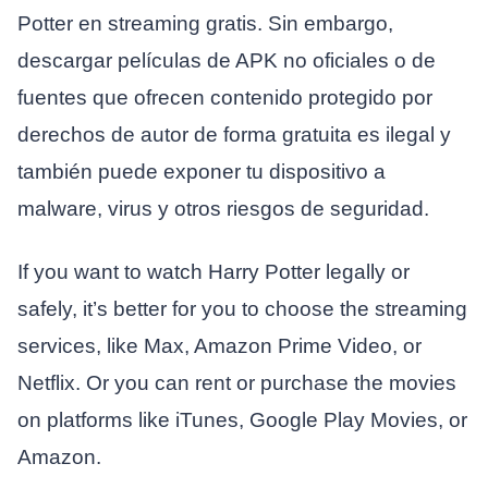
Potter en streaming gratis. Sin embargo,
descargar películas de APK no oficiales o de
fuentes que ofrecen contenido protegido por
derechos de autor de forma gratuita es ilegal y
también puede exponer tu dispositivo a
malware, virus y otros riesgos de seguridad.
If you want to watch Harry Potter legally or
safely, it’s better for you to choose the streaming
services, like Max, Amazon Prime Video, or
Netflix. Or you can rent or purchase the movies
on platforms like iTunes, Google Play Movies, or
Amazon.