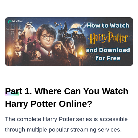
Part 1. Where Can You Watch
Harry Potter Online?
The complete Harry Potter series is accessible
through multiple popular streaming services.