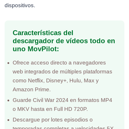
dispositivos.
Características del
descargador de vídeos todo en
uno MovPilot:
Ofrece acceso directo a navegadores
web integrados de múltiples plataformas
como Netflix, Disney+, Hulu, Max y
Amazon Prime.
Guarde Civil War 2024 en formatos MP4
o MKV hasta en Full HD 720P.
Descargue por lotes episodios o
temporadas completas a velocidades 5X