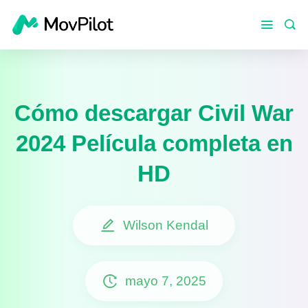
Cómo descargar Civil War
2024 Película completa en
HD
Wilson Kendal
mayo 7, 2025