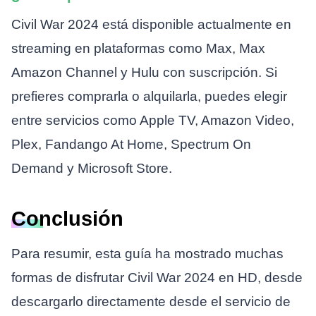
Civil War 2024 está disponible actualmente en
streaming en plataformas como Max, Max
Amazon Channel y Hulu con suscripción. Si
prefieres comprarla o alquilarla, puedes elegir
entre servicios como Apple TV, Amazon Video,
Plex, Fandango At Home, Spectrum On
Demand y Microsoft Store.
Conclusión
Para resumir, esta guía ha mostrado muchas
formas de disfrutar Civil War 2024 en HD, desde
descargarlo directamente desde el servicio de