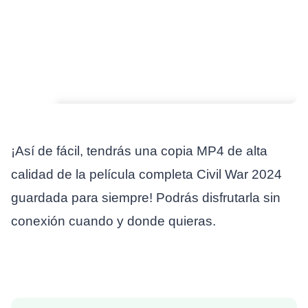
¡Así de fácil, tendrás una copia MP4 de alta
calidad de la película completa Civil War 2024
guardada para siempre! Podrás disfrutarla sin
conexión cuando y donde quieras.