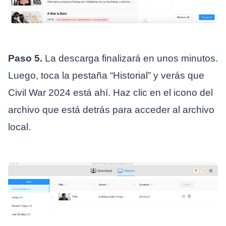
Paso 5.
La descarga finalizará en unos minutos.
Luego, toca la pestaña “Historial” y verás que
Civil War 2024 está ahí. Haz clic en el icono del
archivo que está detrás para acceder al archivo
local.