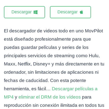
Descargar
Descargar
El descargador de videos todo en uno MovPilot
está diseñado profesionalmente para que
puedas guardar películas y series de los
principales servicios de streaming como Hulu,
Maxx, Netflix, Disney+ y más directamente en tu
ordenador, sin limitaciones de aplicaciones ni
fechas de caducidad. Con esta potente
herramienta, es fácil…
Descargar películas a
MP4
y
eliminar el DRM de los vídeos
para
reproducción sin conexión ilimitada en todos tus