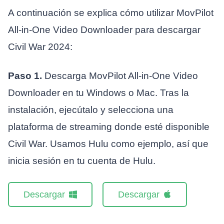
A continuación se explica cómo utilizar MovPilot
All-in-One Video Downloader para descargar
Civil War 2024:
Paso 1.
Descarga MovPilot All-in-One Video
Downloader en tu Windows o Mac. Tras la
instalación, ejecútalo y selecciona una
plataforma de streaming donde esté disponible
Civil War. Usamos Hulu como ejemplo, así que
inicia sesión en tu cuenta de Hulu.
Descargar
Descargar