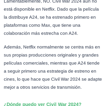
Lamentablemente, NO. Civil War 2024 aún no
está disponible en Netflix. Dado que la película
la distribuye A24, se ha estrenado primero en
plataformas como Max, que tiene una
colaboración más estrecha con A24.
Además, Netflix normalmente se centra más en
sus propias producciones originales y grandes
películas comerciales, mientras que A24 tiende
a seguir primero una estrategia de estreno en
cines, lo que hace que Civil War 2024 se adapte
mejor a otros servicios de transmisión.
¿Dónde puedo ver Civil War 2024?