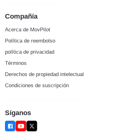
Compañía
Acerca de MovPilot
Política de reembolso
política de privacidad
Términos
Derechos de propiedad intelectual
Condiciones de suscripción
Síganos