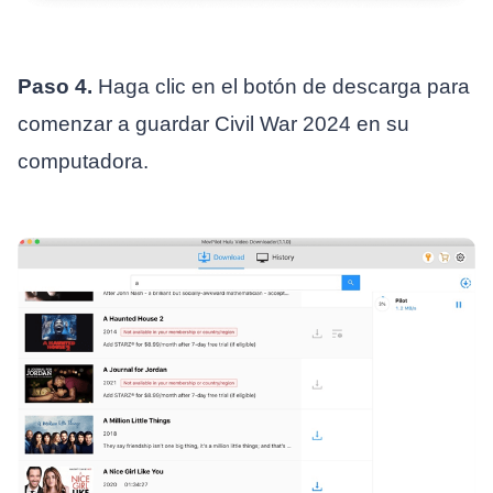
Paso 4.
Haga clic en el botón de descarga para
comenzar a guardar Civil War 2024 en su
computadora.