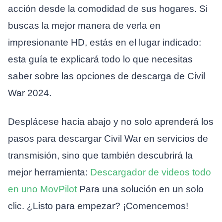
acción desde la comodidad de sus hogares. Si
buscas la mejor manera de verla en
impresionante HD, estás en el lugar indicado:
esta guía te explicará todo lo que necesitas
saber sobre las opciones de descarga de Civil
War 2024.
Desplácese hacia abajo y no solo aprenderá los
pasos para descargar Civil War en servicios de
transmisión, sino que también descubrirá la
mejor herramienta:
Descargador de videos todo
en uno MovPilot
Para una solución en un solo
clic. ¿Listo para empezar? ¡Comencemos!