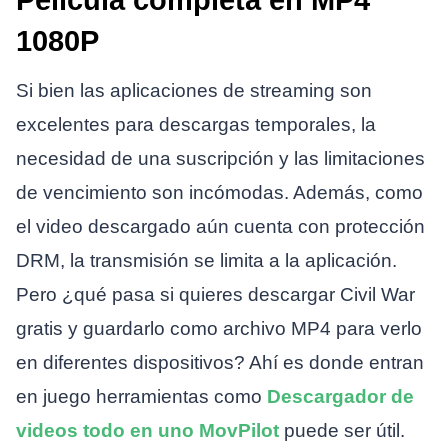
1080P
Si bien las aplicaciones de streaming son
excelentes para descargas temporales, la
necesidad de una suscripción y las limitaciones
de vencimiento son incómodas. Además, como
el video descargado aún cuenta con protección
DRM, la transmisión se limita a la aplicación.
Pero ¿qué pasa si quieres descargar Civil War
gratis y guardarlo como archivo MP4 para verlo
en diferentes dispositivos? Ahí es donde entran
en juego herramientas como
Descargador de
videos todo en uno MovPilot
puede ser útil.