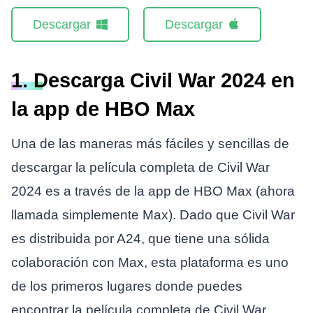
Descargar
Descargar
1. Descarga Civil War 2024 en
la app de HBO Max
Una de las maneras más fáciles y sencillas de
descargar la película completa de Civil War
2024 es a través de la app de HBO Max (ahora
llamada simplemente Max). Dado que Civil War
es distribuida por A24, que tiene una sólida
colaboración con Max, esta plataforma es uno
de los primeros lugares donde puedes
encontrar la película completa de Civil War