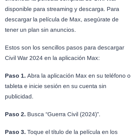
disponible para streaming y descarga. Para
descargar la película de Max, asegúrate de
tener un plan sin anuncios.
Estos son los sencillos pasos para descargar
Civil War 2024 en la aplicación Max:
Paso 1.
Abra la aplicación Max en su teléfono o
tableta e inicie sesión en su cuenta sin
publicidad.
Paso 2.
Busca “Guerra Civil (2024)”.
Paso 3.
Toque el título de la película en los