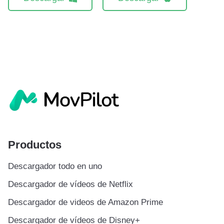
Productos
Descargador todo en uno
Descargador de vídeos de Netflix
Descargador de videos de Amazon Prime
Descargador de vídeos de Disney+