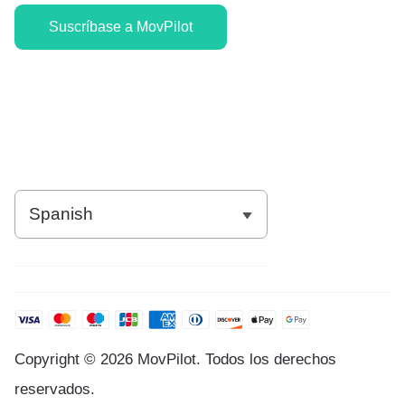
Suscríbase a MovPilot
Copyright © 2026 MovPilot. Todos los derechos
reservados.