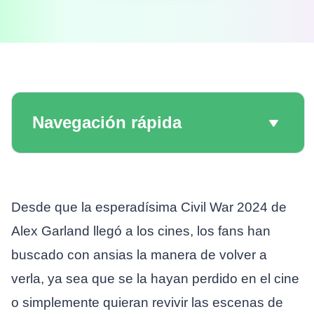
Navegación rápida
Desde que la esperadísima Civil War 2024 de
Alex Garland llegó a los cines, los fans han
buscado con ansias la manera de volver a
verla, ya sea que se la hayan perdido en el cine
o simplemente quieran revivir las escenas de