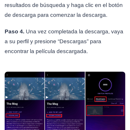
resultados de búsqueda y haga clic en el botón
de descarga para comenzar la descarga.
Paso 4.
Una vez completada la descarga, vaya
a su perfil y presione “Descargas” para
encontrar la película descargada.