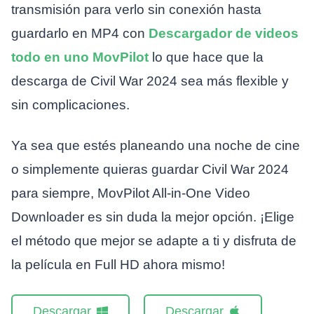
transmisión para verlo sin conexión hasta
guardarlo en MP4 con
Descargador de videos
todo en uno MovPilot
lo que hace que la
descarga de Civil War 2024 sea más flexible y
sin complicaciones.
Ya sea que estés planeando una noche de cine
o simplemente quieras guardar Civil War 2024
para siempre, MovPilot All-in-One Video
Downloader es sin duda la mejor opción. ¡Elige
el método que mejor se adapte a ti y disfruta de
la película en Full HD ahora mismo!
Descargar
Descargar