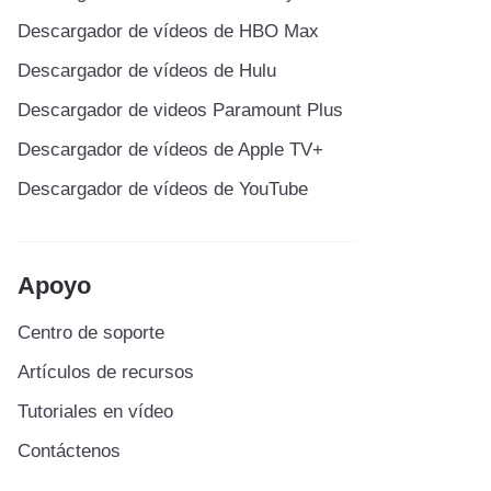
Descargador de vídeos de HBO Max
Descargador de vídeos de Hulu
Descargador de videos Paramount Plus
Descargador de vídeos de Apple TV+
Descargador de vídeos de YouTube
Apoyo
Centro de soporte
Artículos de recursos
Tutoriales en vídeo
Contáctenos