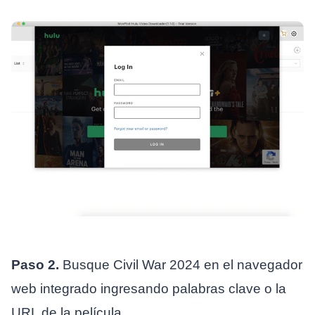
Paso 2.
Busque Civil War 2024 en el navegador
web integrado ingresando palabras clave o la
URL de la película.