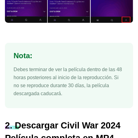
Nota:
Debes terminar de ver la película dentro de las 48
horas posteriores al inicio de la reproducción. Si
no se reproduce durante 30 días, la película
descargada caducará.
2. Descargar Civil War 2024
Película completa en MP4