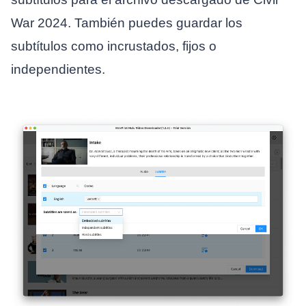
War 2024. También puedes guardar los
subtítulos como incrustados, fijos o
independientes.