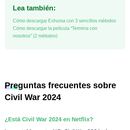
Lea también:
Cómo descargar Exhuma con 3 sencillos métodos
Cómo descargar la película “Termina con
nosotros” (2 métodos)
Preguntas frecuentes sobre
Civil War 2024
¿Está Civil War 2024 en Netflix?