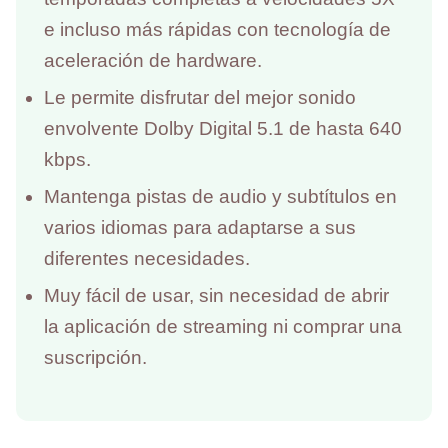
e incluso más rápidas con tecnología de
aceleración de hardware.
Le permite disfrutar del mejor sonido
envolvente Dolby Digital 5.1 de hasta 640
kbps.
Mantenga pistas de audio y subtítulos en
varios idiomas para adaptarse a sus
diferentes necesidades.
Muy fácil de usar, sin necesidad de abrir
la aplicación de streaming ni comprar una
suscripción.