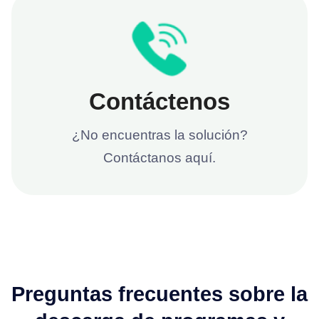
Contáctenos
¿No encuentras la solución?
Contáctanos aquí.
Preguntas frecuentes sobre la