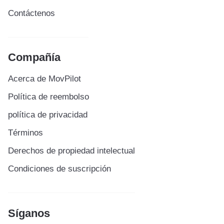
Contáctenos
Compañía
Acerca de MovPilot
Política de reembolso
política de privacidad
Términos
Derechos de propiedad intelectual
Condiciones de suscripción
Síganos