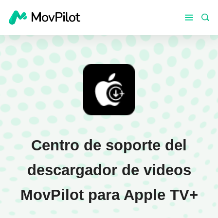
Centro de soporte del
descargador de videos
MovPilot para Apple TV+