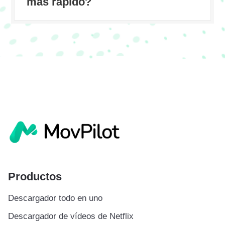
más rápido?
Productos
Descargador todo en uno
Descargador de vídeos de Netflix