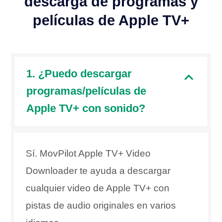
descarga de programas y
películas de Apple TV+
1. ¿Puedo descargar
programas/películas de
Apple TV+ con sonido?
Sí. MovPilot Apple TV+ Video
Downloader te ayuda a descargar
cualquier video de Apple TV+ con
pistas de audio originales en varios