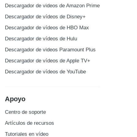
Descargador de videos de Amazon Prime
Descargador de vídeos de Disney+
Descargador de vídeos de HBO Max
Descargador de vídeos de Hulu
Descargador de videos Paramount Plus
Descargador de vídeos de Apple TV+
Descargador de vídeos de YouTube
Apoyo
Centro de soporte
Artículos de recursos
Tutoriales en vídeo