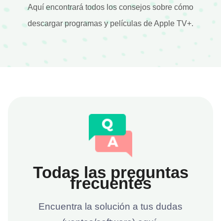
Aquí encontrará todos los consejos sobre cómo
descargar programas y películas de Apple TV+.
Todas las preguntas
frecuentes
Encuentra la solución a tus dudas