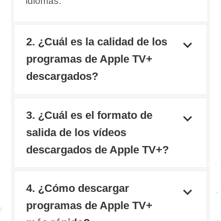
idiomas.
2. ¿Cuál es la calidad de los
programas de Apple TV+
descargados?
3. ¿Cuál es el formato de
salida de los vídeos
descargados de Apple TV+?
4. ¿Cómo descargar
programas de Apple TV+