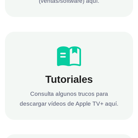
(ventas/software) aquí.
Tutoriales
Consulta algunos trucos para
descargar vídeos de Apple TV+ aquí.