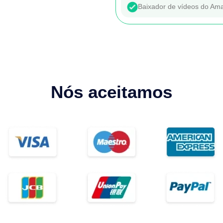
Baixador de vídeos do Am
Nós aceitamos