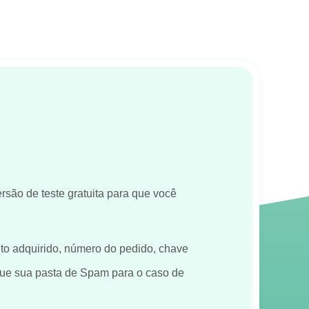
ão de teste gratuita para que você
to adquirido, número do pedido, chave
ique sua pasta de Spam para o caso de