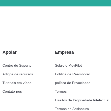
Apoiar
Empresa
Centro de Suporte
Sobre o MovPilot
Artigos de recursos
Política de Reembolso
Tutoriais em vídeo
política de Privacidade
Contate-nos
Termos
Direitos de Propriedade Intelectual
Termos de Assinatura