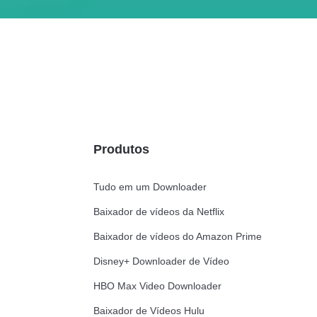
Produtos
Tudo em um Downloader
Baixador de vídeos da Netflix
Baixador de vídeos do Amazon Prime
Disney+ Downloader de Vídeo
HBO Max Video Downloader
Baixador de Vídeos Hulu