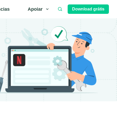
ncias
Apoiar
Download grátis