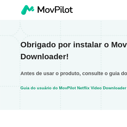
Obrigado por instalar o MovP
Downloader!
Antes de usar o produto, consulte o guia do
Guia do usuário do MovPilot Netflix Video Downloader