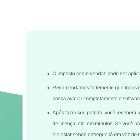
O imposto sobre vendas pode ser aplic
Recomendamos fortemente que todos os
possa avaliar completamente o softwar
Após fazer seu pedido, você receberá 
de licença, etc. em minutos. Se você 
ele estar sendo entregue lá em vez de 