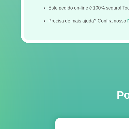
Este pedido on-line é 100% seguro! To
Precisa de mais ajuda? Confira nosso
Po