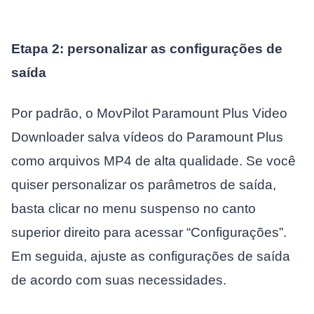
Etapa 2: personalizar as configurações de
saída
Por padrão, o MovPilot Paramount Plus Video
Downloader salva vídeos do Paramount Plus
como arquivos MP4 de alta qualidade. Se você
quiser personalizar os parâmetros de saída,
basta clicar no menu suspenso no canto
superior direito para acessar “Configurações”.
Em seguida, ajuste as configurações de saída
de acordo com suas necessidades.