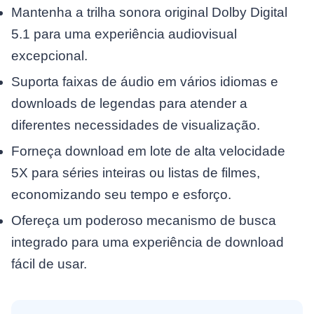
Mantenha a trilha sonora original Dolby Digital
5.1 para uma experiência audiovisual
excepcional.
Suporta faixas de áudio em vários idiomas e
downloads de legendas para atender a
diferentes necessidades de visualização.
Forneça download em lote de alta velocidade
5X para séries inteiras ou listas de filmes,
economizando seu tempo e esforço.
Ofereça um poderoso mecanismo de busca
integrado para uma experiência de download
fácil de usar.