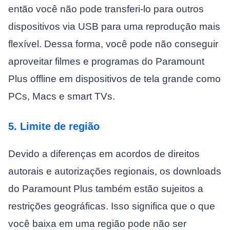
então você não pode transferi-lo para outros
dispositivos via USB para uma reprodução mais
flexível. Dessa forma, você pode não conseguir
aproveitar filmes e programas do Paramount
Plus offline em dispositivos de tela grande como
PCs, Macs e smart TVs.
5. Limite de região
Devido a diferenças em acordos de direitos
autorais e autorizações regionais, os downloads
do Paramount Plus também estão sujeitos a
restrições geográficas. Isso significa que o que
você baixa em uma região pode não ser