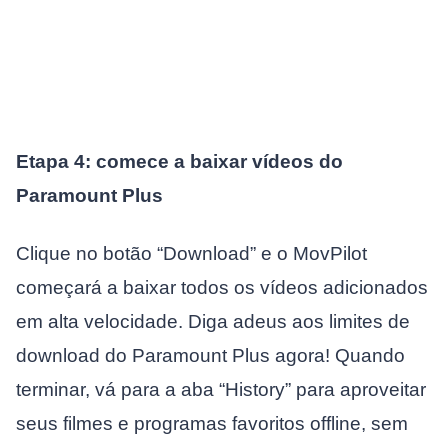
Etapa 4: comece a baixar vídeos do
Paramount Plus
Clique no botão “Download” e o MovPilot
começará a baixar todos os vídeos adicionados
em alta velocidade. Diga adeus aos limites de
download do Paramount Plus agora! Quando
terminar, vá para a aba “History” para aproveitar
seus filmes e programas favoritos offline, sem