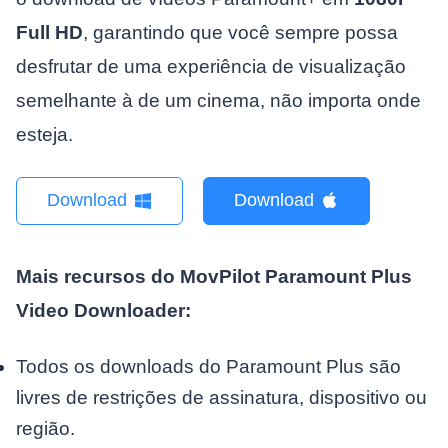
Full HD
, garantindo que você sempre possa
desfrutar de uma experiência de visualização
semelhante à de um cinema, não importa onde
esteja.
Download
Download
Mais recursos do MovPilot Paramount Plus
Video Downloader:
Todos os downloads do Paramount Plus são
livres de restrições de assinatura, dispositivo ou
região.