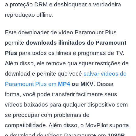
a proteção DRM e desbloquear a verdadeira
reprodução offline.
Este downloader de vídeo Paramount Plus
permite
downloads ilimitados do Paramount
Plus
para todos os filmes e programas de TV.
Além disso, ele remove quaisquer restrições de
download e permite que você
salvar vídeos do
Paramount Plus em
MP4
ou MKV
. Dessa
forma, você pode transferir facilmente seus
vídeos baixados para qualquer dispositivo sem
se preocupar com problemas de
compatibilidade. Além disso, o MovPilot suporta
o download de vídeos Paramount+ em
1080P