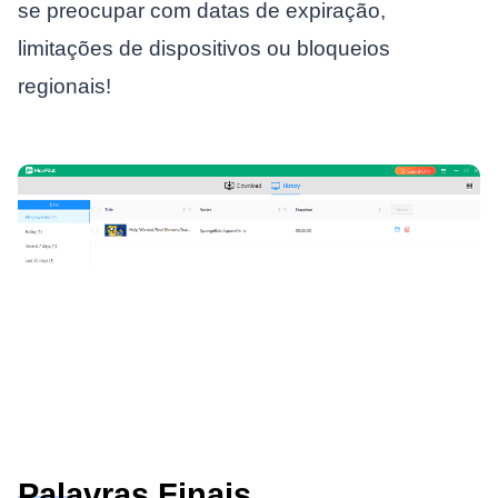
se preocupar com datas de expiração,
limitações de dispositivos ou bloqueios
regionais!
Palavras Finais