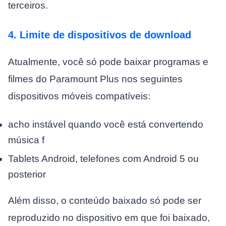
terceiros.
4. Limite de dispositivos de download
Atualmente, você só pode baixar programas e
filmes do Paramount Plus nos seguintes
dispositivos móveis compatíveis:
acho instável quando você está convertendo
música f
Tablets Android, telefones com Android 5 ou
posterior
Além disso, o conteúdo baixado só pode ser
reproduzido no dispositivo em que foi baixado,