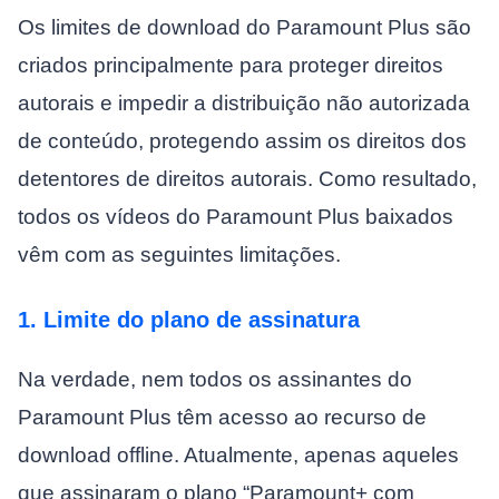
Os limites de download do Paramount Plus são
criados principalmente para proteger direitos
autorais e impedir a distribuição não autorizada
de conteúdo, protegendo assim os direitos dos
detentores de direitos autorais. Como resultado,
todos os vídeos do Paramount Plus baixados
vêm com as seguintes limitações.
1. Limite do plano de assinatura
Na verdade, nem todos os assinantes do
Paramount Plus têm acesso ao recurso de
download offline. Atualmente, apenas aqueles
que assinaram o plano “Paramount+ com