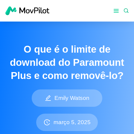
O que é o limite de
download do Paramount
Plus e como removê-lo?
Emily Watson
março 5, 2025