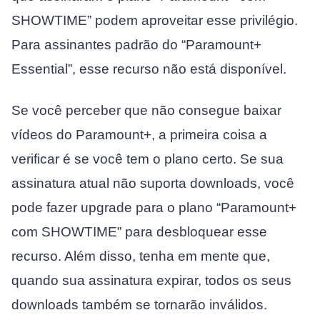
SHOWTIME” podem aproveitar esse privilégio.
Para assinantes padrão do “Paramount+
Essential”, esse recurso não está disponível.
Se você perceber que não consegue baixar
vídeos do Paramount+, a primeira coisa a
verificar é se você tem o plano certo. Se sua
assinatura atual não suporta downloads, você
pode fazer upgrade para o plano “Paramount+
com SHOWTIME” para desbloquear esse
recurso. Além disso, tenha em mente que,
quando sua assinatura expirar, todos os seus
downloads também se tornarão inválidos.