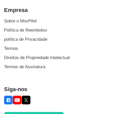
Empresa
Sobre o MovPilot
Política de Reembolso
política de Privacidade
Termos
Direitos de Propriedade Intelectual
Termos de Assinatura
Siga-nos