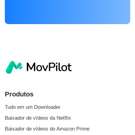
Produtos
Tudo em um Downloader
Baixador de vídeos da Netflix
Baixador de vídeos do Amazon Prime