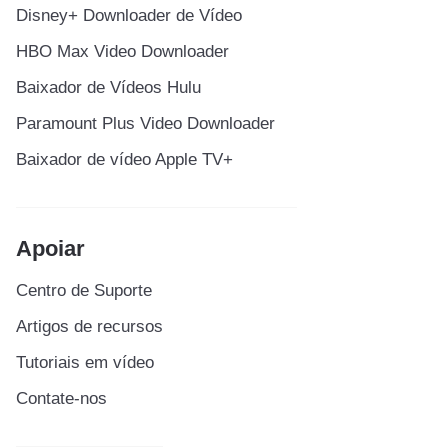
Disney+ Downloader de Vídeo
HBO Max Video Downloader
Baixador de Vídeos Hulu
Paramount Plus Video Downloader
Baixador de vídeo Apple TV+
Apoiar
Centro de Suporte
Artigos de recursos
Tutoriais em vídeo
Contate-nos