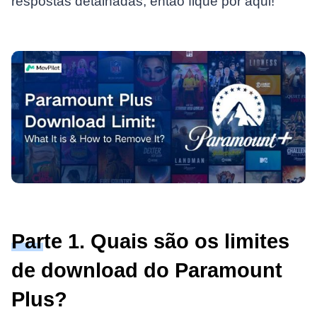
respostas detalhadas, então fique por aqui!
Parte 1. Quais são os limites
de download do Paramount
Plus?