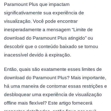
Paramount Plus que impactam
significativamente sua experiência de
visualização. Você pode encontrar
inesperadamente a mensagem “Limite de
download do Paramount Plus atingido” ou
descobrir que o conteúdo baixado se tornou
inacessível devido à expiração.
Então, quais são exatamente esses limites de
download do Paramount Plus? Mais importante,
há uma maneira de contornar essas restrições e
desbloquear uma experiência de visualização
offline mais flexível? Este artigo fornecerá