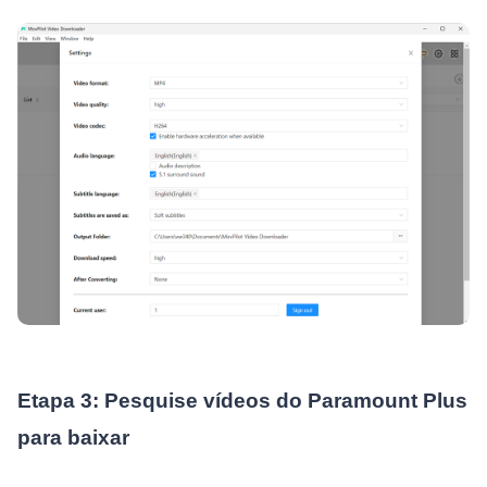
Etapa 3: Pesquise vídeos do Paramount Plus
para baixar