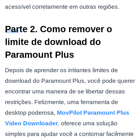
acessível corretamente em outras regiões.
Parte 2. Como remover o
limite de download do
Paramount Plus
Depois de aprender os irritantes limites de
download do Paramount Plus, você pode querer
encontrar uma maneira de se libertar dessas
restrições. Felizmente, uma ferramenta de
desktop poderosa,
MovPilot Paramount Plus
Video Downloader
, oferece uma solução
simples para ajudar você a contornar facilmente