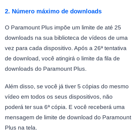
2. Número máximo de downloads
O Paramount Plus impõe um limite de até 25
downloads na sua biblioteca de vídeos de uma
vez para cada dispositivo. Após a 26ª tentativa
de download, você atingirá o limite da fila de
downloads do Paramount Plus.
Além disso, se você já tiver 5 cópias do mesmo
vídeo em todos os seus dispositivos, não
poderá ter sua 6ª cópia. E você receberá uma
mensagem de limite de download do Paramount
Plus na tela.