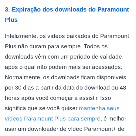
3. Expiração dos downloads do Paramount
Plus
Infelizmente, os vídeos baixados do Paramount
Plus não duram para sempre. Todos os
downloads vêm com um período de validade,
após o qual não podem mais ser acessados.
Normalmente, os downloads ficam disponíveis
por 30 dias a partir da data do download ou 48
horas após você começar a assistir. Isso
significa que se você quiser
mantenha seus
vídeos Paramount Plus para sempre
, é melhor
usar um downloader de vídeo Paramount+ de