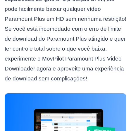
pode facilmente baixar qualquer vídeo
Paramount Plus em HD sem nenhuma restrição!
Se você está incomodado com o erro de limite
de download do Paramount Plus atingido e quer
ter controle total sobre o que você baixa,
experimente o MovPilot Paramount Plus Video
Downloader agora e aproveite uma experiência
de download sem complicações!