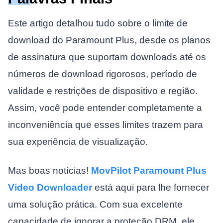
Este artigo detalhou tudo sobre o limite de
download do Paramount Plus, desde os planos
de assinatura que suportam downloads até os
números de download rigorosos, período de
validade e restrições de dispositivo e região.
Assim, você pode entender completamente a
inconveniência que esses limites trazem para
sua experiência de visualização.
Mas boas notícias!
MovPilot Paramount Plus
Video Downloader
está aqui para lhe fornecer
uma solução prática. Com sua excelente
capacidade de ignorar a proteção DRM, ele