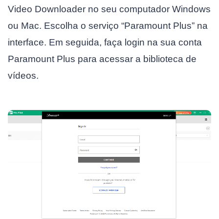
Video Downloader no seu computador Windows
ou Mac. Escolha o serviço “Paramount Plus” na
interface. Em seguida, faça login na sua conta
Paramount Plus para acessar a biblioteca de
vídeos.