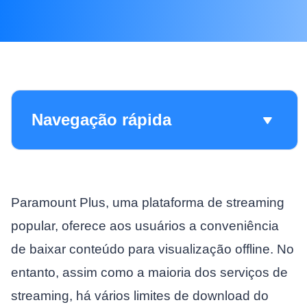
Navegação rápida
Paramount Plus, uma plataforma de streaming
popular, oferece aos usuários a conveniência
de baixar conteúdo para visualização offline. No
entanto, assim como a maioria dos serviços de
streaming, há vários limites de download do