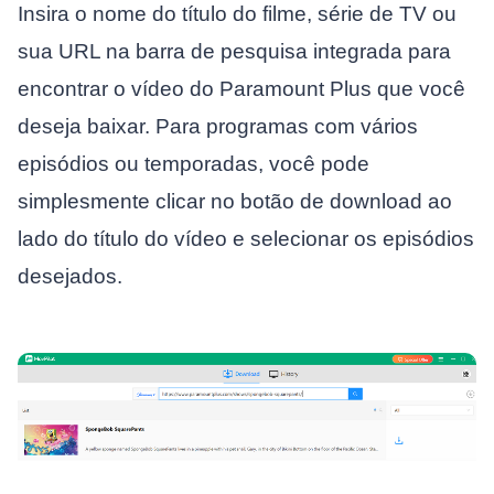
Insira o nome do título do filme, série de TV ou
sua URL na barra de pesquisa integrada para
encontrar o vídeo do Paramount Plus que você
deseja baixar. Para programas com vários
episódios ou temporadas, você pode
simplesmente clicar no botão de download ao
lado do título do vídeo e selecionar os episódios
desejados.