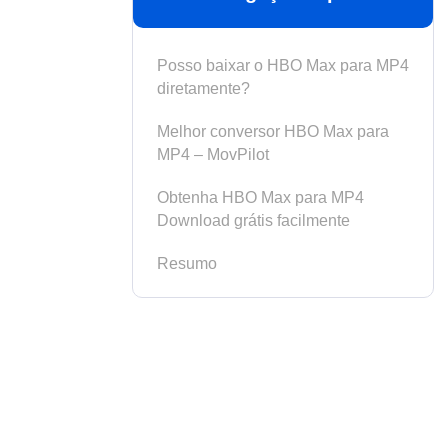
Posso baixar o HBO Max para MP4
diretamente?
Melhor conversor HBO Max para
MP4 – MovPilot
Obtenha HBO Max para MP4
Download grátis facilmente
Resumo