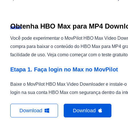
Obtenha HBO Max para MP4 Downloa
Você pode experimentar o MovPilot HBO Max Video Downl
compra para baixar o conteúdo do HBO Max para MP4 grat
facilidade de uso. Veja como começar com o teste gratuit
Etapa 1. Faça login no Max no MovPilot
Baixe o MovPilot HBO Max Video Downloader e instale-o 
login na sua conta HBO Max com segurança dentro da int
Download
Download