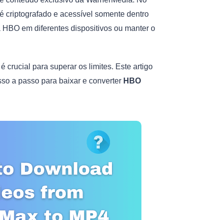
é criptografado e acessível somente dentro
da HBO em diferentes dispositivos ou manter o
rucial para superar os limites. Este artigo
sso a passo para baixar e converter
HBO