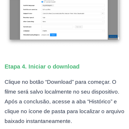
Etapa 4. Iniciar o download
Clique no botão “Download” para começar. O
filme será salvo localmente no seu dispositivo.
Após a conclusão, acesse a aba “Histórico” e
clique no ícone de pasta para localizar o arquivo
baixado instantaneamente.