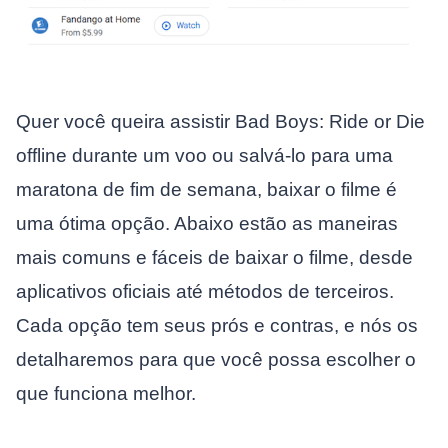
Quer você queira assistir Bad Boys: Ride or Die
offline durante um voo ou salvá-lo para uma
maratona de fim de semana, baixar o filme é
uma ótima opção. Abaixo estão as maneiras
mais comuns e fáceis de baixar o filme, desde
aplicativos oficiais até métodos de terceiros.
Cada opção tem seus prós e contras, e nós os
detalharemos para que você possa escolher o
que funciona melhor.