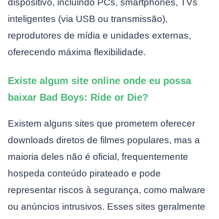
dispositivo, incluindo PCs, smartphones, TVs
inteligentes (via USB ou transmissão),
reprodutores de mídia e unidades externas,
oferecendo máxima flexibilidade.
Existe algum site online onde eu possa
baixar Bad Boys: Ride or Die?
Existem alguns sites que prometem oferecer
downloads diretos de filmes populares, mas a
maioria deles não é oficial, frequentemente
hospeda conteúdo pirateado e pode
representar riscos à segurança, como malware
ou anúncios intrusivos. Esses sites geralmente