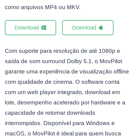
como arquivos MP4 ou MKV.
Download
Download
Com suporte para resolução de até 1080p e
saída de som surround Dolby 5.1, o MovPilot
garante uma experiência de visualização offline
com qualidade de cinema. O software conta
com um web player integrado, download em
lote, desempenho acelerado por hardware e a
capacidade de retomar downloads
interrompidos. Disponível para Windows e
macOS, o MovPilot é ideal para quem busca