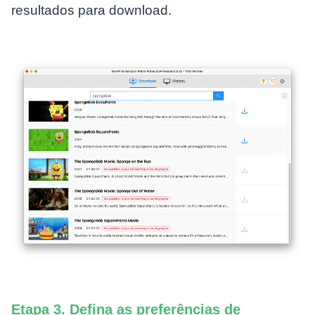
resultados para download.
Etapa 3. Defina as preferências de