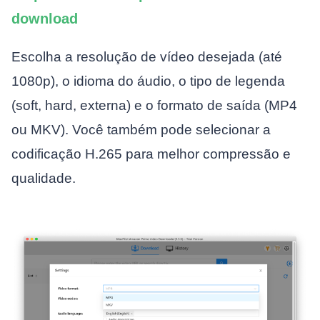
download
Escolha a resolução de vídeo desejada (até
1080p), o idioma do áudio, o tipo de legenda
(soft, hard, externa) e o formato de saída (MP4
ou MKV). Você também pode selecionar a
codificação H.265 para melhor compressão e
qualidade.