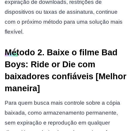
expiração de downloads, restrições de
dispositivos ou taxas de assinatura, continue
com o próximo método para uma solução mais
flexível.
Método 2. Baixe o filme Bad
Boys: Ride or Die com
baixadores confiáveis [Melhor
maneira]
Para quem busca mais controle sobre a cópia
baixada, como armazenamento permanente,
sem expiração e reprodução em qualquer