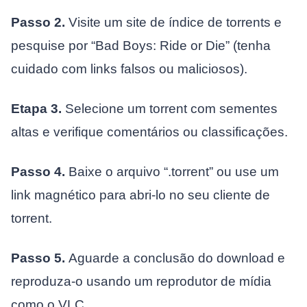
Passo 2.
Visite um site de índice de torrents e
pesquise por “Bad Boys: Ride or Die” (tenha
cuidado com links falsos ou maliciosos).
Etapa 3.
Selecione um torrent com sementes
altas e verifique comentários ou classificações.
Passo 4.
Baixe o arquivo “.torrent” ou use um
link magnético para abri-lo no seu cliente de
torrent.
Passo 5.
Aguarde a conclusão do download e
reproduza-o usando um reprodutor de mídia
como o VLC.