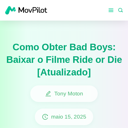
Como Obter Bad Boys:
Baixar o Filme Ride or Die
[Atualizado]
Tony Moton
maio 15, 2025