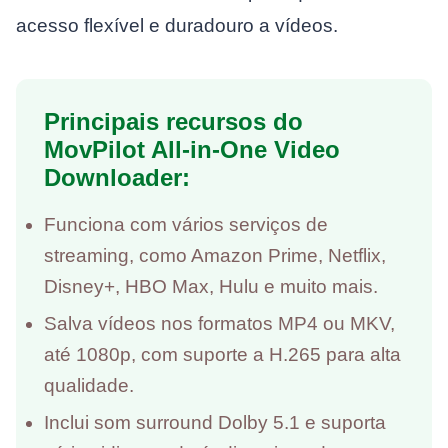
acesso flexível e duradouro a vídeos.
Principais recursos do
MovPilot All-in-One Video
Downloader:
Funciona com vários serviços de
streaming, como Amazon Prime, Netflix,
Disney+, HBO Max, Hulu e muito mais.
Salva vídeos nos formatos MP4 ou MKV,
até 1080p, com suporte a H.265 para alta
qualidade.
Inclui som surround Dolby 5.1 e suporta