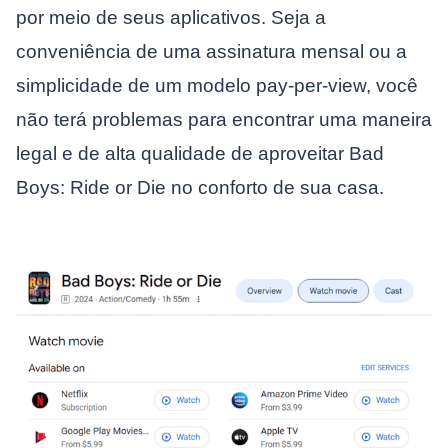
por meio de seus aplicativos. Seja a
conveniência de uma assinatura mensal ou a
simplicidade de um modelo pay-per-view, você
não terá problemas para encontrar uma maneira
legal e de alta qualidade de aproveitar Bad
Boys: Ride or Die no conforto de sua casa.