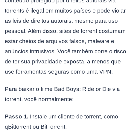
conteúdo protegido por direitos autorais via
torrents é ilegal em muitos países e pode violar
as leis de direitos autorais, mesmo para uso
pessoal. Além disso, sites de torrent costumam
estar cheios de arquivos falsos, malware e
anúncios intrusivos. Você também corre o risco
de ter sua privacidade exposta, a menos que
use ferramentas seguras como uma VPN.
Para baixar o filme Bad Boys: Ride or Die via
torrent, você normalmente:
Passo 1.
Instale um cliente de torrent, como
qBittorrent ou BitTorrent.