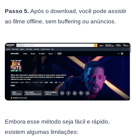
Passo 5.
Após o download, você pode assistir
ao filme offline, sem buffering ou anúncios.
Embora esse método seja fácil e rápido,
existem algumas limitações: