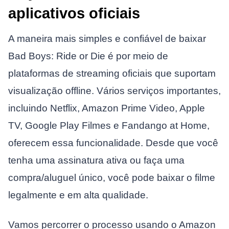
aplicativos oficiais
A maneira mais simples e confiável de baixar
Bad Boys: Ride or Die é por meio de
plataformas de streaming oficiais que suportam
visualização offline. Vários serviços importantes,
incluindo Netflix, Amazon Prime Video, Apple
TV, Google Play Filmes e Fandango at Home,
oferecem essa funcionalidade. Desde que você
tenha uma assinatura ativa ou faça uma
compra/aluguel único, você pode baixar o filme
legalmente e em alta qualidade.
Vamos percorrer o processo usando o Amazon