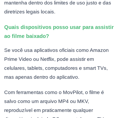
mantenha dentro dos limites de uso justo e das
diretrizes legais locais.
Quais dispositivos posso usar para assistir
ao filme baixado?
Se você usa aplicativos oficiais como Amazon
Prime Video ou Netflix, pode assistir em
celulares, tablets, computadores e smart TVs,
mas apenas dentro do aplicativo.
Com ferramentas como o MovPilot, o filme é
salvo como um arquivo MP4 ou MKV,
reproduzível em praticamente qualquer