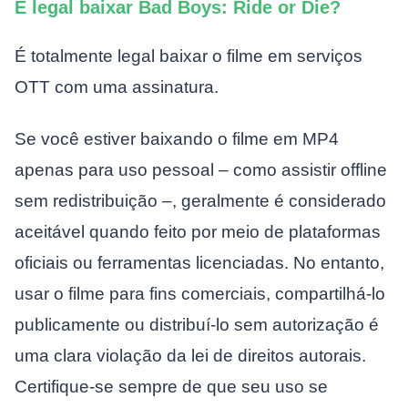
É legal baixar Bad Boys: Ride or Die?
É totalmente legal baixar o filme em serviços
OTT com uma assinatura.
Se você estiver baixando o filme em MP4
apenas para uso pessoal – como assistir offline
sem redistribuição –, geralmente é considerado
aceitável quando feito por meio de plataformas
oficiais ou ferramentas licenciadas. No entanto,
usar o filme para fins comerciais, compartilhá-lo
publicamente ou distribuí-lo sem autorização é
uma clara violação da lei de direitos autorais.
Certifique-se sempre de que seu uso se