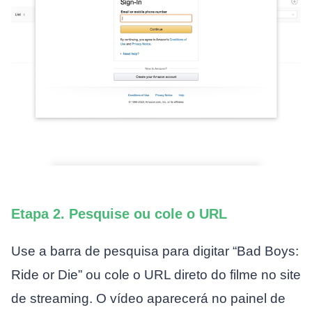
Etapa 2. Pesquise ou cole o URL
Use a barra de pesquisa para digitar “Bad Boys:
Ride or Die” ou cole o URL direto do filme no site
de streaming. O vídeo aparecerá no painel de