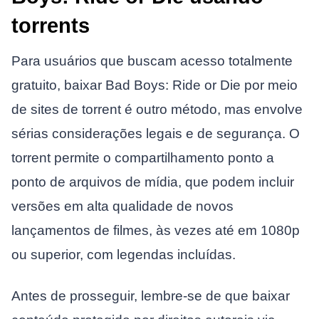
torrents
Para usuários que buscam acesso totalmente
gratuito, baixar Bad Boys: Ride or Die por meio
de sites de torrent é outro método, mas envolve
sérias considerações legais e de segurança. O
torrent permite o compartilhamento ponto a
ponto de arquivos de mídia, que podem incluir
versões em alta qualidade de novos
lançamentos de filmes, às vezes até em 1080p
ou superior, com legendas incluídas.
Antes de prosseguir, lembre-se de que baixar