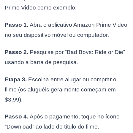
Prime Video como exemplo:
Passo 1.
Abra o aplicativo Amazon Prime Video
no seu dispositivo móvel ou computador.
Passo 2.
Pesquise por “Bad Boys: Ride or Die”
usando a barra de pesquisa.
Etapa 3.
Escolha entre alugar ou comprar o
filme (os aluguéis geralmente começam em
$3,99).
Passo 4.
Após o pagamento, toque no ícone
“Download” ao lado do título do filme.