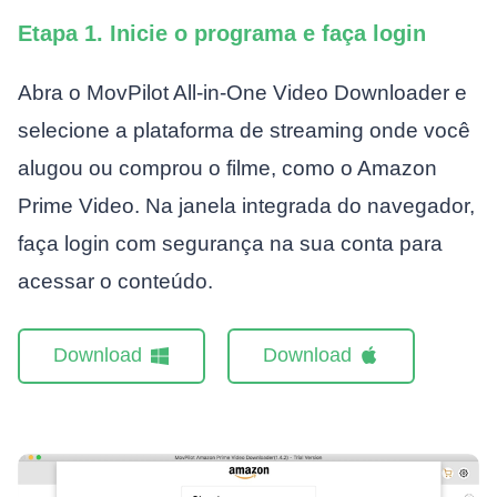
Etapa 1. Inicie o programa e faça login
Abra o MovPilot All-in-One Video Downloader e
selecione a plataforma de streaming onde você
alugou ou comprou o filme, como o Amazon
Prime Video. Na janela integrada do navegador,
faça login com segurança na sua conta para
acessar o conteúdo.
Download
Download