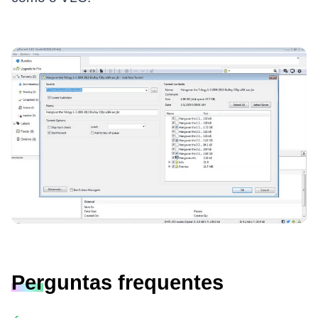
Perguntas frequentes