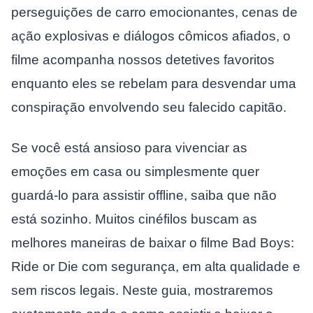
perseguições de carro emocionantes, cenas de
ação explosivas e diálogos cômicos afiados, o
filme acompanha nossos detetives favoritos
enquanto eles se rebelam para desvendar uma
conspiração envolvendo seu falecido capitão.
Se você está ansioso para vivenciar as
emoções em casa ou simplesmente quer
guardá-lo para assistir offline, saiba que não
está sozinho. Muitos cinéfilos buscam as
melhores maneiras de baixar o filme Bad Boys:
Ride or Die com segurança, em alta qualidade e
sem riscos legais. Neste guia, mostraremos