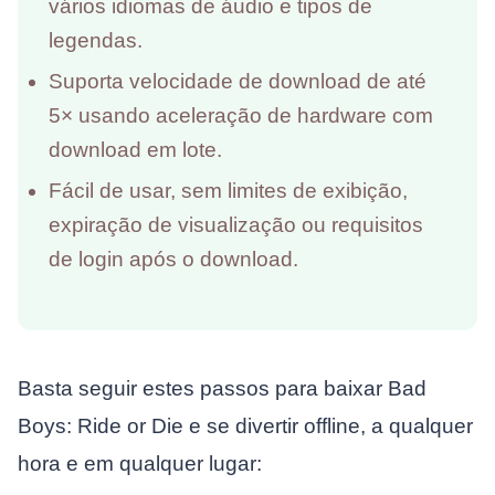
vários idiomas de áudio e tipos de
legendas.
Suporta velocidade de download de até
5× usando aceleração de hardware com
download em lote.
Fácil de usar, sem limites de exibição,
expiração de visualização ou requisitos
de login após o download.
Basta seguir estes passos para baixar Bad
Boys: Ride or Die e se divertir offline, a qualquer
hora e em qualquer lugar: