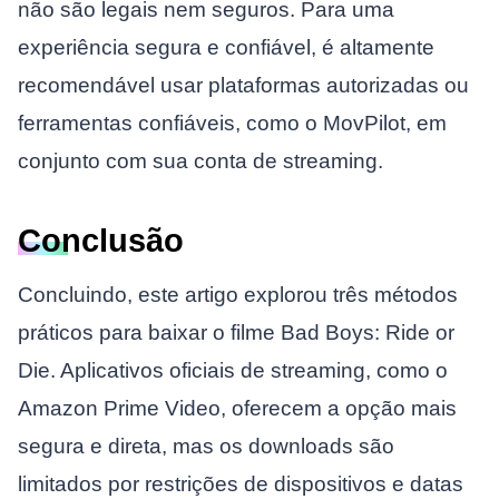
não são legais nem seguros. Para uma
experiência segura e confiável, é altamente
recomendável usar plataformas autorizadas ou
ferramentas confiáveis, como o MovPilot, em
conjunto com sua conta de streaming.
Conclusão
Concluindo, este artigo explorou três métodos
práticos para baixar o filme Bad Boys: Ride or
Die. Aplicativos oficiais de streaming, como o
Amazon Prime Video, oferecem a opção mais
segura e direta, mas os downloads são
limitados por restrições de dispositivos e datas