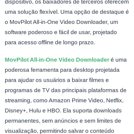
dispositivo, os baixadores de terceiros oferecem
uma solução flexível. Uma opção de destaque é
o MovPilot All-in-One Video Downloader, um
software poderoso e fácil de usar, projetado
para acesso offline de longo prazo.
MovPilot All-in-One Video Downloader
é uma
poderosa ferramenta para desktop projetada
para ajudar os usuários a baixar filmes e
programas de TV das principais plataformas de
streaming, como Amazon Prime Video, Netflix,
Disney+, Hulu e HBO. Ela suporta downloads
permanentes, sem anúncios e sem limites de
visualização, permitindo salvar o conteúdo