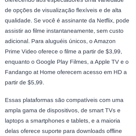
de opções de visualização flexíveis e de alta
qualidade. Se você é assinante da Netflix, pode
assistir ao filme instantaneamente, sem custo
adicional. Para aluguéis únicos, o Amazon
Prime Video oferece o filme a partir de $3,99,
enquanto o Google Play Filmes, a Apple TV e o
Fandango at Home oferecem acesso em HD a
partir de $5,99.
Essas plataformas são compatíveis com uma
ampla gama de dispositivos, de smart TVs e
laptops a smartphones e tablets, e a maioria
delas oferece suporte para downloads offline