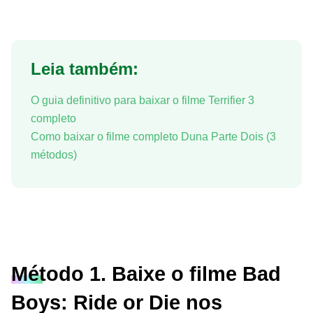
Leia também:
O guia definitivo para baixar o filme Terrifier 3
completo
Como baixar o filme completo Duna Parte Dois (3
métodos)
Método 1. Baixe o filme Bad
Boys: Ride or Die nos