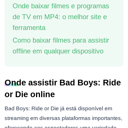
Onde baixar filmes e programas
de TV em MP4: o melhor site e
ferramenta
Como baixar filmes para assistir
offline em qualquer dispositivo
Onde assistir Bad Boys: Ride
or Die online
Bad Boys: Ride or Die já está disponível em
streaming em diversas plataformas importantes,
oferecendo aos espectadores uma variedade