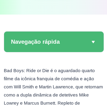
Navegação rápida
Bad Boys: Ride or Die é o aguardado quarto
filme da icônica franquia de comédia e ação
com Will Smith e Martin Lawrence, que retornam
como a dupla dinâmica de detetives Mike
Lowrey e Marcus Burnett. Repleto de