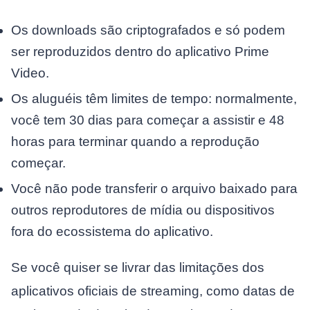
Os downloads são criptografados e só podem
ser reproduzidos dentro do aplicativo Prime
Video.
Os aluguéis têm limites de tempo: normalmente,
você tem 30 dias para começar a assistir e 48
horas para terminar quando a reprodução
começar.
Você não pode transferir o arquivo baixado para
outros reprodutores de mídia ou dispositivos
fora do ecossistema do aplicativo.
Se você quiser se livrar das limitações dos
aplicativos oficiais de streaming, como datas de