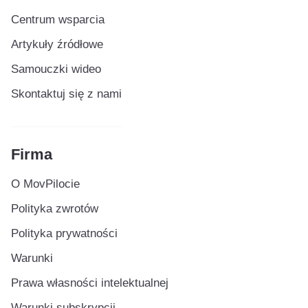
Centrum wsparcia
Artykuły źródłowe
Samouczki wideo
Skontaktuj się z nami
Firma
O MovPilocie
Polityka zwrotów
Polityka prywatności
Warunki
Prawa własności intelektualnej
Warunki subskrypcji