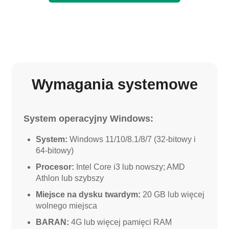
Wymagania systemowe
System operacyjny Windows:
System:
Windows 11/10/8.1/8/7 (32-bitowy i
64-bitowy)
Procesor:
Intel Core i3 lub nowszy; AMD
Athlon lub szybszy
Miejsce na dysku twardym:
20 GB lub więcej
wolnego miejsca
BARAN:
4G lub więcej pamięci RAM