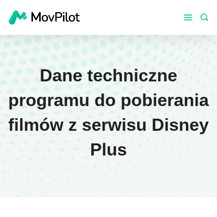
Dane techniczne
programu do pobierania
filmów z serwisu Disney
Plus