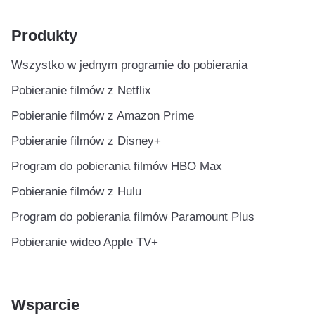
Produkty
Wszystko w jednym programie do pobierania
Pobieranie filmów z Netflix
Pobieranie filmów z Amazon Prime
Pobieranie filmów z Disney+
Program do pobierania filmów HBO Max
Pobieranie filmów z Hulu
Program do pobierania filmów Paramount Plus
Pobieranie wideo Apple TV+
Wsparcie