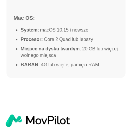
Mac OS:
System:
macOS 10.15 i nowsze
Procesor:
Core 2 Quad lub lepszy
Miejsce na dysku twardym:
20 GB lub więcej
wolnego miejsca
BARAN:
4G lub więcej pamięci RAM