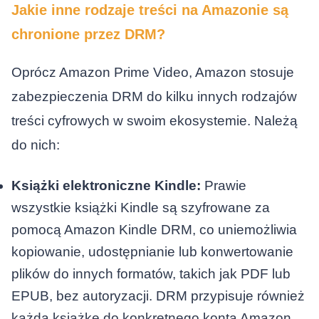
Jakie inne rodzaje treści na Amazonie są
chronione przez DRM?
Oprócz Amazon Prime Video, Amazon stosuje
zabezpieczenia DRM do kilku innych rodzajów
treści cyfrowych w swoim ekosystemie. Należą
do nich:
Książki elektroniczne Kindle:
Prawie
wszystkie książki Kindle są szyfrowane za
pomocą Amazon Kindle DRM, co uniemożliwia
kopiowanie, udostępnianie lub konwertowanie
plików do innych formatów, takich jak PDF lub
EPUB, bez autoryzacji. DRM przypisuje również
każdą książkę do konkretnego konta Amazon