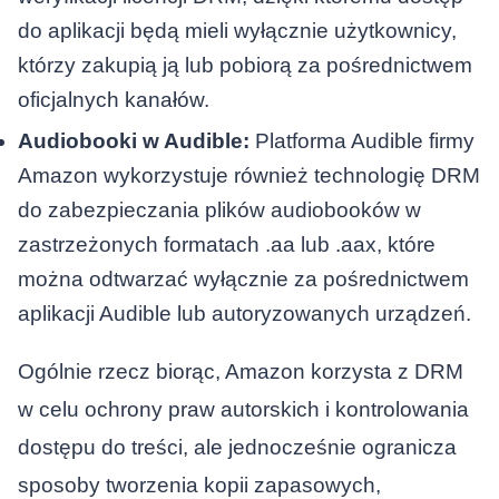
do aplikacji będą mieli wyłącznie użytkownicy,
którzy zakupią ją lub pobiorą za pośrednictwem
oficjalnych kanałów.
Audiobooki w Audible:
Platforma Audible firmy
Amazon wykorzystuje również technologię DRM
do zabezpieczania plików audiobooków w
zastrzeżonych formatach .aa lub .aax, które
można odtwarzać wyłącznie za pośrednictwem
aplikacji Audible lub autoryzowanych urządzeń.
Ogólnie rzecz biorąc, Amazon korzysta z DRM
w celu ochrony praw autorskich i kontrolowania
dostępu do treści, ale jednocześnie ogranicza
sposoby tworzenia kopii zapasowych,