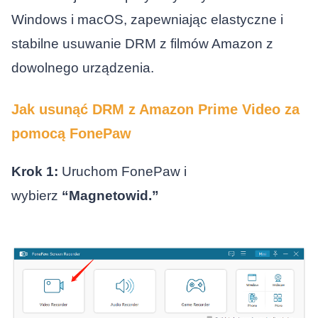
Windows i macOS, zapewniając elastyczne i
stabilne usuwanie DRM z filmów Amazon z
dowolnego urządzenia.
Jak usunąć DRM z Amazon Prime Video za
pomocą FonePaw
Krok 1:
Uruchom FonePaw i
wybierz
“Magnetowid.”