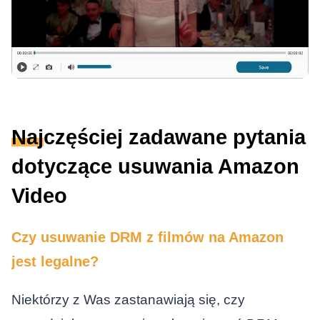
Najczęściej zadawane pytania
dotyczące usuwania Amazon
Video
Czy usuwanie DRM z filmów na Amazon
jest legalne?
Niektórzy z Was zastanawiają się, czy