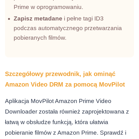
Prime w oprogramowaniu.
Zapisz metadane
i pełne tagi ID3
podczas automatycznego przetwarzania
pobieranych filmów.
Szczegółowy przewodnik, jak ominąć
Amazon Video DRM za pomocą MovPilot
Aplikacja MovPilot Amazon Prime Video
Downloader została również zaprojektowana z
łatwą w obsłudze funkcją, która ułatwia
pobieranie filmów z Amazon Prime. Sprawdź i