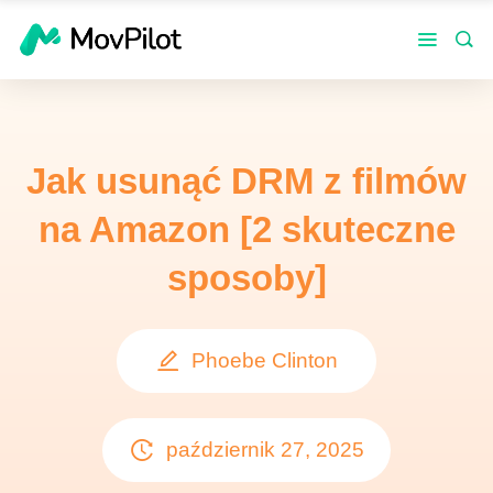
Jak usunąć DRM z filmów
na Amazon [2 skuteczne
sposoby]
Phoebe Clinton
październik 27, 2025