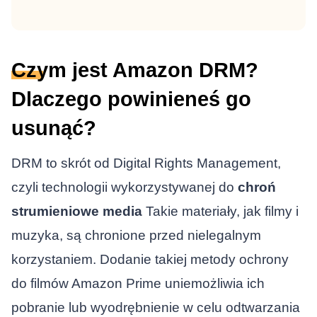
Czym jest Amazon DRM?
Dlaczego powinieneś go
usunąć?
DRM to skrót od Digital Rights Management,
czyli technologii wykorzystywanej do
chroń
strumieniowe media
Takie materiały, jak filmy i
muzyka, są chronione przed nielegalnym
korzystaniem. Dodanie takiej metody ochrony
do filmów Amazon Prime uniemożliwia ich
pobranie lub wyodrębnienie w celu odtwarzania