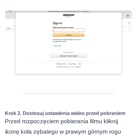
Krok 2. Dostosuj ustawienia wideo przed pobraniem
Przed rozpoczęciem pobierania filmu kliknij
ikonę koła zębatego w prawym górnym rogu