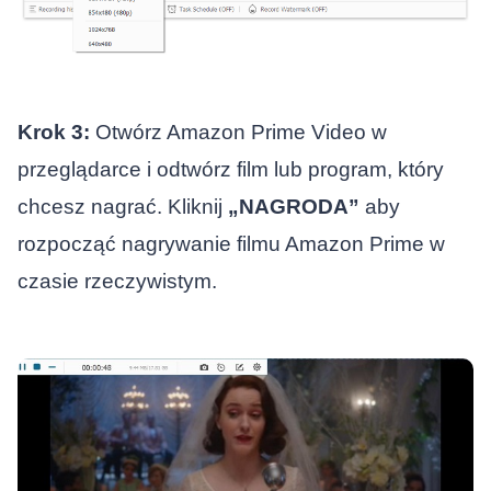
Krok 3:
Otwórz Amazon Prime Video w
przeglądarce i odtwórz film lub program, który
chcesz nagrać. Kliknij
„NAGRODA”
aby
rozpocząć nagrywanie filmu Amazon Prime w
czasie rzeczywistym.