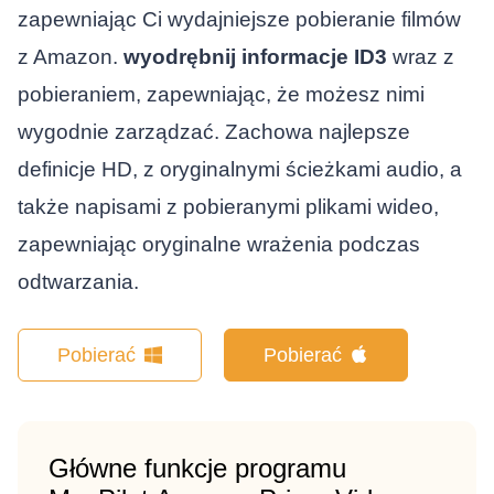
zapewniając Ci wydajniejsze pobieranie filmów
z Amazon.
wyodrębnij informacje ID3
wraz z
pobieraniem, zapewniając, że możesz nimi
wygodnie zarządzać. Zachowa najlepsze
definicje HD, z oryginalnymi ścieżkami audio, a
także napisami z pobieranymi plikami wideo,
zapewniając oryginalne wrażenia podczas
odtwarzania.
Pobierać
Pobierać
Główne funkcje programu