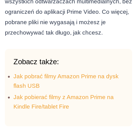
wszystkich odtwarzaczach multimedialnych, bez
ograniczeń do aplikacji Prime Video. Co więcej,
pobrane pliki nie wygasają i możesz je
przechowywać tak długo, jak chcesz.
Zobacz także:
Jak pobrać filmy Amazon Prime na dysk
flash USB
Jak pobierać filmy z Amazon Prime na
Kindle Fire/tablet Fire