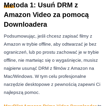
Metoda 1: Usuń DRM z
Amazon Video za pomocą
Downloadera
Podsumowując, jeśli chcesz zapisać filmy z
Amazon w trybie offline, aby odtwarzać je bez
ograniczeń, lub po prostu zachować je w trybie
offline, nie martwiąc się o wygaśnięcie, musisz
najpierw usunąć DRM z filmów z Amazon na
Mac/Windows. W tym celu profesjonalne
narzędzie desktopowe z pewnością zapewni Ci
najlepszą pomoc.