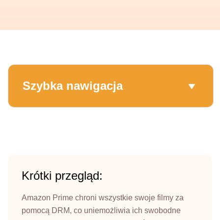
Szybka nawigacja
Krótki przegląd:
Amazon Prime chroni wszystkie swoje filmy za
pomocą DRM, co uniemożliwia ich swobodne