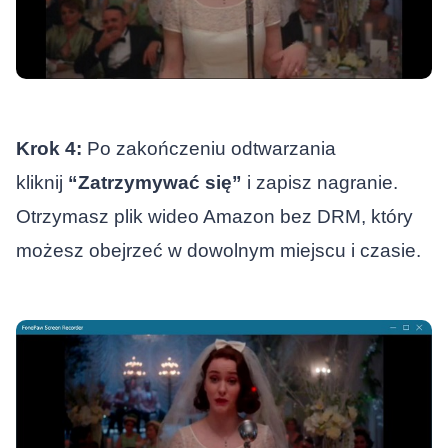
Krok 4:
Po zakończeniu odtwarzania
kliknij
“Zatrzymywać się”
i zapisz nagranie.
Otrzymasz plik wideo Amazon bez DRM, który
możesz obejrzeć w dowolnym miejscu i czasie.