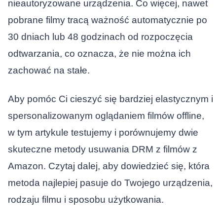
nieautoryzowane urządzenia. Co więcej, nawet
pobrane filmy tracą ważność automatycznie po
30 dniach lub 48 godzinach od rozpoczęcia
odtwarzania, co oznacza, że nie można ich
zachować na stałe.
Aby pomóc Ci cieszyć się bardziej elastycznym i
spersonalizowanym oglądaniem filmów offline,
w tym artykule testujemy i porównujemy dwie
skuteczne metody usuwania DRM z filmów z
Amazon. Czytaj dalej, aby dowiedzieć się, która
metoda najlepiej pasuje do Twojego urządzenia,
rodzaju filmu i sposobu użytkowania.