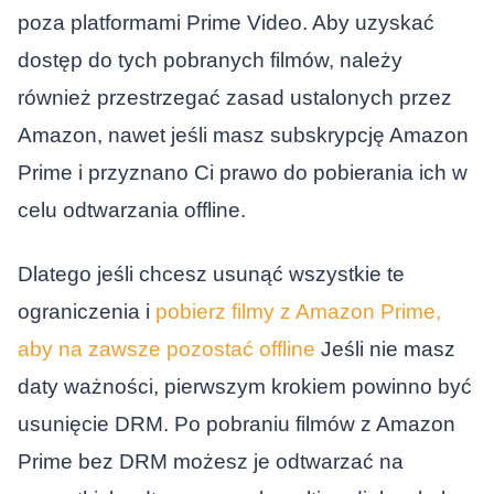
poza platformami Prime Video. Aby uzyskać
dostęp do tych pobranych filmów, należy
również przestrzegać zasad ustalonych przez
Amazon, nawet jeśli masz subskrypcję Amazon
Prime i przyznano Ci prawo do pobierania ich w
celu odtwarzania offline.
Dlatego jeśli chcesz usunąć wszystkie te
ograniczenia i
pobierz filmy z Amazon Prime,
aby na zawsze pozostać offline
Jeśli nie masz
daty ważności, pierwszym krokiem powinno być
usunięcie DRM. Po pobraniu filmów z Amazon
Prime bez DRM możesz je odtwarzać na