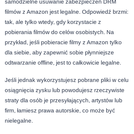
samodzielne usuwanie zabezpieczeń DRM
filmów z Amazon jest legalne. Odpowiedź brzmi:
tak, ale tylko wtedy, gdy korzystacie z
pobierania filmów do celów osobistych. Na
przykład, jeśli pobieracie filmy z Amazon tylko
dla siebie, aby zapewnić sobie płynniejsze
odtwarzanie offline, jest to całkowicie legalne.
Jeśli jednak wykorzystujesz pobrane pliki w celu
osiągnięcia zysku lub powodujesz rzeczywiste
straty dla osób je przesyłających, artystów lub
firm, łamiesz prawa autorskie, co może być
nielegalne.