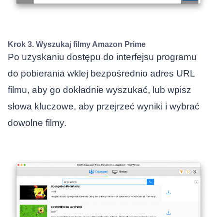
Krok 3. Wyszukaj filmy Amazon Prime
Po uzyskaniu dostępu do interfejsu programu
do pobierania wklej bezpośrednio adres URL
filmu, aby go dokładnie wyszukać, lub wpisz
słowa kluczowe, aby przejrzeć wyniki i wybrać
dowolne filmy.