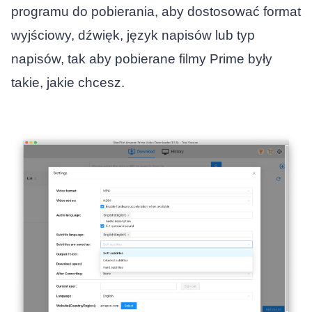
programu do pobierania, aby dostosować format
wyjściowy, dźwięk, język napisów lub typ
napisów, tak aby pobierane filmy Prime były
takie, jakie chcesz.