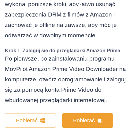
wykonaj poniższe kroki, aby łatwo usunąć
zabezpieczenia DRM z filmów z Amazon i
zachować je offline na zawsze, aby móc je
odtwarzać w dowolnym momencie.
Krok 1. Zaloguj się do przeglądarki Amazon Prime
Po pierwsze, po zainstalowaniu programu
MovPilot Amazon Prime Video Downloader na
komputerze, otwórz oprogramowanie i zaloguj
się za pomocą konta Prime Video do
wbudowanej przeglądarki internetowej.
Pobierać
Pobierać