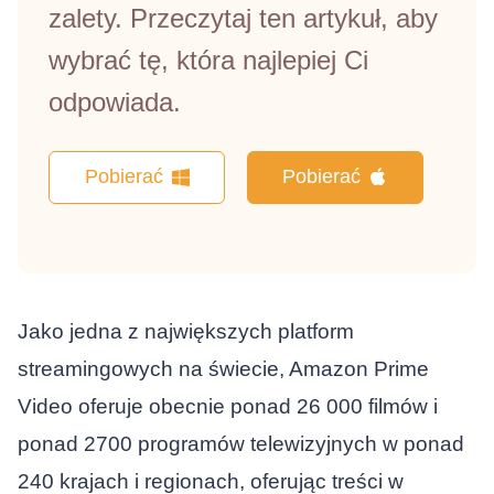
zalety. Przeczytaj ten artykuł, aby
wybrać tę, która najlepiej Ci
odpowiada.
Pobierać
Pobierać
Jako jedna z największych platform
streamingowych na świecie, Amazon Prime
Video oferuje obecnie ponad 26 000 filmów i
ponad 2700 programów telewizyjnych w ponad
240 krajach i regionach, oferując treści w