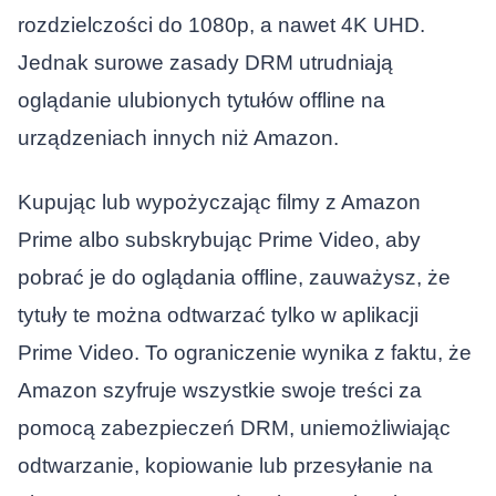
rozdzielczości do 1080p, a nawet 4K UHD.
Jednak surowe zasady DRM utrudniają
oglądanie ulubionych tytułów offline na
urządzeniach innych niż Amazon.
Kupując lub wypożyczając filmy z Amazon
Prime albo subskrybując Prime Video, aby
pobrać je do oglądania offline, zauważysz, że
tytuły te można odtwarzać tylko w aplikacji
Prime Video. To ograniczenie wynika z faktu, że
Amazon szyfruje wszystkie swoje treści za
pomocą zabezpieczeń DRM, uniemożliwiając
odtwarzanie, kopiowanie lub przesyłanie na