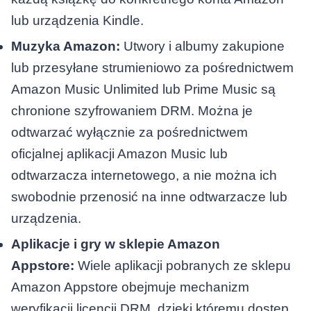
lub urządzenia Kindle.
Muzyka Amazon:
Utwory i albumy zakupione
lub przesyłane strumieniowo za pośrednictwem
Amazon Music Unlimited lub Prime Music są
chronione szyfrowaniem DRM. Można je
odtwarzać wyłącznie za pośrednictwem
oficjalnej aplikacji Amazon Music lub
odtwarzacza internetowego, a nie można ich
swobodnie przenosić na inne odtwarzacze lub
urządzenia.
Aplikacje i gry w sklepie Amazon
Appstore:
Wiele aplikacji pobranych ze sklepu
Amazon Appstore obejmuje mechanizm
weryfikacji licencji DRM, dzięki któremu dostęp