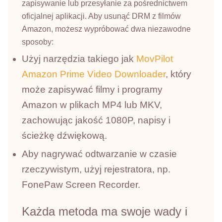
zapisywanie lub przesyłanie za pośrednictwem
oficjalnej aplikacji. Aby usunąć DRM z filmów
Amazon, możesz wypróbować dwa niezawodne
sposoby:
Użyj narzędzia takiego jak
MovPilot
Amazon Prime Video Downloader
, który
może zapisywać filmy i programy
Amazon w plikach MP4 lub MKV,
zachowując jakość 1080P, napisy i
ścieżkę dźwiękową.
Aby nagrywać odtwarzanie w czasie
rzeczywistym, użyj rejestratora, np.
FonePaw Screen Recorder.
Każda metoda ma swoje wady i