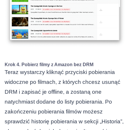
Krok 4. Pobierz filmy z Amazon bez DRM
Teraz wystarczy kliknąć przyciski pobierania
widoczne po filmach, z których chcesz usunąć
DRM i zapisać je offline, a zostaną one
natychmiast dodane do listy pobierania. Po
zakończeniu pobierania filmów możesz
sprawdzić historię pobierania w sekcji „Historia”,