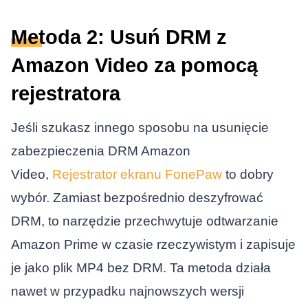
Metoda 2: Usuń DRM z
Amazon Video za pomocą
rejestratora
Jeśli szukasz innego sposobu na usunięcie
zabezpieczenia DRM Amazon
Video,
Rejestrator ekranu FonePaw
to dobry
wybór. Zamiast bezpośrednio deszyfrować
DRM, to narzędzie przechwytuje odtwarzanie
Amazon Prime w czasie rzeczywistym i zapisuje
je jako plik MP4 bez DRM. Ta metoda działa
nawet w przypadku najnowszych wersji