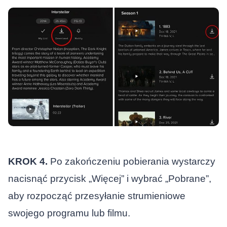
KROK 4.
Po zakończeniu pobierania wystarczy
nacisnąć przycisk „Więcej” i wybrać „Pobrane”,
aby rozpocząć przesyłanie strumieniowe
swojego programu lub filmu.