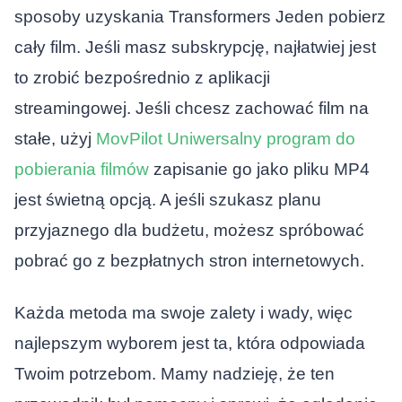
sposoby uzyskania
Transformers Jeden
pobierz
cały film. Jeśli masz subskrypcję, najłatwiej jest
to zrobić bezpośrednio z aplikacji
streamingowej. Jeśli chcesz zachować film na
stałe, użyj
MovPilot Uniwersalny program do
pobierania filmów
zapisanie go jako pliku MP4
jest świetną opcją. A jeśli szukasz planu
przyjaznego dla budżetu, możesz spróbować
pobrać go z bezpłatnych stron internetowych.
Każda metoda ma swoje zalety i wady, więc
najlepszym wyborem jest ta, która odpowiada
Twoim potrzebom. Mamy nadzieję, że ten