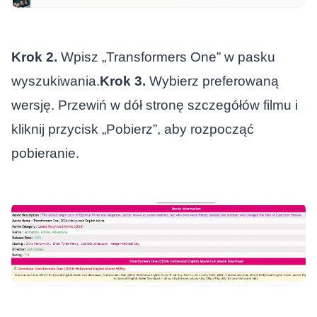
Krok 2.
Wpisz „Transformers One” w pasku
wyszukiwania.
Krok 3.
Wybierz preferowaną
wersję. Przewiń w dół stronę szczegółów filmu i
kliknij przycisk „Pobierz”, aby rozpocząć
pobieranie.