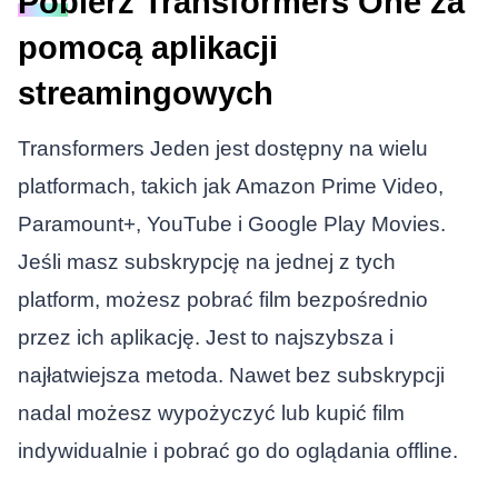
Pobierz Transformers One za
pomocą aplikacji
streamingowych
Transformers Jeden
jest dostępny na wielu
platformach, takich jak Amazon Prime Video,
Paramount+, YouTube i Google Play Movies.
Jeśli masz subskrypcję na jednej z tych
platform, możesz pobrać film bezpośrednio
przez ich aplikację. Jest to najszybsza i
najłatwiejsza metoda. Nawet bez subskrypcji
nadal możesz wypożyczyć lub kupić film
indywidualnie i pobrać go do oglądania offline.