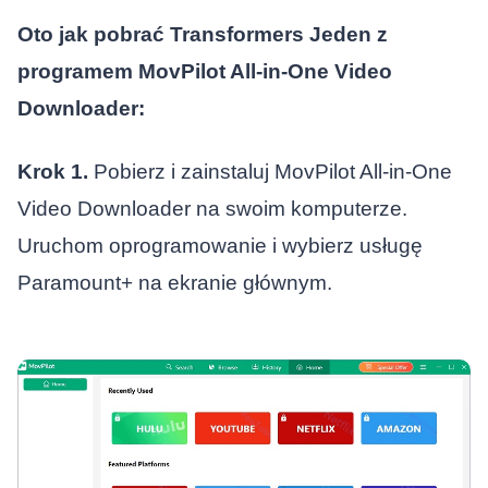
Oto jak pobrać
Transformers Jeden
z
programem MovPilot All-in-One Video
Downloader:
Krok 1.
Pobierz i zainstaluj MovPilot All-in-One
Video Downloader na swoim komputerze.
Uruchom oprogramowanie i wybierz usługę
Paramount+ na ekranie głównym.