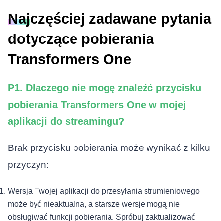
Najczęściej zadawane pytania
dotyczące pobierania
Transformers One
P1. Dlaczego nie mogę znaleźć przycisku
pobierania Transformers One w mojej
aplikacji do streamingu?
Brak przycisku pobierania może wynikać z kilku
przyczyn:
Wersja Twojej aplikacji do przesyłania strumieniowego
może być nieaktualna, a starsze wersje mogą nie
obsługiwać funkcji pobierania. Spróbuj zaktualizować