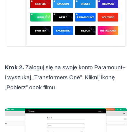
Krok 2.
Zaloguj się na swoje konto Paramount+
i wyszukaj „Transformers One”. Kliknij ikonę
„Pobierz” obok filmu.