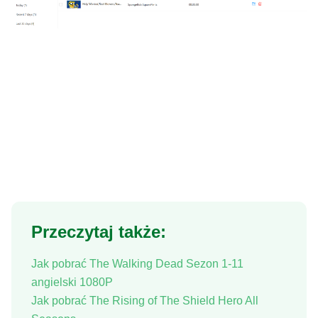
Przeczytaj także:
Jak pobrać The Walking Dead Sezon 1-11
angielski 1080P
Jak pobrać The Rising of The Shield Hero All