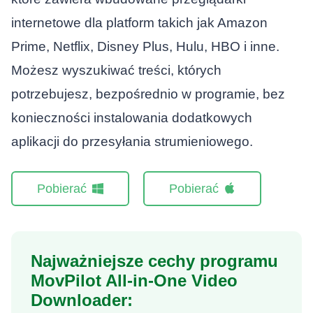
internetowe dla platform takich jak Amazon
Prime, Netflix, Disney Plus, Hulu, HBO i inne.
Możesz wyszukiwać treści, których
potrzebujesz, bezpośrednio w programie, bez
konieczności instalowania dodatkowych
aplikacji do przesyłania strumieniowego.
Pobierać
Pobierać
Najważniejsze cechy programu
MovPilot All-in-One Video
Downloader: