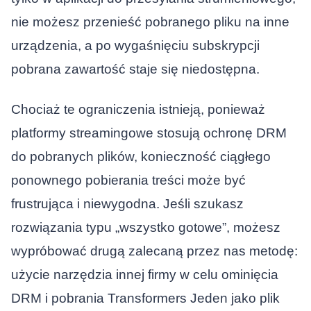
nie możesz przenieść pobranego pliku na inne
urządzenia, a po wygaśnięciu subskrypcji
pobrana zawartość staje się niedostępna.
Chociaż te ograniczenia istnieją, ponieważ
platformy streamingowe stosują ochronę DRM
do pobranych plików, konieczność ciągłego
ponownego pobierania treści może być
frustrująca i niewygodna. Jeśli szukasz
rozwiązania typu „wszystko gotowe”, możesz
wypróbować drugą zalecaną przez nas metodę:
użycie narzędzia innej firmy w celu ominięcia
DRM i pobrania
Transformers Jeden
jako plik