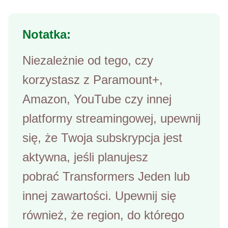
Notatka:
Niezależnie od tego, czy
korzystasz z Paramount+,
Amazon, YouTube czy innej
platformy streamingowej, upewnij
się, że Twoja subskrypcja jest
aktywna, jeśli planujesz
pobrać
Transformers Jeden
lub
innej zawartości. Upewnij się
również, że region, do którego