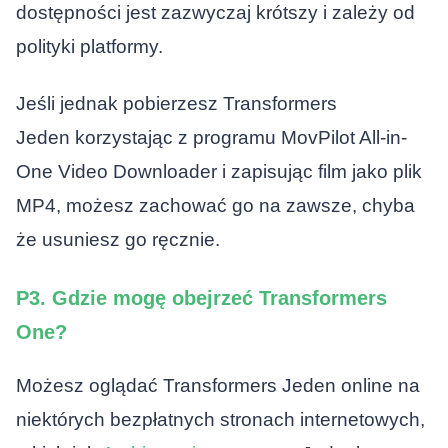
dostępności jest zazwyczaj krótszy i zależy od
polityki platformy.
Jeśli jednak pobierzesz
Transformers
Jeden
korzystając z programu MovPilot All-in-
One Video Downloader i zapisując film jako plik
MP4, możesz zachować go na zawsze, chyba
że usuniesz go ręcznie.
P3. Gdzie mogę obejrzeć Transformers
One?
Możesz oglądać
Transformers Jeden
online na
niektórych bezpłatnych stronach internetowych,