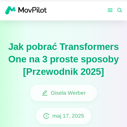
Jak pobrać Transformers
One na 3 proste sposoby
[Przewodnik 2025]
Gisela Werber
maj 17, 2025