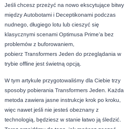
Jeśli chcesz przeżyć na nowo ekscytujące bitwy
między Autobotami i Deceptikonami podczas
nudnego, długiego lotu lub cieszyć się
klasycznymi scenami Optimusa Prime’a bez
problemów z buforowaniem,
pobierz
Transformers Jeden
do przeglądania w
trybie offline jest świetną opcją.
W tym artykule przygotowaliśmy dla Ciebie trzy
sposoby pobierania
Transformers Jeden
. Każda
metoda zawiera jasne instrukcje krok po kroku,
więc nawet jeśli nie jesteś obeznany z
technologią, będziesz w stanie łatwo ją śledzić.