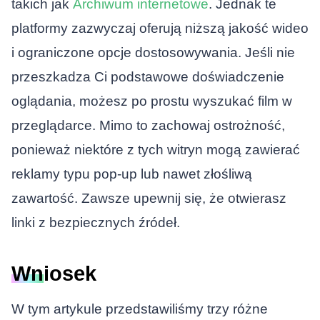
takich jak
Archiwum internetowe
. Jednak te
platformy zazwyczaj oferują niższą jakość wideo
i ograniczone opcje dostosowywania. Jeśli nie
przeszkadza Ci podstawowe doświadczenie
oglądania, możesz po prostu wyszukać film w
przeglądarce. Mimo to zachowaj ostrożność,
ponieważ niektóre z tych witryn mogą zawierać
reklamy typu pop-up lub nawet złośliwą
zawartość. Zawsze upewnij się, że otwierasz
linki z bezpiecznych źródeł.
Wniosek
W tym artykule przedstawiliśmy trzy różne