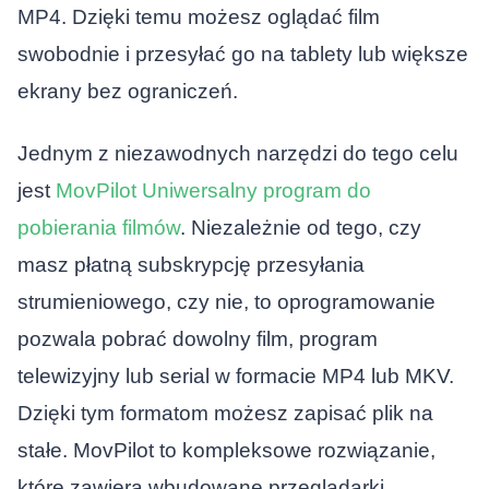
MP4. Dzięki temu możesz oglądać film
swobodnie i przesyłać go na tablety lub większe
ekrany bez ograniczeń.
Jednym z niezawodnych narzędzi do tego celu
jest
MovPilot Uniwersalny program do
pobierania filmów
. Niezależnie od tego, czy
masz płatną subskrypcję przesyłania
strumieniowego, czy nie, to oprogramowanie
pozwala pobrać dowolny film, program
telewizyjny lub serial w formacie MP4 lub MKV.
Dzięki tym formatom możesz zapisać plik na
stałe. MovPilot to kompleksowe rozwiązanie,
które zawiera wbudowane przeglądarki