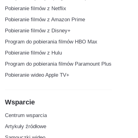
Pobieranie filmów z Netflix
Pobieranie filmów z Amazon Prime
Pobieranie filmów z Disney+
Program do pobierania filmów HBO Max
Pobieranie filmów z Hulu
Program do pobierania filmów Paramount Plus
Pobieranie wideo Apple TV+
Wsparcie
Centrum wsparcia
Artykuły źródłowe
Samouczki wideo