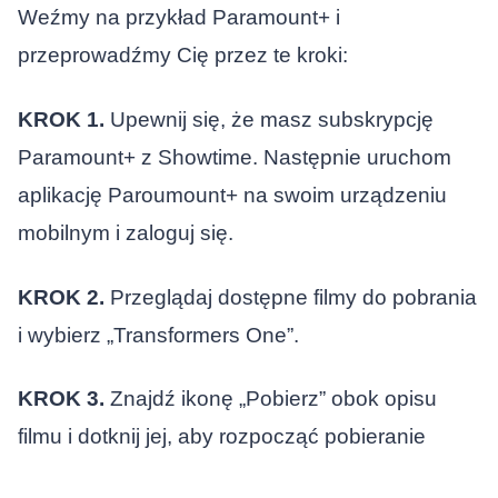
Weźmy na przykład Paramount+ i
przeprowadźmy Cię przez te kroki:
KROK 1.
Upewnij się, że masz subskrypcję
Paramount+ z Showtime. Następnie uruchom
aplikację Paroumount+ na swoim urządzeniu
mobilnym i zaloguj się.
KROK 2.
Przeglądaj dostępne filmy do pobrania
i wybierz „Transformers One”.
KROK 3.
Znajdź ikonę „Pobierz” obok opisu
filmu i dotknij jej, aby rozpocząć pobieranie