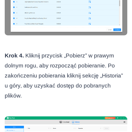
Krok 4.
Kliknij przycisk „Pobierz” w prawym
dolnym rogu, aby rozpocząć pobieranie. Po
zakończeniu pobierania kliknij sekcję „Historia”
u góry, aby uzyskać dostęp do pobranych
plików.