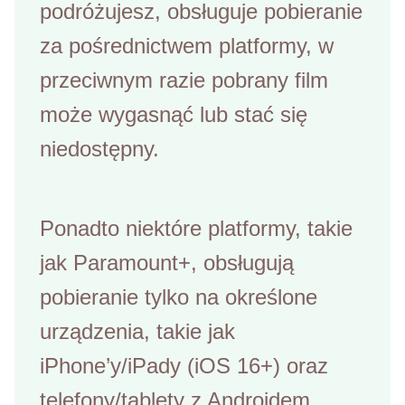
podróżujesz, obsługuje pobieranie
za pośrednictwem platformy, w
przeciwnym razie pobrany film
może wygasnąć lub stać się
niedostępny.
Ponadto niektóre platformy, takie
jak Paramount+, obsługują
pobieranie tylko na określone
urządzenia, takie jak
iPhone’y/iPady (iOS 16+) oraz
telefony/tablety z Androidem