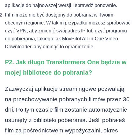
aplikację do najnowszej wersji i sprawdź ponownie.
Film może nie być dostępny do pobrania w Twoim
obecnym regionie. W takim przypadku możesz spróbować
użyć VPN, aby zmienić swój adres IP lub użyć programu
do pobierania, takiego jak MovPilot All-in-One Video
Downloader, aby ominąć to ograniczenie.
P2. Jak długo Transformers One będzie w
mojej bibliotece do pobrania?
Zazwyczaj aplikacje streamingowe pozwalają
na przechowywanie pobranych filmów przez 30
dni. Po tym czasie film zostanie automatycznie
usunięty z biblioteki pobierania. Jeśli pobrałeś
film za pośrednictwem wypożyczalni, okres