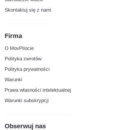
Skontaktuj się z nami
Firma
O MovPilocie
Polityka zwrotów
Polityka prywatności
Warunki
Prawa własności intelektualnej
Warunki subskrypcji
Obserwuj nas