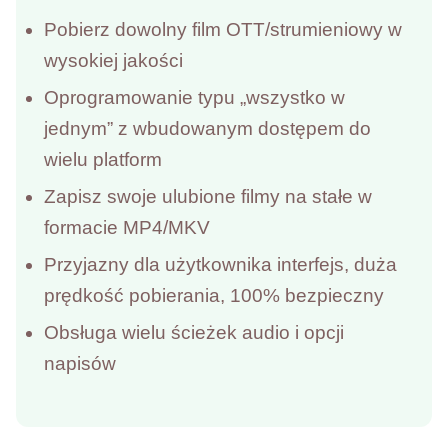
Pobierz dowolny film OTT/strumieniowy w
wysokiej jakości
Oprogramowanie typu „wszystko w
jednym” z wbudowanym dostępem do
wielu platform
Zapisz swoje ulubione filmy na stałe w
formacie MP4/MKV
Przyjazny dla użytkownika interfejs, duża
prędkość pobierania, 100% bezpieczny
Obsługa wielu ścieżek audio i opcji
napisów