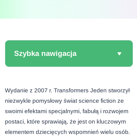
Szybka nawigacja
Wydanie z 2007 r.
Transformers Jeden
stworzył
niezwykle pomysłowy świat science fiction ze
swoimi efektami specjalnymi, fabułą i rozwojem
postaci, które sprawiają, że jest on kluczowym
elementem dziecięcych wspomnień wielu osób.