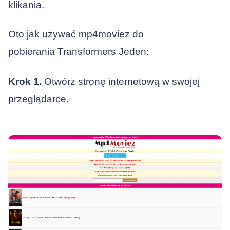
klikania.
Oto jak używać mp4moviez do
pobierania
Transformers Jeden
:
Krok 1.
Otwórz stronę internetową w swojej
przeglądarce.