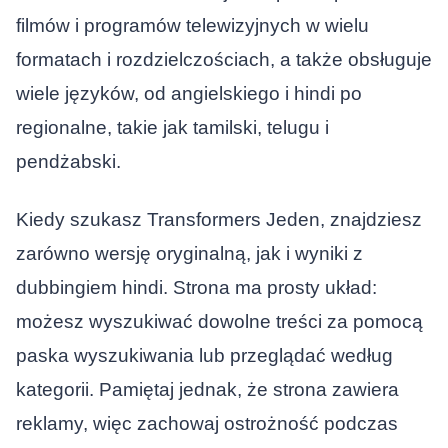
filmów i programów telewizyjnych w wielu
formatach i rozdzielczościach, a także obsługuje
wiele języków, od angielskiego i hindi po
regionalne, takie jak tamilski, telugu i
pendżabski.
Kiedy szukasz
Transformers Jeden
, znajdziesz
zarówno wersję oryginalną, jak i wyniki z
dubbingiem hindi. Strona ma prosty układ:
możesz wyszukiwać dowolne treści za pomocą
paska wyszukiwania lub przeglądać według
kategorii. Pamiętaj jednak, że strona zawiera
reklamy, więc zachowaj ostrożność podczas