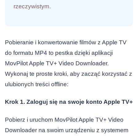
rzeczywistym.
Pobieranie i konwertowanie filmów z Apple TV
do formatu MP4 to pestka dzięki aplikacji
MovPilot Apple TV+ Video Downloader.
Wykonaj te proste kroki, aby zacząć korzystać z
ulubionych treści offline:
Krok 1. Zaloguj się na swoje konto Apple TV+
Pobierz i uruchom MovPilot Apple TV+ Video
Downloader na swoim urządzeniu z systemem