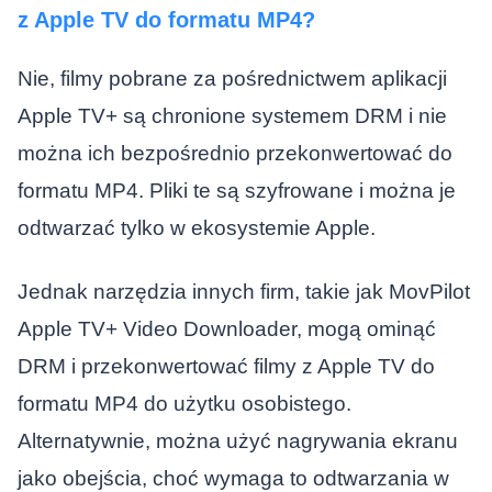
z Apple TV do formatu MP4?
Nie, filmy pobrane za pośrednictwem aplikacji
Apple TV+ są chronione systemem DRM i nie
można ich bezpośrednio przekonwertować do
formatu MP4. Pliki te są szyfrowane i można je
odtwarzać tylko w ekosystemie Apple.
Jednak narzędzia innych firm, takie jak MovPilot
Apple TV+ Video Downloader, mogą ominąć
DRM i przekonwertować filmy z Apple TV do
formatu MP4 do użytku osobistego.
Alternatywnie, można użyć nagrywania ekranu
jako obejścia, choć wymaga to odtwarzania w