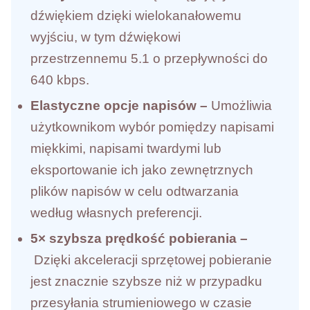
dźwiękiem dzięki wielokanałowemu
wyjściu, w tym dźwiękowi
przestrzennemu 5.1 o przepływności do
640 kbps.
Elastyczne opcje napisów –
Umożliwia
użytkownikom wybór pomiędzy napisami
miękkimi, napisami twardymi lub
eksportowanie ich jako zewnętrznych
plików napisów w celu odtwarzania
według własnych preferencji.
5× szybsza prędkość pobierania –
Dzięki akceleracji sprzętowej pobieranie
jest znacznie szybsze niż w przypadku
przesyłania strumieniowego w czasie