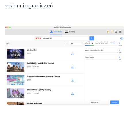
reklam i ograniczeń.