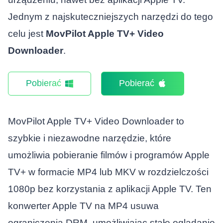
Jednym z najskuteczniejszych narzędzi do tego
celu jest
MovPilot Apple TV+ Video
Downloader
.
Pobierać
Pobierać
MovPilot Apple TV+ Video Downloader to
szybkie i niezawodne narzędzie, które
umożliwia pobieranie filmów i programów Apple
TV+ w formacie MP4 lub MKV w rozdzielczości
1080p bez korzystania z aplikacji Apple TV. Ten
konwerter Apple TV na MP4 usuwa
ograniczenia DRM, umożliwiając stałe oglądanie