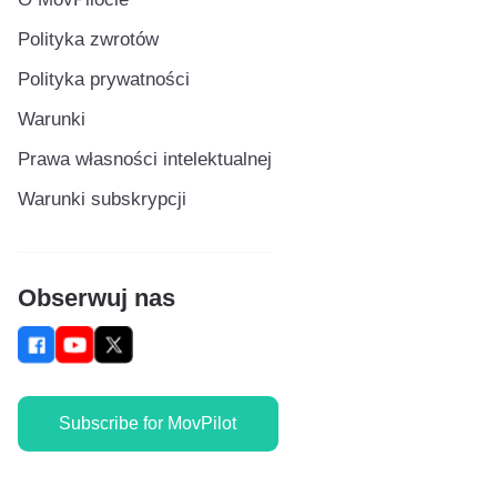
Polityka zwrotów
Polityka prywatności
Warunki
Prawa własności intelektualnej
Warunki subskrypcji
Obserwuj nas
Subscribe for MovPilot