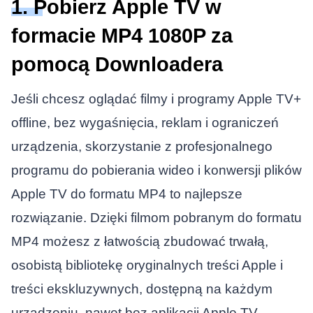
1. Pobierz Apple TV w
formacie MP4 1080P za
pomocą Downloadera
Jeśli chcesz oglądać filmy i programy Apple TV+
offline, bez wygaśnięcia, reklam i ograniczeń
urządzenia, skorzystanie z profesjonalnego
programu do pobierania wideo i konwersji plików
Apple TV do formatu MP4 to najlepsze
rozwiązanie. Dzięki filmom pobranym do formatu
MP4 możesz z łatwością zbudować trwałą,
osobistą bibliotekę oryginalnych treści Apple i
treści ekskluzywnych, dostępną na każdym
urządzeniu, nawet bez aplikacji Apple TV.