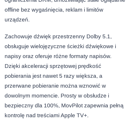
offline bez wygaśnięcia, reklam i limitów
urządzeń.
Zachowuje dźwięk przestrzenny Dolby 5.1,
obsługuje wielojęzyczne ścieżki dźwiękowe i
napisy oraz oferuje różne formaty napisów.
Dzięki akceleracji sprzętowej prędkość
pobierania jest nawet 5 razy większa, a
przerwane pobieranie można wznowić w
dowolnym momencie. Prosty w obsłudze i
bezpieczny dla 100%, MovPilot zapewnia pełną
kontrolę nad treściami Apple TV+.