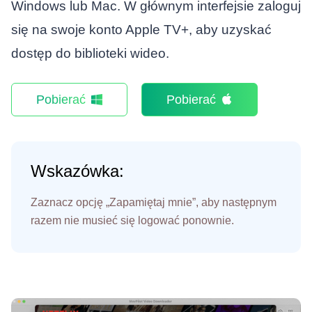
Windows lub Mac. W głównym interfejsie zaloguj
się na swoje konto Apple TV+, aby uzyskać
dostęp do biblioteki wideo.
Pobierać
Pobierać
Wskazówka:
Zaznacz opcję „Zapamiętaj mnie”, aby następnym
razem nie musieć się logować ponownie.