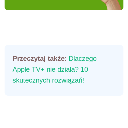
Przeczytaj także
:
Dlaczego
Apple TV+ nie działa? 10
skutecznych rozwiązań!