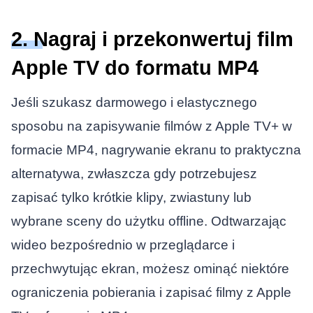
2. Nagraj i przekonwertuj film
Apple TV do formatu MP4
Jeśli szukasz darmowego i elastycznego
sposobu na zapisywanie filmów z Apple TV+ w
formacie MP4, nagrywanie ekranu to praktyczna
alternatywa, zwłaszcza gdy potrzebujesz
zapisać tylko krótkie klipy, zwiastuny lub
wybrane sceny do użytku offline. Odtwarzając
wideo bezpośrednio w przeglądarce i
przechwytując ekran, możesz ominąć niektóre
ograniczenia pobierania i zapisać filmy z Apple