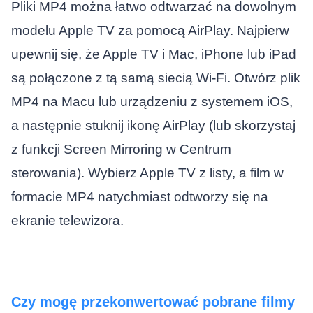
Pliki MP4 można łatwo odtwarzać na dowolnym
modelu Apple TV za pomocą AirPlay. Najpierw
upewnij się, że Apple TV i Mac, iPhone lub iPad
są połączone z tą samą siecią Wi-Fi. Otwórz plik
MP4 na Macu lub urządzeniu z systemem iOS,
a następnie stuknij ikonę AirPlay (lub skorzystaj
z funkcji Screen Mirroring w Centrum
sterowania). Wybierz Apple TV z listy, a film w
formacie MP4 natychmiast odtworzy się na
ekranie telewizora.
Czy mogę przekonwertować pobrane filmy