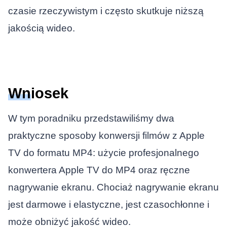
czasie rzeczywistym i często skutkuje niższą
jakością wideo.
Wniosek
W tym poradniku przedstawiliśmy dwa
praktyczne sposoby konwersji filmów z Apple
TV do formatu MP4: użycie profesjonalnego
konwertera Apple TV do MP4 oraz ręczne
nagrywanie ekranu. Chociaż nagrywanie ekranu
jest darmowe i elastyczne, jest czasochłonne i
może obniżyć jakość wideo.