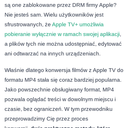
są one zablokowane przez DRM firmy Apple?
Nie jesteś sam. Wielu użytkowników jest
sfrustrowanych, że
Apple TV+ umożliwia
pobieranie wyłącznie w ramach swojej aplikacji
,
a plików tych nie można udostępniać, edytować
ani odtwarzać na innych urządzeniach.
Właśnie dlatego konwersja filmów z Apple TV do
formatu MP4 stała się coraz bardziej popularna.
Jako powszechnie obsługiwany format, MP4
pozwala oglądać treści w dowolnym miejscu i
czasie, bez ograniczeń. W tym przewodniku
przeprowadzimy Cię przez proces