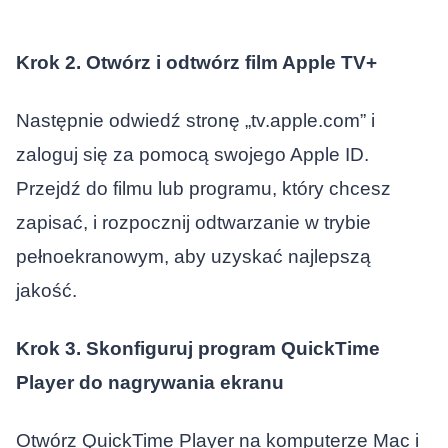
Krok 2. Otwórz i odtwórz film Apple TV+
Następnie odwiedź stronę „tv.apple.com” i
zaloguj się za pomocą swojego Apple ID.
Przejdź do filmu lub programu, który chcesz
zapisać, i rozpocznij odtwarzanie w trybie
pełnoekranowym, aby uzyskać najlepszą
jakość.
Krok 3. Skonfiguruj program QuickTime
Player do nagrywania ekranu
Otwórz QuickTime Player na komputerze Mac i