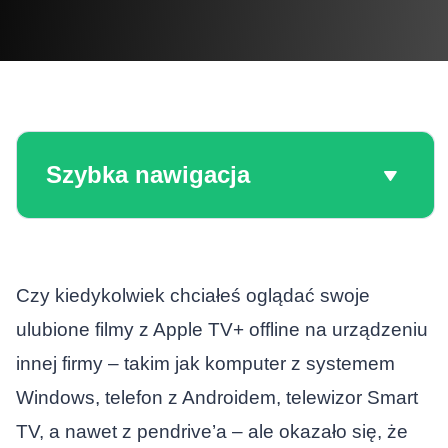
Szybka nawigacja
Czy kiedykolwiek chciałeś oglądać swoje
ulubione filmy z Apple TV+ offline na urządzeniu
innej firmy – takim jak komputer z systemem
Windows, telefon z Androidem, telewizor Smart
TV, a nawet z pendrive’a – ale okazało się, że