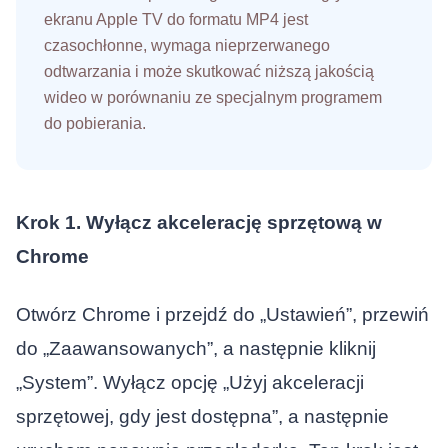
ekranu Apple TV do formatu MP4 jest
czasochłonne, wymaga nieprzerwanego
odtwarzania i może skutkować niższą jakością
wideo w porównaniu ze specjalnym programem
do pobierania.
Krok 1. Wyłącz akcelerację sprzętową w
Chrome
Otwórz Chrome i przejdź do „Ustawień”, przewiń
do „Zaawansowanych”, a następnie kliknij
„System”. Wyłącz opcję „Użyj akceleracji
sprzętowej, gdy jest dostępna”, a następnie