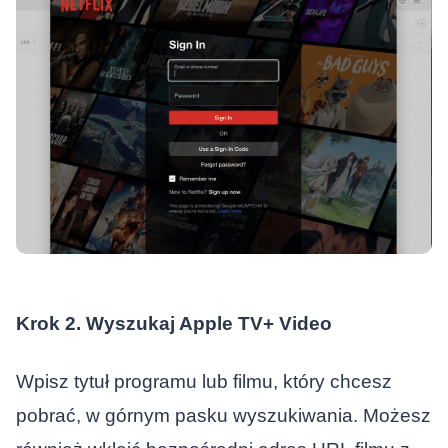
Krok 2. Wyszukaj Apple TV+ Video
Wpisz tytuł programu lub filmu, który chcesz
pobrać, w górnym pasku wyszukiwania. Możesz