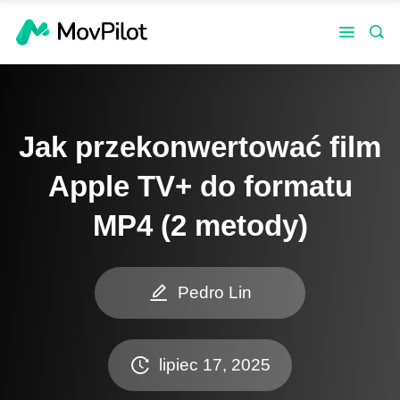
Jak przekonwertować film
Apple TV+ do formatu
MP4 (2 metody)
Pedro Lin
lipiec 17, 2025