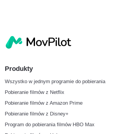
Produkty
Wszystko w jednym programie do pobierania
Pobieranie filmów z Netflix
Pobieranie filmów z Amazon Prime
Pobieranie filmów z Disney+
Program do pobierania filmów HBO Max