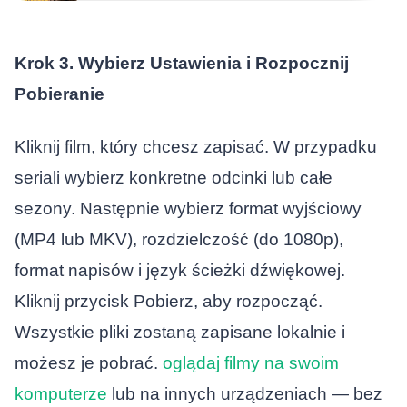
Krok 3. Wybierz Ustawienia i Rozpocznij
Pobieranie
Kliknij film, który chcesz zapisać. W przypadku
seriali wybierz konkretne odcinki lub całe
sezony. Następnie wybierz format wyjściowy
(MP4 lub MKV), rozdzielczość (do 1080p),
format napisów i język ścieżki dźwiękowej.
Kliknij przycisk Pobierz, aby rozpocząć.
Wszystkie pliki zostaną zapisane lokalnie i
możesz je pobrać.
oglądaj filmy na swoim
komputerze
lub na innych urządzeniach — bez