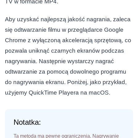
TV w formacie MP4.
Aby uzyskać najlepszą jakość nagrania, zaleca
się odtwarzanie filmu w przeglądarce Google
Chrome z wyłączoną akceleracją sprzętową, co
pozwala uniknąć czarnych ekranów podczas
nagrywania. Następnie wystarczy nagrać
odtwarzanie za pomocą dowolnego programu
do nagrywania ekranu. Poniżej, jako przykład,
użyjemy QuickTime Playera na macOS.
Notatka:
Ta metoda ma pewne ograniczenia. Nagrywanie