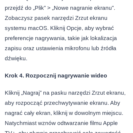
przejdź do „Plik” > „Nowe nagranie ekranu”.
Zobaczysz pasek narzędzi Zrzut ekranu
systemu macOS. Kliknij Opcje, aby wybrać
preferencje nagrywania, takie jak lokalizacja
zapisu oraz ustawienia mikrofonu lub źródła
dźwięku.
Krok 4. Rozpocznij nagrywanie wideo
Kliknij „Nagraj” na pasku narzędzi Zrzut ekranu,
aby rozpocząć przechwytywanie ekranu. Aby
nagrać cały ekran, kliknij w dowolnym miejscu.
Natychmiast wznów odtwarzanie filmu Apple