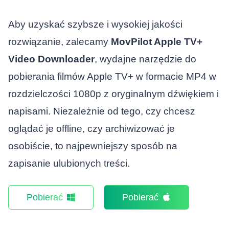
Aby uzyskać szybsze i wysokiej jakości
rozwiązanie, zalecamy
MovPilot Apple TV+
Video Downloader
, wydajne narzędzie do
pobierania filmów Apple TV+ w formacie MP4 w
rozdzielczości 1080p z oryginalnym dźwiękiem i
napisami. Niezależnie od tego, czy chcesz
oglądać je offline, czy archiwizować je
osobiście, to najpewniejszy sposób na
zapisanie ulubionych treści.
Pobierać
Pobierać