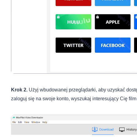
Krok 2.
Użyj wbudowanej przeglądarki, aby uzyskać dostę
zaloguj się na swoje konto, wyszukaj interesujący Cię film