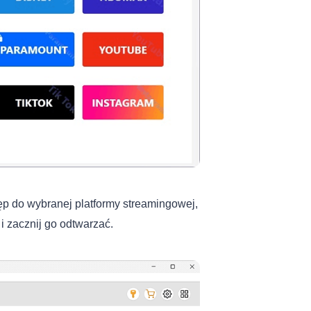
p do wybranej platformy streamingowej,
 i zacznij go odtwarzać.