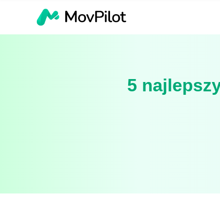
5 najlepsz